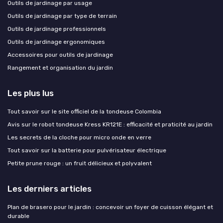
Outils de jardinage par usage
Outils de jardinage par type de terrain
Outils de jardinage professionnels
Outils de jardinage ergonomiques
Accessoires pour outils de jardinage
Rangement et organisation du jardin
Les plus lus
Tout savoir sur le site officiel de la tondeuse Colombia
Avis sur le robot tondeuse Kress KR121E : efficacité et praticité au jardin
Les secrets de la cloche pour micro onde en verre
Tout savoir sur la batterie pour pulvérisateur électrique
Petite prune rouge : un fruit délicieux et polyvalent
Les derniers articles
Plan de brasero pour le jardin : concevoir un foyer de cuisson élégant et
durable