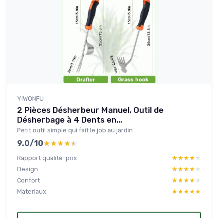
YIWONFU
2 Pièces Désherbeur Manuel, Outil de
Désherbage à 4 Dents en...
Petit outil simple qui fait le job au jardin
9.0/10
★★★★★
★★★★★
Rapport qualité-prix
★★★★★
★★★★★
Design
★★★★★
★★★★★
Confort
★★★★★
★★★★★
Materiaux
★★★★★
★★★★★