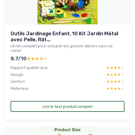
Outils Jardinage Enfant, 10 Kit Jardin Métal
avec Pelle, Rât...
Un kit complet pour occuper les gosses dehors sans se
ruiner
8.7/10
★★★★★
★★★★★
Rapport qualité-prix
★★★★★
★★★★★
Design
★★★★★
★★★★★
Confort
★★★★★
★★★★★
Materiaux
★★★★★
★★★★★
Lire le test produit complet