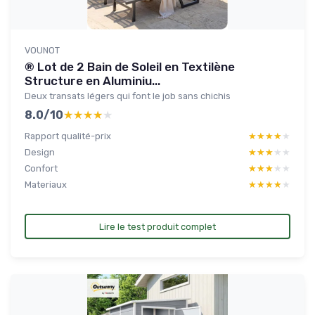
VOUNOT
® Lot de 2 Bain de Soleil en Textilène
Structure en Aluminiu...
Deux transats légers qui font le job sans chichis
8.0/10
★★★★★
★★★★★
Rapport qualité-prix
★★★★★
★★★★★
Design
★★★★★
★★★★★
Confort
★★★★★
★★★★★
Materiaux
★★★★★
★★★★★
Lire le test produit complet