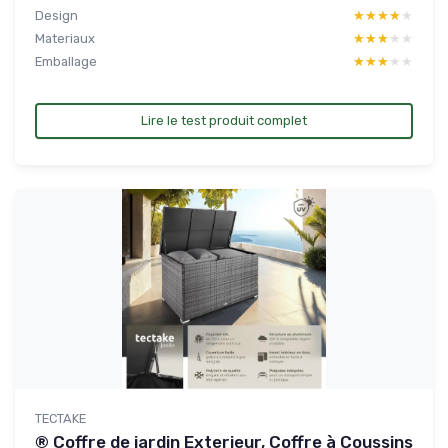
Design
★★★★★
★★★★★
Materiaux
★★★★★
★★★★★
Emballage
★★★★★
★★★★★
Lire le test produit complet
TECTAKE
® Coffre de jardin Exterieur, Coffre à Coussins