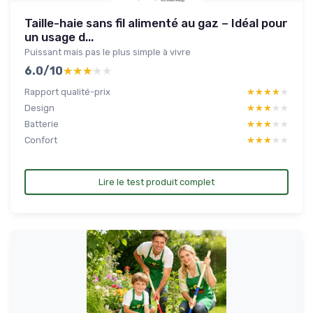
Taille-haie sans fil alimenté au gaz – Idéal pour
un usage d...
Puissant mais pas le plus simple à vivre
6.0/10
★★★★★
★★★★★
Rapport qualité-prix
★★★★★
★★★★★
Design
★★★★★
★★★★★
Batterie
★★★★★
★★★★★
Confort
★★★★★
★★★★★
Lire le test produit complet