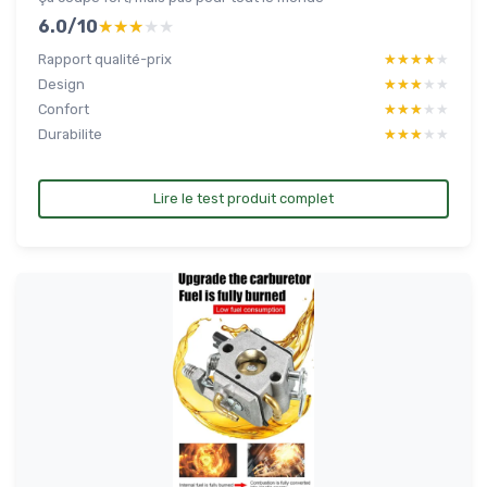
6.0/10
★★★★★
★★★★★
Rapport qualité-prix
★★★★★
★★★★★
Design
★★★★★
★★★★★
Confort
★★★★★
★★★★★
Durabilite
★★★★★
★★★★★
Lire le test produit complet