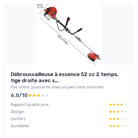
Débroussailleuse à essence 52 cc 2 temps,
tige droite avec s...
Pas chère, puissante, mais un peu roots à monter
6.0/10
★★★★★
★★★★★
Rapport qualité-prix
★★★★★
★★★★★
Design
★★★★★
★★★★★
Confort
★★★★★
★★★★★
Durabilite
★★★★★
★★★★★