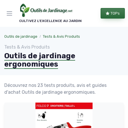
Panneau de gestion des cookies
TOPs
CULTIVEZ L'EXCELLENCE AU JARDIN
Outils de jardinage
Tests & Avis Produits
Tests & Avis Produits
Outils de jardinage
ergonomiques
Découvrez nos 23 tests produits, avis et guides
d'achat Outils de jardinage ergonomiques.