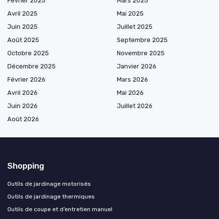
Février 2025
Mars 2025
Avril 2025
Mai 2025
Juin 2025
Juillet 2025
Août 2025
Septembre 2025
Octobre 2025
Novembre 2025
Décembre 2025
Janvier 2026
Février 2026
Mars 2026
Avril 2026
Mai 2026
Juin 2026
Juillet 2026
Août 2026
Shopping
Outils de jardinage motorisés
Outils de jardinage thermiques
Outils de coupe et d’entretien manuel