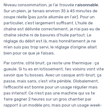
Niveau consommation, je l’ai trouvée
raisonnable
.
Sur un plein, je tenais environ 35 à 45 minutes de
coupe réelle (pas juste allumée en l’air). Pour un
particulier, c’est largement suffisant. L’huile de
chaîne est délivrée correctement, je n’ai pas eu de
chaîne sèche ni de bavures d’huile partout. Le
réglage du débit est là, mais honnêtement je ne
m’en suis pas trop servi, le réglage d’origine allait
bien pour ce que je faisais.
Par contre, côté bruit, ça reste une thermique : ça
gueule. Si tu es en lotissement, tes voisins vont vite
savoir que tu bosses. Avec un casque anti-bruit, ça
passe, mais sans, c’est vite pénible. Globalement,
l’efficacité est bonne pour un usage régulier mais
pas intensif. Ce n’est pas une machine qui va te
faire gagner 2 heures sur un gros chantier par
rapport à un modèle pro, mais pour un usage week-