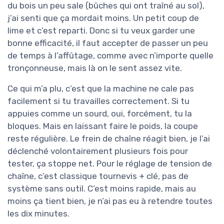
du bois un peu sale (bûches qui ont traîné au sol),
j’ai senti que ça mordait moins. Un petit coup de
lime et c’est reparti. Donc si tu veux garder une
bonne efficacité, il faut accepter de passer un peu
de temps à l’affûtage, comme avec n’importe quelle
tronçonneuse, mais là on le sent assez vite.
Ce qui m’a plu, c’est que la machine ne cale pas
facilement si tu travailles correctement. Si tu
appuies comme un sourd, oui, forcément, tu la
bloques. Mais en laissant faire le poids, la coupe
reste régulière. Le frein de chaîne réagit bien, je l’ai
déclenché volontairement plusieurs fois pour
tester, ça stoppe net. Pour le réglage de tension de
chaîne, c’est classique tournevis + clé, pas de
système sans outil. C’est moins rapide, mais au
moins ça tient bien, je n’ai pas eu à retendre toutes
les dix minutes.