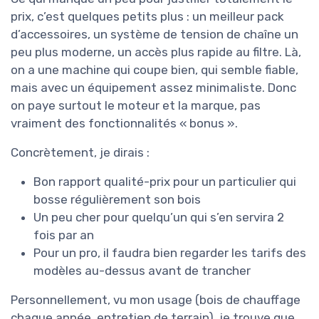
prix, c’est quelques petits plus : un meilleur pack
d’accessoires, un système de tension de chaîne un
peu plus moderne, un accès plus rapide au filtre. Là,
on a une machine qui coupe bien, qui semble fiable,
mais avec un équipement assez minimaliste. Donc
on paye surtout le moteur et la marque, pas
vraiment des fonctionnalités « bonus ».
Concrètement, je dirais :
Bon rapport qualité-prix pour un particulier qui
bosse régulièrement son bois
Un peu cher pour quelqu’un qui s’en servira 2
fois par an
Pour un pro, il faudra bien regarder les tarifs des
modèles au-dessus avant de trancher
Personnellement, vu mon usage (bois de chauffage
chaque année, entretien de terrain), je trouve que