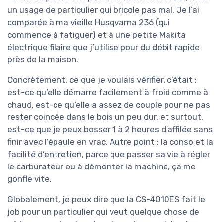
un usage de particulier qui bricole pas mal. Je l’ai
comparée à ma vieille Husqvarna 236 (qui
commence à fatiguer) et à une petite Makita
électrique filaire que j’utilise pour du débit rapide
près de la maison.
Concrètement, ce que je voulais vérifier, c’était :
est-ce qu’elle démarre facilement à froid comme à
chaud, est-ce qu’elle a assez de couple pour ne pas
rester coincée dans le bois un peu dur, et surtout,
est-ce que je peux bosser 1 à 2 heures d’affilée sans
finir avec l’épaule en vrac. Autre point : la conso et la
facilité d’entretien, parce que passer sa vie à régler
le carburateur ou à démonter la machine, ça me
gonfle vite.
Globalement, je peux dire que la CS-4010ES fait le
job pour un particulier qui veut quelque chose de