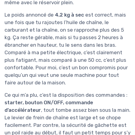
même avec le réservoir plein.
Le poids annoncé de
4,2 kg à sec
est correct, mais
une fois que tu rajoutes l’huile de chaîne, le
carburant et la chaîne, on se rapproche plus des 5
kg. Ça reste gérable, mais si tu passes 2 heures à
ébrancher en hauteur, tu le sens dans les bras.
Comparé à ma petite électrique, c’est clairement
plus fatigant, mais comparé à une 50 cc, c’est plus
confortable. Pour moi, c’est un bon compromis pour
quelqu’un qui veut une seule machine pour tout
faire autour de la maison.
Ce qui m’a plu, c’est la disposition des commandes :
starter, bouton ON/OFF, commande
d’accélérateur
, tout tombe assez bien sous la main.
Le levier de frein de chaîne est large et se chope
facilement. Par contre, la sécurité de gâchette est
un poil raide au début, il faut un petit temps pour s’y