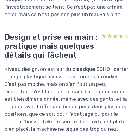
l’investissement se tient. Ce n’est pas une affaire
en or, mais ce n’est pas non plus un mauvais plan.
Design et prise en main :
★★★★★
★★★★★
pratique mais quelques
détails qui fâchent
Niveau design, on est sur du
classique ECHO
: carter
orange, plastique assez épais, formes arrondies.
C’est pas moche, mais on s’en fout un peu,
l’important c’est la prise en main. La poignée arrière
est bien dimensionnée, même avec des gants, et la
poignée avant offre une bonne prise dans plusieurs
positions, que ce soit pour l’abattage ou pour le
débit à l’horizontale. Le centre de gravité est plutôt
bien placé, la machine ne pique pas trop du nez,