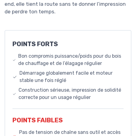
end, elle tient la route sans te donner l’impression
de perdre ton temps.
POINTS FORTS
Bon compromis puissance/poids pour du bois
de chauffage et de l’élagage régulier
Démarrage globalement facile et moteur
stable une fois réglé
Construction sérieuse, impression de solidité
correcte pour un usage régulier
POINTS FAIBLES
Pas de tension de chaîne sans outil et accès