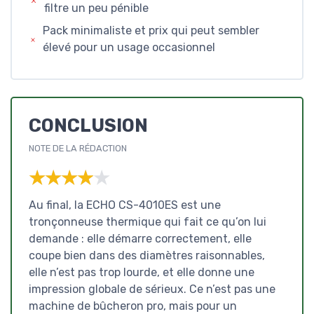
filtre un peu pénible
Pack minimaliste et prix qui peut sembler
élevé pour un usage occasionnel
CONCLUSION
NOTE DE LA RÉDACTION
★★★★★
★★★★★
Au final, la ECHO CS-4010ES est une
tronçonneuse thermique qui fait ce qu’on lui
demande : elle démarre correctement, elle
coupe bien dans des diamètres raisonnables,
elle n’est pas trop lourde, et elle donne une
impression globale de sérieux. Ce n’est pas une
machine de bûcheron pro, mais pour un