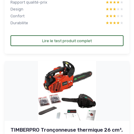
Rapport qualité-prix
★★★★★
★★★★★
Design
★★★★★
★★★★★
Confort
★★★★★
★★★★★
Durabilite
★★★★★
★★★★★
Lire le test produit complet
TIMBERPRO Tronçonneuse thermique 26 cm³,