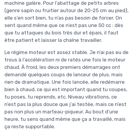
machine galère. Pour l’abattage de petits arbres
(genre sapin ou fruitier autour de 20-25 cm au pied),
elle s’en sort bien, tu n’as pas besoin de forcer. On
sent quand même que ce n’est pas une 50 cc : dès
que tu attaques du bois très dur et épais, il faut
être patient et laisser la chaîne travailler.
Le régime moteur est assez stable. Je n’ai pas eu de
trous à l’accélération ni de ratés une fois le moteur
chaud. À froid, les deux premiers démarrages ont
demandé quelques coups de lanceur de plus, mais
rien de dramatique. Une fois lancée, elle redémarre
bien à chaud, ce qui est important quand tu coupes,
tu poses, tu reprends, etc. Niveau vibrations, ce
n’est pas la plus douce que j’ai testée, mais ce n’est
pas non plus un marteau-piqueur. Au bout d’une
heure, tu sens quand même que ça a travaillé, mais
ça reste supportable.