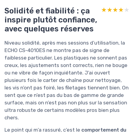
Solidité et fiabilité : ça
★★★★★
★★★★★
inspire plutôt confiance,
avec quelques réserves
Niveau solidité, après mes sessions d’utilisation, la
ECHO CS-4010ES ne montre pas de signe de
faiblesse particulier. Les plastiques ne sonnent pas
creux, les ajustements sont corrects, rien ne bouge
ou ne vibre de façon inquiétante. J’ai ouvert
plusieurs fois le carter de chaîne pour nettoyage,
les vis n’ont pas foiré, les filetages tiennent bien. On
sent que ce n’est pas du bas de gamme de grande
surface, mais on n’est pas non plus sur la sensation
ultra robuste de certains modèles pros bien plus
chers.
Le point qui m’a rassuré, c’est le
comportement du