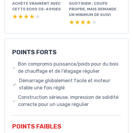
ACHÈTE VRAIMENT AVEC
QUOTIDIEN : COUPE
CETTE ECHO CS-4010ES
PROPRE, MAIS DEMANDE
UN MINIMUM DE SUIVI
★★★★★
★★★★★
★★★★★
★★★★★
POINTS FORTS
Bon compromis puissance/poids pour du bois
de chauffage et de l’élagage régulier
Démarrage globalement facile et moteur
stable une fois réglé
Construction sérieuse, impression de solidité
correcte pour un usage régulier
POINTS FAIBLES