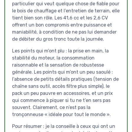
particulier qui veut quelque chose de fiable pour
le bois de chauffage et l’entretien de terrain, elle
tient bien son rôle. Les 41,6 cc et les 2,6 CV
offrent un bon compromis entre puissance et
maniabilité, à condition de ne pas lui demander
de débiter du gros tronc toute la journée.
Les points qui m’ont plu : la prise en main, la
stabilité du moteur, la consommation
raisonnable et la sensation de robustesse
générale. Les points qui m’ont un peu saoulé :
l’absence de petits détails pratiques (tension de
chaîne sans outil, accès filtre plus simple), le
pack un peu pauvre en accessoires, et un prix
qui commence à piquer si tu ne t’en sers pas
souvent. Clairement, ce n’est pas la
tronçonneuse « idéale pour tout le monde ».
Pour résumer : je la conseille à ceux qui ont un