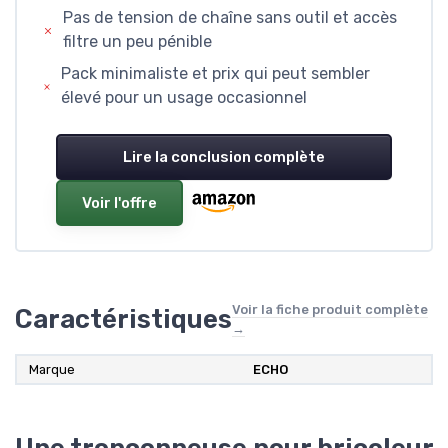
Pas de tension de chaîne sans outil et accès
filtre un peu pénible
Pack minimaliste et prix qui peut sembler
élevé pour un usage occasionnel
Lire la conclusion complète
Voir l'offre
Voir la fiche produit complète
Caractéristiques
→
Marque
ECHO