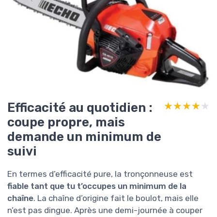
Efficacité au quotidien :
★★★★★
★★★★★
coupe propre, mais
demande un minimum de
suivi
En termes d’efficacité pure, la tronçonneuse est
fiable tant que tu t’occupes un minimum de la
chaîne
. La chaîne d’origine fait le boulot, mais elle
n’est pas dingue. Après une demi-journée à couper