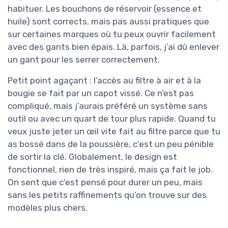
habituer. Les bouchons de réservoir (essence et
huile) sont corrects, mais pas aussi pratiques que
sur certaines marques où tu peux ouvrir facilement
avec des gants bien épais. Là, parfois, j’ai dû enlever
un gant pour les serrer correctement.
Petit point agaçant : l’accès au filtre à air et à la
bougie se fait par un capot vissé. Ce n’est pas
compliqué, mais j’aurais préféré un système sans
outil ou avec un quart de tour plus rapide. Quand tu
veux juste jeter un œil vite fait au filtre parce que tu
as bossé dans de la poussière, c’est un peu pénible
de sortir la clé. Globalement, le design est
fonctionnel, rien de très inspiré, mais ça fait le job.
On sent que c’est pensé pour durer un peu, mais
sans les petits raffinements qu’on trouve sur des
modèles plus chers.