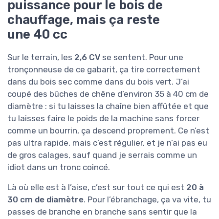
puissance pour le bois de
chauffage, mais ça reste
une 40 cc
Sur le terrain, les
2,6 CV
se sentent. Pour une
tronçonneuse de ce gabarit, ça tire correctement
dans du bois sec comme dans du bois vert. J’ai
coupé des bûches de chêne d’environ 35 à 40 cm de
diamètre : si tu laisses la chaîne bien affûtée et que
tu laisses faire le poids de la machine sans forcer
comme un bourrin, ça descend proprement. Ce n’est
pas ultra rapide, mais c’est régulier, et je n’ai pas eu
de gros calages, sauf quand je serrais comme un
idiot dans un tronc coincé.
Là où elle est à l’aise, c’est sur tout ce qui est
20 à
30 cm de diamètre
. Pour l’ébranchage, ça va vite, tu
passes de branche en branche sans sentir que la