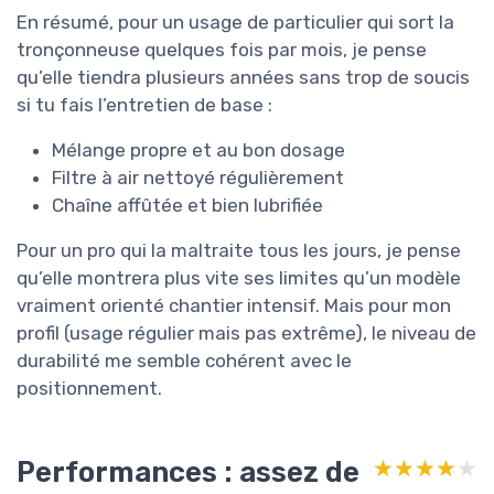
En résumé, pour un usage de particulier qui sort la
tronçonneuse quelques fois par mois, je pense
qu’elle tiendra plusieurs années sans trop de soucis
si tu fais l’entretien de base :
Mélange propre et au bon dosage
Filtre à air nettoyé régulièrement
Chaîne affûtée et bien lubrifiée
Pour un pro qui la maltraite tous les jours, je pense
qu’elle montrera plus vite ses limites qu’un modèle
vraiment orienté chantier intensif. Mais pour mon
profil (usage régulier mais pas extrême), le niveau de
durabilité me semble cohérent avec le
positionnement.
Performances : assez de
★★★★★
★★★★★