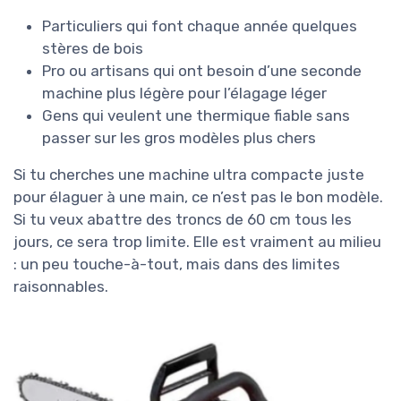
Particuliers qui font chaque année quelques
stères de bois
Pro ou artisans qui ont besoin d’une seconde
machine plus légère pour l’élagage léger
Gens qui veulent une thermique fiable sans
passer sur les gros modèles plus chers
Si tu cherches une machine ultra compacte juste
pour élaguer à une main, ce n’est pas le bon modèle.
Si tu veux abattre des troncs de 60 cm tous les
jours, ce sera trop limite. Elle est vraiment au milieu
: un peu touche-à-tout, mais dans des limites
raisonnables.