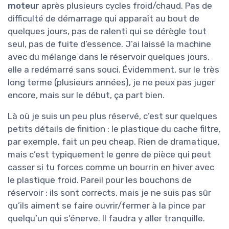
moteur
après plusieurs cycles froid/chaud. Pas de
difficulté de démarrage qui apparaît au bout de
quelques jours, pas de ralenti qui se dérègle tout
seul, pas de fuite d’essence. J’ai laissé la machine
avec du mélange dans le réservoir quelques jours,
elle a redémarré sans souci. Évidemment, sur le très
long terme (plusieurs années), je ne peux pas juger
encore, mais sur le début, ça part bien.
Là où je suis un peu plus réservé, c’est sur quelques
petits détails de finition : le plastique du cache filtre,
par exemple, fait un peu cheap. Rien de dramatique,
mais c’est typiquement le genre de pièce qui peut
casser si tu forces comme un bourrin en hiver avec
le plastique froid. Pareil pour les bouchons de
réservoir : ils sont corrects, mais je ne suis pas sûr
qu’ils aiment se faire ouvrir/fermer à la pince par
quelqu’un qui s’énerve. Il faudra y aller tranquille.