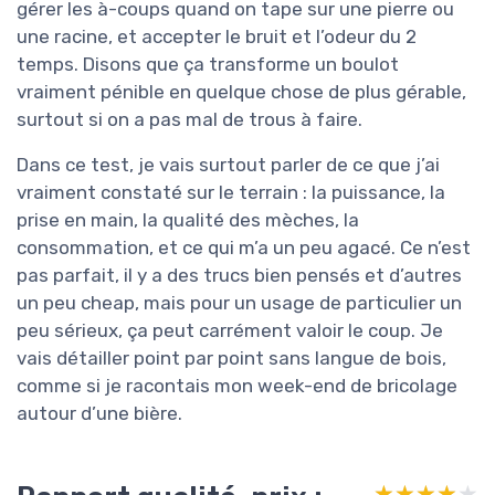
gérer les à-coups quand on tape sur une pierre ou
une racine, et accepter le bruit et l’odeur du 2
temps. Disons que ça transforme un boulot
vraiment pénible en quelque chose de plus gérable,
surtout si on a pas mal de trous à faire.
Dans ce test, je vais surtout parler de ce que j’ai
vraiment constaté sur le terrain : la puissance, la
prise en main, la qualité des mèches, la
consommation, et ce qui m’a un peu agacé. Ce n’est
pas parfait, il y a des trucs bien pensés et d’autres
un peu cheap, mais pour un usage de particulier un
peu sérieux, ça peut carrément valoir le coup. Je
vais détailler point par point sans langue de bois,
comme si je racontais mon week-end de bricolage
autour d’une bière.
★★★★★
★★★★★