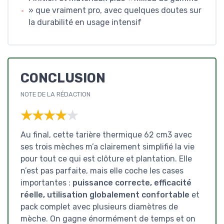
» que vraiment pro, avec quelques doutes sur
la durabilité en usage intensif
CONCLUSION
NOTE DE LA RÉDACTION
★★★★★
★★★★★
Au final, cette tarière thermique 62 cm3 avec
ses trois mèches m’a clairement simplifié la vie
pour tout ce qui est clôture et plantation. Elle
n’est pas parfaite, mais elle coche les cases
importantes :
puissance correcte, efficacité
réelle, utilisation globalement confortable
et
pack complet avec plusieurs diamètres de
mèche. On gagne énormément de temps et on