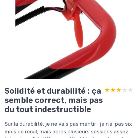
Solidité et durabilité : ça
★★★★★
★★★★★
semble correct, mais pas
du tout indestructible
Sur la durabilité, je ne vais pas mentir : je n’ai pas six
mois de recul, mais après plusieurs sessions assez