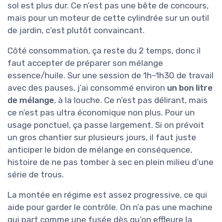
sol est plus dur. Ce n’est pas une bête de concours,
mais pour un moteur de cette cylindrée sur un outil
de jardin, c’est plutôt convaincant.
Côté consommation, ça reste du 2 temps, donc il
faut accepter de préparer son mélange
essence/huile. Sur une session de 1h–1h30 de travail
avec des pauses, j’ai consommé environ
un bon litre
de mélange
, à la louche. Ce n’est pas délirant, mais
ce n’est pas ultra économique non plus. Pour un
usage ponctuel, ça passe largement. Si on prévoit
un gros chantier sur plusieurs jours, il faut juste
anticiper le bidon de mélange en conséquence,
histoire de ne pas tomber à sec en plein milieu d’une
série de trous.
La montée en régime est assez progressive, ce qui
aide pour garder le contrôle. On n’a pas une machine
qui part comme une fusée dès qu’on effleure la