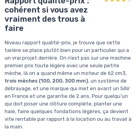
Rapport qualité-prix :
cohérent si vous avez
vraiment des trous à
faire
Niveau rapport qualité-prix, je trouve que cette
tarière se place plutôt bien pour un particulier qui a
un vrai projet derrière. On n’est pas sur une machine
premier prix toute légère avec une seule petite
mèche, là on a quand même un moteur de 62 cm3,
trois mèches (100, 200, 300 mm)
, un système de
débrayage, et une marque qui met en avant un SAV
en France et une garantie de 2 ans. Pour quelqu’un
qui doit poser une clôture complète, planter une
haie, faire quelques fondations légères, ça devient
vite rentable par rapport à la location ou au travail à
la main.