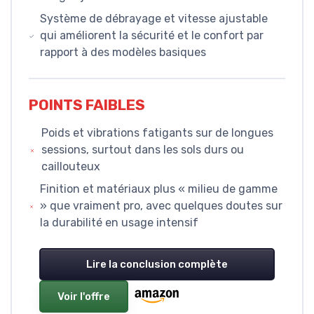
Système de débrayage et vitesse ajustable
qui améliorent la sécurité et le confort par
rapport à des modèles basiques
POINTS FAIBLES
Poids et vibrations fatigants sur de longues
sessions, surtout dans les sols durs ou
caillouteux
Finition et matériaux plus « milieu de gamme
» que vraiment pro, avec quelques doutes sur
la durabilité en usage intensif
Lire la conclusion complète
Voir l'offre