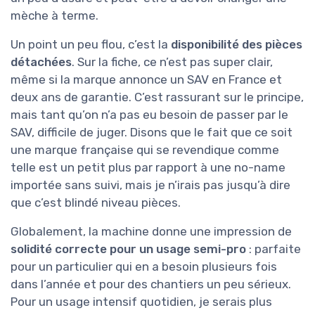
mèche à terme.
Un point un peu flou, c’est la
disponibilité des pièces
détachées
. Sur la fiche, ce n’est pas super clair,
même si la marque annonce un SAV en France et
deux ans de garantie. C’est rassurant sur le principe,
mais tant qu’on n’a pas eu besoin de passer par le
SAV, difficile de juger. Disons que le fait que ce soit
une marque française qui se revendique comme
telle est un petit plus par rapport à une no-name
importée sans suivi, mais je n’irais pas jusqu’à dire
que c’est blindé niveau pièces.
Globalement, la machine donne une impression de
solidité correcte pour un usage semi-pro
: parfaite
pour un particulier qui en a besoin plusieurs fois
dans l’année et pour des chantiers un peu sérieux.
Pour un usage intensif quotidien, je serais plus