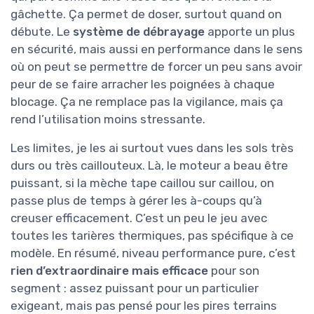
gâchette. Ça permet de doser, surtout quand on
débute. Le
système de débrayage
apporte un plus
en sécurité, mais aussi en performance dans le sens
où on peut se permettre de forcer un peu sans avoir
peur de se faire arracher les poignées à chaque
blocage. Ça ne remplace pas la vigilance, mais ça
rend l’utilisation moins stressante.
Les limites, je les ai surtout vues dans les sols très
durs ou très caillouteux. Là, le moteur a beau être
puissant, si la mèche tape caillou sur caillou, on
passe plus de temps à gérer les à-coups qu’à
creuser efficacement. C’est un peu le jeu avec
toutes les tarières thermiques, pas spécifique à ce
modèle. En résumé, niveau performance pure, c’est
rien d’extraordinaire mais efficace
pour son
segment : assez puissant pour un particulier
exigeant, mais pas pensé pour les pires terrains