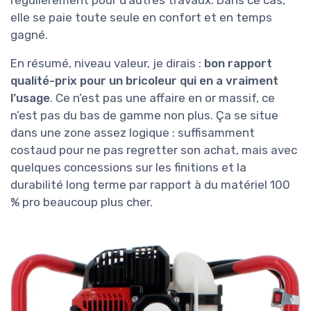
elle se paie toute seule en confort et en temps
gagné.
En résumé, niveau valeur, je dirais :
bon rapport
qualité-prix pour un bricoleur qui en a vraiment
l’usage
. Ce n’est pas une affaire en or massif, ce
n’est pas du bas de gamme non plus. Ça se situe
dans une zone assez logique : suffisamment
costaud pour ne pas regretter son achat, mais avec
quelques concessions sur les finitions et la
durabilité long terme par rapport à du matériel 100
% pro beaucoup plus cher.