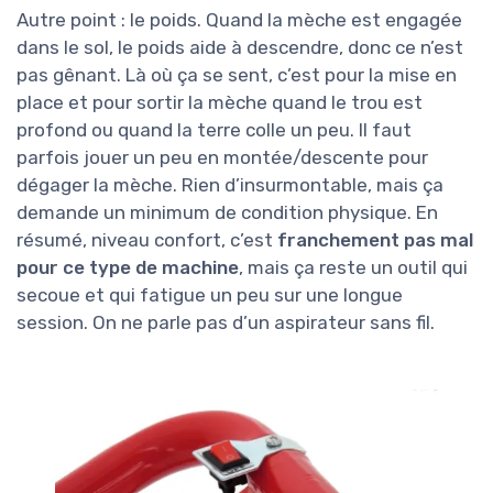
Autre point : le poids. Quand la mèche est engagée
dans le sol, le poids aide à descendre, donc ce n’est
pas gênant. Là où ça se sent, c’est pour la mise en
place et pour sortir la mèche quand le trou est
profond ou quand la terre colle un peu. Il faut
parfois jouer un peu en montée/descente pour
dégager la mèche. Rien d’insurmontable, mais ça
demande un minimum de condition physique. En
résumé, niveau confort, c’est
franchement pas mal
pour ce type de machine
, mais ça reste un outil qui
secoue et qui fatigue un peu sur une longue
session. On ne parle pas d’un aspirateur sans fil.