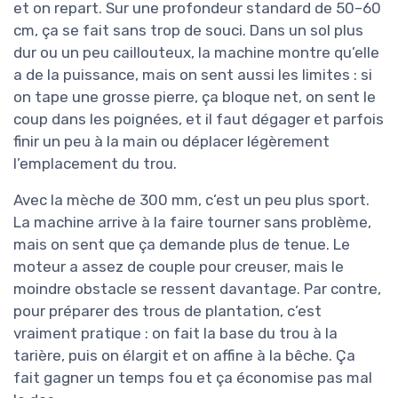
et on repart. Sur une profondeur standard de 50–60
cm, ça se fait sans trop de souci. Dans un sol plus
dur ou un peu caillouteux, la machine montre qu’elle
a de la puissance, mais on sent aussi les limites : si
on tape une grosse pierre, ça bloque net, on sent le
coup dans les poignées, et il faut dégager et parfois
finir un peu à la main ou déplacer légèrement
l’emplacement du trou.
Avec la mèche de 300 mm, c’est un peu plus sport.
La machine arrive à la faire tourner sans problème,
mais on sent que ça demande plus de tenue. Le
moteur a assez de couple pour creuser, mais le
moindre obstacle se ressent davantage. Par contre,
pour préparer des trous de plantation, c’est
vraiment pratique : on fait la base du trou à la
tarière, puis on élargit et on affine à la bêche. Ça
fait gagner un temps fou et ça économise pas mal