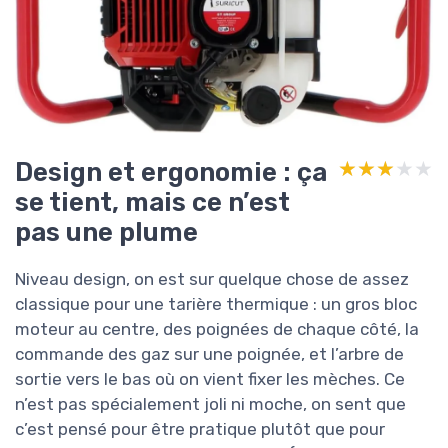
Design et ergonomie : ça
★★★★★
★★★★★
se tient, mais ce n’est
pas une plume
Niveau design, on est sur quelque chose de assez
classique pour une tarière thermique : un gros bloc
moteur au centre, des poignées de chaque côté, la
commande des gaz sur une poignée, et l’arbre de
sortie vers le bas où on vient fixer les mèches. Ce
n’est pas spécialement joli ni moche, on sent que
c’est pensé pour être pratique plutôt que pour