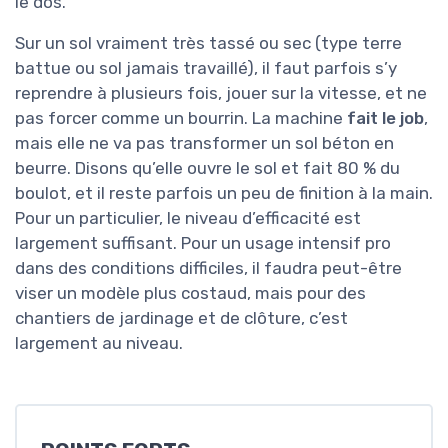
le dos.
Sur un sol vraiment très tassé ou sec (type terre
battue ou sol jamais travaillé), il faut parfois s’y
reprendre à plusieurs fois, jouer sur la vitesse, et ne
pas forcer comme un bourrin. La machine
fait le job
,
mais elle ne va pas transformer un sol béton en
beurre. Disons qu’elle ouvre le sol et fait 80 % du
boulot, et il reste parfois un peu de finition à la main.
Pour un particulier, le niveau d’efficacité est
largement suffisant. Pour un usage intensif pro
dans des conditions difficiles, il faudra peut-être
viser un modèle plus costaud, mais pour des
chantiers de jardinage et de clôture, c’est
largement au niveau.