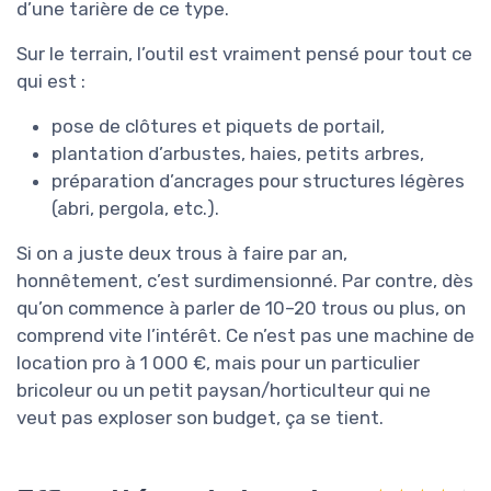
d’une tarière de ce type.
Sur le terrain, l’outil est vraiment pensé pour tout ce
qui est :
pose de clôtures et piquets de portail,
plantation d’arbustes, haies, petits arbres,
préparation d’ancrages pour structures légères
(abri, pergola, etc.).
Si on a juste deux trous à faire par an,
honnêtement, c’est surdimensionné. Par contre, dès
qu’on commence à parler de 10–20 trous ou plus, on
comprend vite l’intérêt. Ce n’est pas une machine de
location pro à 1 000 €, mais pour un particulier
bricoleur ou un petit paysan/horticulteur qui ne
veut pas exploser son budget, ça se tient.