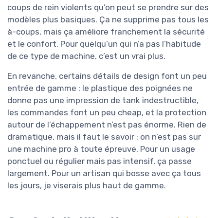
coups de rein violents qu’on peut se prendre sur des
modèles plus basiques. Ça ne supprime pas tous les
à-coups, mais ça améliore franchement la sécurité
et le confort. Pour quelqu’un qui n’a pas l’habitude
de ce type de machine, c’est un vrai plus.
En revanche, certains détails de design font un peu
entrée de gamme : le plastique des poignées ne
donne pas une impression de tank indestructible,
les commandes font un peu cheap, et la protection
autour de l’échappement n’est pas énorme. Rien de
dramatique, mais il faut le savoir : on n’est pas sur
une machine pro à toute épreuve. Pour un usage
ponctuel ou régulier mais pas intensif, ça passe
largement. Pour un artisan qui bosse avec ça tous
les jours, je viserais plus haut de gamme.