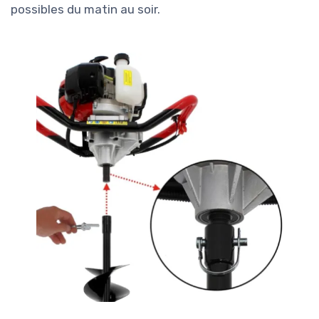
possibles du matin au soir.