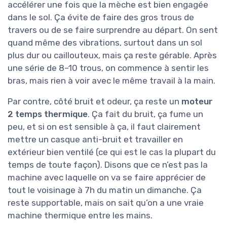
accélérer une fois que la mèche est bien engagée
dans le sol. Ça évite de faire des gros trous de
travers ou de se faire surprendre au départ. On sent
quand même des vibrations, surtout dans un sol
plus dur ou caillouteux, mais ça reste gérable. Après
une série de 8–10 trous, on commence à sentir les
bras, mais rien à voir avec le même travail à la main.
Par contre, côté bruit et odeur, ça reste un
moteur
2 temps thermique
. Ça fait du bruit, ça fume un
peu, et si on est sensible à ça, il faut clairement
mettre un casque anti-bruit et travailler en
extérieur bien ventilé (ce qui est le cas la plupart du
temps de toute façon). Disons que ce n’est pas la
machine avec laquelle on va se faire apprécier de
tout le voisinage à 7h du matin un dimanche. Ça
reste supportable, mais on sait qu’on a une vraie
machine thermique entre les mains.