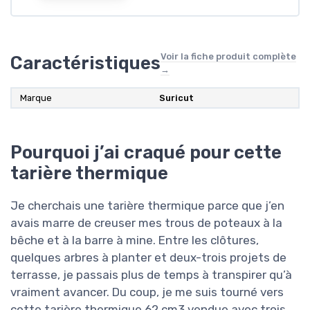
Voir la fiche produit complète
Caractéristiques
→
Marque
Suricut
Pourquoi j’ai craqué pour cette
tarière thermique
Je cherchais une tarière thermique parce que j’en
avais marre de creuser mes trous de poteaux à la
bêche et à la barre à mine. Entre les clôtures,
quelques arbres à planter et deux-trois projets de
terrasse, je passais plus de temps à transpirer qu’à
vraiment avancer. Du coup, je me suis tourné vers
cette tarière thermique 62 cm3 vendue avec trois