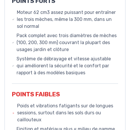
POINTS FORTS
Moteur 62 cm3 assez puissant pour entraîner
les trois mèches, même la 300 mm, dans un
sol normal
Pack complet avec trois diamètres de mèches
(100, 200, 300 mm) couvrant la plupart des
usages jardin et clôture
Système de débrayage et vitesse ajustable
qui améliorent la sécurité et le confort par
rapport à des modèles basiques
POINTS FAIBLES
Poids et vibrations fatigants sur de longues
sessions, surtout dans les sols durs ou
caillouteux
Finition et matériaux plus « milieu de gamme