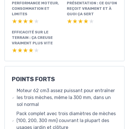
PERFORMANCE MOTEUR,
PRÉSENTATION : CE QU’ON
CONSOMMATION ET
REÇOIT VRAIMENT ET À
LIMITES
QUOI ÇA SERT
★★★★★
★★★★★
★★★★★
★★★★★
EFFICACITÉ SUR LE
TERRAIN : ÇA CREUSE
VRAIMENT PLUS VITE
★★★★★
★★★★★
POINTS FORTS
Moteur 62 cm3 assez puissant pour entraîner
les trois mèches, même la 300 mm, dans un
sol normal
Pack complet avec trois diamètres de mèches
(100, 200, 300 mm) couvrant la plupart des
usages jardin et clôture