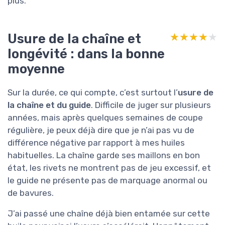
plus.
Usure de la chaîne et
★★★★★
★★★★★
longévité : dans la bonne
moyenne
Sur la durée, ce qui compte, c’est surtout l’
usure de
la chaîne et du guide
. Difficile de juger sur plusieurs
années, mais après quelques semaines de coupe
régulière, je peux déjà dire que je n’ai pas vu de
différence négative par rapport à mes huiles
habituelles. La chaîne garde ses maillons en bon
état, les rivets ne montrent pas de jeu excessif, et
le guide ne présente pas de marquage anormal ou
de bavures.
J’ai passé une chaîne déjà bien entamée sur cette