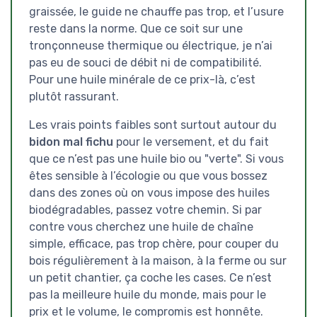
graissée, le guide ne chauffe pas trop, et l’usure
reste dans la norme. Que ce soit sur une
tronçonneuse thermique ou électrique, je n’ai
pas eu de souci de débit ni de compatibilité.
Pour une huile minérale de ce prix-là, c’est
plutôt rassurant.
Les vrais points faibles sont surtout autour du
bidon mal fichu
pour le versement, et du fait
que ce n’est pas une huile bio ou "verte". Si vous
êtes sensible à l’écologie ou que vous bossez
dans des zones où on vous impose des huiles
biodégradables, passez votre chemin. Si par
contre vous cherchez une huile de chaîne
simple, efficace, pas trop chère, pour couper du
bois régulièrement à la maison, à la ferme ou sur
un petit chantier, ça coche les cases. Ce n’est
pas la meilleure huile du monde, mais pour le
prix et le volume, le compromis est honnête.