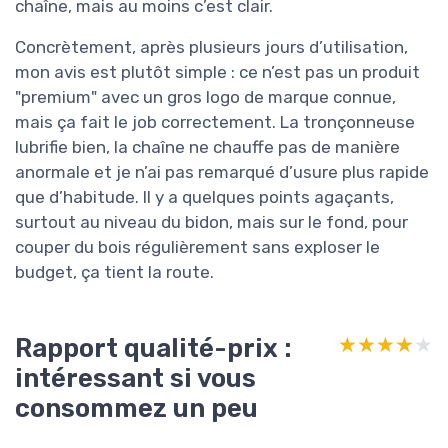
chaîne, mais au moins c’est clair.
Concrètement, après plusieurs jours d’utilisation,
mon avis est plutôt simple : ce n’est pas un produit
"premium" avec un gros logo de marque connue,
mais ça fait le job correctement. La tronçonneuse
lubrifie bien, la chaîne ne chauffe pas de manière
anormale et je n’ai pas remarqué d’usure plus rapide
que d’habitude. Il y a quelques points agaçants,
surtout au niveau du bidon, mais sur le fond, pour
couper du bois régulièrement sans exploser le
budget, ça tient la route.
Rapport qualité-prix :
★★★★★
★★★★★
intéressant si vous
consommez un peu