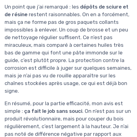
Un point que j’ai remarqué : les
dépôts de sciure et
de résine
restent raisonnables. On en a forcément,
mais ça ne forme pas de gros paquets collants
impossibles à enlever. Un coup de brosse et un peu
de nettoyage régulier suffisent. Ce n’est pas
miraculeux, mais comparé à certaines huiles très
bas de gamme qui font une pâte immonde sur le
guide, c’est plutôt propre. La protection contre la
corrosion est difficile à juger sur quelques semaines,
mais je n’ai pas vu de rouille apparaître sur les
chaînes stockées après usage, ce qui est déjà bon
signe.
En résumé, pour la partie efficacité, mon avis est
simple :
ça fait le job sans souci
. On n’est pas sur un
produit révolutionnaire, mais pour couper du bois
régulièrement, c’est largement à la hauteur. Je n’ai
pas noté de différence négative par rapport aux