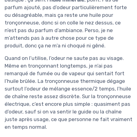
parfum ajouté, pas d’odeur particulièrement forte
ou désagréable, mais ça reste une huile pour
tronçonneuse, donc si on colle le nez dessus, ce
n’est pas du parfum d’ambiance. Perso, je ne
m’attends pas à autre chose pour ce type de
produit, donc ça ne m’a ni choqué ni gêné.
Quand on l’utilise, l’odeur ne saute pas au visage.
Même en tronçonnant longtemps, je n’ai pas
remarqué de fumée ou de vapeur qui sentait fort
l’huile brûlée. La tronçonneuse thermique dégage
surtout l’odeur de mélange essence/2 temps, l’huile
de chaîne reste assez discrète. Sur la tronçonneuse
électrique, c’est encore plus simple : quasiment pas
d’odeur, sauf si on va sentir le guide ou la chaîne
juste après usage, ce que personne ne fait vraiment
en temps normal.