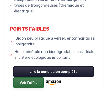
types de tronçonneuses (thermique et
électrique)
POINTS FAIBLES
Bidon peu pratique à verser, entonnoir quasi
obligatoire
Huile minérale non biodégradable, pas idéale
si critère écologique important
Lire la conclusion complète
Voir l'offre