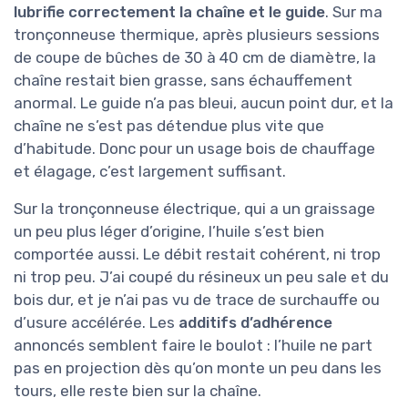
lubrifie correctement la chaîne et le guide
. Sur ma
tronçonneuse thermique, après plusieurs sessions
de coupe de bûches de 30 à 40 cm de diamètre, la
chaîne restait bien grasse, sans échauffement
anormal. Le guide n’a pas bleui, aucun point dur, et la
chaîne ne s’est pas détendue plus vite que
d’habitude. Donc pour un usage bois de chauffage
et élagage, c’est largement suffisant.
Sur la tronçonneuse électrique, qui a un graissage
un peu plus léger d’origine, l’huile s’est bien
comportée aussi. Le débit restait cohérent, ni trop
ni trop peu. J’ai coupé du résineux un peu sale et du
bois dur, et je n’ai pas vu de trace de surchauffe ou
d’usure accélérée. Les
additifs d’adhérence
annoncés semblent faire le boulot : l’huile ne part
pas en projection dès qu’on monte un peu dans les
tours, elle reste bien sur la chaîne.