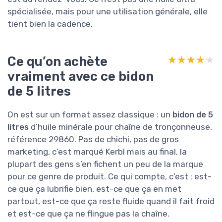
spécialisée, mais pour une utilisation générale, elle
tient bien la cadence.
Ce qu’on achète
★★★★★
★★★★★
vraiment avec ce bidon
de 5 litres
On est sur un format assez classique : un
bidon de 5
litres
d’huile minérale pour chaîne de tronçonneuse,
référence 29860. Pas de chichi, pas de gros
marketing, c’est marqué Kerbl mais au final, la
plupart des gens s’en fichent un peu de la marque
pour ce genre de produit. Ce qui compte, c’est : est-
ce que ça lubrifie bien, est-ce que ça en met
partout, est-ce que ça reste fluide quand il fait froid
et est-ce que ça ne flingue pas la chaîne.