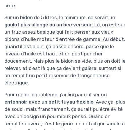
côté.
Sur un bidon de 5 litres, le minimum, ce serait un
goulot plus allongé ou un bec verseur
. Là, on est sur
un truc assez basique qui fait penser aux vieux
bidons d’huile moteur d’entrée de gamme. Au début,
quand il est plein, ça passe encore, parce que le
niveau d’huile est haut et on peut pencher
doucement. Mais plus le bidon se vide, plus on doit le
relever, et c’est là que ça devient galère, surtout si
on remplit un petit réservoir de tronçonneuse
électrique.
Pour régler le problème, j’ai fini par utiliser un
entonnoir avec un petit tuyau flexible
. Avec ça, plus
de souci, mais franchement, ça aurait pu être évité
avec un design un peu mieux pensé. Quand on
remplit souvent, c’est le genre de détail qui saoule à