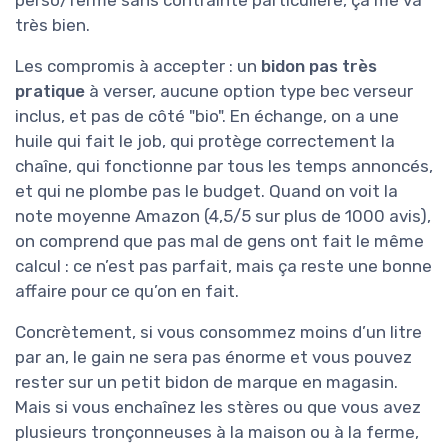
très bien.
Les compromis à accepter : un
bidon pas très
pratique
à verser, aucune option type bec verseur
inclus, et pas de côté "bio". En échange, on a une
huile qui fait le job, qui protège correctement la
chaîne, qui fonctionne par tous les temps annoncés,
et qui ne plombe pas le budget. Quand on voit la
note moyenne Amazon (4,5/5 sur plus de 1000 avis),
on comprend que pas mal de gens ont fait le même
calcul : ce n’est pas parfait, mais ça reste une bonne
affaire pour ce qu’on en fait.
Concrètement, si vous consommez moins d’un litre
par an, le gain ne sera pas énorme et vous pouvez
rester sur un petit bidon de marque en magasin.
Mais si vous enchaînez les stères ou que vous avez
plusieurs tronçonneuses à la maison ou à la ferme,