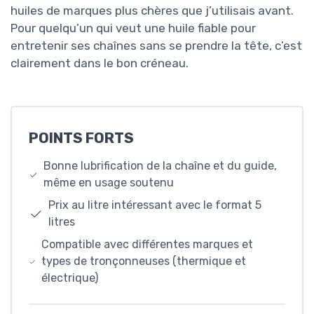
huiles de marques plus chères que j’utilisais avant.
Pour quelqu’un qui veut une huile fiable pour
entretenir ses chaînes sans se prendre la tête, c’est
clairement dans le bon créneau.
POINTS FORTS
Bonne lubrification de la chaîne et du guide,
même en usage soutenu
Prix au litre intéressant avec le format 5
litres
Compatible avec différentes marques et
types de tronçonneuses (thermique et
électrique)