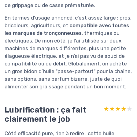
de grippage ou de casse prématurée.
En termes d’usage annoncé, c’est assez large : pros,
bricoleurs, agriculteurs, et
compatible avec toutes
les marques de tronçonneuses
, thermiques ou
électriques. De mon côté, je l’ai utilisée sur deux
machines de marques différentes, plus une petite
élagueuse électrique, et je n’ai pas vu de souci de
compatibilité ou de débit. Globalement, on achète
un gros bidon d’huile "passe-partout" pour la chaîne,
sans options, sans parfum bizarre, juste de quoi
alimenter son graissage pendant un bon moment.
Lubrification : ça fait
★★★★★
★★★★★
clairement le job
Côté efficacité pure, rien à redire : cette huile