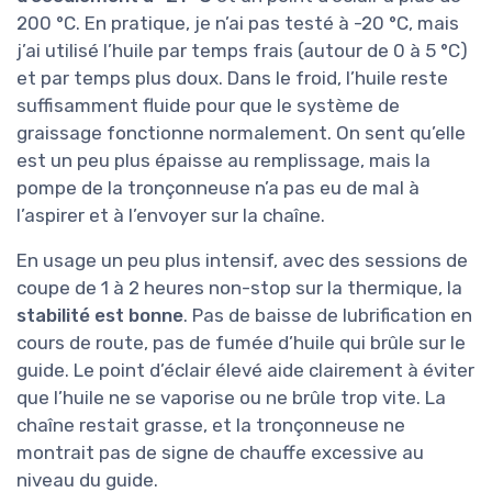
200 °C. En pratique, je n’ai pas testé à -20 °C, mais
j’ai utilisé l’huile par temps frais (autour de 0 à 5 °C)
et par temps plus doux. Dans le froid, l’huile reste
suffisamment fluide pour que le système de
graissage fonctionne normalement. On sent qu’elle
est un peu plus épaisse au remplissage, mais la
pompe de la tronçonneuse n’a pas eu de mal à
l’aspirer et à l’envoyer sur la chaîne.
En usage un peu plus intensif, avec des sessions de
coupe de 1 à 2 heures non-stop sur la thermique, la
stabilité est bonne
. Pas de baisse de lubrification en
cours de route, pas de fumée d’huile qui brûle sur le
guide. Le point d’éclair élevé aide clairement à éviter
que l’huile ne se vaporise ou ne brûle trop vite. La
chaîne restait grasse, et la tronçonneuse ne
montrait pas de signe de chauffe excessive au
niveau du guide.