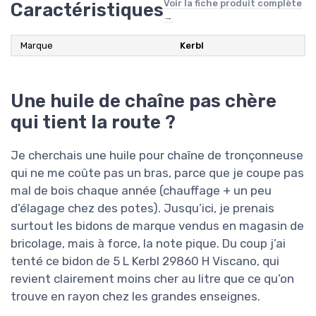
Voir la fiche produit complète
Caractéristiques
→
Marque
Kerbl
Une huile de chaîne pas chère
qui tient la route ?
Je cherchais une huile pour chaîne de tronçonneuse
qui ne me coûte pas un bras, parce que je coupe pas
mal de bois chaque année (chauffage + un peu
d’élagage chez des potes). Jusqu’ici, je prenais
surtout les bidons de marque vendus en magasin de
bricolage, mais à force, la note pique. Du coup j’ai
tenté ce bidon de 5 L Kerbl 29860 H Viscano, qui
revient clairement moins cher au litre que ce qu’on
trouve en rayon chez les grandes enseignes.