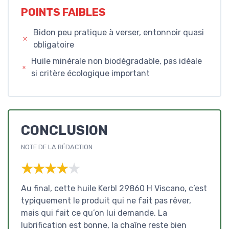
POINTS FAIBLES
Bidon peu pratique à verser, entonnoir quasi
obligatoire
Huile minérale non biodégradable, pas idéale
si critère écologique important
CONCLUSION
NOTE DE LA RÉDACTION
★★★★★
★★★★★
Au final, cette huile Kerbl 29860 H Viscano, c’est
typiquement le produit qui ne fait pas rêver,
mais qui fait ce qu’on lui demande. La
lubrification est bonne, la chaîne reste bien