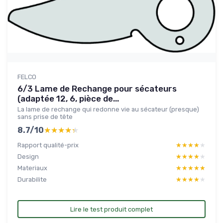
FELCO
6/3 Lame de Rechange pour sécateurs
(adaptée 12, 6, pièce de...
La lame de rechange qui redonne vie au sécateur (presque)
sans prise de tête
8.7/10
★★★★★
★★★★★
Rapport qualité-prix
★★★★★
★★★★★
Design
★★★★★
★★★★★
Materiaux
★★★★★
★★★★★
Durabilite
★★★★★
★★★★★
Lire le test produit complet