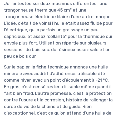
Je l’ai testée sur deux machines différentes : une
tronçonneuse thermique 45 cm³ et une
tronçonneuse électrique filaire d’une autre marque.
L’idée, c’était de voir si l’huile était assez fluide pour
l’électrique, qui a parfois un graissage un peu
capricieux, et assez "collante" pour la thermique qui
envoie plus fort. Utilisation répartie sur plusieurs
sessions : du bois sec, du résineux assez sale et un
peu de bois dur.
Sur le papier, la fiche technique annonce une huile
minérale avec additif d’adhérence, utilisable été
comme hiver, avec un point d’écoulement à -21 °C.
En gros, c’est censé rester utilisable même quand il
fait bien froid. L’autre promesse, c’est la protection
contre l’usure et la corrosion, histoire de rallonger la
durée de vie de la chaîne et du guide. Rien
d’exceptionnel, c’est ce qu’on attend d’une huile de