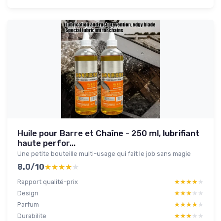
Huile pour Barre et Chaîne - 250 ml, lubrifiant
haute perfor...
Une petite bouteille multi-usage qui fait le job sans magie
8.0/10
★★★★★
★★★★★
Rapport qualité-prix
★★★★★
★★★★★
Design
★★★★★
★★★★★
Parfum
★★★★★
★★★★★
Durabilite
★★★★★
★★★★★