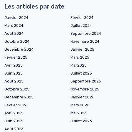
Les articles par date
Janvier 2024
Février 2024
Mars 2024
Juillet 2024
Août 2024
Septembre 2024
Octobre 2024
Novembre 2024
Décembre 2024
Janvier 2025
Février 2025
Mars 2025
Avril 2025
Mai 2025
Juin 2025
Juillet 2025
Août 2025
Septembre 2025
Octobre 2025
Novembre 2025
Décembre 2025
Janvier 2026
Février 2026
Mars 2026
Avril 2026
Mai 2026
Juin 2026
Juillet 2026
Août 2026