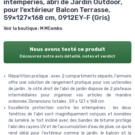
intempéries, abri de Jardin Outdoor,
pour l'extérieur Balcon Terrasse,
59×127×168 cm, 0912EY-F (Gris)
Voir la boutique :
M MCombo
Nous avons testé ce produit
Découvrez notre avis détaillé, notes et verdict
Répartition pratique : avec 2 compartiments séparés, l'armoire
offre une solution de rangement pratique pour vos ustensiles
de jardin ; le côté droit de l'abri de jardin dispose de 2 plateaux
intermédiaires pour organiser vos articles de manière
ordonnée. Dimensions totales : 59 x 127 x 168 cm
Excellente protection contre les intempéries : les deux
fenêtres de l'abri sont magnifiquement conçues et inondées
de lumière, le toit incliné avec des bandes de bitume protège
l'abri des rayons UV et de l'accumulation d'eau de pluie, ce qui le
rend idéal pour l'extérieur comme le jardin, le balcon et la