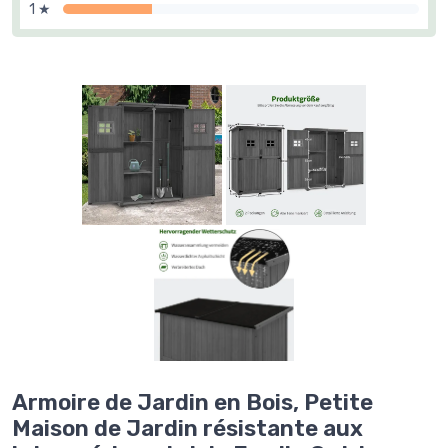
1 ★
Armoire de Jardin en Bois, Petite
Maison de Jardin résistante aux