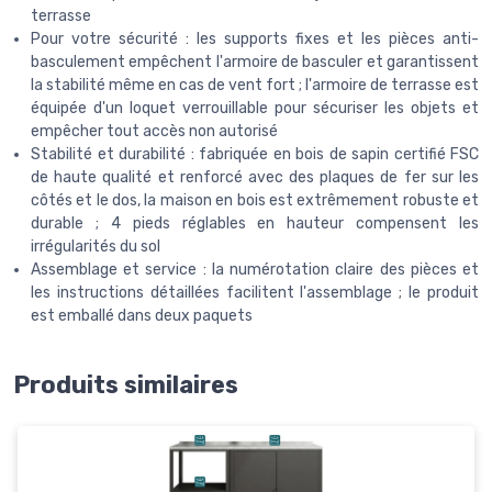
terrasse
Pour votre sécurité : les supports fixes et les pièces anti-
basculement empêchent l'armoire de basculer et garantissent
la stabilité même en cas de vent fort ; l'armoire de terrasse est
équipée d'un loquet verrouillable pour sécuriser les objets et
empêcher tout accès non autorisé
Stabilité et durabilité : fabriquée en bois de sapin certifié FSC
de haute qualité et renforcé avec des plaques de fer sur les
côtés et le dos, la maison en bois est extrêmement robuste et
durable ; 4 pieds réglables en hauteur compensent les
irrégularités du sol
Assemblage et service : la numérotation claire des pièces et
les instructions détaillées facilitent l'assemblage ; le produit
est emballé dans deux paquets
Produits similaires