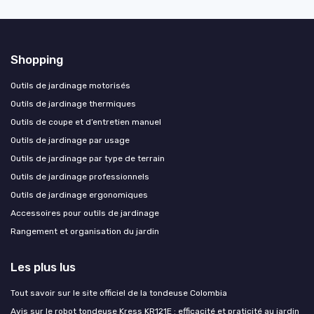
Shopping
Outils de jardinage motorisés
Outils de jardinage thermiques
Outils de coupe et d’entretien manuel
Outils de jardinage par usage
Outils de jardinage par type de terrain
Outils de jardinage professionnels
Outils de jardinage ergonomiques
Accessoires pour outils de jardinage
Rangement et organisation du jardin
Les plus lus
Tout savoir sur le site officiel de la tondeuse Colombia
Avis sur le robot tondeuse Kress KR121E : efficacité et praticité au jardin