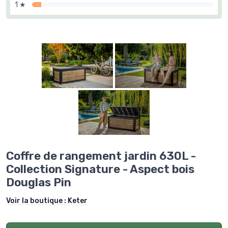
1 ★
Coffre de rangement jardin 630L -
Collection Signature - Aspect bois
Douglas Pin
Voir la boutique :
Keter