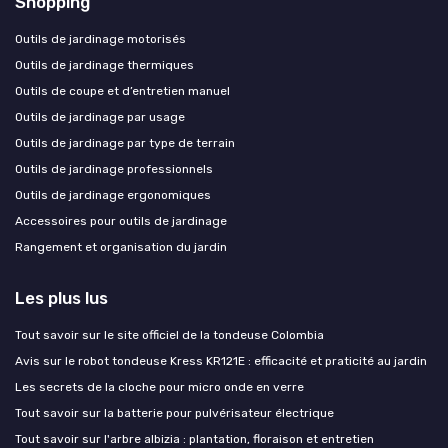
Shopping
Outils de jardinage motorisés
Outils de jardinage thermiques
Outils de coupe et d’entretien manuel
Outils de jardinage par usage
Outils de jardinage par type de terrain
Outils de jardinage professionnels
Outils de jardinage ergonomiques
Accessoires pour outils de jardinage
Rangement et organisation du jardin
Les plus lus
Tout savoir sur le site officiel de la tondeuse Colombia
Avis sur le robot tondeuse Kress KR121E : efficacité et praticité au jardin
Les secrets de la cloche pour micro onde en verre
Tout savoir sur la batterie pour pulvérisateur électrique
Tout savoir sur l'arbre albizia : plantation, floraison et entretien