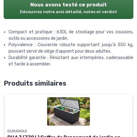
Nous avons testé ce produit
Découvrez notre avis détaillé, notes et verdict
Compact et pratique : 630L de stockage pour vos coussins,
outils ou accessoires de jardin.
Polyvalence : Couvercle robuste supportant jusqu'à 350 kg,
pouvant servir de siège d'appoint pour deux adultes.
Durabilité garantie : Résistant aux intempéries, cadenassable
et facile à assembler.
Produits similaires
DURAMAX