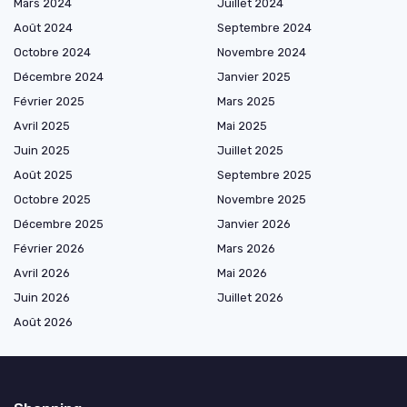
Mars 2024
Juillet 2024
Août 2024
Septembre 2024
Octobre 2024
Novembre 2024
Décembre 2024
Janvier 2025
Février 2025
Mars 2025
Avril 2025
Mai 2025
Juin 2025
Juillet 2025
Août 2025
Septembre 2025
Octobre 2025
Novembre 2025
Décembre 2025
Janvier 2026
Février 2026
Mars 2026
Avril 2026
Mai 2026
Juin 2026
Juillet 2026
Août 2026