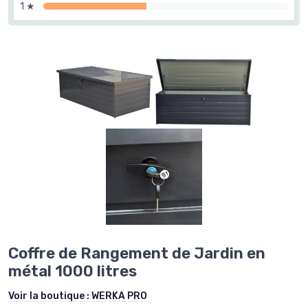
1 ★
Coffre de Rangement de Jardin en
métal 1000 litres
Voir la boutique :
WERKA PRO