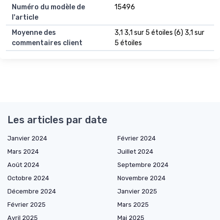
Numéro du modèle de
15496
l'article
Moyenne des
3,1 3,1 sur 5 étoiles (6) 3,1 sur
commentaires client
5 étoiles
Les articles par date
Janvier 2024
Février 2024
Mars 2024
Juillet 2024
Août 2024
Septembre 2024
Octobre 2024
Novembre 2024
Décembre 2024
Janvier 2025
Février 2025
Mars 2025
Avril 2025
Mai 2025