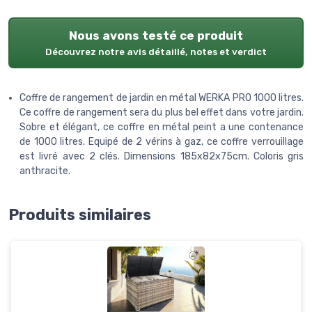
Nous avons testé ce produit
Découvrez notre avis détaillé, notes et verdict
Coffre de rangement de jardin en métal WERKA PRO 1000 litres.
Ce coffre de rangement sera du plus bel effet dans votre jardin.
Sobre et élégant, ce coffre en métal peint a une contenance
de 1000 litres. Equipé de 2 vérins à gaz, ce coffre verrouillage
est livré avec 2 clés. Dimensions 185x82x75cm. Coloris gris
anthracite.
Produits similaires