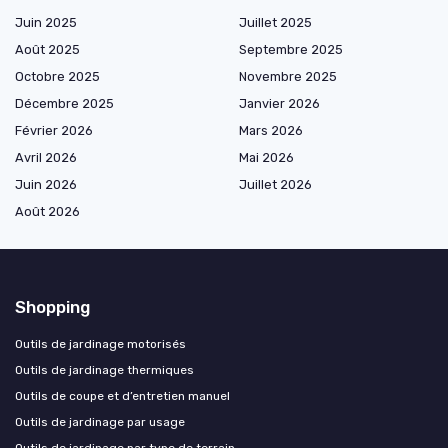
Juin 2025
Juillet 2025
Août 2025
Septembre 2025
Octobre 2025
Novembre 2025
Décembre 2025
Janvier 2026
Février 2026
Mars 2026
Avril 2026
Mai 2026
Juin 2026
Juillet 2026
Août 2026
Shopping
Outils de jardinage motorisés
Outils de jardinage thermiques
Outils de coupe et d’entretien manuel
Outils de jardinage par usage
Outils de jardinage par type de terrain