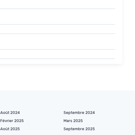
Août 2024
Septembre 2024
Février 2025
Mars 2025
Août 2025
Septembre 2025