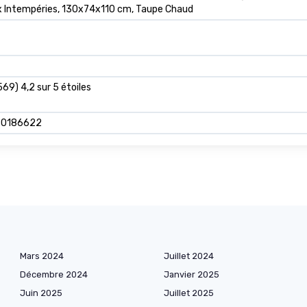
x Intempéries, 130x74x110 cm, Taupe Chaud
569) 4,2 sur 5 étoiles
80186622
Mars 2024
Juillet 2024
Décembre 2024
Janvier 2025
Juin 2025
Juillet 2025