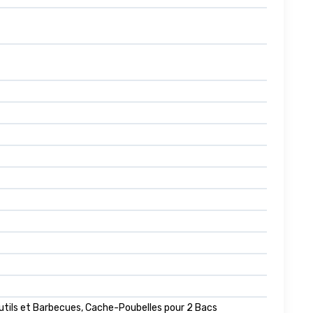
utils et Barbecues, Cache-Poubelles pour 2 Bacs