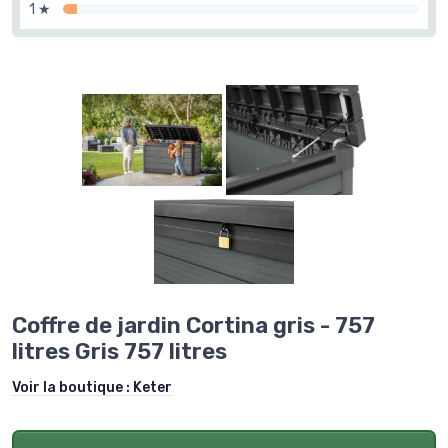
1 ★
Coffre de jardin Cortina gris - 757
litres Gris 757 litres
Voir la boutique :
Keter