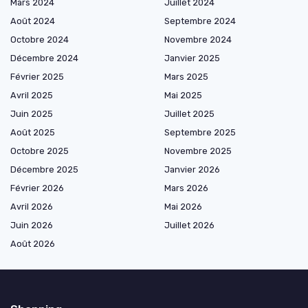
Mars 2024
Juillet 2024
Août 2024
Septembre 2024
Octobre 2024
Novembre 2024
Décembre 2024
Janvier 2025
Février 2025
Mars 2025
Avril 2025
Mai 2025
Juin 2025
Juillet 2025
Août 2025
Septembre 2025
Octobre 2025
Novembre 2025
Décembre 2025
Janvier 2026
Février 2026
Mars 2026
Avril 2026
Mai 2026
Juin 2026
Juillet 2026
Août 2026