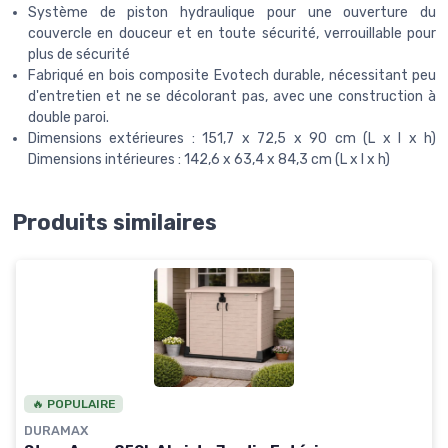
Système de piston hydraulique pour une ouverture du
couvercle en douceur et en toute sécurité, verrouillable pour
plus de sécurité
Fabriqué en bois composite Evotech durable, nécessitant peu
d'entretien et ne se décolorant pas, avec une construction à
double paroi.
Dimensions extérieures : 151,7 x 72,5 x 90 cm (L x l x h)
Dimensions intérieures : 142,6 x 63,4 x 84,3 cm (L x l x h)
Produits similaires
🔥 POPULAIRE
DURAMAX