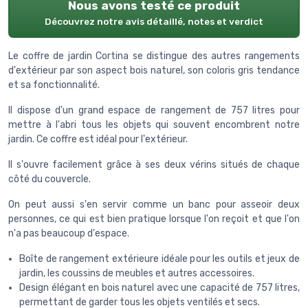
Nous avons testé ce produit
Découvrez notre avis détaillé, notes et verdict
Le coffre de jardin Cortina se distingue des autres rangements
d'extérieur par son aspect bois naturel, son coloris gris tendance
et sa fonctionnalité.
Il dispose d'un grand espace de rangement de 757 litres pour
mettre à l'abri tous les objets qui souvent encombrent notre
jardin. Ce coffre est idéal pour l'extérieur.
Il s'ouvre facilement grâce à ses deux vérins situés de chaque
côté du couvercle.
On peut aussi s'en servir comme un banc pour asseoir deux
personnes, ce qui est bien pratique lorsque l'on reçoit et que l'on
n'a pas beaucoup d'espace.
Boîte de rangement extérieure idéale pour les outils et jeux de
jardin, les coussins de meubles et autres accessoires.
Design élégant en bois naturel avec une capacité de 757 litres,
permettant de garder tous les objets ventilés et secs.