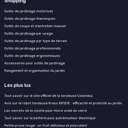
Shopping
Outils de jardinage motorisés
Outils de jardinage thermiques
Outils de coupe et d’entretien manuel
Outils de jardinage par usage
Outils de jardinage par type de terrain
Outils de jardinage professionnels
Outils de jardinage ergonomiques
Accessoires pour outils de jardinage
Rangement et organisation du jardin
Les plus lus
Tout savoir sur le site officiel de la tondeuse Colombia
Avis sur le robot tondeuse Kress KR121E : efficacité et praticité au jardin
Les secrets de la cloche pour micro onde en verre
Tout savoir sur la batterie pour pulvérisateur électrique
Petite prune rouge : un fruit délicieux et polyvalent