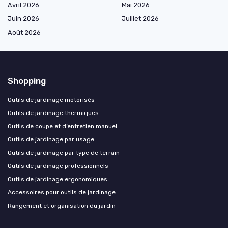
Avril 2026
Mai 2026
Juin 2026
Juillet 2026
Août 2026
Shopping
Outils de jardinage motorisés
Outils de jardinage thermiques
Outils de coupe et d’entretien manuel
Outils de jardinage par usage
Outils de jardinage par type de terrain
Outils de jardinage professionnels
Outils de jardinage ergonomiques
Accessoires pour outils de jardinage
Rangement et organisation du jardin