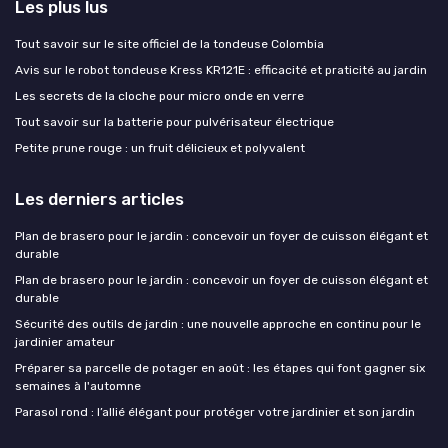
Les plus lus
Tout savoir sur le site officiel de la tondeuse Colombia
Avis sur le robot tondeuse Kress KR121E : efficacité et praticité au jardin
Les secrets de la cloche pour micro onde en verre
Tout savoir sur la batterie pour pulvérisateur électrique
Petite prune rouge : un fruit délicieux et polyvalent
Les derniers articles
Plan de brasero pour le jardin : concevoir un foyer de cuisson élégant et
durable
Plan de brasero pour le jardin : concevoir un foyer de cuisson élégant et
durable
Sécurité des outils de jardin : une nouvelle approche en continu pour le
jardinier amateur
Préparer sa parcelle de potager en août : les étapes qui font gagner six
semaines à l'automne
Parasol rond : l’allié élégant pour protéger votre jardinier et son jardin