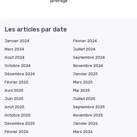
jardinage
Les articles par date
Janvier 2024
Février 2024
Mars 2024
Juillet 2024
Août 2024
Septembre 2024
Octobre 2024
Novembre 2024
Décembre 2024
Janvier 2025
Février 2025
Mars 2025
Avril 2025
Mai 2025
Juin 2025
Juillet 2025
Août 2025
Septembre 2025
Octobre 2025
Novembre 2025
Décembre 2025
Janvier 2026
Février 2026
Mars 2026