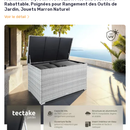
Rabattable, Poignées pour Rangement des Outils de
Jardin, Jouets Marron Naturel
Voir le détail