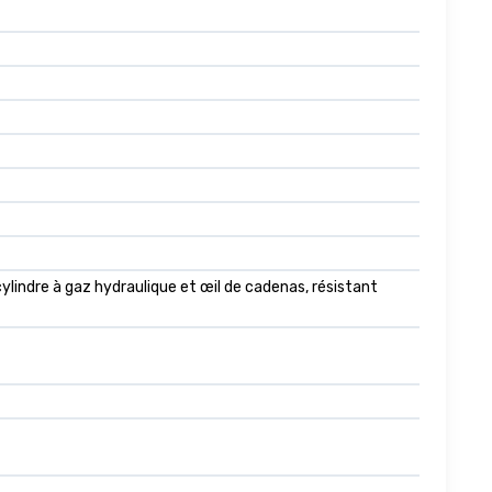
lindre à gaz hydraulique et œil de cadenas, résistant