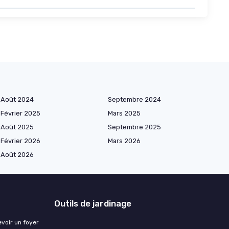
Août 2024
Septembre 2024
Février 2025
Mars 2025
Août 2025
Septembre 2025
Février 2026
Mars 2026
Août 2026
Outils de jardinage
evoir un foyer