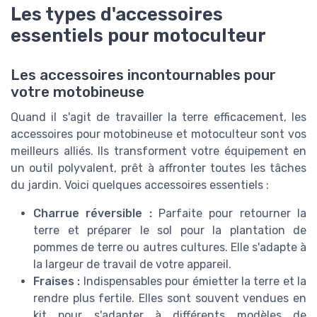
Les types d'accessoires
essentiels pour motoculteur
Les accessoires incontournables pour
votre motobineuse
Quand il s'agit de travailler la terre efficacement, les
accessoires pour motobineuse et motoculteur sont vos
meilleurs alliés. Ils transforment votre équipement en
un outil polyvalent, prêt à affronter toutes les tâches
du jardin. Voici quelques accessoires essentiels :
Charrue réversible :
Parfaite pour retourner la
terre et préparer le sol pour la plantation de
pommes de terre ou autres cultures. Elle s'adapte à
la largeur de travail de votre appareil.
Fraises :
Indispensables pour émietter la terre et la
rendre plus fertile. Elles sont souvent vendues en
kit pour s'adapter à différents modèles de