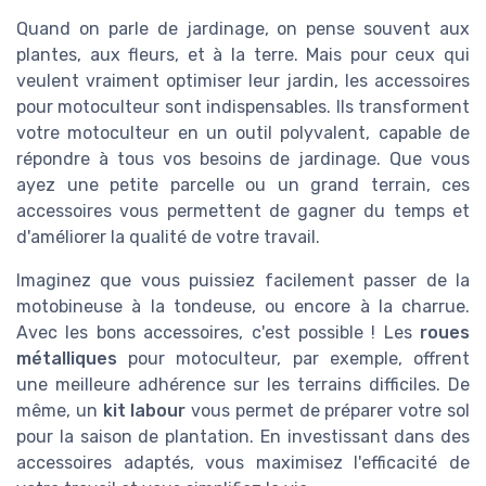
Quand on parle de jardinage, on pense souvent aux
plantes, aux fleurs, et à la terre. Mais pour ceux qui
veulent vraiment optimiser leur jardin, les accessoires
pour motoculteur sont indispensables. Ils transforment
votre motoculteur en un outil polyvalent, capable de
répondre à tous vos besoins de jardinage. Que vous
ayez une petite parcelle ou un grand terrain, ces
accessoires vous permettent de gagner du temps et
d'améliorer la qualité de votre travail.
Imaginez que vous puissiez facilement passer de la
motobineuse à la tondeuse, ou encore à la charrue.
Avec les bons accessoires, c'est possible ! Les
roues
métalliques
pour motoculteur, par exemple, offrent
une meilleure adhérence sur les terrains difficiles. De
même, un
kit labour
vous permet de préparer votre sol
pour la saison de plantation. En investissant dans des
accessoires adaptés, vous maximisez l'efficacité de