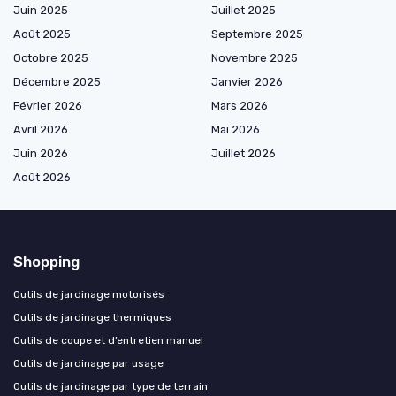
Juin 2025
Juillet 2025
Août 2025
Septembre 2025
Octobre 2025
Novembre 2025
Décembre 2025
Janvier 2026
Février 2026
Mars 2026
Avril 2026
Mai 2026
Juin 2026
Juillet 2026
Août 2026
Shopping
Outils de jardinage motorisés
Outils de jardinage thermiques
Outils de coupe et d’entretien manuel
Outils de jardinage par usage
Outils de jardinage par type de terrain