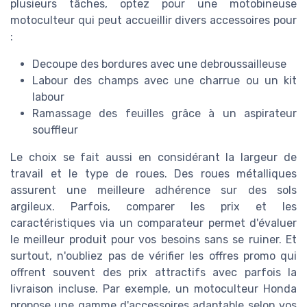
plusieurs tâches, optez pour une motobineuse
motoculteur qui peut accueillir divers accessoires pour
:
Decoupe des bordures avec une debroussailleuse
Labour des champs avec une charrue ou un kit
labour
Ramassage des feuilles grâce à un aspirateur
souffleur
Le choix se fait aussi en considérant la largeur de
travail et le type de roues. Des roues métalliques
assurent une meilleure adhérence sur des sols
argileux. Parfois, comparer les prix et les
caractéristiques via un comparateur permet d'évaluer
le meilleur produit pour vos besoins sans se ruiner. Et
surtout, n'oubliez pas de vérifier les offres promo qui
offrent souvent des prix attractifs avec parfois la
livraison incluse. Par exemple, un motoculteur Honda
propose une gamme d'accessoires adaptable selon vos