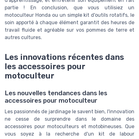
d'apprentissage, et entretenir son équipement en fait
partie ! En conclusion, que vous utilisiez un
motoculteur Honda ou un simple kit d'outils rotatifs, le
soin apporté à chaque élément garantit des heures de
travail fluide et agréable sur vos pommes de terre et
autres cultures.
Les innovations récentes dans
les accessoires pour
motoculteur
Les nouvelles tendances dans les
accessoires pour motoculteur
Les passionnés de jardinage le savent bien, l'innovation
ne cesse de surprendre dans le domaine des
accessoires pour motoculteurs et motobineuses. Que
vous soyez à la recherche d'un kit de labour