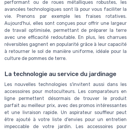
performant ou de roues métalliques robustes, les
avancées technologiques sont là pour vous faciliter la
vie. Prenons par exemple les fraises rotatives.
Aujourd'hui, elles sont conçues pour offrir une largeur
de travail optimisée, permettant de préparer la terre
avec une efficacité redoutable. En plus, les charrues
réversibles gagnent en popularité grâce à leur capacité
à retourner le sol de manière uniforme, idéale pour la
culture de pommes de terre.
La technologie au service du jardinage
Les nouvelles technologies s'invitent aussi dans les
accessoires pour motoculteurs. Les comparateurs en
ligne permettent désormais de trouver le produit
parfait au meilleur prix, avec des promos intéressantes
et une livraison rapide. Un aspirateur souffleur peut
être ajouté à votre liste d'envies pour un entretien
impeccable de votre jardin. Les accessoires pour