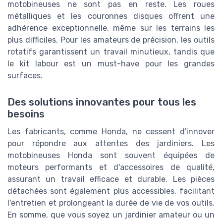
motobineuses ne sont pas en reste. Les roues
métalliques et les couronnes disques offrent une
adhérence exceptionnelle, même sur les terrains les
plus difficiles. Pour les amateurs de précision, les outils
rotatifs garantissent un travail minutieux, tandis que
le kit labour est un must-have pour les grandes
surfaces.
Des solutions innovantes pour tous les
besoins
Les fabricants, comme Honda, ne cessent d'innover
pour répondre aux attentes des jardiniers. Les
motobineuses Honda sont souvent équipées de
moteurs performants et d'accessoires de qualité,
assurant un travail efficace et durable. Les pièces
détachées sont également plus accessibles, facilitant
l'entretien et prolongeant la durée de vie de vos outils.
En somme, que vous soyez un jardinier amateur ou un