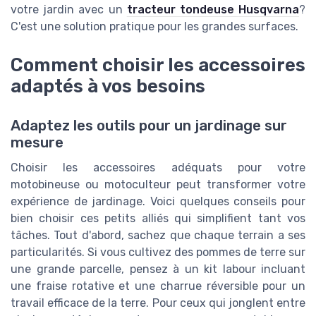
votre jardin avec un
tracteur tondeuse Husqvarna
?
C'est une solution pratique pour les grandes surfaces.
Comment choisir les accessoires
adaptés à vos besoins
Adaptez les outils pour un jardinage sur
mesure
Choisir les accessoires adéquats pour votre
motobineuse ou motoculteur peut transformer votre
expérience de jardinage. Voici quelques conseils pour
bien choisir ces petits alliés qui simplifient tant vos
tâches. Tout d'abord, sachez que chaque terrain a ses
particularités. Si vous cultivez des pommes de terre sur
une grande parcelle, pensez à un kit labour incluant
une fraise rotative et une charrue réversible pour un
travail efficace de la terre. Pour ceux qui jonglent entre