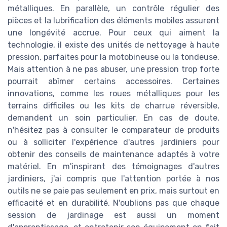
métalliques. En parallèle, un contrôle régulier des
pièces et la lubrification des éléments mobiles assurent
une longévité accrue. Pour ceux qui aiment la
technologie, il existe des unités de nettoyage à haute
pression, parfaites pour la motobineuse ou la tondeuse.
Mais attention à ne pas abuser, une pression trop forte
pourrait abîmer certains accessoires. Certaines
innovations, comme les roues métalliques pour les
terrains difficiles ou les kits de charrue réversible,
demandent un soin particulier. En cas de doute,
n'hésitez pas à consulter le comparateur de produits
ou à solliciter l'expérience d'autres jardiniers pour
obtenir des conseils de maintenance adaptés à votre
matériel. En m'inspirant des témoignages d'autres
jardiniers, j'ai compris que l'attention portée à nos
outils ne se paie pas seulement en prix, mais surtout en
efficacité et en durabilité. N'oublions pas que chaque
session de jardinage est aussi un moment