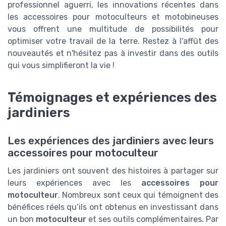
professionnel aguerri, les innovations récentes dans
les accessoires pour motoculteurs et motobineuses
vous offrent une multitude de possibilités pour
optimiser votre travail de la terre. Restez à l'affût des
nouveautés et n'hésitez pas à investir dans des outils
qui vous simplifieront la vie !
Témoignages et expériences des
jardiniers
Les expériences des jardiniers avec leurs
accessoires pour motoculteur
Les jardiniers ont souvent des histoires à partager sur
leurs expériences avec les
accessoires pour
motoculteur
. Nombreux sont ceux qui témoignent des
bénéfices réels qu’ils ont obtenus en investissant dans
un bon
motoculteur
et ses outils complémentaires. Par