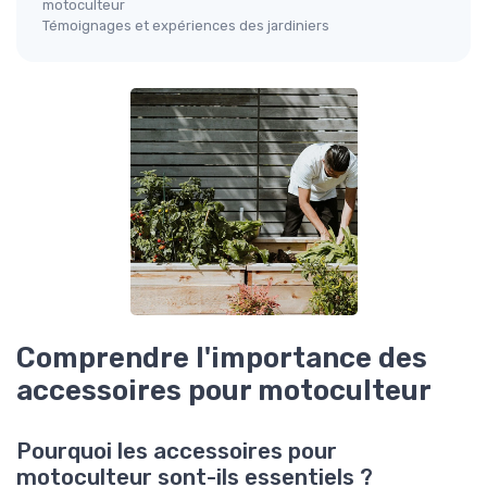
motoculteur
Témoignages et expériences des jardiniers
Comprendre l'importance des
accessoires pour motoculteur
Pourquoi les accessoires pour
motoculteur sont-ils essentiels ?