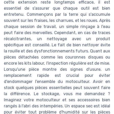
cette extension reste longtemps efficace, il est
essentiel de s'assurer que chaque outil est bien
entretenu. Commençons par la terre qui s'accumule
souvent sur les fraises, les charrues, et les roues. Après
chaque session de travail, un simple rinçage à l'eau
peut faire des merveilles. Cependant, en cas de traces
récalcitrantes, un nettoyage avec un produit
spécifique est conseillé. Le fait de bien nettoyer évite
la rouille et des dysfonctionnements futurs. Quant aux
pièces détachées comme les couronnes disques ou
encore les kits labour, l'inspection régulière est de mise.
Lorsqu'une pièce montre des signes d'usure, un
remplacement rapide est crucial pour éviter
d'endommager l'ensemble du motoculteur. Avoir en
stock quelques pièces essentielles peut souvent faire
la différence. Le stockage, vous me demandez ?
Imaginez votre motoculteur et ses accessoires bien
rangés à l'abri des intempéries. Un espace sec est idéal
pour éviter tout problème d'humidité sur les pièces