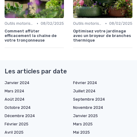
•
•
Outils motorisés
08/02/2025
Outils motorisés
08/02/2025
Comment affûter
Optimisez votre jardinage
efficacement la chaîne de
avec un broyeur de branches
votre tronçonneuse
thermique
Les articles par date
Janvier 2024
Février 2024
Mars 2024
Juillet 2024
Août 2024
Septembre 2024
Octobre 2024
Novembre 2024
Décembre 2024
Janvier 2025
Février 2025
Mars 2025
Avril 2025
Mai 2025