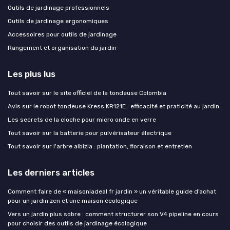
Outils de jardinage professionnels
Outils de jardinage ergonomiques
Accessoires pour outils de jardinage
Rangement et organisation du jardin
Les plus lus
Tout savoir sur le site officiel de la tondeuse Colombia
Avis sur le robot tondeuse Kress KR121E : efficacité et praticité au jardin
Les secrets de la cloche pour micro onde en verre
Tout savoir sur la batterie pour pulvérisateur électrique
Tout savoir sur l'arbre albizia : plantation, floraison et entretien
Les derniers articles
Comment faire de « maisoniadeal fr jardin » un véritable guide d’achat
pour un jardin zen et une maison écologique
Vers un jardin plus sobre : comment structurer son V4 pipeline en cours
pour choisir des outils de jardinage écologique