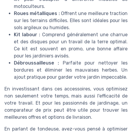
motoculteurs.
Roues métalliques :
Offrent une meilleure traction
sur les terrains difficiles. Elles sont idéales pour les
sols argileux ou humides.
Kit labour :
Comprend généralement une charrue
et des disques pour un travail de la terre optimal.
Ce kit est souvent en promo, une bonne affaire
pour les jardiniers avisés.
Débroussailleuse :
Parfaite pour nettoyer les
bordures et éliminer les mauvaises herbes. Un
ajout pratique pour garder votre jardin impeccable.
En investissant dans ces accessoires, vous optimisez
non seulement votre temps, mais aussi l'efficacité de
votre travail. Et pour les passionnés de jardinage, un
comparateur de prix peut être utile pour trouver les
meilleures offres et options de livraison.
En parlant de tondeuse, avez-vous pensé à optimiser