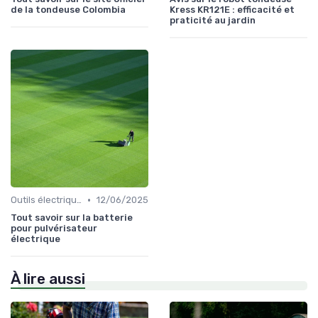
de la tondeuse Colombia
Kress KR121E : efficacité et
praticité au jardin
•
Outils électriques
12/06/2025
Tout savoir sur la batterie
pour pulvérisateur
électrique
À lire aussi