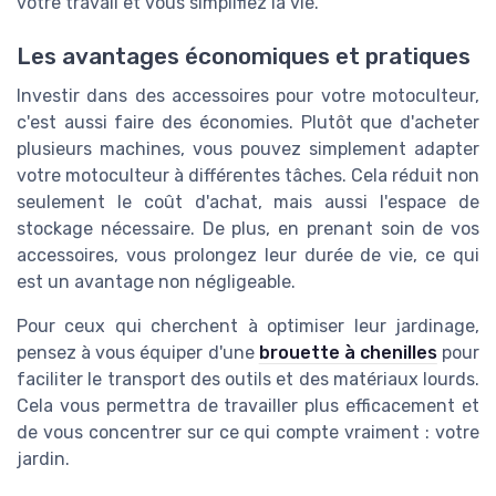
votre travail et vous simplifiez la vie.
Les avantages économiques et pratiques
Investir dans des accessoires pour votre motoculteur,
c'est aussi faire des économies. Plutôt que d'acheter
plusieurs machines, vous pouvez simplement adapter
votre motoculteur à différentes tâches. Cela réduit non
seulement le coût d'achat, mais aussi l'espace de
stockage nécessaire. De plus, en prenant soin de vos
accessoires, vous prolongez leur durée de vie, ce qui
est un avantage non négligeable.
Pour ceux qui cherchent à optimiser leur jardinage,
pensez à vous équiper d'une
brouette à chenilles
pour
faciliter le transport des outils et des matériaux lourds.
Cela vous permettra de travailler plus efficacement et
de vous concentrer sur ce qui compte vraiment : votre
jardin.