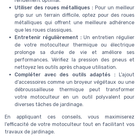
rendement optimal.
Utiliser des roues métalliques :
Pour un meilleur
grip sur un terrain difficile, optez pour des roues
métalliques qui offrent une meilleure adhérence
que les roues classiques.
Entretenir régulièrement :
Un entretien régulier
de votre motoculteur thermique ou électrique
prolonge sa durée de vie et améliore ses
performances. Vérifiez la pression des pneus et
nettoyez les outils après chaque utilisation.
Compléter avec des outils adaptés :
L'ajout
d'accessoires comme un broyeur végétaux ou une
débroussailleuse thermique peut transformer
votre motoculteur en un outil polyvalent pour
diverses tâches de jardinage.
En appliquant ces conseils, vous maximiserez
l'efficacité de votre motoculteur tout en facilitant vos
travaux de jardinage.