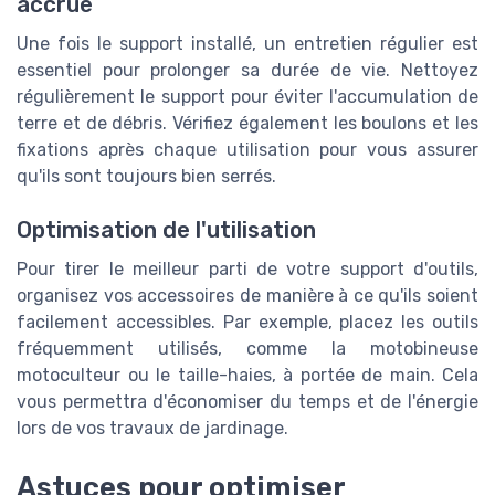
accrue
Une fois le support installé, un entretien régulier est
essentiel pour prolonger sa durée de vie. Nettoyez
régulièrement le support pour éviter l'accumulation de
terre et de débris. Vérifiez également les boulons et les
fixations après chaque utilisation pour vous assurer
qu'ils sont toujours bien serrés.
Optimisation de l'utilisation
Pour tirer le meilleur parti de votre support d'outils,
organisez vos accessoires de manière à ce qu'ils soient
facilement accessibles. Par exemple, placez les outils
fréquemment utilisés, comme la motobineuse
motoculteur ou le taille-haies, à portée de main. Cela
vous permettra d'économiser du temps et de l'énergie
lors de vos travaux de jardinage.
Astuces pour optimiser