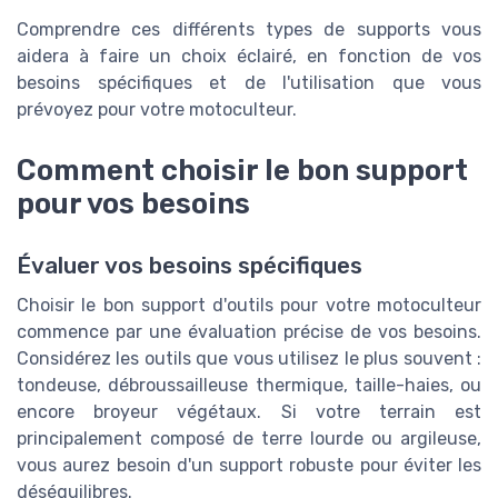
Comprendre ces différents types de supports vous
aidera à faire un choix éclairé, en fonction de vos
besoins spécifiques et de l'utilisation que vous
prévoyez pour votre motoculteur.
Comment choisir le bon support
pour vos besoins
Évaluer vos besoins spécifiques
Choisir le bon support d'outils pour votre motoculteur
commence par une évaluation précise de vos besoins.
Considérez les outils que vous utilisez le plus souvent :
tondeuse, débroussailleuse thermique, taille-haies, ou
encore broyeur végétaux. Si votre terrain est
principalement composé de terre lourde ou argileuse,
vous aurez besoin d'un support robuste pour éviter les
déséquilibres.