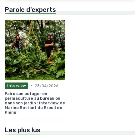
Parole d'experts
•
28/04/2026
Interview
Faire son potager en
permaculture au bureau ou
dans son jardin : Interview de
Marine Bettant du Breuil de
Piénu
Les plus lus