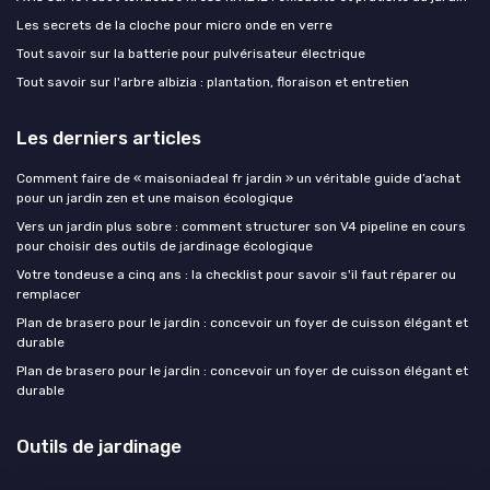
Les secrets de la cloche pour micro onde en verre
Tout savoir sur la batterie pour pulvérisateur électrique
Tout savoir sur l'arbre albizia : plantation, floraison et entretien
Les derniers articles
Comment faire de « maisoniadeal fr jardin » un véritable guide d’achat
pour un jardin zen et une maison écologique
Vers un jardin plus sobre : comment structurer son V4 pipeline en cours
pour choisir des outils de jardinage écologique
Votre tondeuse a cinq ans : la checklist pour savoir s'il faut réparer ou
remplacer
Plan de brasero pour le jardin : concevoir un foyer de cuisson élégant et
durable
Plan de brasero pour le jardin : concevoir un foyer de cuisson élégant et
durable
Outils de jardinage