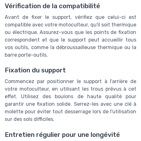
Vérification de la compatibilité
Avant de fixer le support, vérifiez que celui-ci est
compatible avec votre motoculteur, qu'il soit thermique
ou électrique. Assurez-vous que les points de fixation
correspondent et que le support peut accueillir tous
vos outils, comme la débroussailleuse thermique ou la
barre porte-outils.
Fixation du support
Commencez par positionner le support à l'arrière de
votre motoculteur, en utilisant les trous prévus à cet
effet. Utilisez des boulons de haute qualité pour
garantir une fixation solide. Serrez-les avec une clé à
molette pour éviter tout desserrage lors de l'utilisation
sur des sols difficiles.
Entretien régulier pour une longévité