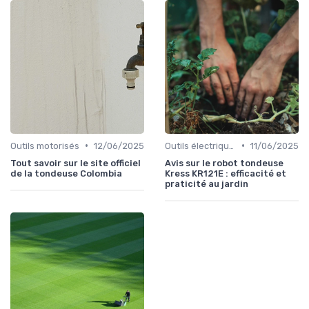
•
•
Outils motorisés
12/06/2025
Outils électriques
11/06/2025
Tout savoir sur le site officiel
Avis sur le robot tondeuse
de la tondeuse Colombia
Kress KR121E : efficacité et
praticité au jardin