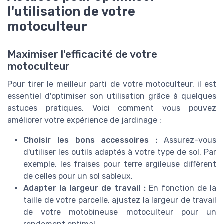
l'utilisation de votre
motoculteur
Maximiser l'efficacité de votre
motoculteur
Pour tirer le meilleur parti de votre motoculteur, il est
essentiel d'optimiser son utilisation grâce à quelques
astuces pratiques. Voici comment vous pouvez
améliorer votre expérience de jardinage :
Choisir les bons accessoires :
Assurez-vous
d'utiliser les outils adaptés à votre type de sol. Par
exemple, les fraises pour terre argileuse diffèrent
de celles pour un sol sableux.
Adapter la largeur de travail :
En fonction de la
taille de votre parcelle, ajustez la largeur de travail
de votre motobineuse motoculteur pour un