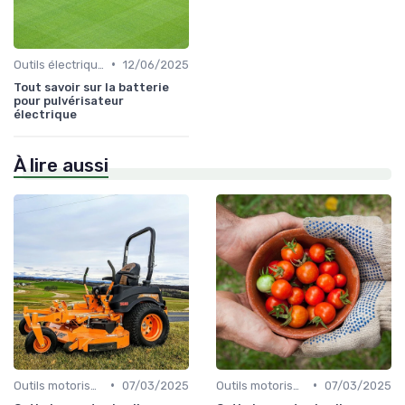
•
Outils électriques
12/06/2025
Tout savoir sur la batterie
pour pulvérisateur
électrique
À lire aussi
•
•
Outils motorisés
07/03/2025
Outils motorisés
07/03/2025