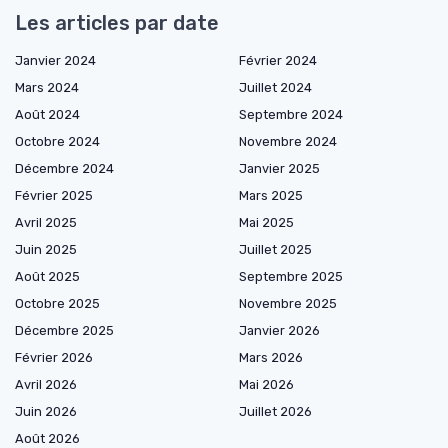
Les articles par date
Janvier 2024
Février 2024
Mars 2024
Juillet 2024
Août 2024
Septembre 2024
Octobre 2024
Novembre 2024
Décembre 2024
Janvier 2025
Février 2025
Mars 2025
Avril 2025
Mai 2025
Juin 2025
Juillet 2025
Août 2025
Septembre 2025
Octobre 2025
Novembre 2025
Décembre 2025
Janvier 2026
Février 2026
Mars 2026
Avril 2026
Mai 2026
Juin 2026
Juillet 2026
Août 2026