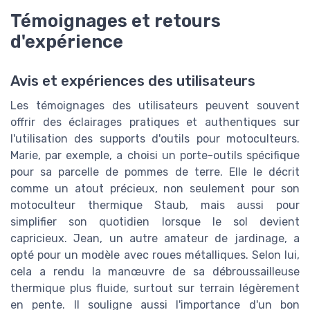
Témoignages et retours
d'expérience
Avis et expériences des utilisateurs
Les témoignages des utilisateurs peuvent souvent
offrir des éclairages pratiques et authentiques sur
l'utilisation des supports d'outils pour motoculteurs.
Marie, par exemple, a choisi un porte-outils spécifique
pour sa parcelle de pommes de terre. Elle le décrit
comme un atout précieux, non seulement pour son
motoculteur thermique Staub, mais aussi pour
simplifier son quotidien lorsque le sol devient
capricieux. Jean, un autre amateur de jardinage, a
opté pour un modèle avec roues métalliques. Selon lui,
cela a rendu la manœuvre de sa débroussailleuse
thermique plus fluide, surtout sur terrain légèrement
en pente. Il souligne aussi l'importance d'un bon