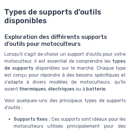
Types de supports d'outils
disponibles
Exploration des différents supports
d'outils pour motoculteurs
Lorsqu'il s'agit de choisir un support d'outils pour votre
motoculteur, il est essentiel de comprendre les
types
de supports
disponibles sur le marché. Chaque type
est conçu pour répondre à des besoins spécifiques et
s'adapte à divers modèles de motoculteurs, qu'ils
soient
thermiques
,
électriques
ou à
batterie
.
Voici quelques-uns des principaux types de supports
d'outils :
Supports fixes :
Ces supports sont idéaux pour les
motoculteurs utilisés principalement pour des