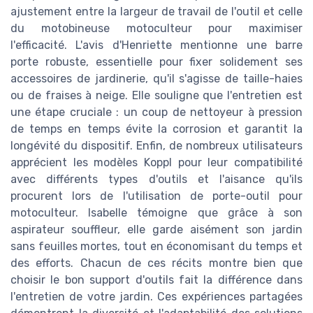
ajustement entre la largeur de travail de l'outil et celle
du motobineuse motoculteur pour maximiser
l'efficacité. L'avis d'Henriette mentionne une barre
porte robuste, essentielle pour fixer solidement ses
accessoires de jardinerie, qu'il s'agisse de taille-haies
ou de fraises à neige. Elle souligne que l'entretien est
une étape cruciale : un coup de nettoyeur à pression
de temps en temps évite la corrosion et garantit la
longévité du dispositif. Enfin, de nombreux utilisateurs
apprécient les modèles Koppl pour leur compatibilité
avec différents types d'outils et l'aisance qu'ils
procurent lors de l'utilisation de porte-outil pour
motoculteur. Isabelle témoigne que grâce à son
aspirateur souffleur, elle garde aisément son jardin
sans feuilles mortes, tout en économisant du temps et
des efforts. Chacun de ces récits montre bien que
choisir le bon support d'outils fait la différence dans
l'entretien de votre jardin. Ces expériences partagées