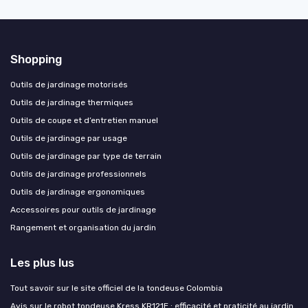
Shopping
Outils de jardinage motorisés
Outils de jardinage thermiques
Outils de coupe et d’entretien manuel
Outils de jardinage par usage
Outils de jardinage par type de terrain
Outils de jardinage professionnels
Outils de jardinage ergonomiques
Accessoires pour outils de jardinage
Rangement et organisation du jardin
Les plus lus
Tout savoir sur le site officiel de la tondeuse Colombia
Avis sur le robot tondeuse Kress KR121E : efficacité et praticité au jardin