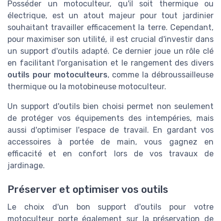
Posséder un motoculteur, qu'il soit thermique ou
électrique, est un atout majeur pour tout jardinier
souhaitant travailler efficacement la terre. Cependant,
pour maximiser son utilité, il est crucial d'investir dans
un support d'outils adapté. Ce dernier joue un rôle clé
en facilitant l'organisation et le rangement des divers
outils pour motoculteurs
, comme la débroussailleuse
thermique ou la motobineuse motoculteur.
Un support d'outils bien choisi permet non seulement
de protéger vos équipements des intempéries, mais
aussi d'optimiser l'espace de travail. En gardant vos
accessoires à portée de main, vous gagnez en
efficacité et en confort lors de vos travaux de
jardinage.
Préserver et optimiser vos outils
Le choix d'un bon support d'outils pour votre
motoculteur porte également sur la préservation de