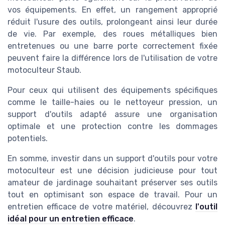
vos équipements. En effet, un rangement approprié
réduit l'usure des outils, prolongeant ainsi leur durée
de vie. Par exemple, des roues métalliques bien
entretenues ou une barre porte correctement fixée
peuvent faire la différence lors de l'utilisation de votre
motoculteur Staub.
Pour ceux qui utilisent des équipements spécifiques
comme le taille-haies ou le nettoyeur pression, un
support d'outils adapté assure une organisation
optimale et une protection contre les dommages
potentiels.
En somme, investir dans un support d'outils pour votre
motoculteur est une décision judicieuse pour tout
amateur de jardinage souhaitant préserver ses outils
tout en optimisant son espace de travail. Pour un
entretien efficace de votre matériel, découvrez
l'outil
idéal pour un entretien efficace
.