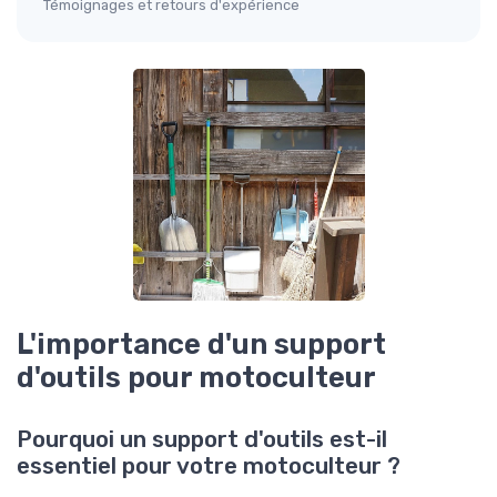
Témoignages et retours d'expérience
L'importance d'un support
d'outils pour motoculteur
Pourquoi un support d'outils est-il
essentiel pour votre motoculteur ?