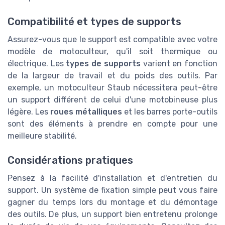
Compatibilité et types de supports
Assurez-vous que le support est compatible avec votre
modèle de motoculteur, qu'il soit thermique ou
électrique. Les
types de supports
varient en fonction
de la largeur de travail et du poids des outils. Par
exemple, un motoculteur Staub nécessitera peut-être
un support différent de celui d'une motobineuse plus
légère. Les
roues métalliques
et les barres porte-outils
sont des éléments à prendre en compte pour une
meilleure stabilité.
Considérations pratiques
Pensez à la facilité d'installation et d'entretien du
support. Un système de fixation simple peut vous faire
gagner du temps lors du montage et du démontage
des outils. De plus, un support bien entretenu prolonge