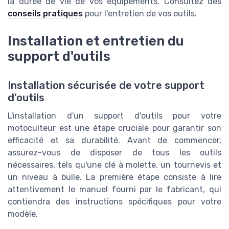
la durée de vie de vos équipements. Consultez des
conseils pratiques
pour l'entretien de vos outils.
Installation et entretien du
support d'outils
Installation sécurisée de votre support
d'outils
L'installation d'un support d'outils pour votre
motoculteur est une étape cruciale pour garantir son
efficacité et sa durabilité. Avant de commencer,
assurez-vous de disposer de tous les outils
nécessaires, tels qu'une clé à molette, un tournevis et
un niveau à bulle. La première étape consiste à lire
attentivement le manuel fourni par le fabricant, qui
contiendra des instructions spécifiques pour votre
modèle.