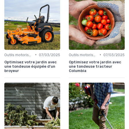
•
•
Outils motorisés
07/03/2025
Outils motorisés
07/03/2025
Optimisez votre jardin avec
Optimisez votre jardin avec
une tondeuse équipée d'un
une tondeuse tracteur
broyeur
Columbia