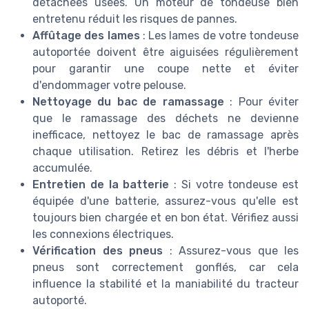
détachées usées. Un moteur de tondeuse bien
entretenu réduit les risques de pannes.
Affûtage des lames
: Les lames de votre tondeuse
autoportée doivent être aiguisées régulièrement
pour garantir une coupe nette et éviter
d'endommager votre pelouse.
Nettoyage du bac de ramassage
: Pour éviter
que le ramassage des déchets ne devienne
inefficace, nettoyez le bac de ramassage après
chaque utilisation. Retirez les débris et l'herbe
accumulée.
Entretien de la batterie
: Si votre tondeuse est
équipée d'une batterie, assurez-vous qu'elle est
toujours bien chargée et en bon état. Vérifiez aussi
les connexions électriques.
Vérification des pneus
: Assurez-vous que les
pneus sont correctement gonflés, car cela
influence la stabilité et la maniabilité du tracteur
autoporté.