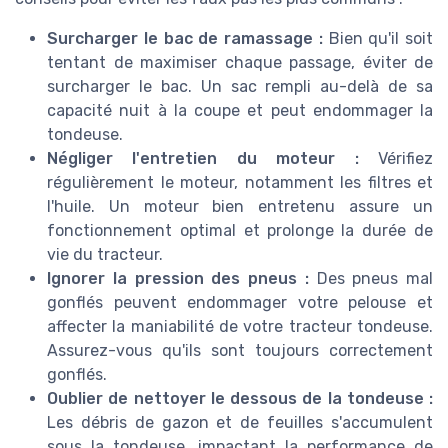
Surcharger le bac de ramassage :
Bien qu'il soit
tentant de maximiser chaque passage, éviter de
surcharger le bac. Un sac rempli au-delà de sa
capacité nuit à la coupe et peut endommager la
tondeuse.
Négliger l'entretien du moteur :
Vérifiez
régulièrement le moteur, notamment les filtres et
l'huile. Un moteur bien entretenu assure un
fonctionnement optimal et prolonge la durée de
vie du tracteur.
Ignorer la pression des pneus :
Des pneus mal
gonflés peuvent endommager votre pelouse et
affecter la maniabilité de votre tracteur tondeuse.
Assurez-vous qu'ils sont toujours correctement
gonflés.
Oublier de nettoyer le dessous de la tondeuse :
Les débris de gazon et de feuilles s'accumulent
sous la tondeuse, impactant la performance de