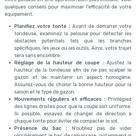
quelques conseils pour maximiser l'efficacité de votre
équipement.
Planifiez votre tonte :
Avant de démarrer votre
tondeuse, examinez la pelouse pour détecter les
obstacles potentiels tels que les branches
spécifiques, les jeux ou les outils. Ainsi, votre trajet
sera sans encombre.
Réglage de la hauteur de coupe :
Ajustez la
hauteur de la tondeuse afin de ne pas scalper le
gazon et de maintenir un aspect homogène.
Assurez-vous de choisir la bonne hauteur pour la
saison et le type de gazon.
Mouvements réguliers et efficaces :
Privilégiez
des lignes droites pour que la coupe soit uniforme.
Si possible, essayez de changer de direction à
chaque tonte pour éviter de compacter le sol.
Présence du bac :
N'oubliez pas de vider
régulièrement le bac de ramassage, notamment si