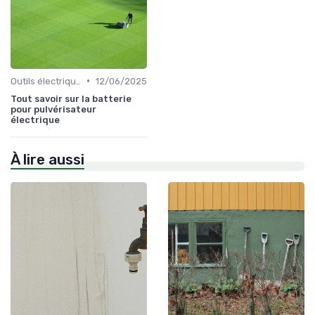
•
Outils électriques
12/06/2025
Tout savoir sur la batterie
pour pulvérisateur
électrique
À lire aussi