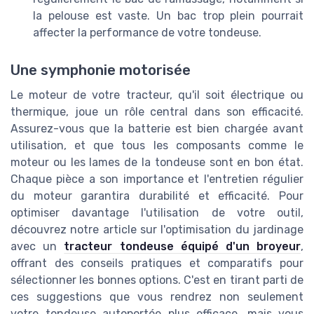
la pelouse est vaste. Un bac trop plein pourrait
affecter la performance de votre tondeuse.
Une symphonie motorisée
Le moteur de votre tracteur, qu'il soit électrique ou
thermique, joue un rôle central dans son efficacité.
Assurez-vous que la batterie est bien chargée avant
utilisation, et que tous les composants comme le
moteur ou les lames de la tondeuse sont en bon état.
Chaque pièce a son importance et l'entretien régulier
du moteur garantira durabilité et efficacité. Pour
optimiser davantage l'utilisation de votre outil,
découvrez notre article sur l'optimisation du jardinage
avec un
tracteur tondeuse équipé d'un broyeur
,
offrant des conseils pratiques et comparatifs pour
sélectionner les bonnes options. C'est en tirant parti de
ces suggestions que vous rendrez non seulement
votre tondeuse autoportée plus efficace, mais vous