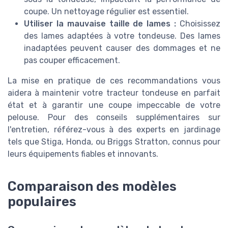
coupe. Un nettoyage régulier est essentiel.
Utiliser la mauvaise taille de lames :
Choisissez
des lames adaptées à votre tondeuse. Des lames
inadaptées peuvent causer des dommages et ne
pas couper efficacement.
La mise en pratique de ces recommandations vous
aidera à maintenir votre tracteur tondeuse en parfait
état et à garantir une coupe impeccable de votre
pelouse. Pour des conseils supplémentaires sur
l'entretien, référez-vous à des experts en jardinage
tels que Stiga, Honda, ou Briggs Stratton, connus pour
leurs équipements fiables et innovants.
Comparaison des modèles
populaires