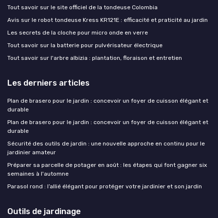
Tout savoir sur le site officiel de la tondeuse Colombia
Avis sur le robot tondeuse Kress KR121E : efficacité et praticité au jardin
Les secrets de la cloche pour micro onde en verre
Tout savoir sur la batterie pour pulvérisateur électrique
Tout savoir sur l'arbre albizia : plantation, floraison et entretien
Les derniers articles
Plan de brasero pour le jardin : concevoir un foyer de cuisson élégant et
durable
Plan de brasero pour le jardin : concevoir un foyer de cuisson élégant et
durable
Sécurité des outils de jardin : une nouvelle approche en continu pour le
jardinier amateur
Préparer sa parcelle de potager en août : les étapes qui font gagner six
semaines à l'automne
Parasol rond : l’allié élégant pour protéger votre jardinier et son jardin
Outils de jardinage