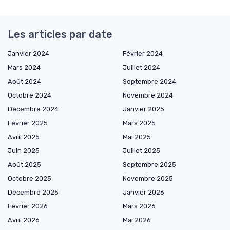
Les articles par date
Janvier 2024
Février 2024
Mars 2024
Juillet 2024
Août 2024
Septembre 2024
Octobre 2024
Novembre 2024
Décembre 2024
Janvier 2025
Février 2025
Mars 2025
Avril 2025
Mai 2025
Juin 2025
Juillet 2025
Août 2025
Septembre 2025
Octobre 2025
Novembre 2025
Décembre 2025
Janvier 2026
Février 2026
Mars 2026
Avril 2026
Mai 2026