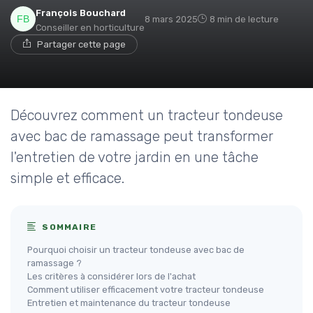
François Bouchard
8 mars 2025
8 min de lecture
Conseiller en horticulture
Partager cette page
Découvrez comment un tracteur tondeuse
avec bac de ramassage peut transformer
l'entretien de votre jardin en une tâche
simple et efficace.
SOMMAIRE
Pourquoi choisir un tracteur tondeuse avec bac de
ramassage ?
Les critères à considérer lors de l'achat
Comment utiliser efficacement votre tracteur tondeuse
Entretien et maintenance du tracteur tondeuse