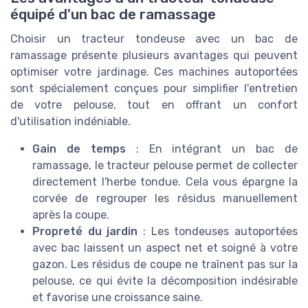
équipé d'un bac de ramassage
Choisir un tracteur tondeuse avec un bac de
ramassage présente plusieurs avantages qui peuvent
optimiser votre jardinage. Ces machines autoportées
sont spécialement conçues pour simplifier l'entretien
de votre pelouse, tout en offrant un confort
d'utilisation indéniable.
Gain de temps
: En intégrant un bac de
ramassage, le tracteur pelouse permet de collecter
directement l'herbe tondue. Cela vous épargne la
corvée de regrouper les résidus manuellement
après la coupe.
Propreté du jardin
: Les tondeuses autoportées
avec bac laissent un aspect net et soigné à votre
gazon. Les résidus de coupe ne traînent pas sur la
pelouse, ce qui évite la décomposition indésirable
et favorise une croissance saine.