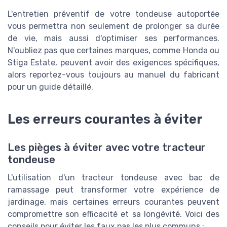
L'entretien préventif de votre tondeuse autoportée
vous permettra non seulement de prolonger sa durée
de vie, mais aussi d'optimiser ses performances.
N'oubliez pas que certaines marques, comme Honda ou
Stiga Estate, peuvent avoir des exigences spécifiques,
alors reportez-vous toujours au manuel du fabricant
pour un guide détaillé.
Les erreurs courantes à éviter
Les pièges à éviter avec votre tracteur
tondeuse
L'utilisation d'un tracteur tondeuse avec bac de
ramassage peut transformer votre expérience de
jardinage, mais certaines erreurs courantes peuvent
compromettre son efficacité et sa longévité. Voici des
conseils pour éviter les faux pas les plus communs :