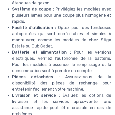
étendues de gazon.
Système de coupe :
Privilégiez les modèles avec
plusieurs lames pour une coupe plus homogène et
rapide.
Facilité d'utilisation :
Optez pour des tondeuses
autoportées qui sont confortables et simples à
manœuvrer, comme les modèles de chez Stiga
Estate ou Cub Cadet.
Batterie et alimentation :
Pour les versions
électriques, vérifiez l'autonomie de la batterie.
Pour les modèles à essence, le remplissage et la
consommation sont à prendre en compte.
Pièces détachées :
Assurez-vous de la
disponibilité des pièces de rechange pour
entretenir facilement votre machine.
Livraison et service :
Évaluez les options de
livraison et les services après-vente, une
assistance rapide peut être cruciale en cas de
problèmes.