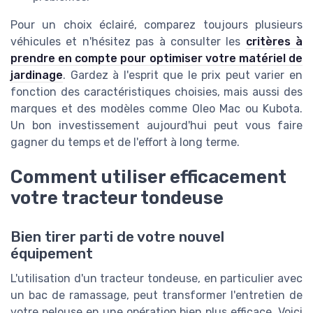
Pour un choix éclairé, comparez toujours plusieurs
véhicules et n'hésitez pas à consulter les
critères à
prendre en compte pour optimiser votre matériel de
jardinage
. Gardez à l'esprit que le prix peut varier en
fonction des caractéristiques choisies, mais aussi des
marques et des modèles comme Oleo Mac ou Kubota.
Un bon investissement aujourd'hui peut vous faire
gagner du temps et de l'effort à long terme.
Comment utiliser efficacement
votre tracteur tondeuse
Bien tirer parti de votre nouvel
équipement
L'utilisation d'un tracteur tondeuse, en particulier avec
un bac de ramassage, peut transformer l'entretien de
votre pelouse en une opération bien plus efficace. Voici