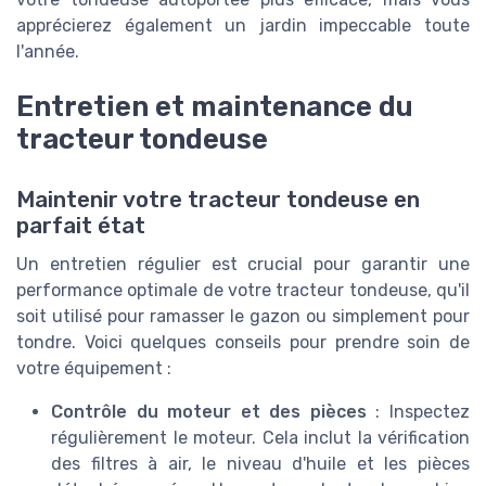
apprécierez également un jardin impeccable toute
l'année.
Entretien et maintenance du
tracteur tondeuse
Maintenir votre tracteur tondeuse en
parfait état
Un entretien régulier est crucial pour garantir une
performance optimale de votre tracteur tondeuse, qu'il
soit utilisé pour ramasser le gazon ou simplement pour
tondre. Voici quelques conseils pour prendre soin de
votre équipement :
Contrôle du moteur et des pièces
: Inspectez
régulièrement le moteur. Cela inclut la vérification
des filtres à air, le niveau d'huile et les pièces