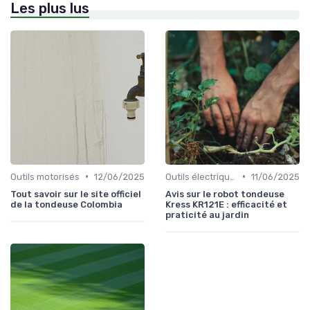
Les plus lus
•
•
Outils motorisés
12/06/2025
Outils électriques
11/06/2025
Tout savoir sur le site officiel
Avis sur le robot tondeuse
de la tondeuse Colombia
Kress KR121E : efficacité et
praticité au jardin