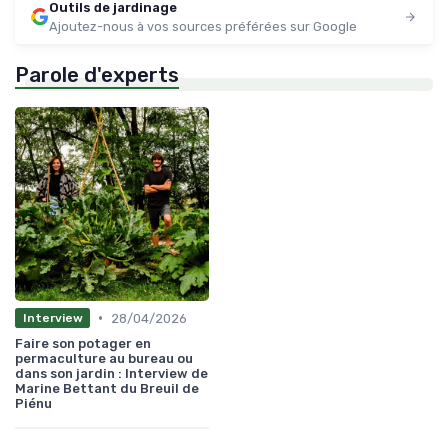
Outils de jardinage
Ajoutez-nous à vos sources préférées sur Google
Parole d'experts
•
28/04/2026
Interview
Faire son potager en
permaculture au bureau ou
dans son jardin : Interview de
Marine Bettant du Breuil de
Piénu