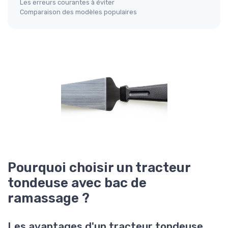
Les erreurs courantes à éviter
Comparaison des modèles populaires
Pourquoi choisir un tracteur
tondeuse avec bac de
ramassage ?
Les avantages d'un tracteur tondeuse