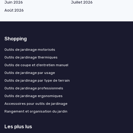
Juin 2026
Juillet 2026
Août 2026
Shopping
Outils de jardinage motorisés
Outils de jardinage thermiques
Outils de coupe et d’entretien manuel
Outils de jardinage par usage
Outils de jardinage par type de terrain
Outils de jardinage professionnels
Outils de jardinage ergonomiques
Accessoires pour outils de jardinage
Rangement et organisation du jardin
Les plus lus