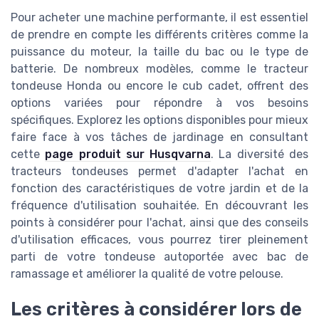
Pour acheter une machine performante, il est essentiel
de prendre en compte les différents critères comme la
puissance du moteur, la taille du bac ou le type de
batterie. De nombreux modèles, comme le tracteur
tondeuse Honda ou encore le cub cadet, offrent des
options variées pour répondre à vos besoins
spécifiques. Explorez les options disponibles pour mieux
faire face à vos tâches de jardinage en consultant
cette
page produit sur Husqvarna
. La diversité des
tracteurs tondeuses permet d'adapter l'achat en
fonction des caractéristiques de votre jardin et de la
fréquence d'utilisation souhaitée. En découvrant les
points à considérer pour l'achat, ainsi que des conseils
d'utilisation efficaces, vous pourrez tirer pleinement
parti de votre tondeuse autoportée avec bac de
ramassage et améliorer la qualité de votre pelouse.
Les critères à considérer lors de