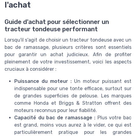
l'achat
Guide d'achat pour sélectionner un
tracteur tondeuse performant
Lorsqu'il s'agit de choisir un tracteur tondeuse avec un
bac de ramassage, plusieurs critères sont essentiels
pour garantir un achat judicieux. Afin de profiter
pleinement de votre investissement, voici les aspects
cruciaux à considérer :
Puissance du moteur :
Un moteur puissant est
indispensable pour une tonte efficace, surtout sur
de grandes superficies de pelouse. Les marques
comme Honda et Briggs & Stratton offrent des
moteurs reconnus pour leur fiabilité.
Capacité du bac de ramassage :
Plus votre bac
est grand, moins vous aurez à le vider, ce qui est
particulièrement pratique pour les grandes