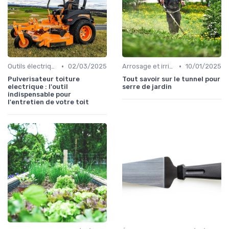
•
•
Outils électriques
02/03/2025
Arrosage et irrigation
10/01/2025
Pulverisateur toiture
Tout savoir sur le tunnel pour
electrique : l'outil
serre de jardin
indispensable pour
l'entretien de votre toit