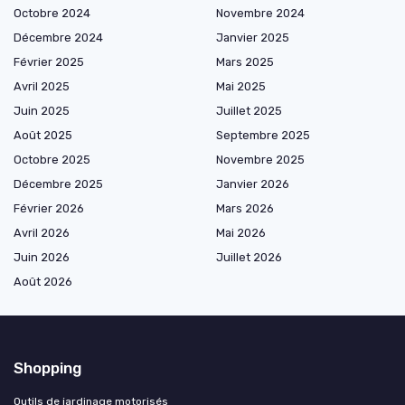
Octobre 2024
Novembre 2024
Décembre 2024
Janvier 2025
Février 2025
Mars 2025
Avril 2025
Mai 2025
Juin 2025
Juillet 2025
Août 2025
Septembre 2025
Octobre 2025
Novembre 2025
Décembre 2025
Janvier 2026
Février 2026
Mars 2026
Avril 2026
Mai 2026
Juin 2026
Juillet 2026
Août 2026
Shopping
Outils de jardinage motorisés