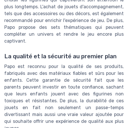
plus longtemps. L'achat de jouets d'accompagnement,
tels que des accessoires ou des décors, est également
recommandé pour enrichir l'expérience de jeu. De plus,
Papo propose des sets thématiques qui peuvent
compléter un univers et rendre le jeu encore plus
captivant.
La qualité et la sécurité au premier plan
Papo est reconnu pour la qualité de ses produits,
fabriqués avec des matériaux fiables et sûrs pour les
enfants. Cette garantie de sécurité fait que les
parents peuvent investir en toute confiance, sachant
que leurs enfants jouent avec des figurines non
toxiques et résistantes. De plus, la durabilité de ces
jouets en fait non seulement un passe-temps
divertissant mais aussi une vraie valeur ajoutée pour
qui souhaite offrir une expérience de qualité aux plus