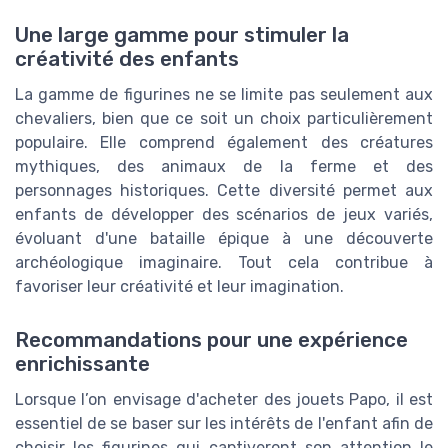
Une large gamme pour stimuler la
créativité des enfants
La gamme de figurines ne se limite pas seulement aux
chevaliers, bien que ce soit un choix particulièrement
populaire. Elle comprend également des créatures
mythiques, des animaux de la ferme et des
personnages historiques. Cette diversité permet aux
enfants de développer des scénarios de jeux variés,
évoluant d'une bataille épique à une découverte
archéologique imaginaire. Tout cela contribue à
favoriser leur créativité et leur imagination.
Recommandations pour une expérience
enrichissante
Lorsque l’on envisage d'acheter des jouets Papo, il est
essentiel de se baser sur les intérêts de l'enfant afin de
choisir les figurines qui captiveront son attention le