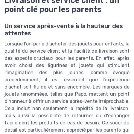
Livraison et service client : un
point clé pour les parents
Un service après-vente à la hauteur des
attentes
Lorsque l'on parle d'acheter des jouets pour enfants, la
qualité du service client et la facilité de livraison sont
des aspects cruciaux pour les parents. En effet, après
avoir choisi des figurines et jouets qui stimulent
l'imagination des plus jeunes, comme évoqué
précédemment, il est essentiel que l'expérience
d'achat soit fluide et sans encombre. Les marques de
jouets renommées, telles que Papo, mettent un point
d'honneur à offrir un service après-vente irréprochable.
Cela inclut non seulement la rapidité de la livraison,
mais aussi la possibilité de retourner ou d'échanger
facilement les produits en cas de besoin. Ce souci du
détail est particulièrement apprécié par les parents qui