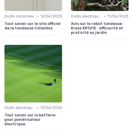
•
•
Outils motorisés
12/06/2025
Outils électriques
11/06/2025
Tout savoir sur le site officiel
Avis sur le robot tondeuse
de la tondeuse Colombia
Kress KR121E : efficacité et
praticité au jardin
•
Outils électriques
12/06/2025
Tout savoir sur la batterie
pour pulvérisateur
électrique