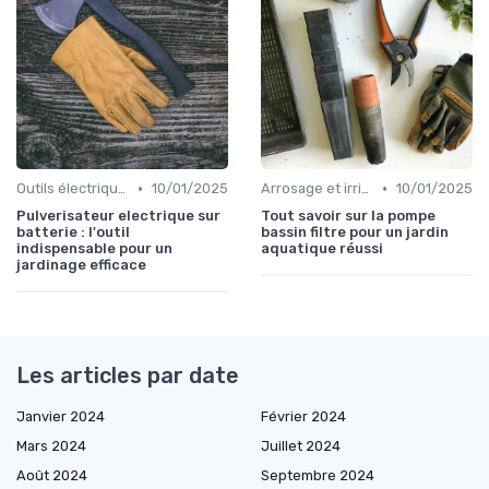
•
•
Outils électriques
10/01/2025
Arrosage et irrigation
10/01/2025
Pulverisateur electrique sur
Tout savoir sur la pompe
batterie : l'outil
bassin filtre pour un jardin
indispensable pour un
aquatique réussi
jardinage efficace
Les articles par date
Janvier 2024
Février 2024
Mars 2024
Juillet 2024
Août 2024
Septembre 2024