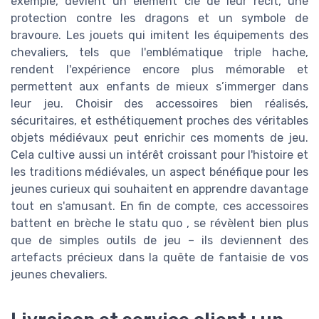
exemple, devient un élément clé de leur récit, une
protection contre les dragons et un symbole de
bravoure. Les jouets qui imitent les équipements des
chevaliers, tels que l'emblématique triple hache,
rendent l'expérience encore plus mémorable et
permettent aux enfants de mieux s’immerger dans
leur jeu. Choisir des accessoires bien réalisés,
sécuritaires, et esthétiquement proches des véritables
objets médiévaux peut enrichir ces moments de jeu.
Cela cultive aussi un intérêt croissant pour l'histoire et
les traditions médiévales, un aspect bénéfique pour les
jeunes curieux qui souhaitent en apprendre davantage
tout en s'amusant. En fin de compte, ces accessoires
battent en brèche le statu quo , se révèlent bien plus
que de simples outils de jeu – ils deviennent des
artefacts précieux dans la quête de fantaisie de vos
jeunes chevaliers.