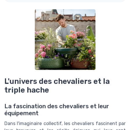
L'univers des chevaliers et la
triple hache
La fascination des chevaliers et leur
équipement
Dans l'imaginaire collectif, les chevaliers fascinent par