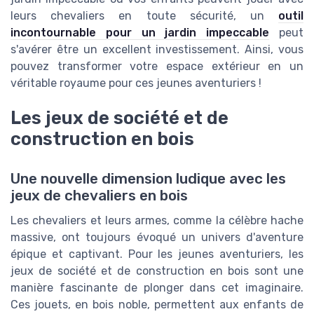
leurs chevaliers en toute sécurité, un
outil
incontournable pour un jardin impeccable
peut
s'avérer être un excellent investissement. Ainsi, vous
pouvez transformer votre espace extérieur en un
véritable royaume pour ces jeunes aventuriers !
Les jeux de société et de
construction en bois
Une nouvelle dimension ludique avec les
jeux de chevaliers en bois
Les chevaliers et leurs armes, comme la célèbre hache
massive, ont toujours évoqué un univers d'aventure
épique et captivant. Pour les jeunes aventuriers, les
jeux de société et de construction en bois sont une
manière fascinante de plonger dans cet imaginaire.
Ces jouets, en bois noble, permettent aux enfants de