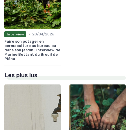
•
28/04/2026
Interview
Faire son potager en
permaculture au bureau ou
dans son jardin : Interview de
Marine Bettant du Breuil de
Piénu
Les plus lus