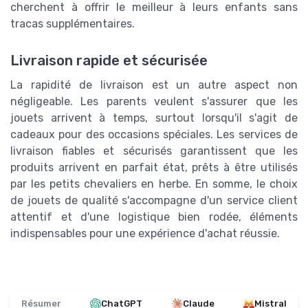
cherchent à offrir le meilleur à leurs enfants sans
tracas supplémentaires.
Livraison rapide et sécurisée
La rapidité de livraison est un autre aspect non
négligeable. Les parents veulent s'assurer que les
jouets arrivent à temps, surtout lorsqu'il s'agit de
cadeaux pour des occasions spéciales. Les services de
livraison fiables et sécurisés garantissent que les
produits arrivent en parfait état, prêts à être utilisés
par les petits chevaliers en herbe. En somme, le choix
de jouets de qualité s'accompagne d'un service client
attentif et d'une logistique bien rodée, éléments
indispensables pour une expérience d'achat réussie.
Résumer
ChatGPT
Claude
Mistral