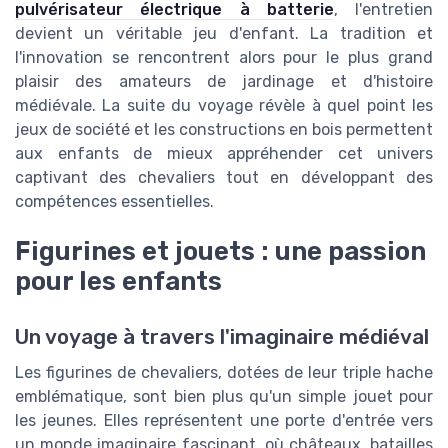
pulvérisateur électrique à batterie
, l'entretien
devient un véritable jeu d'enfant. La tradition et
l'innovation se rencontrent alors pour le plus grand
plaisir des amateurs de jardinage et d'histoire
médiévale. La suite du voyage révèle à quel point les
jeux de société et les constructions en bois permettent
aux enfants de mieux appréhender cet univers
captivant des chevaliers tout en développant des
compétences essentielles.
Figurines et jouets : une passion
pour les enfants
Un voyage à travers l'imaginaire médiéval
Les figurines de chevaliers, dotées de leur triple hache
emblématique, sont bien plus qu'un simple jouet pour
les jeunes. Elles représentent une porte d'entrée vers
un monde imaginaire fascinant, où châteaux, batailles