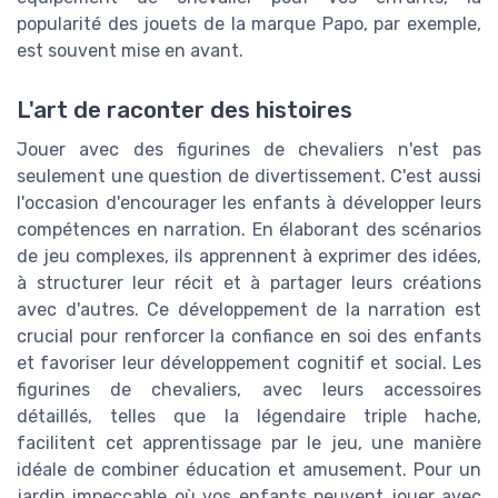
popularité des jouets de la marque Papo, par exemple,
est souvent mise en avant.
L'art de raconter des histoires
Jouer avec des figurines de chevaliers n'est pas
seulement une question de divertissement. C'est aussi
l'occasion d'encourager les enfants à développer leurs
compétences en narration. En élaborant des scénarios
de jeu complexes, ils apprennent à exprimer des idées,
à structurer leur récit et à partager leurs créations
avec d'autres. Ce développement de la narration est
crucial pour renforcer la confiance en soi des enfants
et favoriser leur développement cognitif et social. Les
figurines de chevaliers, avec leurs accessoires
détaillés, telles que la légendaire triple hache,
facilitent cet apprentissage par le jeu, une manière
idéale de combiner éducation et amusement. Pour un
jardin impeccable où vos enfants peuvent jouer avec