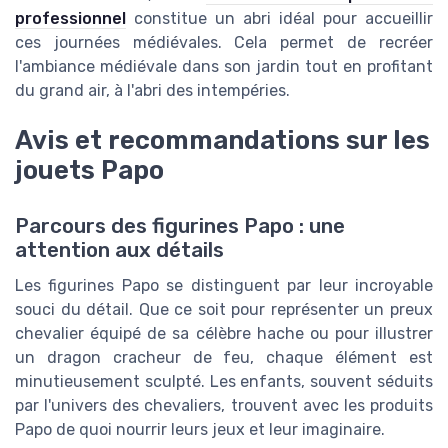
professionnel
constitue un abri idéal pour accueillir
ces journées médiévales. Cela permet de recréer
l'ambiance médiévale dans son jardin tout en profitant
du grand air, à l'abri des intempéries.
Avis et recommandations sur les
jouets Papo
Parcours des figurines Papo : une
attention aux détails
Les figurines Papo se distinguent par leur incroyable
souci du détail. Que ce soit pour représenter un preux
chevalier équipé de sa célèbre hache ou pour illustrer
un dragon cracheur de feu, chaque élément est
minutieusement sculpté. Les enfants, souvent séduits
par l'univers des chevaliers, trouvent avec les produits
Papo de quoi nourrir leurs jeux et leur imaginaire.