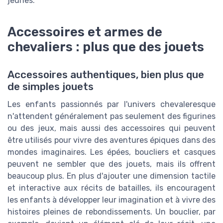
jeunes.
Accessoires et armes de
chevaliers : plus que des jouets
Accessoires authentiques, bien plus que
de simples jouets
Les enfants passionnés par l'univers chevaleresque
n'attendent généralement pas seulement des figurines
ou des jeux, mais aussi des accessoires qui peuvent
être utilisés pour vivre des aventures épiques dans des
mondes imaginaires. Les épées, boucliers et casques
peuvent ne sembler que des jouets, mais ils offrent
beaucoup plus. En plus d'ajouter une dimension tactile
et interactive aux récits de batailles, ils encouragent
les enfants à développer leur imagination et à vivre des
histoires pleines de rebondissements. Un bouclier, par