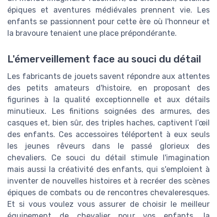
épiques et aventures médiévales prennent vie. Les
enfants se passionnent pour cette ère où l'honneur et
la bravoure tenaient une place prépondérante.
L'émerveillement face au souci du détail
Les fabricants de jouets savent répondre aux attentes
des petits amateurs d'histoire, en proposant des
figurines à la qualité exceptionnelle et aux détails
minutieux. Les finitions soignées des armures, des
casques et, bien sûr, des triples haches, captivent l’œil
des enfants. Ces accessoires téléportent à eux seuls
les jeunes rêveurs dans le passé glorieux des
chevaliers. Ce souci du détail stimule l'imagination
mais aussi la créativité des enfants, qui s'emploient à
inventer de nouvelles histoires et à recréer des scènes
épiques de combats ou de rencontres chevaleresques.
Et si vous voulez vous assurer de choisir le meilleur
équipement de chevalier pour vos enfants, la