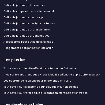
Outils de jardinage thermiques
Outils de coupe et d’entretien manuel
Outils de jardinage par usage
Outils de jardinage par type de terrain
Outils de jardinage professionnels
Outils de jardinage ergonomiques
Accessoires pour outils de jardinage
Rangement et organisation du jardin
Les plus lus
Tout savoir sur le site officiel de la tondeuse Colombia
Avis sur le robot tondeuse Kress KR121E : efficacité et praticité au jardin
Les secrets de la cloche pour micro onde en verre
Tout savoir sur la batterie pour pulvérisateur électrique
Tout savoir sur l'arbre albizia : plantation, floraison et entretien
Les derniers articles