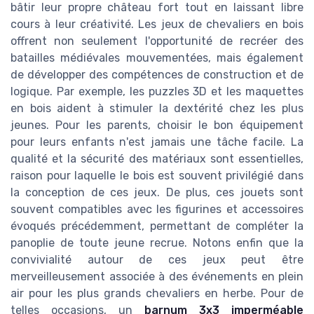
bâtir leur propre château fort tout en laissant libre
cours à leur créativité. Les jeux de chevaliers en bois
offrent non seulement l'opportunité de recréer des
batailles médiévales mouvementées, mais également
de développer des compétences de construction et de
logique. Par exemple, les puzzles 3D et les maquettes
en bois aident à stimuler la dextérité chez les plus
jeunes. Pour les parents, choisir le bon équipement
pour leurs enfants n'est jamais une tâche facile. La
qualité et la sécurité des matériaux sont essentielles,
raison pour laquelle le bois est souvent privilégié dans
la conception de ces jeux. De plus, ces jouets sont
souvent compatibles avec les figurines et accessoires
évoqués précédemment, permettant de compléter la
panoplie de toute jeune recrue. Notons enfin que la
convivialité autour de ces jeux peut être
merveilleusement associée à des événements en plein
air pour les plus grands chevaliers en herbe. Pour de
telles occasions, un
barnum 3x3 imperméable