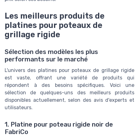
Les meilleurs produits de
platines pour poteaux de
grillage rigide
Sélection des modèles les plus
performants sur le marché
L'univers des platines pour poteaux de grillage rigide
est vaste, offrant une variété de produits qui
répondent à des besoins spécifiques. Voici une
sélection de quelques-uns des meilleurs produits
disponibles actuellement, selon des avis d'experts et
utilisateurs.
1. Platine pour poteau rigide noir de
FabriCo