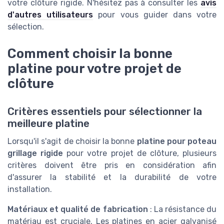
votre clôture rigide. N'hésitez pas à consulter les
avis
d'autres utilisateurs
pour vous guider dans votre
sélection.
Comment choisir la bonne
platine pour votre projet de
clôture
Critères essentiels pour sélectionner la
meilleure platine
Lorsqu'il s'agit de choisir la bonne
platine pour poteau
grillage rigide
pour votre projet de clôture, plusieurs
critères doivent être pris en considération afin
d'assurer la stabilité et la durabilité de votre
installation.
Matériaux et qualité de fabrication
: La résistance du
matériau est cruciale. Les platines en acier galvanisé