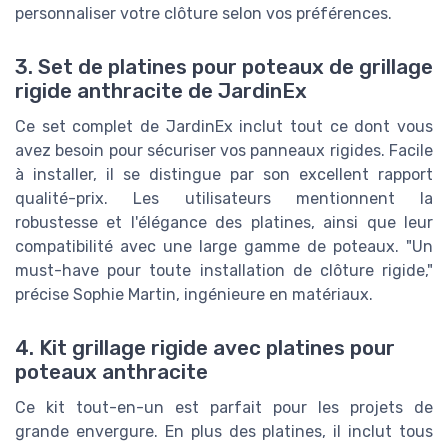
personnaliser votre clôture selon vos préférences.
3. Set de platines pour poteaux de grillage
rigide anthracite de JardinEx
Ce set complet de JardinEx inclut tout ce dont vous
avez besoin pour sécuriser vos panneaux rigides. Facile
à installer, il se distingue par son excellent rapport
qualité-prix. Les utilisateurs mentionnent la
robustesse et l'élégance des platines, ainsi que leur
compatibilité avec une large gamme de poteaux. "Un
must-have pour toute installation de clôture rigide,"
précise Sophie Martin, ingénieure en matériaux.
4. Kit grillage rigide avec platines pour
poteaux anthracite
Ce kit tout-en-un est parfait pour les projets de
grande envergure. En plus des platines, il inclut tous