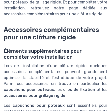
pour poteaux de grillage rigide. Et pour compléter votre
installation, retrouvez notre page dédiée aux
accessoires complémentaires pour une clôture rigide.
Accessoires complémentaires
pour une clôture rigide
Éléments supplémentaires pour
compléter votre installation
Lors de l'installation d'une clôture rigide, quelques
accessoires complémentaires peuvent grandement
optimiser la stabilité et l'esthétique de votre projet.
Parmi ces accessoires, on trouve en particulier les
capuchons pour poteaux
, les
clips de fixation
et les
accessoires pour grillage rigide
.
Les
capuchons pour poteaux
sont essentiels pour