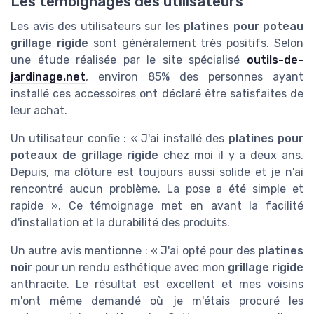
Les témoignages des utilisateurs
Les avis des utilisateurs sur les
platines pour poteau
grillage rigide
sont généralement très positifs. Selon
une étude réalisée par le site spécialisé
outils-de-
jardinage.net
, environ 85% des personnes ayant
installé ces accessoires ont déclaré être satisfaites de
leur achat.
Un utilisateur confie : « J'ai installé des
platines pour
poteaux de grillage rigide
chez moi il y a deux ans.
Depuis, ma clôture est toujours aussi solide et je n'ai
rencontré aucun problème. La pose a été simple et
rapide ». Ce témoignage met en avant la facilité
d'installation et la durabilité des produits.
Un autre avis mentionne : « J'ai opté pour des
platines
noir
pour un rendu esthétique avec mon
grillage rigide
anthracite. Le résultat est excellent et mes voisins
m'ont même demandé où je m'étais procuré les