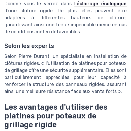
Comme vous le verrez dans
l'éclairage écologique
d'une clôture rigide. De plus, elles peuvent être
adaptées à différentes hauteurs de clôture,
garantissant ainsi une tenue impeccable même en cas
de conditions météo défavorables.
Selon les experts
Selon Pierre Durant, un spécialiste en installation de
clôtures rigides, « l'utilisation de platines pour poteaux
de grillage offre une sécurité supplémentaire. Elles sont
particulièrement appréciées pour leur capacité à
renforcer la structure des panneaux rigides, assurant
ainsi une meilleure résistance face aux vents forts ».
Les avantages d'utiliser des
platines pour poteaux de
grillage rigide