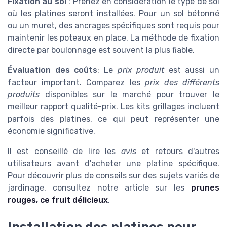
Fixation au sol
: Prenez en considération le type de sol
où les platines seront installées. Pour un sol bétonné
ou un muret, des ancrages spécifiques sont requis pour
maintenir les poteaux en place. La méthode de fixation
directe par boulonnage est souvent la plus fiable.
Évaluation des coûts
: Le
prix produit
est aussi un
facteur important. Comparez les
prix des différents
produits
disponibles sur le marché pour trouver le
meilleur rapport qualité-prix. Les kits grillages incluent
parfois des platines, ce qui peut représenter une
économie significative.
Il est conseillé de lire les
avis
et retours d'autres
utilisateurs avant d'acheter une platine spécifique.
Pour découvrir plus de conseils sur des sujets variés de
jardinage, consultez notre article sur les
prunes
rouges, ce fruit délicieux
.