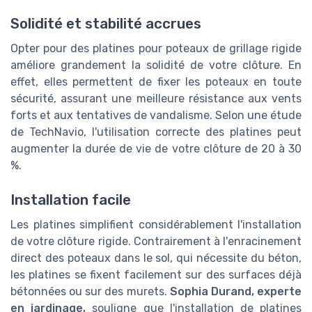
Solidité et stabilité accrues
Opter pour des platines pour poteaux de grillage rigide
améliore grandement la solidité de votre clôture. En
effet, elles permettent de fixer les poteaux en toute
sécurité, assurant une meilleure résistance aux vents
forts et aux tentatives de vandalisme. Selon une étude
de TechNavio, l'utilisation correcte des platines peut
augmenter la durée de vie de votre clôture de 20 à 30
%.
Installation facile
Les platines simplifient considérablement l'installation
de votre clôture rigide. Contrairement à l'enracinement
direct des poteaux dans le sol, qui nécessite du béton,
les platines se fixent facilement sur des surfaces déjà
bétonnées ou sur des murets.
Sophia Durand, experte
en jardinage,
souligne que l'installation de platines