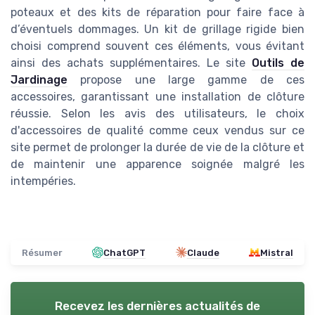
poteaux et des kits de réparation pour faire face à
d’éventuels dommages. Un kit de grillage rigide bien
choisi comprend souvent ces éléments, vous évitant
ainsi des achats supplémentaires. Le site
Outils de
Jardinage
propose une large gamme de ces
accessoires, garantissant une installation de clôture
réussie. Selon les avis des utilisateurs, le choix
d'accessoires de qualité comme ceux vendus sur ce
site permet de prolonger la durée de vie de la clôture et
de maintenir une apparence soignée malgré les
intempéries.
Résumer
ChatGPT
Claude
Mistral
Recevez les dernières actualités de