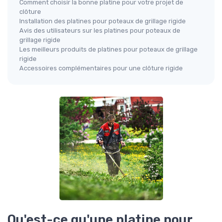
Comment choisir la bonne platine pour votre projet de
clôture
Installation des platines pour poteaux de grillage rigide
Avis des utilisateurs sur les platines pour poteaux de
grillage rigide
Les meilleurs produits de platines pour poteaux de grillage
rigide
Accessoires complémentaires pour une clôture rigide
Qu'est-ce qu'une platine pour