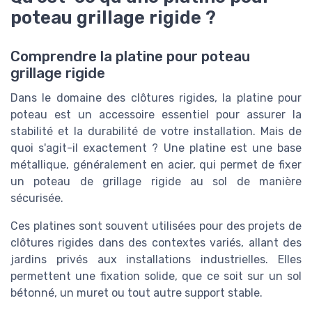
poteau grillage rigide ?
Comprendre la platine pour poteau
grillage rigide
Dans le domaine des clôtures rigides, la platine pour
poteau est un accessoire essentiel pour assurer la
stabilité et la durabilité de votre installation. Mais de
quoi s'agit-il exactement ? Une platine est une base
métallique, généralement en acier, qui permet de fixer
un poteau de grillage rigide au sol de manière
sécurisée.
Ces platines sont souvent utilisées pour des projets de
clôtures rigides dans des contextes variés, allant des
jardins privés aux installations industrielles. Elles
permettent une fixation solide, que ce soit sur un sol
bétonné, un muret ou tout autre support stable.