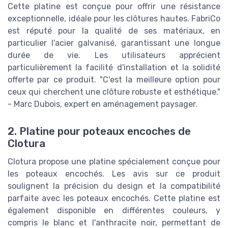
Cette platine est conçue pour offrir une résistance
exceptionnelle, idéale pour les clôtures hautes. FabriCo
est réputé pour la qualité de ses matériaux, en
particulier l'acier galvanisé, garantissant une longue
durée de vie. Les utilisateurs apprécient
particulièrement la facilité d'installation et la solidité
offerte par ce produit. "C'est la meilleure option pour
ceux qui cherchent une clôture robuste et esthétique."
- Marc Dubois, expert en aménagement paysager.
2. Platine pour poteaux encoches de
Clotura
Clotura propose une platine spécialement conçue pour
les poteaux encochés. Les avis sur ce produit
soulignent la précision du design et la compatibilité
parfaite avec les poteaux encochés. Cette platine est
également disponible en différentes couleurs, y
compris le blanc et l'anthracite noir, permettant de