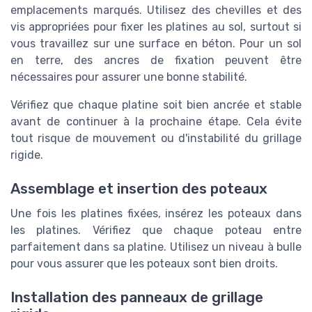
emplacements marqués. Utilisez des chevilles et des
vis appropriées pour fixer les platines au sol, surtout si
vous travaillez sur une surface en béton. Pour un sol
en terre, des ancres de fixation peuvent être
nécessaires pour assurer une bonne stabilité.
Vérifiez que chaque platine soit bien ancrée et stable
avant de continuer à la prochaine étape. Cela évite
tout risque de mouvement ou d'instabilité du grillage
rigide.
Assemblage et insertion des poteaux
Une fois les platines fixées, insérez les poteaux dans
les platines. Vérifiez que chaque poteau entre
parfaitement dans sa platine. Utilisez un niveau à bulle
pour vous assurer que les poteaux sont bien droits.
Installation des panneaux de grillage