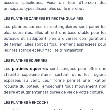
besoins spécifiques. Voici un tour d'horizon des
principaux types disponibles sur le marché :
LES PLATINES CARRÉES ET RECTANGULAIRES
Les platines carrées et rectangulaires sont parmi les
plus courantes. Elles offrent une base stable pour les
poteaux et s'adaptent bien à diverses configurations
de terrain. Elles sont particulièrement appréciées pour
leur résistance et leur facilité d'installation.
LES PLATINES ÉQUERRES
Les
platines équerres
sont conçues pour offrir une
stabilité supplémentaire, surtout dans les régions
exposées au vent. Leur forme permet une fixation
robuste du poteau, empêchant tout mouvement non
désiré et augmentant la durée de vie de votre clôture.
LES PLATINES À ENCOCHE