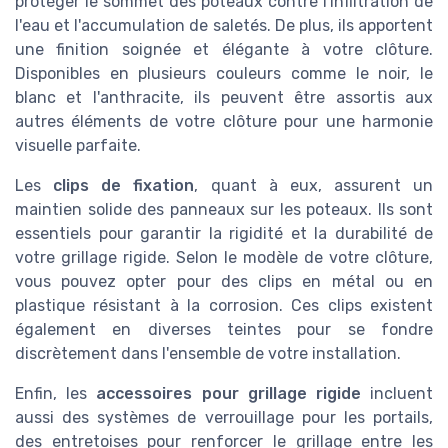
protéger le sommet des poteaux contre l'infiltration de
l'eau et l'accumulation de saletés. De plus, ils apportent
une finition soignée et élégante à votre clôture.
Disponibles en plusieurs couleurs comme le noir, le
blanc et l'anthracite, ils peuvent être assortis aux
autres éléments de votre clôture pour une harmonie
visuelle parfaite.
Les
clips de fixation
, quant à eux, assurent un
maintien solide des panneaux sur les poteaux. Ils sont
essentiels pour garantir la rigidité et la durabilité de
votre grillage rigide. Selon le modèle de votre clôture,
vous pouvez opter pour des clips en métal ou en
plastique résistant à la corrosion. Ces clips existent
également en diverses teintes pour se fondre
discrètement dans l'ensemble de votre installation.
Enfin, les
accessoires pour grillage rigide
incluent
aussi des systèmes de verrouillage pour les portails,
des entretoises pour renforcer le grillage entre les