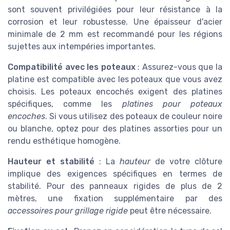
sont souvent privilégiées pour leur résistance à la
corrosion et leur robustesse. Une épaisseur d'acier
minimale de 2 mm est recommandé pour les régions
sujettes aux intempéries importantes.
Compatibilité avec les poteaux
: Assurez-vous que la
platine est compatible avec les poteaux que vous avez
choisis. Les poteaux encochés exigent des platines
spécifiques, comme les
platines pour poteaux
encoches
. Si vous utilisez des poteaux de couleur noire
ou blanche, optez pour des platines assorties pour un
rendu esthétique homogène.
Hauteur et stabilité
: La
hauteur
de votre clôture
implique des exigences spécifiques en termes de
stabilité. Pour des panneaux rigides de plus de 2
mètres, une fixation supplémentaire par des
accessoires pour grillage rigide
peut être nécessaire.