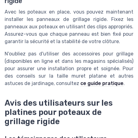
rigide
Avec les poteaux en place, vous pouvez maintenant
installer les panneaux de grillage rigide. Fixez les
panneaux aux poteaux en utilisant des clips appropriés.
Assurez-vous que chaque panneau est bien fixé pour
garantir la sécurité et la stabilité de votre clôture.
N'oubliez pas d'utiliser des accessoires pour grillage
(disponibles en ligne et dans les magasins spécialisés)
pour assurer une installation propre et soignée. Pour
des conseils sur la taille muret platane et autres
astuces de jardinage, consultez
ce guide pratique
.
Avis des utilisateurs sur les
platines pour poteaux de
grillage rigide