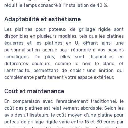
réduit le temps consacré à l'installation de 40 %.
Adaptabilité et esthétisme
Les platines pour poteaux de grillage rigide sont
disponibles en plusieurs modèles, tels que les platines
équerres et les platines en U, offrant ainsi une
personnalisation accrue pour répondre à vos besoins
spécifiques. De plus, elles sont disponibles en
différentes couleurs, comme le noir, le blanc, et
l'anthracite, permettant de choisir une finition qui
complémente parfaitement votre espace extérieur.
Coût et maintenance
En comparaison avec l'enracinement traditionnel, le
coût des platines est relativement abordable. Selon les
avis des utilisateurs, le coût moyen d'une platine pour
poteau de grillage rigide varie entre 15 et 30 euros par