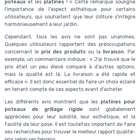
poteaux
et les
platines
! » Cette remarque souligne
l'importance de l'aspect esthétique pour certains
utilisateurs, qui souhaitent que leur clôture s'intègre
harmonieusement à leur jardin.
Cependant, tous les avis ne sont pas unanimes.
Quelques utilisateurs rapportent des préoccupations
concernant le
prix des produits
ou la
livraison
. Par
exemple, un commentaire indique : « J'ai trouvé que le
prix était un peu élevé comparé à d'autres options,
mais la qualité est là. La livraison a été rapide et
efficace ». Il est donc essentiel de faire un choix éclairé
en tenant compte de ces aspects avant d'acheter.
Les différents avis montrent que les
platines pour
poteaux de grillage rigide
sont globalement
appréciées pour leur solidité, leur esthétique, et la
facilité de leur pose. Il est toutefois important de faire
ses recherches pour trouver le meilleur rapport qualité-
prix selon ses besoins.