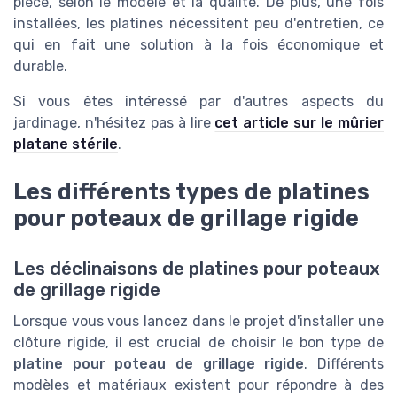
pièce, selon le modèle et la qualité. De plus, une fois
installées, les platines nécessitent peu d'entretien, ce
qui en fait une solution à la fois économique et
durable.
Si vous êtes intéressé par d'autres aspects du
jardinage, n'hésitez pas à lire
cet article sur le mûrier
platane stérile
.
Les différents types de platines
pour poteaux de grillage rigide
Les déclinaisons de platines pour poteaux
de grillage rigide
Lorsque vous vous lancez dans le projet d'installer une
clôture rigide, il est crucial de choisir le bon type de
platine pour poteau de grillage rigide
. Différents
modèles et matériaux existent pour répondre à des