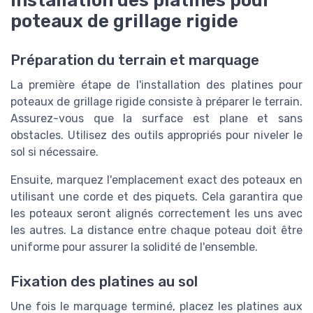
Installation des platines pour
poteaux de grillage rigide
Préparation du terrain et marquage
La première étape de l'installation des platines pour
poteaux de grillage rigide consiste à préparer le terrain.
Assurez-vous que la surface est plane et sans
obstacles. Utilisez des outils appropriés pour niveler le
sol si nécessaire.
Ensuite, marquez l'emplacement exact des poteaux en
utilisant une corde et des piquets. Cela garantira que
les poteaux seront alignés correctement les uns avec
les autres. La distance entre chaque poteau doit être
uniforme pour assurer la solidité de l'ensemble.
Fixation des platines au sol
Une fois le marquage terminé, placez les platines aux