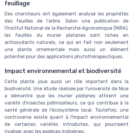
feuillage
Des chercheurs ont également analysé les propriétés
des feuilles de l'arbre. Selon une publication de
l'Institut National de la Recherche Agronomique (INRA),
les feuilles du murier platanes sont riches en
antioxydants naturels, ce qui en fait non seulement
une plante ornementale mais aussi un élément
potentiel pour des applications phytothérapeutiques.
Impact environnemental et biodiversité
Cette plante joue aussi un rôle important dans la
biodiversité. Une étude réalisée par l'université de Nice
a démontré que les
murier platanes
attirent une
variété d'insectes pollinisateurs, ce qui contribue à la
santé générale de l'écosystème local. Toutefois, une
controverse existe quant à l'impact environnemental
de certaines variétés introduites, qui pourraient
rivaliser avec les espèces indigènes.