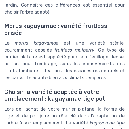
jardin. Connaître ces différences est essentiel pour
choisir l’arbre adapté.
Morus kagayamae : variété fruitless
prisée
Le
morus kagayamae
est une variété stérile,
couramment appelée
fruitless mulberry
. Ce type de
murier platane est apprécié pour son feuillage dense,
parfait pour l'ombrage, sans les inconvénients des
fruits tombants. Idéal pour les espaces résidentiels et
les parcs, il s'adapte bien aux climats tempérés.
Choisir la variété adaptée à votre
emplacement : kagayamae tige pot
Lors de l’achat de votre murier platane, la forme de
tige et de pot joue un rôle clé dans l’adaptation de
l’arbre à son emplacement. La variété
kagayamae tige