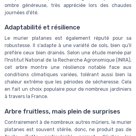
ombre généreuse, très appréciée lors des chaudes
journées d'été.
Adaptabilité et résilience
Le murier platanes est également réputé pour sa
robustesse. Il s'adapte à une variété de sols, bien qu'il
préfère ceux bien drainés. Selon une étude menée par
l'Institut National de la Recherche Agronomique (INRA),
cet arbre montre une résilience notable face aux
conditions climatiques variées, tolérant aussi bien la
chaleur extrême que les périodes de sécheresse. Cela
en fait un choix populaire pour de nombreux jardiniers
à travers la France.
Arbre fruitless, mais plein de surprises
Contrairement à de nombreux autres mûriers, le murier
platanes est souvent stérile, donc, ne produit pas de