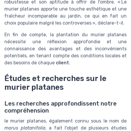
robustesse et son aptitude à offrir de l'ombre. « Le
murier platanes apporte une touche esthétique et une
fraîcheur incomparable au jardin, ce qui en fait un
choix populaire malgré les controverses », déclare-t-il.
En fin de compte, la plantation du murier platanes
nécessite une réflexion approfondie et une
connaissance des avantages et des inconvénients
potentiels, en tenant compte des conditions locales et
des besoins de chaque
client
.
Études et recherches sur le
murier platanes
Les recherches approfondissent notre
compréhension
le murier platanes, également connu sous le nom de
morus platanifolia
, a fait l'objet de plusieurs études