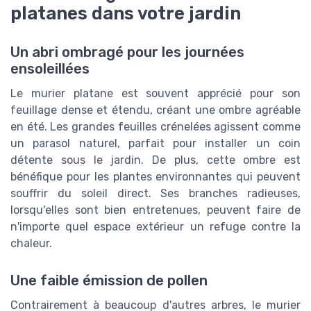
platanes dans votre jardin
Un abri ombragé pour les journées
ensoleillées
Le murier platane est souvent apprécié pour son
feuillage dense et étendu, créant une ombre agréable
en été. Les grandes feuilles crénelées agissent comme
un parasol naturel, parfait pour installer un coin
détente sous le jardin. De plus, cette ombre est
bénéfique pour les plantes environnantes qui peuvent
souffrir du soleil direct. Ses branches radieuses,
lorsqu'elles sont bien entretenues, peuvent faire de
n'importe quel espace extérieur un refuge contre la
chaleur.
Une faible émission de pollen
Contrairement à beaucoup d'autres arbres, le murier