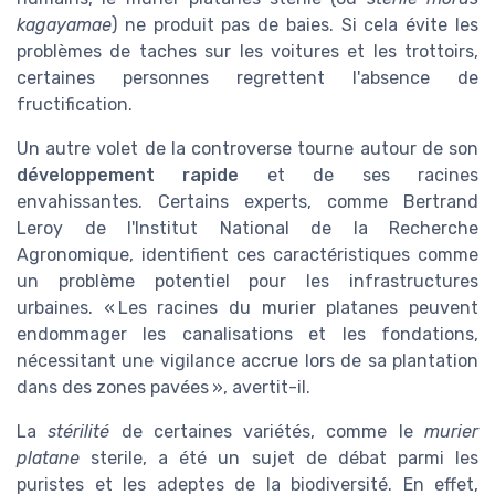
kagayamae
) ne produit pas de baies. Si cela évite les
problèmes de taches sur les voitures et les trottoirs,
certaines personnes regrettent l'absence de
fructification.
Un autre volet de la controverse tourne autour de son
développement rapide
et de ses racines
envahissantes. Certains experts, comme Bertrand
Leroy de l'Institut National de la Recherche
Agronomique, identifient ces caractéristiques comme
un problème potentiel pour les infrastructures
urbaines. « Les racines du murier platanes peuvent
endommager les canalisations et les fondations,
nécessitant une vigilance accrue lors de sa plantation
dans des zones pavées », avertit-il.
La
stérilité
de certaines variétés, comme le
murier
platane
sterile, a été un sujet de débat parmi les
puristes et les adeptes de la biodiversité. En effet,