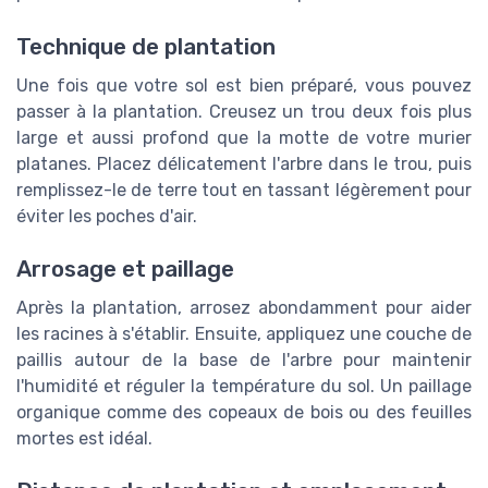
Technique de plantation
Une fois que votre sol est bien préparé, vous pouvez
passer à la plantation. Creusez un trou deux fois plus
large et aussi profond que la motte de votre murier
platanes. Placez délicatement l'arbre dans le trou, puis
remplissez-le de terre tout en tassant légèrement pour
éviter les poches d'air.
Arrosage et paillage
Après la plantation, arrosez abondamment pour aider
les racines à s'établir. Ensuite, appliquez une couche de
paillis autour de la base de l'arbre pour maintenir
l'humidité et réguler la température du sol. Un paillage
organique comme des copeaux de bois ou des feuilles
mortes est idéal.