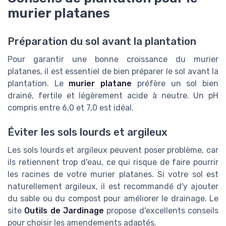
murier platanes
Préparation du sol avant la plantation
Pour garantir une bonne croissance du murier
platanes, il est essentiel de bien préparer le sol avant la
plantation. Le
murier platane
préfère un sol bien
drainé, fertile et légèrement acide à neutre. Un pH
compris entre 6,0 et 7,0 est idéal.
Éviter les sols lourds et argileux
Les sols lourds et argileux peuvent poser problème, car
ils retiennent trop d'eau, ce qui risque de faire pourrir
les racines de votre murier platanes. Si votre sol est
naturellement argileux, il est recommandé d'y ajouter
du sable ou du compost pour améliorer le drainage. Le
site
Outils de Jardinage
propose d'excellents conseils
pour choisir les amendements adaptés.