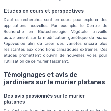
Etudes en cours et perspectives
D'autres recherches sont en cours pour explorer des
applications nouvelles. Par exemple, le Centre de
Recherche en Biotechnologie Végétale travaille
actuellement sur la modification génétique de
morus
kagayamae
afin de créer des variétés encore plus
résistantes aux conditions climatiques extrêmes. Ces
études promettent d'ouvrir de nouvelles voies pour
l'utilisation de ce murier fascinant.
Témoignages et avis de
jardiniers sur le murier platanes
Des avis passionnés sur le murier
platanes
Ce n'est pas tous les jours que l'on entend parler du