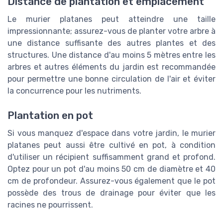
Distance de plantation et emplacement
Le murier platanes peut atteindre une taille
impressionnante; assurez-vous de planter votre arbre à
une distance suffisante des autres plantes et des
structures. Une distance d'au moins 5 mètres entre les
arbres et autres éléments du jardin est recommandée
pour permettre une bonne circulation de l'air et éviter
la concurrence pour les nutriments.
Plantation en pot
Si vous manquez d'espace dans votre jardin, le murier
platanes peut aussi être cultivé en pot, à condition
d'utiliser un récipient suffisamment grand et profond.
Optez pour un pot d'au moins 50 cm de diamètre et 40
cm de profondeur. Assurez-vous également que le pot
possède des trous de drainage pour éviter que les
racines ne pourrissent.