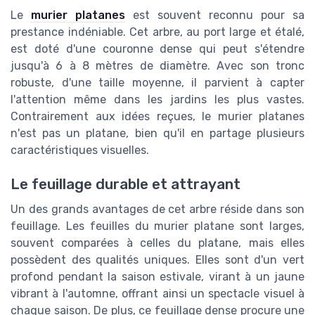
Le
murier platanes
est souvent reconnu pour sa
prestance indéniable. Cet arbre, au port large et étalé,
est doté d'une couronne dense qui peut s'étendre
jusqu'à 6 à 8 mètres de diamètre. Avec son tronc
robuste, d'une taille moyenne, il parvient à capter
l'attention même dans les jardins les plus vastes.
Contrairement aux idées reçues, le murier platanes
n'est pas un platane, bien qu'il en partage plusieurs
caractéristiques visuelles.
Le feuillage durable et attrayant
Un des grands avantages de cet arbre réside dans son
feuillage. Les feuilles du murier platane sont larges,
souvent comparées à celles du platane, mais elles
possèdent des qualités uniques. Elles sont d'un vert
profond pendant la saison estivale, virant à un jaune
vibrant à l'automne, offrant ainsi un spectacle visuel à
chaque saison. De plus, ce feuillage dense procure une