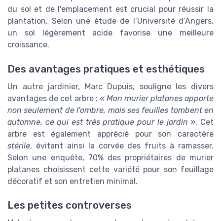
du sol et de l'emplacement est crucial pour réussir la
plantation. Selon une étude de l’Université d’Angers,
un sol légèrement acide favorise une meilleure
croissance.
Des avantages pratiques et esthétiques
Un autre jardinier, Marc Dupuis, souligne les divers
avantages de cet arbre :
« Mon murier platanes apporte
non seulement de l'ombre, mais ses feuilles tombent en
automne, ce qui est très pratique pour le jardin »
. Cet
arbre est également apprécié pour son caractère
stérile
, évitant ainsi la corvée des fruits à ramasser.
Selon une enquête, 70% des propriétaires de murier
platanes choisissent cette variété pour son feuillage
décoratif et son entretien minimal.
Les petites controverses