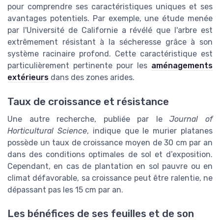
pour comprendre ses caractéristiques uniques et ses
avantages potentiels. Par exemple, une étude menée
par l'Université de Californie a révélé que l'arbre est
extrêmement résistant à la sécheresse grâce à son
système racinaire profond. Cette caractéristique est
particulièrement pertinente pour les
aménagements
extérieurs
dans des zones arides.
Taux de croissance et résistance
Une autre recherche, publiée par le
Journal of
Horticultural Science
, indique que le murier platanes
possède un taux de croissance moyen de 30 cm par an
dans des conditions optimales de sol et d’exposition.
Cependant, en cas de plantation en sol pauvre ou en
climat défavorable, sa croissance peut être ralentie, ne
dépassant pas les 15 cm par an.
Les bénéfices de ses feuilles et de son