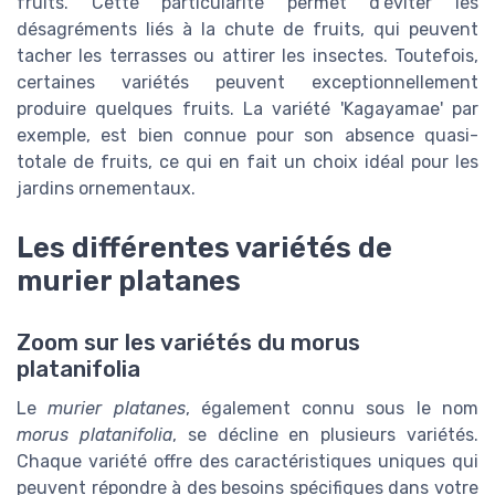
fruits. Cette particularité permet d'éviter les
désagréments liés à la chute de fruits, qui peuvent
tacher les terrasses ou attirer les insectes. Toutefois,
certaines variétés peuvent exceptionnellement
produire quelques fruits. La variété 'Kagayamae' par
exemple, est bien connue pour son absence quasi-
totale de fruits, ce qui en fait un choix idéal pour les
jardins ornementaux.
Les différentes variétés de
murier platanes
Zoom sur les variétés du morus
platanifolia
Le
murier platanes
, également connu sous le nom
morus platanifolia
, se décline en plusieurs variétés.
Chaque variété offre des caractéristiques uniques qui
peuvent répondre à des besoins spécifiques dans votre