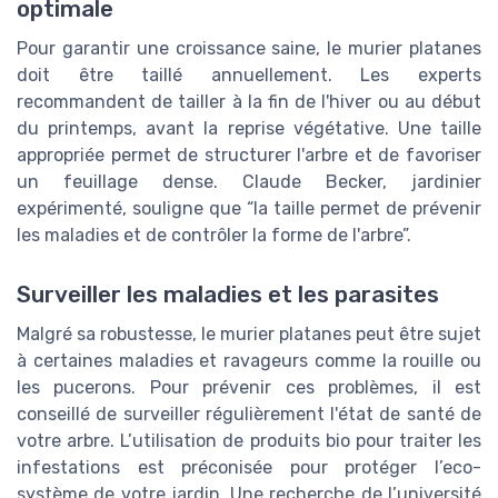
optimale
Pour garantir une croissance saine, le murier platanes
doit être taillé annuellement. Les experts
recommandent de tailler à la fin de l'hiver ou au début
du printemps, avant la reprise végétative. Une taille
appropriée permet de structurer l'arbre et de favoriser
un feuillage dense. Claude Becker, jardinier
expérimenté, souligne que “la taille permet de prévenir
les maladies et de contrôler la forme de l'arbre”.
Surveiller les maladies et les parasites
Malgré sa robustesse, le murier platanes peut être sujet
à certaines maladies et ravageurs comme la rouille ou
les pucerons. Pour prévenir ces problèmes, il est
conseillé de surveiller régulièrement l'état de santé de
votre arbre. L’utilisation de produits bio pour traiter les
infestations est préconisée pour protéger l’eco-
système de votre jardin. Une recherche de l’université