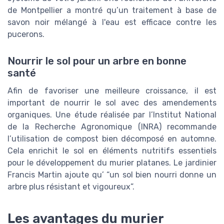
de Montpellier a montré qu’un traitement à base de
savon noir mélangé à l'eau est efficace contre les
pucerons.
Nourrir le sol pour un arbre en bonne
santé
Afin de favoriser une meilleure croissance, il est
important de nourrir le sol avec des amendements
organiques. Une étude réalisée par l’Institut National
de la Recherche Agronomique (INRA) recommande
l’utilisation de compost bien décomposé en automne.
Cela enrichit le sol en éléments nutritifs essentiels
pour le développement du murier platanes. Le jardinier
Francis Martin ajoute qu’ “un sol bien nourri donne un
arbre plus résistant et vigoureux”.
Les avantages du murier