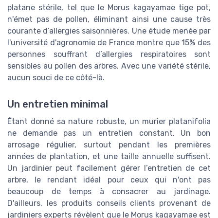
platane stérile, tel que le Morus kagayamae tige pot,
n'émet pas de pollen, éliminant ainsi une cause très
courante d’allergies saisonnières. Une étude menée par
l'université d'agronomie de France montre que 15% des
personnes souffrant d’allergies respiratoires sont
sensibles au pollen des arbres. Avec une variété stérile,
aucun souci de ce côté-là.
Un entretien minimal
Étant donné sa nature robuste, un murier platanifolia
ne demande pas un entretien constant. Un bon
arrosage régulier, surtout pendant les premières
années de plantation, et une taille annuelle suffisent.
Un jardinier peut facilement gérer l’entretien de cet
arbre, le rendant idéal pour ceux qui n'ont pas
beaucoup de temps à consacrer au jardinage.
D'ailleurs, les produits conseils clients provenant de
jardiniers experts révèlent que le Morus kagayamae est