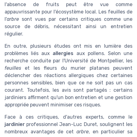
l'absence de fruits peut être vue comme
appauvrissante pour l'écosystème local. Les feuilles de
l'
arbre
sont vues par certains critiques comme une
source de débris, nécessitant ainsi un entretien
régulier.
En outre, plusieurs études ont mis en lumière des
problèmes liés aux
allergies
aux pollens. Selon une
recherche conduite par l'Université de Montpellier, les
feuilles
et les fleurs du murier platanes peuvent
déclencher des réactions allergiques chez certaines
personnes sensibles, bien que ce ne soit pas un cas
courant. Toutefois, les avis sont partagés : certains
jardiniers affirment qu'un bon entretien et une gestion
appropriée peuvent minimiser ces risques.
Face à ces critiques, d'autres experts, comme le
jardinier
professionnel Jean-Luc Duret, soulignent les
nombreux avantages de cet
arbre
, en particulier sa