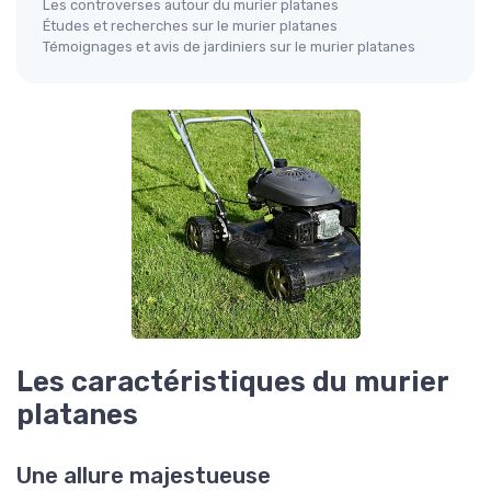
Les controverses autour du murier platanes
Études et recherches sur le murier platanes
Témoignages et avis de jardiniers sur le murier platanes
Les caractéristiques du murier
platanes
Une allure majestueuse