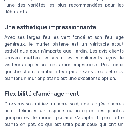
l'une des variétés les plus recommandées pour les
débutants.
Une esthétique impressionnante
Avec ses larges feuilles vert foncé et son feuillage
généreux, le murier platane est un véritable atout
esthétique pour n'importe quel jardin. Les avis clients
souvent mettent en avant les compliments reçus de
visiteurs appréciant cet arbre majestueux. Pour ceux
qui cherchent à embellir leur jardin sans trop d'efforts,
planter un murier platane est une excellente option.
Flexibilité d’aménagement
Que vous souhaitiez un arbre isolé, une rangée d'arbres
pour délimiter un espace ou intégrer des plantes
grimpantes, le murier platane s’adapte. Il peut être
planté en pot, ce qui est utile pour ceux qui ont un