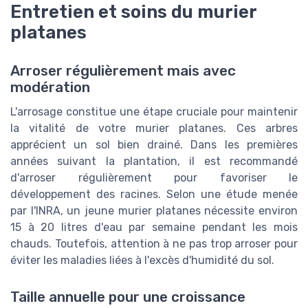
Entretien et soins du murier
platanes
Arroser régulièrement mais avec
modération
L'arrosage constitue une étape cruciale pour maintenir
la vitalité de votre murier platanes. Ces arbres
apprécient un sol bien drainé. Dans les premières
années suivant la plantation, il est recommandé
d'arroser régulièrement pour favoriser le
développement des racines. Selon une étude menée
par l'INRA, un jeune murier platanes nécessite environ
15 à 20 litres d'eau par semaine pendant les mois
chauds. Toutefois, attention à ne pas trop arroser pour
éviter les maladies liées à l'excès d'humidité du sol.
Taille annuelle pour une croissance