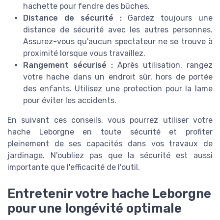
hachette pour fendre des bûches.
Distance de sécurité :
Gardez toujours une
distance de sécurité avec les autres personnes.
Assurez-vous qu'aucun spectateur ne se trouve à
proximité lorsque vous travaillez.
Rangement sécurisé :
Après utilisation, rangez
votre hache dans un endroit sûr, hors de portée
des enfants. Utilisez une protection pour la lame
pour éviter les accidents.
En suivant ces conseils, vous pourrez utiliser votre
hache Leborgne en toute sécurité et profiter
pleinement de ses capacités dans vos travaux de
jardinage. N'oubliez pas que la sécurité est aussi
importante que l'efficacité de l'outil.
Entretenir votre hache Leborgne
pour une longévité optimale