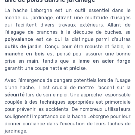
La hache Leborgne est un outil essentiel dans le
monde du jardinage, offrant une multitude d'usages
qui facilitent divers travaux extérieurs. Allant de
l'élagage de branches à la découpe de buches, sa
polyvalence
est ce qui la distingue parmi d'autres
outils de jardin
. Conçu pour être robuste et fiable, le
manche en bois
est pensé pour assurer une bonne
prise en main, tandis que la
lame en acier forge
garantit une coupe nette et précise.
Avec l'émergence de dangers potentiels lors de l'usage
d'une hache, il est crucial de mettre l'accent sur la
sécurité
lors de son emploi. Une approche responsable
couplée à des techniques appropriées est primordiale
pour prévenir les accidents. De nombreux utilisateurs
soulignent l'importance de la hache Leborgne pour leur
donner confiance dans l'exécution de leurs tâches de
jardinage.