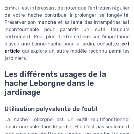
Enfin, il est intéressant de noter que l'entretien régulier
de votre hache contribue à prolonger sa longévité.
Préserver son
manche
et sa
lame
des intempéries est
incontournable pour garantir un outil toujours
performant. Pour plus d'informations sur l'importance
d'avoir une bonne hache pour le jardin, consultez
cet
article
qui explore un autre modèle reconnu parmi les
jardiniers.
Les différents usages de la
hache Leborgne dans le
jardinage
Utilisation polyvalente de l'outil
La hache Leborgne est un outil multifonctionnel
incontournable dans le jardin. Elle n'est pas seulement
précieuse pour abattre des buches ou pour les travaux