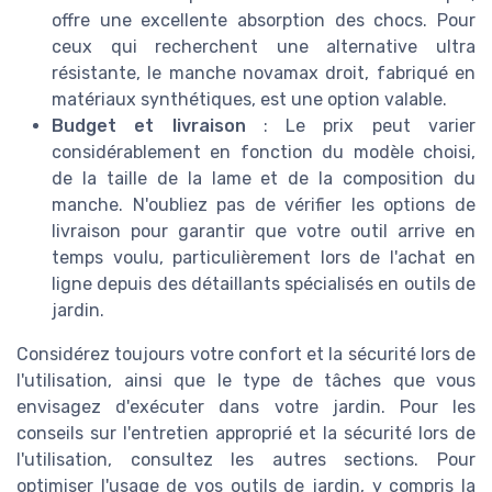
offre une excellente absorption des chocs. Pour
ceux qui recherchent une alternative ultra
résistante, le manche novamax droit, fabriqué en
matériaux synthétiques, est une option valable.
Budget et livraison
: Le prix peut varier
considérablement en fonction du modèle choisi,
de la taille de la lame et de la composition du
manche. N'oubliez pas de vérifier les options de
livraison pour garantir que votre outil arrive en
temps voulu, particulièrement lors de l'achat en
ligne depuis des détaillants spécialisés en outils de
jardin.
Considérez toujours votre confort et la sécurité lors de
l'utilisation, ainsi que le type de tâches que vous
envisagez d'exécuter dans votre jardin. Pour les
conseils sur l'entretien approprié et la sécurité lors de
l'utilisation, consultez les autres sections. Pour
optimiser l'usage de vos outils de jardin, y compris la