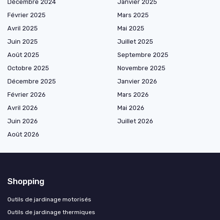
Décembre 2024
Janvier 2025
Février 2025
Mars 2025
Avril 2025
Mai 2025
Juin 2025
Juillet 2025
Août 2025
Septembre 2025
Octobre 2025
Novembre 2025
Décembre 2025
Janvier 2026
Février 2026
Mars 2026
Avril 2026
Mai 2026
Juin 2026
Juillet 2026
Août 2026
Shopping
Outils de jardinage motorisés
Outils de jardinage thermiques