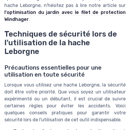
hache Leborgne, n'hésitez pas à lire notre article sur
l'optimisation du jardin avec le filet de protection
Windhager
.
Techniques de sécurité lors de
l'utilisation de la hache
Leborgne
Précautions essentielles pour une
utilisation en toute sécurité
Lorsque vous utilisez une hache Leborgne, la sécurité
doit être votre priorité. Que vous soyez un utilisateur
expérimenté ou un débutant, il est crucial de suivre
certaines règles pour éviter les accidents. Voici
quelques conseils pratiques pour garantir votre
sécurité lors de l'utilisation de cet outil indispensable.