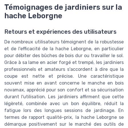
Témoignages de jardiniers sur la
hache Leborgne
Retours et expériences des utilisateurs
De nombreux utilisateurs témoignent de la robustesse
et de l'efficacité de la hache Leborgne, en particulier
pour débiter des bûches de bois dur ou travailler le sol.
Grâce à sa lame en acier forgé et trempé, les jardiniers
professionnels et amateurs s'accordent à dire que la
coupe est nette et précise. Une caractéristique
souvent mise en avant concerne le manche en bois
novamax, apprécié pour son confort et sa sécurisation
durant l'utilisation. Les jardiniers affirment que cette
légèreté, combinée avec un bon équilibre, réduit la
fatigue lors des longues sessions de jardinage. En
termes de rapport qualité-prix, la hache Leborgne se
démarque positivement sur le marché des outils de