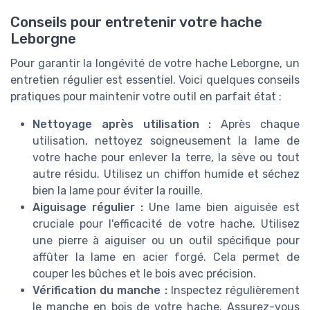
Conseils pour entretenir votre hache
Leborgne
Pour garantir la longévité de votre hache Leborgne, un
entretien régulier est essentiel. Voici quelques conseils
pratiques pour maintenir votre outil en parfait état :
Nettoyage après utilisation :
Après chaque
utilisation, nettoyez soigneusement la lame de
votre hache pour enlever la terre, la sève ou tout
autre résidu. Utilisez un chiffon humide et séchez
bien la lame pour éviter la rouille.
Aiguisage régulier :
Une lame bien aiguisée est
cruciale pour l'efficacité de votre hache. Utilisez
une pierre à aiguiser ou un outil spécifique pour
affûter la lame en acier forgé. Cela permet de
couper les bûches et le bois avec précision.
Vérification du manche :
Inspectez régulièrement
le manche en bois de votre hache. Assurez-vous