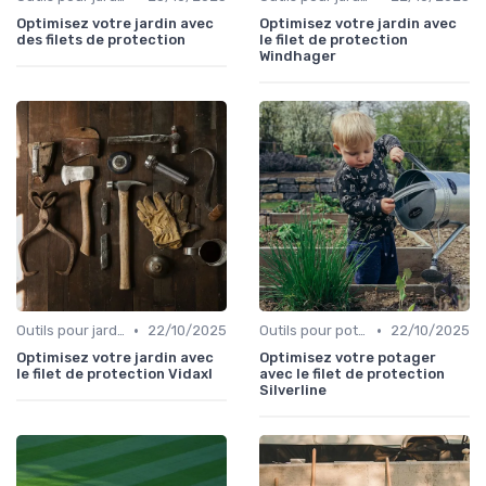
Optimisez votre jardin avec
Optimisez votre jardin avec
des filets de protection
le filet de protection
Windhager
•
•
Outils pour jardinage écologique
22/10/2025
Outils pour potagers
22/10/2025
Optimisez votre jardin avec
Optimisez votre potager
le filet de protection Vidaxl
avec le filet de protection
Silverline