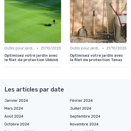
•
•
Outils pour jardinage écologique
21/10/2025
Outils pour jardinage écologique
21/10/2025
Optimisez votre jardin avec
Optimisez votre jardin avec
le filet de protection Ubbink
le filet de protection Tenax
Les articles par date
Janvier 2024
Février 2024
Mars 2024
Juillet 2024
Août 2024
Septembre 2024
Octobre 2024
Novembre 2024