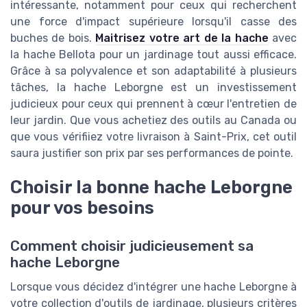
intéressante, notamment pour ceux qui recherchent
une force d'impact supérieure lorsqu'il casse des
buches de bois.
Maitrisez votre art de la hache
avec
la hache Bellota pour un jardinage tout aussi efficace.
Grâce à sa polyvalence et son adaptabilité à plusieurs
tâches, la hache Leborgne est un investissement
judicieux pour ceux qui prennent à cœur l'entretien de
leur jardin. Que vous achetiez des outils au Canada ou
que vous vérifiiez votre livraison à Saint-Prix, cet outil
saura justifier son prix par ses performances de pointe.
Choisir la bonne hache Leborgne
pour vos besoins
Comment choisir judicieusement sa
hache Leborgne
Lorsque vous décidez d'intégrer une hache Leborgne à
votre collection d'outils de jardinage, plusieurs critères