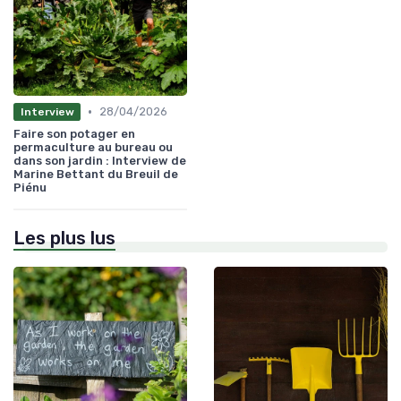
•
28/04/2026
Interview
Faire son potager en
permaculture au bureau ou
dans son jardin : Interview de
Marine Bettant du Breuil de
Piénu
Les plus lus