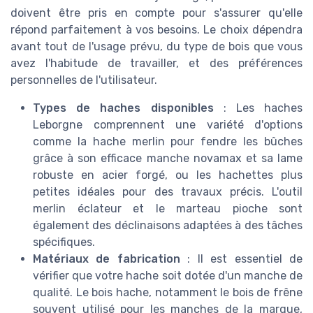
doivent être pris en compte pour s'assurer qu'elle
répond parfaitement à vos besoins. Le choix dépendra
avant tout de l'usage prévu, du type de bois que vous
avez l'habitude de travailler, et des préférences
personnelles de l'utilisateur.
Types de haches disponibles
: Les haches
Leborgne comprennent une variété d'options
comme la hache merlin pour fendre les bûches
grâce à son efficace manche novamax et sa lame
robuste en acier forgé, ou les hachettes plus
petites idéales pour des travaux précis. L'outil
merlin éclateur et le marteau pioche sont
également des déclinaisons adaptées à des tâches
spécifiques.
Matériaux de fabrication
: Il est essentiel de
vérifier que votre hache soit dotée d'un manche de
qualité. Le bois hache, notamment le bois de frêne
souvent utilisé pour les manches de la marque,