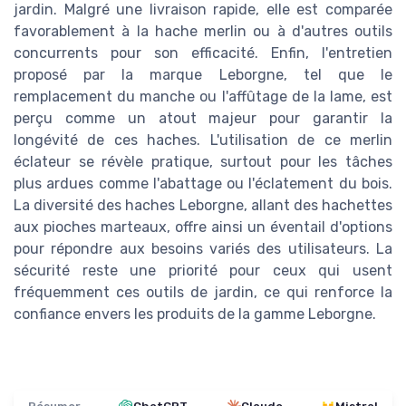
jardin. Malgré une livraison rapide, elle est comparée
favorablement à la hache merlin ou à d'autres outils
concurrents pour son efficacité. Enfin, l'entretien
proposé par la marque Leborgne, tel que le
remplacement du manche ou l'affûtage de la lame, est
perçu comme un atout majeur pour garantir la
longévité de ces haches. L'utilisation de ce merlin
éclateur se révèle pratique, surtout pour les tâches
plus ardues comme l'abattage ou l'éclatement du bois.
La diversité des haches Leborgne, allant des hachettes
aux pioches marteaux, offre ainsi un éventail d'options
pour répondre aux besoins variés des utilisateurs. La
sécurité reste une priorité pour ceux qui usent
fréquemment ces outils de jardin, ce qui renforce la
confiance envers les produits de la gamme Leborgne.