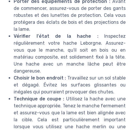
Porter des équipements de protection :
Avant
de commencer, assurez-vous de porter des gants
robustes et des lunettes de protection. Cela vous
protégera des éclats de bois et des projections de
la lame.
Vérifier l'état de la hache :
Inspectez
régulièrement votre hache Leborgne. Assurez-
vous que le manche, qu'il soit en bois ou en
matériau composite, est solidement fixé à la tête.
Une hache avec un manche lâche peut être
dangereuse.
Choisir le bon endroit :
Travaillez sur un sol stable
et dégagé. Évitez les surfaces glissantes ou
inégales qui pourraient provoquer des chutes.
Technique de coupe :
Utilisez la hache avec une
technique appropriée. Tenez le manche fermement
et assurez-vous que la lame est bien alignée avec
la cible. Cela est particulièrement important
lorsque vous utilisez une hache merlin ou une