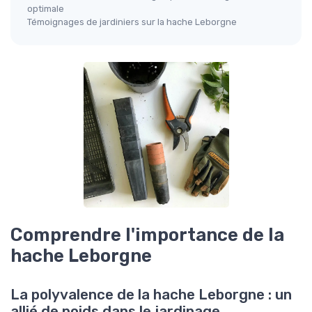
optimale
Témoignages de jardiniers sur la hache Leborgne
Comprendre l'importance de la
hache Leborgne
La polyvalence de la hache Leborgne : un
allié de poids dans le jardinage