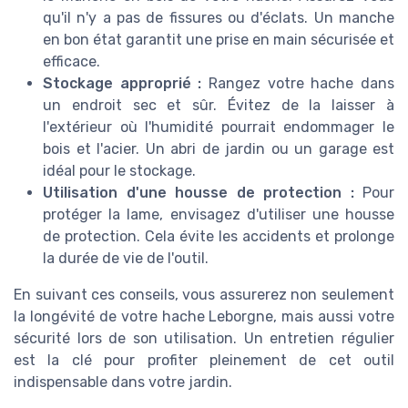
qu'il n'y a pas de fissures ou d'éclats. Un manche
en bon état garantit une prise en main sécurisée et
efficace.
Stockage approprié :
Rangez votre hache dans
un endroit sec et sûr. Évitez de la laisser à
l'extérieur où l'humidité pourrait endommager le
bois et l'acier. Un abri de jardin ou un garage est
idéal pour le stockage.
Utilisation d'une housse de protection :
Pour
protéger la lame, envisagez d'utiliser une housse
de protection. Cela évite les accidents et prolonge
la durée de vie de l'outil.
En suivant ces conseils, vous assurerez non seulement
la longévité de votre hache Leborgne, mais aussi votre
sécurité lors de son utilisation. Un entretien régulier
est la clé pour profiter pleinement de cet outil
indispensable dans votre jardin.