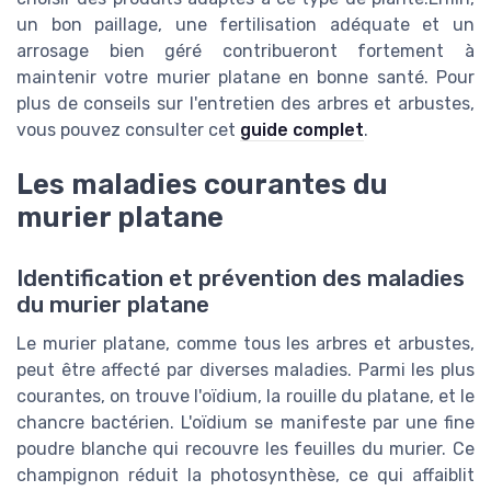
un bon paillage, une fertilisation adéquate et un
arrosage bien géré contribueront fortement à
maintenir votre murier platane en bonne santé. Pour
plus de conseils sur l'entretien des arbres et arbustes,
vous pouvez consulter cet
guide complet
.
Les maladies courantes du
murier platane
Identification et prévention des maladies
du murier platane
Le murier platane, comme tous les arbres et arbustes,
peut être affecté par diverses maladies. Parmi les plus
courantes, on trouve l'oïdium, la rouille du platane, et le
chancre bactérien. L'oïdium se manifeste par une fine
poudre blanche qui recouvre les feuilles du murier. Ce
champignon réduit la photosynthèse, ce qui affaiblit