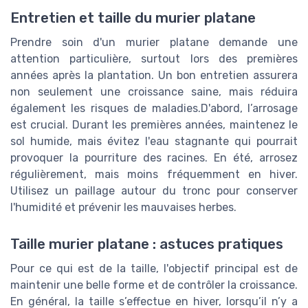
Entretien et taille du murier platane
Prendre soin d'un murier platane demande une
attention particulière, surtout lors des premières
années après la plantation. Un bon entretien assurera
non seulement une croissance saine, mais réduira
également les risques de maladies.D'abord, l’arrosage
est crucial. Durant les premières années, maintenez le
sol humide, mais évitez l'eau stagnante qui pourrait
provoquer la pourriture des racines. En été, arrosez
régulièrement, mais moins fréquemment en hiver.
Utilisez un paillage autour du tronc pour conserver
l'humidité et prévenir les mauvaises herbes.
Taille murier platane : astuces pratiques
Pour ce qui est de la taille, l'objectif principal est de
maintenir une belle forme et de contrôler la croissance.
En général, la taille s’effectue en hiver, lorsqu’il n’y a