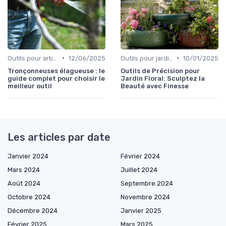
•
•
Outils pour arbres et arbustes
12/06/2025
Outils pour jardins floraux
10/01/2025
Tronçonneuses élagueuse : le
Outils de Précision pour
guide complet pour choisir le
Jardin Floral: Sculptez la
meilleur outil
Beauté avec Finesse
Les articles par date
Janvier 2024
Février 2024
Mars 2024
Juillet 2024
Août 2024
Septembre 2024
Octobre 2024
Novembre 2024
Décembre 2024
Janvier 2025
Février 2025
Mars 2025