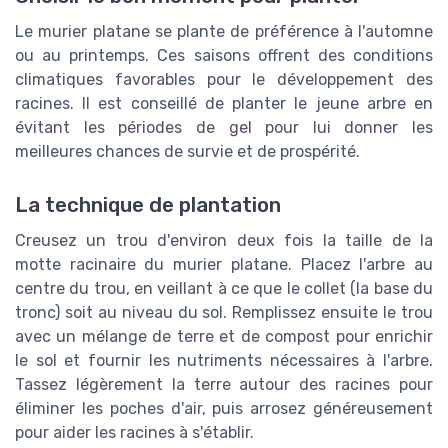
Le murier platane se plante de préférence à l'automne
ou au printemps. Ces saisons offrent des conditions
climatiques favorables pour le développement des
racines. Il est conseillé de planter le jeune arbre en
évitant les périodes de gel pour lui donner les
meilleures chances de survie et de prospérité.
La technique de plantation
Creusez un trou d'environ deux fois la taille de la
motte racinaire du murier platane. Placez l'arbre au
centre du trou, en veillant à ce que le collet (la base du
tronc) soit au niveau du sol. Remplissez ensuite le trou
avec un mélange de terre et de compost pour enrichir
le sol et fournir les nutriments nécessaires à l'arbre.
Tassez légèrement la terre autour des racines pour
éliminer les poches d'air, puis arrosez généreusement
pour aider les racines à s'établir.