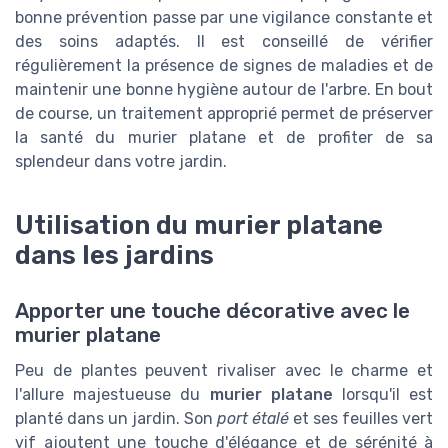
bonne prévention passe par une vigilance constante et
des soins adaptés. Il est conseillé de vérifier
régulièrement la présence de signes de maladies et de
maintenir une bonne hygiène autour de l'arbre. En bout
de course, un traitement approprié permet de préserver
la santé du murier platane et de profiter de sa
splendeur dans votre jardin.
Utilisation du murier platane
dans les jardins
Apporter une touche décorative avec le
murier platane
Peu de plantes peuvent rivaliser avec le charme et
l'allure majestueuse du
murier platane
lorsqu'il est
planté dans un jardin. Son
port étalé
et ses feuilles vert
vif ajoutent une touche d'élégance et de sérénité à