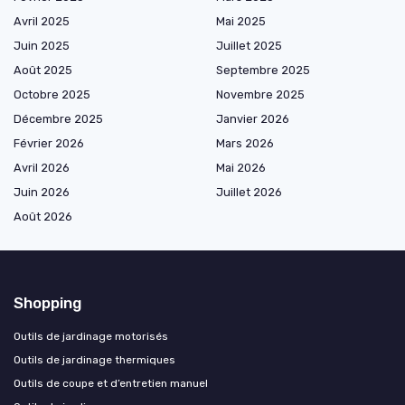
Avril 2025
Mai 2025
Juin 2025
Juillet 2025
Août 2025
Septembre 2025
Octobre 2025
Novembre 2025
Décembre 2025
Janvier 2026
Février 2026
Mars 2026
Avril 2026
Mai 2026
Juin 2026
Juillet 2026
Août 2026
Shopping
Outils de jardinage motorisés
Outils de jardinage thermiques
Outils de coupe et d’entretien manuel