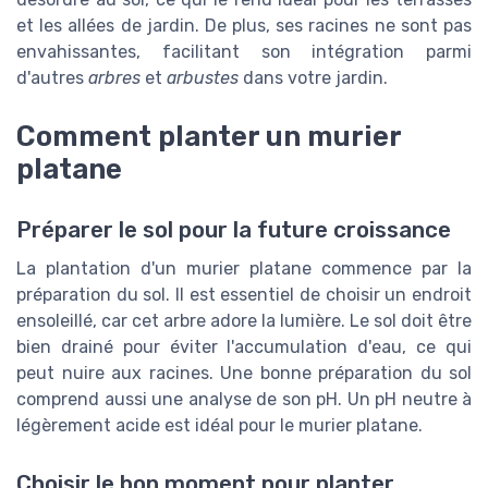
et les allées de jardin. De plus, ses racines ne sont pas
envahissantes, facilitant son intégration parmi
d'autres
arbres
et
arbustes
dans votre jardin.
Comment planter un murier
platane
Préparer le sol pour la future croissance
La plantation d'un murier platane commence par la
préparation du sol. Il est essentiel de choisir un endroit
ensoleillé, car cet arbre adore la lumière. Le sol doit être
bien drainé pour éviter l'accumulation d'eau, ce qui
peut nuire aux racines. Une bonne préparation du sol
comprend aussi une analyse de son pH. Un pH neutre à
légèrement acide est idéal pour le murier platane.
Choisir le bon moment pour planter