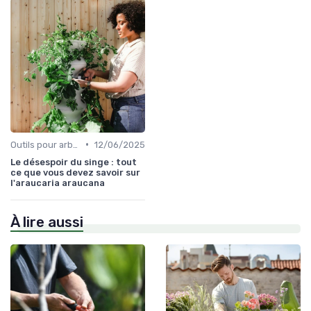
•
Outils pour arbres et arbustes
12/06/2025
Le désespoir du singe : tout
ce que vous devez savoir sur
l'araucaria araucana
À lire aussi