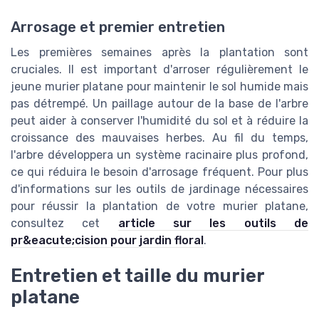
Arrosage et premier entretien
Les premières semaines après la plantation sont
cruciales. Il est important d'arroser régulièrement le
jeune murier platane pour maintenir le sol humide mais
pas détrempé. Un paillage autour de la base de l'arbre
peut aider à conserver l'humidité du sol et à réduire la
croissance des mauvaises herbes. Au fil du temps,
l'arbre développera un système racinaire plus profond,
ce qui réduira le besoin d'arrosage fréquent. Pour plus
d'informations sur les outils de jardinage nécessaires
pour réussir la plantation de votre murier platane,
consultez cet
article sur les outils de
pr&eacute;cision pour jardin floral
.
Entretien et taille du murier
platane