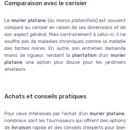
Comparaison avec le cerisier
Le
murier platane
(ou
morus platanifolia
) est souvent
comparé au
cerisier
en raison de ses dimensions et de
son aspect général. Mais contrairement à celui-ci, il ne
souffre pas de maladies chroniques comme la
maladie
des taches noires
. En outre, son entretien demande
moins de rigueur, rendant la
plantation
d'un
murier
platane
une option plus douce pour les jardiniers
amateurs.
Achats et conseils pratiques
Pour ceux intéressés par l'achat d'un
murier platane
,
nombreux sont les fournisseurs qui offrent des options
de
livraison
rapide et des conseils d'experts pour bien