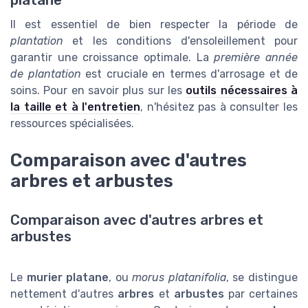
platane
Il est essentiel de bien respecter la période de
plantation
et les conditions d'ensoleillement pour
garantir une croissance optimale. La
première année
de plantation
est cruciale en termes d'arrosage et de
soins. Pour en savoir plus sur les
outils nécessaires à
la taille et à l'entretien
, n'hésitez pas à consulter les
ressources spécialisées.
Comparaison avec d'autres
arbres et arbustes
Comparaison avec d'autres arbres et
arbustes
Le
murier platane
, ou
morus platanifolia
, se distingue
nettement d'autres
arbres
et
arbustes
par certaines