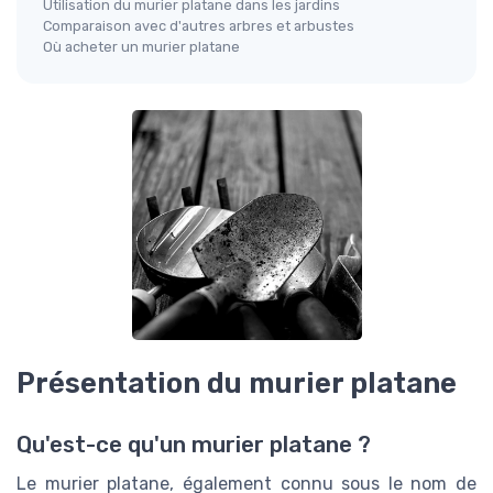
Utilisation du murier platane dans les jardins
Comparaison avec d'autres arbres et arbustes
Où acheter un murier platane
Présentation du murier platane
Qu'est-ce qu'un murier platane ?
Le murier platane, également connu sous le nom de