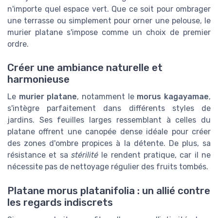
n'importe quel espace vert. Que ce soit pour ombrager
une terrasse ou simplement pour orner une pelouse, le
murier platane s'impose comme un choix de premier
ordre.
Créer une ambiance naturelle et
harmonieuse
Le
murier platane
, notamment le
morus kagayamae
,
s'intègre parfaitement dans différents styles de
jardins. Ses feuilles larges ressemblant à celles du
platane offrent une canopée dense idéale pour créer
des zones d'ombre propices à la détente. De plus, sa
résistance et sa
stérilité
le rendent pratique, car il ne
nécessite pas de nettoyage régulier des fruits tombés.
Platane morus platanifolia : un allié contre
les regards indiscrets