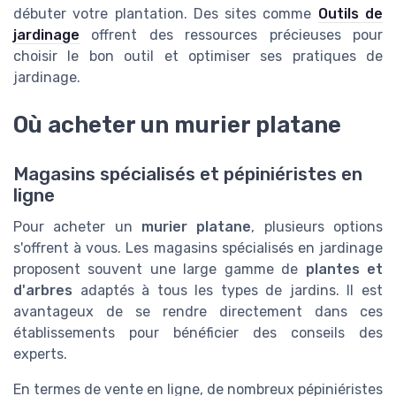
débuter votre plantation. Des sites comme
Outils de
jardinage
offrent des ressources précieuses pour
choisir le bon outil et optimiser ses pratiques de
jardinage.
Où acheter un murier platane
Magasins spécialisés et pépiniéristes en
ligne
Pour acheter un
murier platane
, plusieurs options
s'offrent à vous. Les magasins spécialisés en jardinage
proposent souvent une large gamme de
plantes et
d'arbres
adaptés à tous les types de jardins. Il est
avantageux de se rendre directement dans ces
établissements pour bénéficier des conseils des
experts.
En termes de vente en ligne, de nombreux pépiniéristes