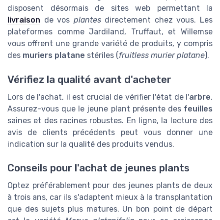
disposent désormais de sites web permettant la
livraison
de vos
plantes
directement chez vous. Les
plateformes comme Jardiland, Truffaut, et Willemse
vous offrent une grande variété de produits, y compris
des
muriers platane
stériles (
fruitless murier platane
).
Vérifiez la qualité avant d'acheter
Lors de l'achat, il est crucial de vérifier l'état de l'
arbre
.
Assurez-vous que le jeune plant présente des
feuilles
saines et des racines robustes. En ligne, la lecture des
avis de clients précédents peut vous donner une
indication sur la qualité des produits vendus.
Conseils pour l'achat de jeunes plants
Optez préférablement pour des jeunes plants de deux
à trois ans, car ils s'adaptent mieux à la transplantation
que des sujets plus matures. Un bon point de départ