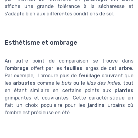
affiche une grande tolérance à la sécheresse et
s'adapte bien aux différentes conditions de sol.
Esthétisme et ombrage
An autre point de comparaison se trouve dans
l'
ombrage
offert par les
feuilles
larges de cet
arbre
.
Par exemple, il procure plus de
feuillage
couvrant que
les
arbustes
comme le
buis
ou le
lilas des Indes
, tout
en étant similaire en certains points aux
plantes
grimpantes et couvrantes. Cette caractéristique en
fait un choix populaire pour les
jardins
urbains où
l'ombre est précieuse en été.