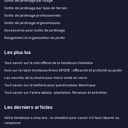
Outils de jardinage par usage
Outils de jardinage par type de terrain
Outils de jardinage professionnels
Outils de jardinage ergonomiques
Accessoires pour outils de jardinage
Rangement et organisation du jardin
Les plus lus
Tout savoir sur le site officiel de la tondeuse Colombia
Avis sur le robot tondeuse Kress KR121E : efficacité et praticité au jardin
Les secrets de la cloche pour micro onde en verre
Tout savoir sur la batterie pour pulvérisateur électrique
Tout savoir sur l'arbre albizia : plantation, floraison et entretien
Les derniers articles
Votre tondeuse a cinq ans : la checklist pour savoir s'il faut réparer ou
remplacer