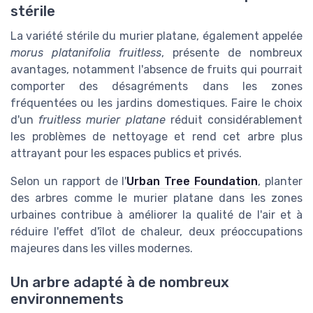
stérile
La variété stérile du murier platane, également appelée
morus platanifolia fruitless
, présente de nombreux
avantages, notamment l'absence de fruits qui pourrait
comporter des désagréments dans les zones
fréquentées ou les jardins domestiques. Faire le choix
d'un
fruitless murier platane
réduit considérablement
les problèmes de nettoyage et rend cet arbre plus
attrayant pour les espaces publics et privés.
Selon un rapport de l'
Urban Tree Foundation
, planter
des arbres comme le murier platane dans les zones
urbaines contribue à améliorer la qualité de l'air et à
réduire l'effet d'îlot de chaleur, deux préoccupations
majeures dans les villes modernes.
Un arbre adapté à de nombreux
environnements