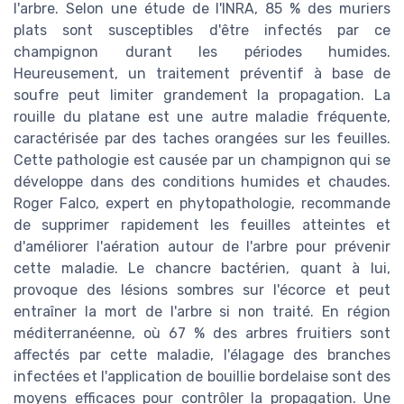
l'arbre. Selon une étude de l'INRA, 85 % des muriers
plats sont susceptibles d'être infectés par ce
champignon durant les périodes humides.
Heureusement, un traitement préventif à base de
soufre peut limiter grandement la propagation. La
rouille du platane est une autre maladie fréquente,
caractérisée par des taches orangées sur les feuilles.
Cette pathologie est causée par un champignon qui se
développe dans des conditions humides et chaudes.
Roger Falco, expert en phytopathologie, recommande
de supprimer rapidement les feuilles atteintes et
d'améliorer l'aération autour de l'arbre pour prévenir
cette maladie. Le chancre bactérien, quant à lui,
provoque des lésions sombres sur l'écorce et peut
entraîner la mort de l'arbre si non traité. En région
méditerranéenne, où 67 % des arbres fruitiers sont
affectés par cette maladie, l'élagage des branches
infectées et l'application de bouillie bordelaise sont des
moyens efficaces pour contrôler la propagation. Une