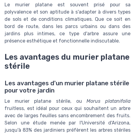
Le murier platane est souvent prisé pour sa
polyvalence et son aptitude à s'adapter à divers types
de sols et de conditions climatiques. Que ce soit en
bord de route, dans les parcs urbains ou dans des
jardins plus intimes, ce type d'arbre assure une
présence esthétique et fonctionnelle indiscutable.
Les avantages du murier platane
stérile
Les avantages d'un murier platane stérile
pour votre jardin
Le murier platane stérile, ou
Morus platanifolia
fruitless, est idéal pour ceux qui souhaitent un arbre
avec de larges feuilles sans encombrement des fruits.
Selon une étude menée par l'Université d'Arizona,
jusqu'à 83% des jardiniers préfèrent les arbres stériles