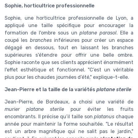
Sophie, horticultrice professionnelle
Sophie, une horticultrice professionnelle de Lyon, a
appliqué une taille spécifique pour encourager la
formation de l'ombre sous un
platane parasol
. Elle a
coupé les
branches
inférieures pour créer un espace
dégagé en dessous, tout en laissant les branches
supérieures s'étendre pour offrir une belle ombre.
Sophie raconte que ses clients apprécient énormément
l'effet esthétique et fonctionnel. "C’est un véritable
plus pour les chaudes journées d’été," explique-t-elle.
Jean-Pierre et la taille de la variétés
platane sterile
Jean-Pierre, de Bordeaux, a choisi une variété de
murier platane sterile
pour éviter les fruits
encombrants. Il précise qu’il taille son
platanus
chaque
année pour maintenir la forme souhaitée. "Le résultat
est un arbre magnifique qui ne salit pas le jardin,"