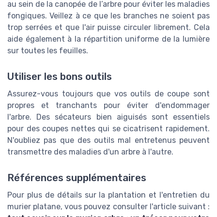
au sein de la canopée de l’arbre pour éviter les maladies
fongiques. Veillez à ce que les branches ne soient pas
trop serrées et que l'air puisse circuler librement. Cela
aide également à la répartition uniforme de la lumière
sur toutes les feuilles.
Utiliser les bons outils
Assurez-vous toujours que vos outils de coupe sont
propres et tranchants pour éviter d'endommager
l'arbre. Des sécateurs bien aiguisés sont essentiels
pour des coupes nettes qui se cicatrisent rapidement.
N'oubliez pas que des outils mal entretenus peuvent
transmettre des maladies d'un arbre à l'autre.
Références supplémentaires
Pour plus de détails sur la plantation et l'entretien du
murier platane, vous pouvez consulter l'article suivant :