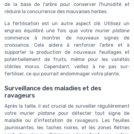
de la base de l'arbre pour conserver l'humidité et
réduire la concurrence des mauvaises herbes.
La fertilisation est un autre aspect clé. Utilisez un
engrais équilibré une fois que votre
murier platane
commence à montrer de nouveaux signes de
croissance. Cela aidera à renforcer l'arbre et à
supporter la production de nouveaux feuillages et
potentiellement de fruits, même pour les variétés
stériles morus. Cependant, veillez à ne pas sur-
fertiliser, ce qui pourrait endommager votre plante.
Surveillance des maladies et des
ravageurs
Après la taille, il est crucial de surveiller régulièrement
votre
murier platane
pour détecter tout signe de
maladie ou d’infestation de ravageurs. Les feuilles
jaunissantes, les taches noires, et les zones flétries