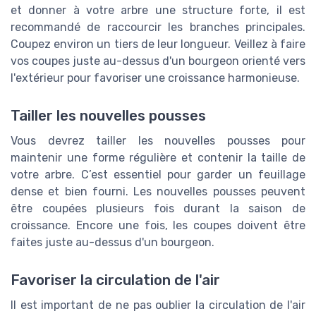
et donner à votre arbre une structure forte, il est
recommandé de raccourcir les branches principales.
Coupez environ un tiers de leur longueur. Veillez à faire
vos coupes juste au-dessus d'un bourgeon orienté vers
l'extérieur pour favoriser une croissance harmonieuse.
Tailler les nouvelles pousses
Vous devrez tailler les nouvelles pousses pour
maintenir une forme régulière et contenir la taille de
votre arbre. C’est essentiel pour garder un feuillage
dense et bien fourni. Les nouvelles pousses peuvent
être coupées plusieurs fois durant la saison de
croissance. Encore une fois, les coupes doivent être
faites juste au-dessus d'un bourgeon.
Favoriser la circulation de l'air
Il est important de ne pas oublier la circulation de l'air