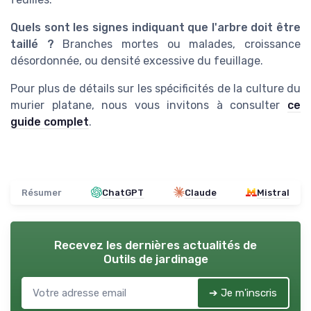
Quels sont les signes indiquant que l'arbre doit être
taillé ?
Branches mortes ou malades, croissance
désordonnée, ou densité excessive du feuillage.
Pour plus de détails sur les spécificités de la culture du
murier platane, nous vous invitons à consulter
ce
guide complet
.
Résumer
ChatGPT
Claude
Mistral
Recevez les dernières actualités de
Outils de jardinage
➔ Je m'inscris