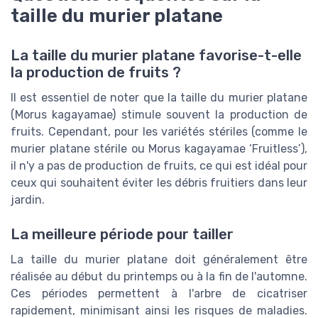
taille du murier platane
La taille du murier platane favorise-t-elle
la production de fruits ?
Il est essentiel de noter que la taille du murier platane
(Morus kagayamae) stimule souvent la production de
fruits. Cependant, pour les variétés stériles (comme le
murier platane stérile ou Morus kagayamae ‘Fruitless’),
il n'y a pas de production de fruits, ce qui est idéal pour
ceux qui souhaitent éviter les débris fruitiers dans leur
jardin.
La meilleure période pour tailler
La taille du murier platane doit généralement être
réalisée au début du printemps ou à la fin de l'automne.
Ces périodes permettent à l'arbre de cicatriser
rapidement, minimisant ainsi les risques de maladies.