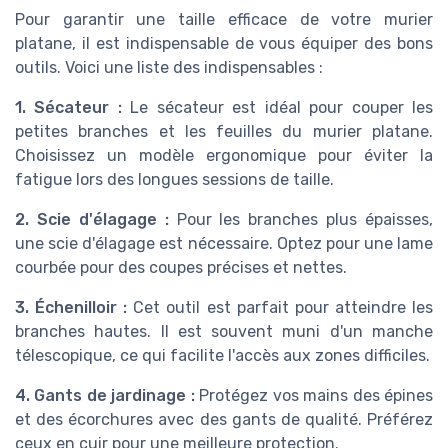
Pour garantir une taille efficace de votre murier
platane, il est indispensable de vous équiper des bons
outils. Voici une liste des indispensables :
1. Sécateur :
Le sécateur est idéal pour couper les
petites branches et les feuilles du murier platane.
Choisissez un modèle ergonomique pour éviter la
fatigue lors des longues sessions de taille.
2. Scie d'élagage :
Pour les branches plus épaisses,
une scie d'élagage est nécessaire. Optez pour une lame
courbée pour des coupes précises et nettes.
3. Échenilloir :
Cet outil est parfait pour atteindre les
branches hautes. Il est souvent muni d'un manche
télescopique, ce qui facilite l'accès aux zones difficiles.
4. Gants de jardinage :
Protégez vos mains des épines
et des écorchures avec des gants de qualité. Préférez
ceux en cuir pour une meilleure protection.