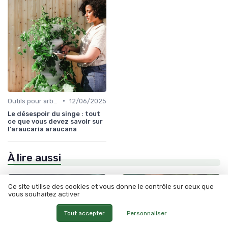
•
Outils pour arbres et arbustes
12/06/2025
Le désespoir du singe : tout
ce que vous devez savoir sur
l'araucaria araucana
À lire aussi
Ce site utilise des cookies et vous donne le contrôle sur ceux que
vous souhaitez activer
Tout accepter
Personnaliser