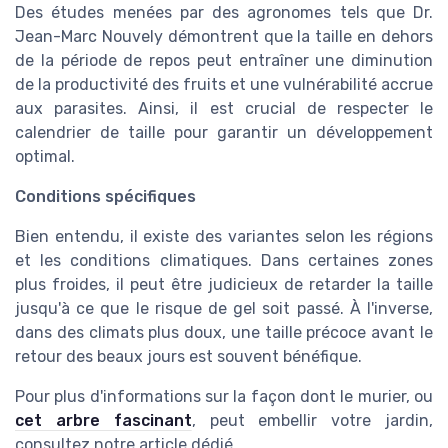
Des études menées par des agronomes tels que Dr.
Jean-Marc Nouvely démontrent que la taille en dehors
de la période de repos peut entraîner une diminution
de la productivité des fruits et une vulnérabilité accrue
aux parasites. Ainsi, il est crucial de respecter le
calendrier de taille pour garantir un développement
optimal.
Conditions spécifiques
Bien entendu, il existe des variantes selon les régions
et les conditions climatiques. Dans certaines zones
plus froides, il peut être judicieux de retarder la taille
jusqu'à ce que le risque de gel soit passé. À l'inverse,
dans des climats plus doux, une taille précoce avant le
retour des beaux jours est souvent bénéfique.
Pour plus d'informations sur la façon dont le murier, ou
cet arbre fascinant
, peut embellir votre jardin,
consultez notre article dédié.