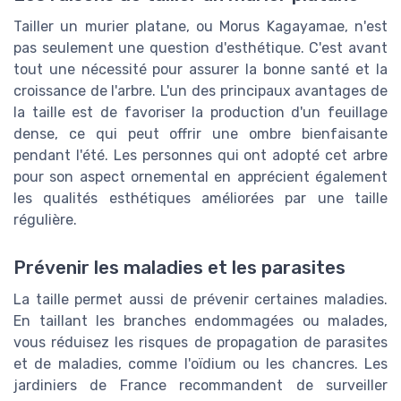
Tailler un murier platane, ou Morus Kagayamae, n'est
pas seulement une question d'esthétique. C'est avant
tout une nécessité pour assurer la bonne santé et la
croissance de l'arbre. L'un des principaux avantages de
la taille est de favoriser la production d'un feuillage
dense, ce qui peut offrir une ombre bienfaisante
pendant l'été. Les personnes qui ont adopté cet arbre
pour son aspect ornemental en apprécient également
les qualités esthétiques améliorées par une taille
régulière.
Prévenir les maladies et les parasites
La taille permet aussi de prévenir certaines maladies.
En taillant les branches endommagées ou malades,
vous réduisez les risques de propagation de parasites
et de maladies, comme l'oïdium ou les chancres. Les
jardiniers de France recommandent de surveiller