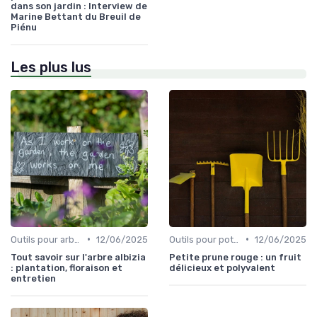
dans son jardin : Interview de
Marine Bettant du Breuil de
Piénu
Les plus lus
•
•
Outils pour arbres et arbustes
12/06/2025
Outils pour potagers
12/06/2025
Tout savoir sur l'arbre albizia
Petite prune rouge : un fruit
: plantation, floraison et
délicieux et polyvalent
entretien