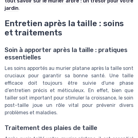
tout savoir sur le murier arbre : un trésor pour votre
jardin
.
Entretien après la taille : soins
et traitements
Soin à apporter après la taille : pratiques
essentielles
Les soins apportés au murier platane après la taille sont
cruciaux pour garantir sa bonne santé. Une taille
efficace doit toujours être suivie d'une phase
d’entretien précis et méticuleux. En effet, bien que
tailler soit important pour stimuler la croissance, le soin
post-taille joue un rôle vital pour prévenir divers
problèmes et maladies.
Traitement des plaies de taille