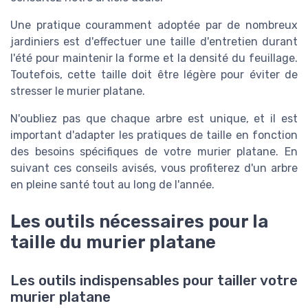
Une pratique couramment adoptée par de nombreux
jardiniers est d'effectuer une taille d'entretien durant
l'été pour maintenir la forme et la densité du feuillage.
Toutefois, cette taille doit être légère pour éviter de
stresser le murier platane.
N'oubliez pas que chaque arbre est unique, et il est
important d'adapter les pratiques de taille en fonction
des besoins spécifiques de votre murier platane. En
suivant ces conseils avisés, vous profiterez d'un arbre
en pleine santé tout au long de l'année.
Les outils nécessaires pour la
taille du murier platane
Les outils indispensables pour tailler votre
murier platane