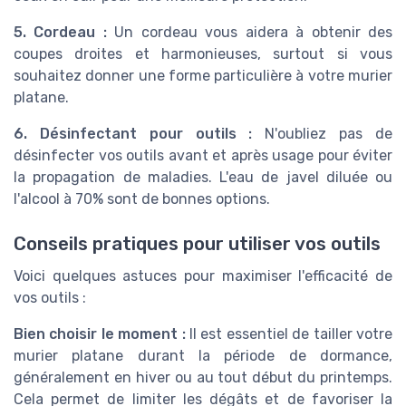
5. Cordeau :
Un cordeau vous aidera à obtenir des
coupes droites et harmonieuses, surtout si vous
souhaitez donner une forme particulière à votre murier
platane.
6. Désinfectant pour outils :
N'oubliez pas de
désinfecter vos outils avant et après usage pour éviter
la propagation de maladies. L'eau de javel diluée ou
l'alcool à 70% sont de bonnes options.
Conseils pratiques pour utiliser vos outils
Voici quelques astuces pour maximiser l'efficacité de
vos outils :
Bien choisir le moment :
Il est essentiel de tailler votre
murier platane durant la période de dormance,
généralement en hiver ou au tout début du printemps.
Cela permet de limiter les dégâts et de favoriser la