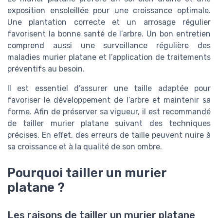
exposition ensoleillée pour une croissance optimale.
Une plantation correcte et un arrosage régulier
favorisent la bonne santé de l’arbre. Un bon entretien
comprend aussi une surveillance régulière des
maladies murier platane et l’application de traitements
préventifs au besoin.
Il est essentiel d’assurer une taille adaptée pour
favoriser le développement de l’arbre et maintenir sa
forme. Afin de préserver sa vigueur, il est recommandé
de tailler murier platane suivant des techniques
précises. En effet, des erreurs de taille peuvent nuire à
sa croissance et à la qualité de son ombre.
Pourquoi tailler un murier
platane ?
Les raisons de tailler un murier platane