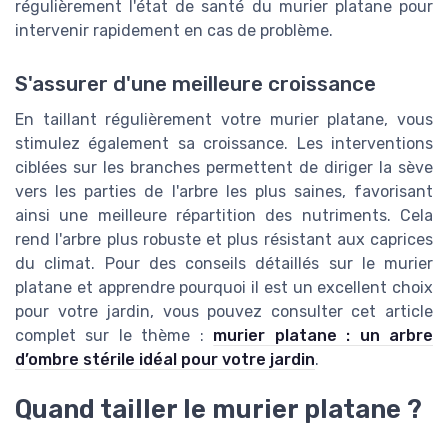
régulièrement l'état de santé du murier platane pour
intervenir rapidement en cas de problème.
S'assurer d'une meilleure croissance
En taillant régulièrement votre murier platane, vous
stimulez également sa croissance. Les interventions
ciblées sur les branches permettent de diriger la sève
vers les parties de l'arbre les plus saines, favorisant
ainsi une meilleure répartition des nutriments. Cela
rend l'arbre plus robuste et plus résistant aux caprices
du climat. Pour des conseils détaillés sur le murier
platane et apprendre pourquoi il est un excellent choix
pour votre jardin, vous pouvez consulter cet article
complet sur le thème :
murier platane : un arbre
d’ombre stérile idéal pour votre jardin
.
Quand tailler le murier platane ?