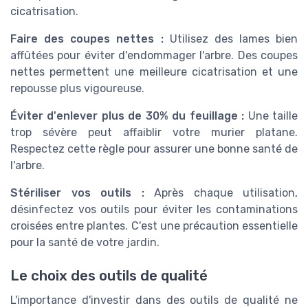
cicatrisation.
Faire des coupes nettes :
Utilisez des lames bien
affûtées pour éviter d'endommager l'arbre. Des coupes
nettes permettent une meilleure cicatrisation et une
repousse plus vigoureuse.
Éviter d'enlever plus de 30% du feuillage :
Une taille
trop sévère peut affaiblir votre murier platane.
Respectez cette règle pour assurer une bonne santé de
l'arbre.
Stériliser vos outils :
Après chaque utilisation,
désinfectez vos outils pour éviter les contaminations
croisées entre plantes. C'est une précaution essentielle
pour la santé de votre jardin.
Le choix des outils de qualité
L'importance d'investir dans des outils de qualité ne