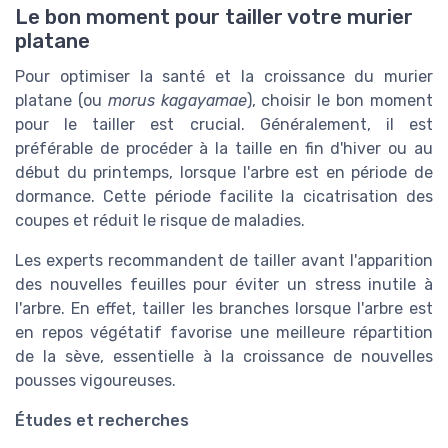
Le bon moment pour tailler votre murier
platane
Pour optimiser la santé et la croissance du murier
platane (ou
morus kagayamae
), choisir le bon moment
pour le tailler est crucial. Généralement, il est
préférable de procéder à la taille en fin d'hiver ou au
début du printemps, lorsque l'arbre est en période de
dormance. Cette période facilite la cicatrisation des
coupes et réduit le risque de maladies.
Les experts recommandent de tailler avant l'apparition
des nouvelles feuilles pour éviter un stress inutile à
l'arbre. En effet, tailler les branches lorsque l'arbre est
en repos végétatif favorise une meilleure répartition
de la sève, essentielle à la croissance de nouvelles
pousses vigoureuses.
Études et recherches