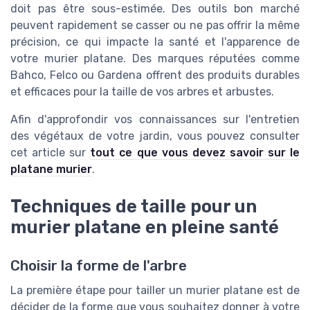
doit pas être sous-estimée. Des outils bon marché
peuvent rapidement se casser ou ne pas offrir la même
précision, ce qui impacte la santé et l'apparence de
votre murier platane. Des marques réputées comme
Bahco, Felco ou Gardena offrent des produits durables
et efficaces pour la taille de vos arbres et arbustes.
Afin d'approfondir vos connaissances sur l'entretien
des végétaux de votre jardin, vous pouvez consulter
cet article sur
tout ce que vous devez savoir sur le
platane murier
.
Techniques de taille pour un
murier platane en pleine santé
Choisir la forme de l'arbre
La première étape pour tailler un murier platane est de
décider de la forme que vous souhaitez donner à votre