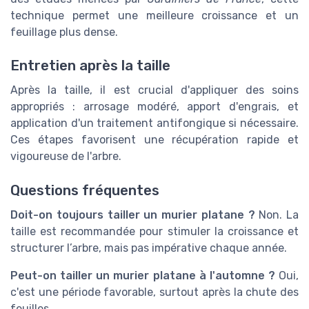
technique permet une meilleure croissance et un
feuillage plus dense.
Entretien après la taille
Après la taille, il est crucial d'appliquer des soins
appropriés : arrosage modéré, apport d'engrais, et
application d'un traitement antifongique si nécessaire.
Ces étapes favorisent une récupération rapide et
vigoureuse de l'arbre.
Questions fréquentes
Doit-on toujours tailler un murier platane ?
Non. La
taille est recommandée pour stimuler la croissance et
structurer l’arbre, mais pas impérative chaque année.
Peut-on tailler un murier platane à l'automne ?
Oui,
c'est une période favorable, surtout après la chute des
feuilles.