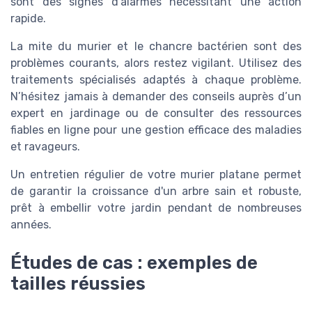
sont des signes d'alarmes nécessitant une action
rapide.
La mite du murier et le chancre bactérien sont des
problèmes courants, alors restez vigilant. Utilisez des
traitements spécialisés adaptés à chaque problème.
N’hésitez jamais à demander des conseils auprès d’un
expert en jardinage ou de consulter des ressources
fiables en ligne pour une gestion efficace des maladies
et ravageurs.
Un entretien régulier de votre murier platane permet
de garantir la croissance d'un arbre sain et robuste,
prêt à embellir votre jardin pendant de nombreuses
années.
Études de cas : exemples de
tailles réussies