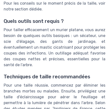
Pour les conseils sur le moment précis de la taille, voir
notre section dédiée.
Quels outils sont requis ?
Pour tailler efficacement un murier platane, vous aurez
besoin de quelques outils basiques : un sécateur, une
scie d'élagage, des gants de jardinage, et
éventuellement un mastic cicatrisant pour protéger les
coupes des infections. Un outillage adéquat favorise
des coupes nettes et précises, essentielles pour la
santé de l’arbre.
Techniques de taille recommandées
Pour une taille réussie, commencez par éliminer les
branches mortes ou malades. Ensuite, privilégiez une
taille d'éclaircissage pour aérer le feuillage et
permettre à la lumière de pénétrer dans l'arbre. Selon
des études menées par
Jardiniers de France
, cette