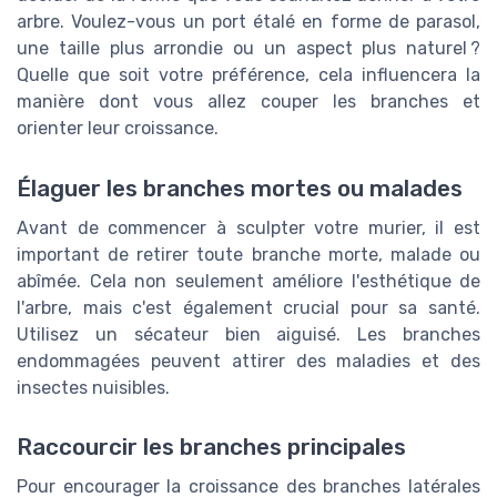
arbre. Voulez-vous un port étalé en forme de parasol,
une taille plus arrondie ou un aspect plus naturel ?
Quelle que soit votre préférence, cela influencera la
manière dont vous allez couper les branches et
orienter leur croissance.
Élaguer les branches mortes ou malades
Avant de commencer à sculpter votre murier, il est
important de retirer toute branche morte, malade ou
abîmée. Cela non seulement améliore l'esthétique de
l'arbre, mais c'est également crucial pour sa santé.
Utilisez un sécateur bien aiguisé. Les branches
endommagées peuvent attirer des maladies et des
insectes nuisibles.
Raccourcir les branches principales
Pour encourager la croissance des branches latérales