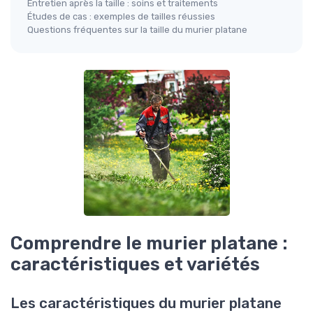
Entretien après la taille : soins et traitements
Études de cas : exemples de tailles réussies
Questions fréquentes sur la taille du murier platane
Comprendre le murier platane :
caractéristiques et variétés
Les caractéristiques du murier platane