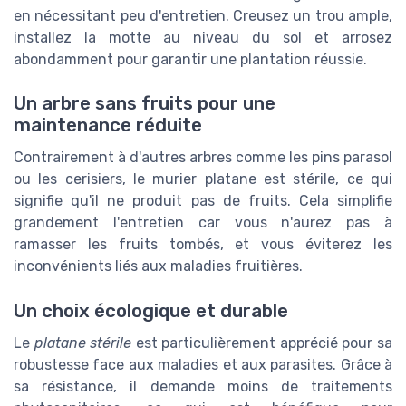
en nécessitant peu d'entretien. Creusez un trou ample,
installez la motte au niveau du sol et arrosez
abondamment pour garantir une plantation réussie.
Un arbre sans fruits pour une
maintenance réduite
Contrairement à d'autres arbres comme les pins parasol
ou les cerisiers, le murier platane est stérile, ce qui
signifie qu'il ne produit pas de fruits. Cela simplifie
grandement l'entretien car vous n'aurez pas à
ramasser les fruits tombés, et vous éviterez les
inconvénients liés aux maladies fruitières.
Un choix écologique et durable
Le
platane stérile
est particulièrement apprécié pour sa
robustesse face aux maladies et aux parasites. Grâce à
sa résistance, il demande moins de traitements