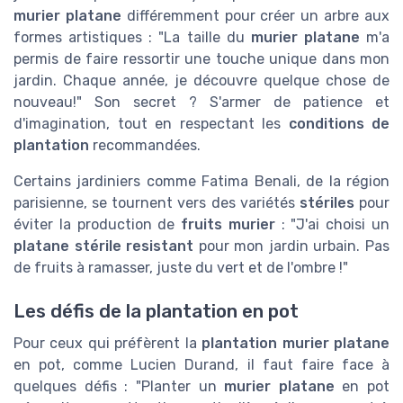
murier platane
différemment pour créer un arbre aux
formes artistiques : "La taille du
murier platane
m'a
permis de faire ressortir une touche unique dans mon
jardin. Chaque année, je découvre quelque chose de
nouveau!" Son secret ? S'armer de patience et
d'imagination, tout en respectant les
conditions de
plantation
recommandées.
Certains jardiniers comme Fatima Benali, de la région
parisienne, se tournent vers des variétés
stériles
pour
éviter la production de
fruits murier
: "J'ai choisi un
platane stérile resistant
pour mon jardin urbain. Pas
de fruits à ramasser, juste du vert et de l'ombre !"
Les défis de la plantation en pot
Pour ceux qui préfèrent la
plantation murier platane
en pot, comme Lucien Durand, il faut faire face à
quelques défis : "Planter un
murier platane
en pot