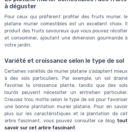
à déguster
Pour ceux qui préfèrent profiter des fruits murier, le
platane murier comestibles est un excellent choix. Il
produit des fruits savoureux que vous pouvez récolter
et consommer, ajoutant une dimension gourmande à
votre jardin.
Variété et croissance selon le type de sol
Certaines variétés de murier platane s'adaptent mieux
à des sols particuliers. Par exemple, un sol drainé
favorise la croissance plante, tandis que des sols
lourds peuvent nécessiter un entretien particulier.
Creusez trou motte selon le type de sol pour favoriser
une bonne plantation murier platane. Pour en savoir
plus sur les caractéristiques et la plantation de cet
arbre fascinant, vous pouvez consulter ce blog
tout
savoir sur cet arbre fascinant
.