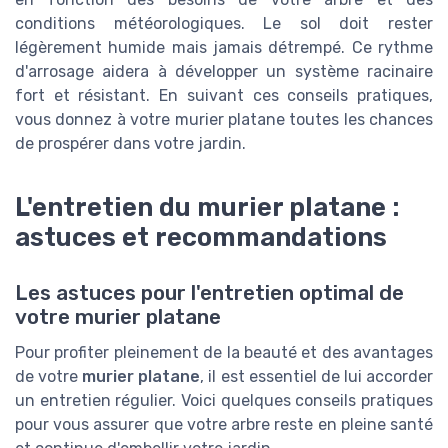
conditions météorologiques. Le sol doit rester
légèrement humide mais jamais détrempé. Ce rythme
d'arrosage aidera à développer un système racinaire
fort et résistant. En suivant ces conseils pratiques,
vous donnez à votre murier platane toutes les chances
de prospérer dans votre jardin.
L'entretien du murier platane :
astuces et recommandations
Les astuces pour l'entretien optimal de
votre murier platane
Pour profiter pleinement de la beauté et des avantages
de votre
murier platane
, il est essentiel de lui accorder
un entretien régulier. Voici quelques conseils pratiques
pour vous assurer que votre arbre reste en pleine santé