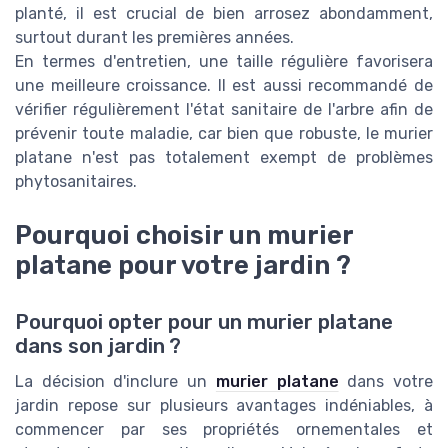
planté, il est crucial de bien arrosez abondamment,
surtout durant les premières années.
En termes d'entretien, une taille régulière favorisera
une meilleure croissance. Il est aussi recommandé de
vérifier régulièrement l'état sanitaire de l'arbre afin de
prévenir toute maladie, car bien que robuste, le murier
platane n'est pas totalement exempt de problèmes
phytosanitaires.
Pourquoi choisir un murier
platane pour votre jardin ?
Pourquoi opter pour un murier platane
dans son jardin ?
La décision d'inclure un
murier platane
dans votre
jardin repose sur plusieurs avantages indéniables, à
commencer par ses propriétés ornementales et