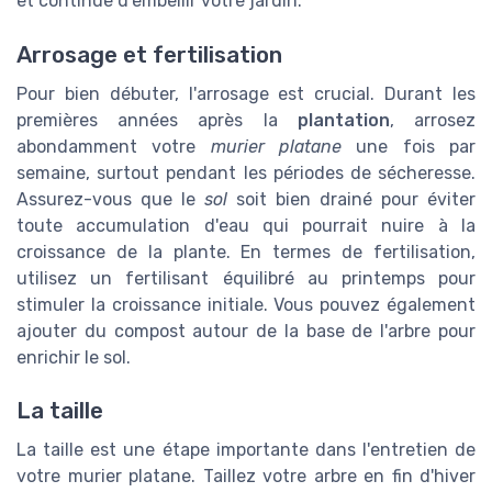
et continue d'embellir votre jardin.
Arrosage et fertilisation
Pour bien débuter, l'arrosage est crucial. Durant les
premières années après la
plantation
, arrosez
abondamment votre
murier platane
une fois par
semaine, surtout pendant les périodes de sécheresse.
Assurez-vous que le
sol
soit bien drainé pour éviter
toute accumulation d'eau qui pourrait nuire à la
croissance de la plante. En termes de fertilisation,
utilisez un fertilisant équilibré au printemps pour
stimuler la croissance initiale. Vous pouvez également
ajouter du compost autour de la base de l'arbre pour
enrichir le sol.
La taille
La taille est une étape importante dans l'entretien de
votre murier platane. Taillez votre arbre en fin d'hiver