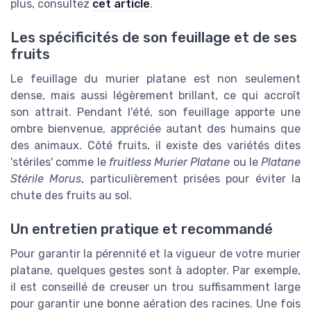
plus, consultez
cet article
.
Les spécificités de son feuillage et de ses
fruits
Le feuillage du murier platane est non seulement
dense, mais aussi légèrement brillant, ce qui accroît
son attrait. Pendant l'été, son feuillage apporte une
ombre bienvenue, appréciée autant des humains que
des animaux. Côté fruits, il existe des variétés dites
'stériles' comme le
fruitless Murier Platane
ou le
Platane
Stérile Morus
, particulièrement prisées pour éviter la
chute des fruits au sol.
Un entretien pratique et recommandé
Pour garantir la pérennité et la vigueur de votre murier
platane, quelques gestes sont à adopter. Par exemple,
il est conseillé de creuser un trou suffisamment large
pour garantir une bonne aération des racines. Une fois