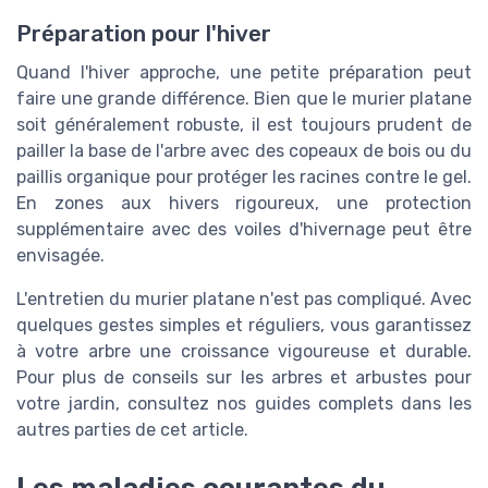
Préparation pour l'hiver
Quand l'hiver approche, une petite préparation peut
faire une grande différence. Bien que le murier platane
soit généralement robuste, il est toujours prudent de
pailler la base de l'arbre avec des copeaux de bois ou du
paillis organique pour protéger les racines contre le gel.
En zones aux hivers rigoureux, une protection
supplémentaire avec des voiles d'hivernage peut être
envisagée.
L'entretien du murier platane n'est pas compliqué. Avec
quelques gestes simples et réguliers, vous garantissez
à votre arbre une croissance vigoureuse et durable.
Pour plus de conseils sur les arbres et arbustes pour
votre jardin, consultez nos guides complets dans les
autres parties de cet article.
Les maladies courantes du