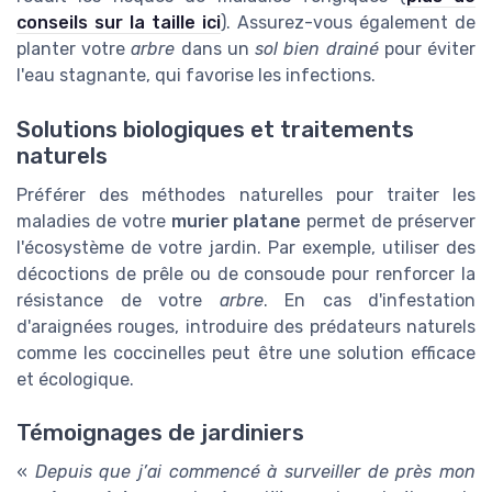
conseils sur la taille ici
). Assurez-vous également de
planter votre
arbre
dans un
sol bien drainé
pour éviter
l'eau stagnante, qui favorise les infections.
Solutions biologiques et traitements
naturels
Préférer des méthodes naturelles pour traiter les
maladies de votre
murier platane
permet de préserver
l'écosystème de votre jardin. Par exemple, utiliser des
décoctions de prêle ou de consoude pour renforcer la
résistance de votre
arbre
. En cas d'infestation
d'araignées rouges, introduire des prédateurs naturels
comme les coccinelles peut être une solution efficace
et écologique.
Témoignages de jardiniers
«
Depuis que j’ai commencé à surveiller de près mon