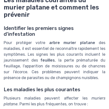
murier platane et comment les
prévenir
Identifier les premiers signes
d'infestation
Pour protéger votre
arbre murier platane
des
maladies, il est essentiel de reconnaître rapidement les
symptômes. Les signes les plus courants incluent le
jaunissement des
feuilles
, la perte prématurée du
feuillage, l'apparition de moisissures ou de chancres
sur l'écorce. Ces problèmes peuvent indiquer la
présence de parasites ou de champignons nuisibles.
Les maladies les plus courantes
Plusieurs maladies peuvent affecter les
muriers
platane
. Parmi les plus fréquentes, on trouve :