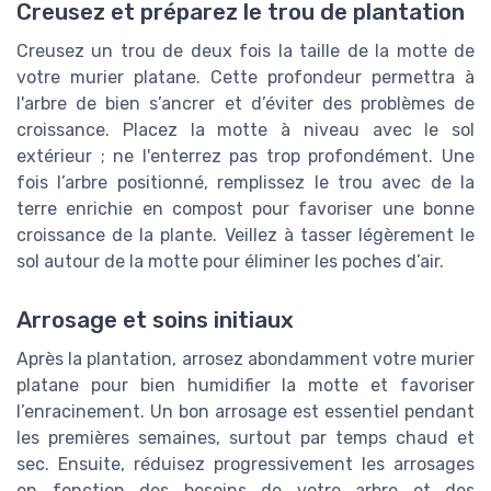
Creusez et préparez le trou de plantation
Creusez un trou de deux fois la taille de la motte de
votre murier platane. Cette profondeur permettra à
l'arbre de bien s’ancrer et d’éviter des problèmes de
croissance. Placez la motte à niveau avec le sol
extérieur ; ne l'enterrez pas trop profondément. Une
fois l’arbre positionné, remplissez le trou avec de la
terre enrichie en compost pour favoriser une bonne
croissance de la plante. Veillez à tasser légèrement le
sol autour de la motte pour éliminer les poches d’air.
Arrosage et soins initiaux
Après la plantation, arrosez abondamment votre murier
platane pour bien humidifier la motte et favoriser
l’enracinement. Un bon arrosage est essentiel pendant
les premières semaines, surtout par temps chaud et
sec. Ensuite, réduisez progressivement les arrosages
en fonction des besoins de votre arbre et des