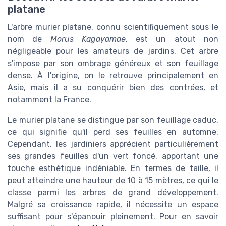
platane
L'arbre murier platane, connu scientifiquement sous le
nom de
Morus Kagayamae
, est un atout non
négligeable pour les amateurs de jardins. Cet arbre
s'impose par son ombrage généreux et son feuillage
dense. À l'origine, on le retrouve principalement en
Asie, mais il a su conquérir bien des contrées, et
notamment la France.
Le murier platane se distingue par son feuillage caduc,
ce qui signifie qu'il perd ses feuilles en automne.
Cependant, les jardiniers apprécient particulièrement
ses grandes feuilles d'un vert foncé, apportant une
touche esthétique indéniable. En termes de taille, il
peut atteindre une hauteur de 10 à 15 mètres, ce qui le
classe parmi les arbres de grand développement.
Malgré sa croissance rapide, il nécessite un espace
suffisant pour s'épanouir pleinement. Pour en savoir