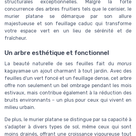
structurales exceptionnelles. Malgré la forte
concurrence des arbres fruitiers tels que le cerisier, le
murier platane se démarque par son allure
majestueuse et son feuillage caduc qui transforme
votre espace vert en un lieu de sérénité et de
fraîcheur.
Un arbre esthétique et fonctionnel
La beauté naturelle de ses feuilles fait du
morus
kagayamae un ajout charmant à tout jardin. Avec des
feuilles d'un vert foncé et un feuillage dense, cet arbre
offre non seulement un bel ombrage pendant les mois
estivaux, mais contribue également à la réduction des
bruits environnants – un plus pour ceux qui vivent en
milieu urbain.
De plus, le murier platane se distingue par sa capacité à
s'adapter à divers types de sol, même ceux qui sont
moins drainés, offrant une croissance vigoureuse tout