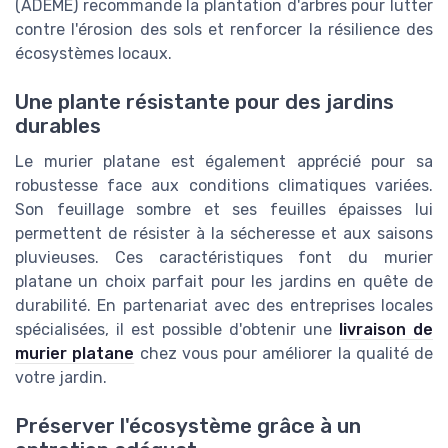
(ADEME) recommande la plantation d'arbres pour lutter
contre l'érosion des sols et renforcer la résilience des
écosystèmes locaux.
Une plante résistante pour des jardins
durables
Le murier platane est également apprécié pour sa
robustesse face aux conditions climatiques variées.
Son feuillage sombre et ses feuilles épaisses lui
permettent de résister à la sécheresse et aux saisons
pluvieuses. Ces caractéristiques font du murier
platane un choix parfait pour les jardins en quête de
durabilité. En partenariat avec des entreprises locales
spécialisées, il est possible d'obtenir une
livraison de
murier platane
chez vous pour améliorer la qualité de
votre jardin.
Préserver l'écosystème grâce à un