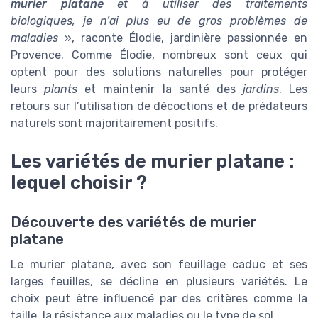
murier platane
et à utiliser des traitements
biologiques, je n’ai plus eu de gros problèmes de
maladies
», raconte Élodie, jardinière passionnée en
Provence. Comme Élodie, nombreux sont ceux qui
optent pour des solutions naturelles pour protéger
leurs
plants
et maintenir la santé des
jardins
. Les
retours sur l’utilisation de décoctions et de prédateurs
naturels sont majoritairement positifs.
Les variétés de murier platane :
lequel choisir ?
Découverte des variétés de murier
platane
Le murier platane, avec son feuillage caduc et ses
larges feuilles, se décline en plusieurs variétés. Le
choix peut être influencé par des critères comme la
taille, la résistance aux maladies ou le type de sol.