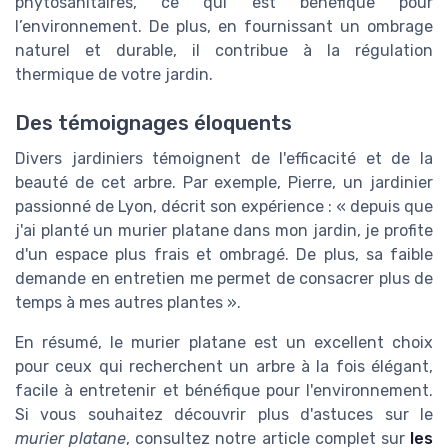
phytosanitaires, ce qui est bénéfique pour
l’environnement. De plus, en fournissant un ombrage
naturel et durable, il contribue à la régulation
thermique de votre jardin.
Des témoignages éloquents
Divers jardiniers témoignent de l'efficacité et de la
beauté de cet arbre. Par exemple, Pierre, un jardinier
passionné de Lyon, décrit son expérience : « depuis que
j'ai planté un murier platane dans mon jardin, je profite
d'un espace plus frais et ombragé. De plus, sa faible
demande en entretien me permet de consacrer plus de
temps à mes autres plantes ».
En résumé, le murier platane est un excellent choix
pour ceux qui recherchent un arbre à la fois élégant,
facile à entretenir et bénéfique pour l'environnement.
Si vous souhaitez découvrir plus d'astuces sur le
murier platane
, consultez notre article complet sur
les