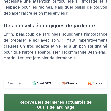
nécessite une attention particulière à l'arrosage et à
l'
espace
pour les racines. Mais quel plaisir de pouvoir
déplacer l'arbre selon mes envies !"
Des conseils écologiques de jardiniers
Enfin, beaucoup de jardiniers soulignent l'importance
de préparer le
sol
avec soin. "Il faut impérativement
creusez un trou adapté et veiller à un bon
sol drainé
pour que l'arbre s'épanouisse", recommande Jean-Paul
Martin, fervent jardinier de Normandie.
Résumer
ChatGPT
Claude
Mistral
Recevez les dernières actualités de
Outils de jardinage