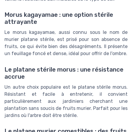
Morus kagayamae : une option stérile
attrayante
Le morus kagayamae, aussi connu sous le nom de
murier platane stérile, est prisé pour son absence de
fruits, ce qui évite bien des désagréments. Il présente
un feuillage foncé et dense, idéal pour offrir de l'ombre.
Le platane stérile morus : une résistance
accrue
Un autre choix populaire est le platane stérile morus.
Résistant et facile à entretenir, il convient
particulièrement aux jardiniers cherchant une
plantation sans soucis de fruits murier. Parfait pour les
jardins où l'arbre doit être stérile.
Le platane murier comestibles : des fruits