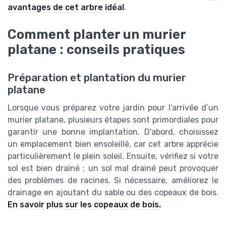
avantages de cet arbre idéal
.
Comment planter un murier
platane : conseils pratiques
Préparation et plantation du murier
platane
Lorsque vous préparez votre jardin pour l’arrivée d’un
murier platane, plusieurs étapes sont primordiales pour
garantir une bonne implantation. D'abord, choisissez
un emplacement bien ensoleillé, car cet arbre apprécie
particulièrement le plein soleil. Ensuite, vérifiez si votre
sol est bien drainé ; un sol mal drainé peut provoquer
des problèmes de racines. Si nécessaire, améliorez le
drainage en ajoutant du sable ou des copeaux de bois.
En savoir plus sur les copeaux de bois.