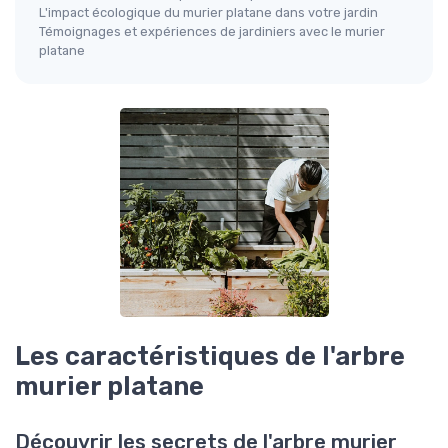
L'impact écologique du murier platane dans votre jardin
Témoignages et expériences de jardiniers avec le murier
platane
Les caractéristiques de l'arbre
murier platane
Découvrir les secrets de l'arbre murier