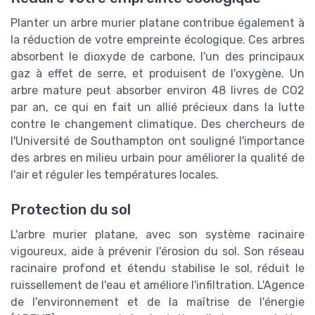
Planter un arbre murier platane contribue également à
la réduction de votre empreinte écologique. Ces arbres
absorbent le dioxyde de carbone, l'un des principaux
gaz à effet de serre, et produisent de l'oxygène. Un
arbre mature peut absorber environ 48 livres de CO2
par an, ce qui en fait un allié précieux dans la lutte
contre le changement climatique. Des chercheurs de
l'Université de Southampton ont souligné l'importance
des arbres en milieu urbain pour améliorer la qualité de
l'air et réguler les températures locales.
Protection du sol
L'arbre murier platane, avec son système racinaire
vigoureux, aide à prévenir l'érosion du sol. Son réseau
racinaire profond et étendu stabilise le sol, réduit le
ruissellement de l'eau et améliore l'infiltration. L'Agence
de l'environnement et de la maîtrise de l'énergie