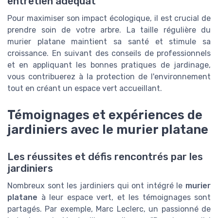
entretien adéquat
Pour maximiser son impact écologique, il est crucial de
prendre soin de votre arbre. La taille régulière du
murier platane maintient sa santé et stimule sa
croissance. En suivant des conseils de professionnels
et en appliquant les bonnes pratiques de jardinage,
vous contribuerez à la protection de l'environnement
tout en créant un espace vert accueillant.
Témoignages et expériences de
jardiniers avec le murier platane
Les réussites et défis rencontrés par les
jardiniers
Nombreux sont les jardiniers qui ont intégré le
murier
platane
à leur espace vert, et les témoignages sont
partagés. Par exemple, Marc Leclerc, un passionné de