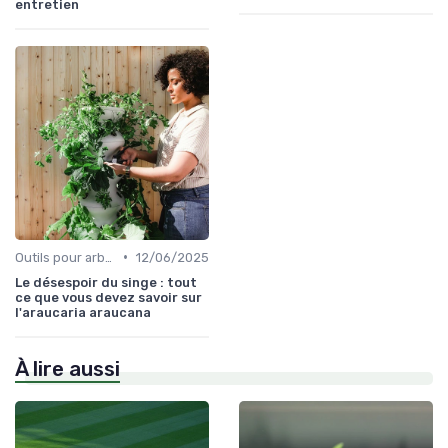
entretien
•
Outils pour arbres et arbustes
12/06/2025
Le désespoir du singe : tout
ce que vous devez savoir sur
l'araucaria araucana
À lire aussi