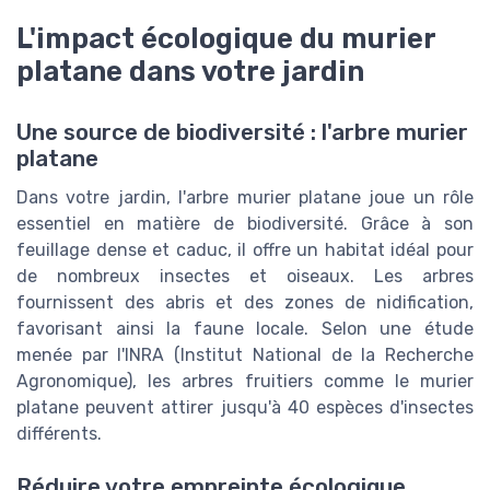
L'impact écologique du murier
platane dans votre jardin
Une source de biodiversité : l'arbre murier
platane
Dans votre jardin, l'arbre murier platane joue un rôle
essentiel en matière de biodiversité. Grâce à son
feuillage dense et caduc, il offre un habitat idéal pour
de nombreux insectes et oiseaux. Les arbres
fournissent des abris et des zones de nidification,
favorisant ainsi la faune locale. Selon une étude
menée par l'INRA (Institut National de la Recherche
Agronomique), les arbres fruitiers comme le murier
platane peuvent attirer jusqu'à 40 espèces d'insectes
différents.
Réduire votre empreinte écologique