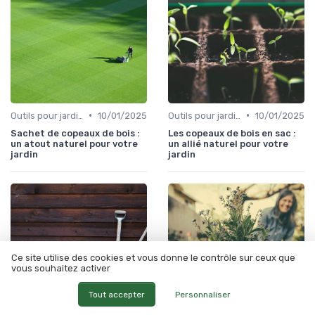
•
•
Outils pour jardinage écologique
10/01/2025
Outils pour jardinage écologique
10/01/2025
Sachet de copeaux de bois :
Les copeaux de bois en sac :
un atout naturel pour votre
un allié naturel pour votre
jardin
jardin
Ce site utilise des cookies et vous donne le contrôle sur ceux que
vous souhaitez activer
Tout accepter
Personnaliser