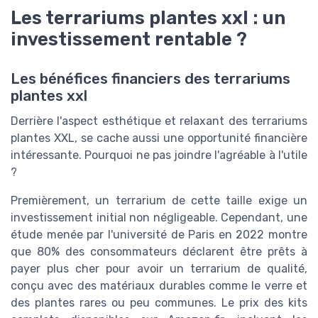
Les terrariums plantes xxl : un
investissement rentable ?
Les bénéfices financiers des terrariums
plantes xxl
Derrière l'aspect esthétique et relaxant des terrariums
plantes XXL, se cache aussi une opportunité financière
intéressante. Pourquoi ne pas joindre l'agréable à l'utile
?
Premièrement, un terrarium de cette taille exige un
investissement initial non négligeable. Cependant, une
étude menée par l'université de Paris en 2022 montre
que 80% des consommateurs déclarent être prêts à
payer plus cher pour avoir un terrarium de qualité,
conçu avec des matériaux durables comme le verre et
des plantes rares ou peu communes. Le prix des kits