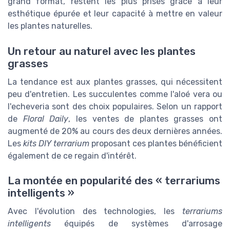
grand format, restent les plus prisés grâce à leur
esthétique épurée et leur capacité à mettre en valeur
les plantes naturelles.
Un retour au naturel avec les plantes
grasses
La tendance est aux plantes grasses, qui nécessitent
peu d'entretien. Les succulentes comme l'aloé vera ou
l'echeveria sont des choix populaires. Selon un rapport
de
Floral Daily
, les ventes de plantes grasses ont
augmenté de 20% au cours des deux dernières années.
Les
kits DIY terrarium
proposant ces plantes bénéficient
également de ce regain d'intérêt.
La montée en popularité des « terrariums
intelligents »
Avec l'évolution des technologies, les
terrariums
intelligents
équipés de systèmes d'arrosage