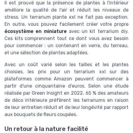
Il est prouvé que la présence de plantes à l'intérieur
améliore la qualité de l'air et réduit les niveaux de
stress. Un terrarium plante xxl ne fait pas exception.
En outre, vous pouvez facilement créer votre propre
écosystème en miniature
avec un kit terrarium diy.
Ces kits comprennent tout ce dont vous avez besoin
pour commencer : un contenant en verre, du terreau,
et une sélection de plantes adaptées.
Avec un coût varié selon les tailles et les plantes
choisies, les prix pour un terrarium xxl sur des
plateformes comme Amazon peuvent commencer à
partir d'une cinquantaine d'euros. Selon une étude
réalisée par Green Insight en 2022, 65 % des amateurs
de déco intérieure préfèrent les terrariums en raison
de leur entretien réduit et de leur longévité par rapport
aux bouquets de fleurs coupées.
Un retour à la nature facilité