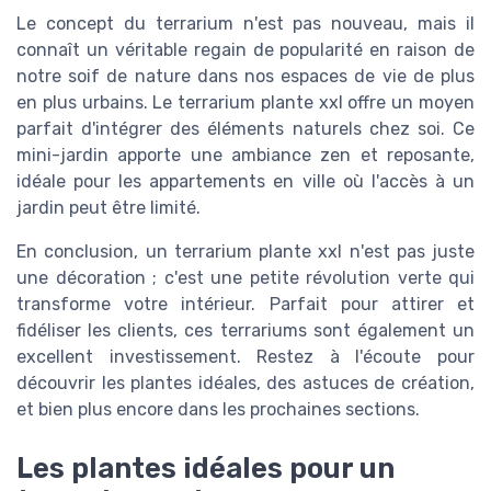
Le concept du terrarium n'est pas nouveau, mais il
connaît un véritable regain de popularité en raison de
notre soif de nature dans nos espaces de vie de plus
en plus urbains. Le terrarium plante xxl offre un moyen
parfait d'intégrer des éléments naturels chez soi. Ce
mini-jardin apporte une ambiance zen et reposante,
idéale pour les appartements en ville où l'accès à un
jardin peut être limité.
En conclusion, un terrarium plante xxl n'est pas juste
une décoration ; c'est une petite révolution verte qui
transforme votre intérieur. Parfait pour attirer et
fidéliser les clients, ces terrariums sont également un
excellent investissement. Restez à l'écoute pour
découvrir les plantes idéales, des astuces de création,
et bien plus encore dans les prochaines sections.
Les plantes idéales pour un