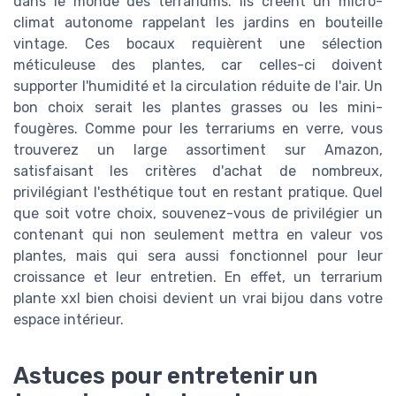
dans le monde des terrariums. Ils créent un micro-
climat autonome rappelant les jardins en bouteille
vintage. Ces bocaux requièrent une sélection
méticuleuse des plantes, car celles-ci doivent
supporter l'humidité et la circulation réduite de l'air. Un
bon choix serait les plantes grasses ou les mini-
fougères. Comme pour les terrariums en verre, vous
trouverez un large assortiment sur Amazon,
satisfaisant les critères d'achat de nombreux,
privilégiant l'esthétique tout en restant pratique. Quel
que soit votre choix, souvenez-vous de privilégier un
contenant qui non seulement mettra en valeur vos
plantes, mais qui sera aussi fonctionnel pour leur
croissance et leur entretien. En effet, un terrarium
plante xxl bien choisi devient un vrai bijou dans votre
espace intérieur.
Astuces pour entretenir un