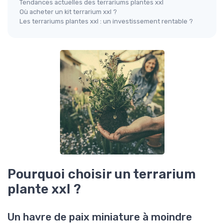
Tendances actuelles des terrariums plantes xxl
Où acheter un kit terrarium xxl ?
Les terrariums plantes xxl : un investissement rentable ?
Pourquoi choisir un terrarium
plante xxl ?
Un havre de paix miniature à moindre