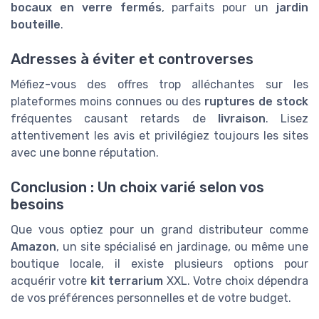
bocaux en verre fermés
, parfaits pour un
jardin
bouteille
.
Adresses à éviter et controverses
Méfiez-vous des offres trop alléchantes sur les
plateformes moins connues ou des
ruptures de stock
fréquentes causant retards de
livraison
. Lisez
attentivement les avis et privilégiez toujours les sites
avec une bonne réputation.
Conclusion : Un choix varié selon vos
besoins
Que vous optiez pour un grand distributeur comme
Amazon
, un site spécialisé en jardinage, ou même une
boutique locale, il existe plusieurs options pour
acquérir votre
kit terrarium
XXL. Votre choix dépendra
de vos préférences personnelles et de votre budget.