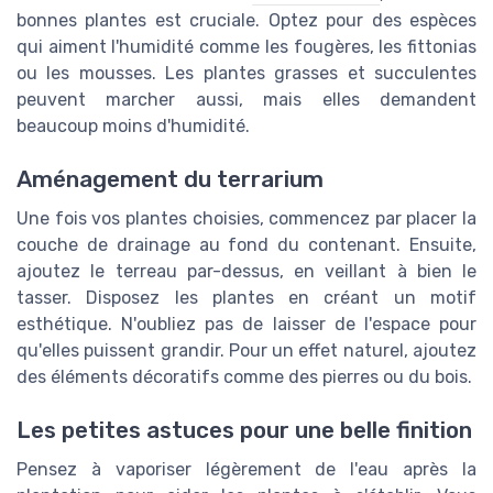
bonnes plantes est cruciale. Optez pour des espèces
qui aiment l'humidité comme les fougères, les fittonias
ou les mousses. Les plantes grasses et succulentes
peuvent marcher aussi, mais elles demandent
beaucoup moins d'humidité.
Aménagement du terrarium
Une fois vos plantes choisies, commencez par placer la
couche de drainage au fond du contenant. Ensuite,
ajoutez le terreau par-dessus, en veillant à bien le
tasser. Disposez les plantes en créant un motif
esthétique. N'oubliez pas de laisser de l'espace pour
qu'elles puissent grandir. Pour un effet naturel, ajoutez
des éléments décoratifs comme des pierres ou du bois.
Les petites astuces pour une belle finition
Pensez à vaporiser légèrement de l'eau après la