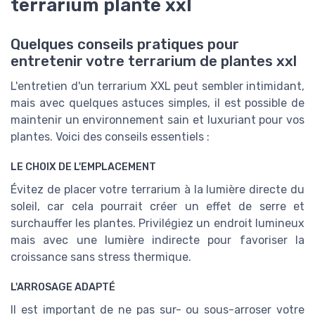
terrarium plante xxl
Quelques conseils pratiques pour
entretenir votre terrarium de plantes xxl
L'entretien d'un terrarium XXL peut sembler intimidant,
mais avec quelques astuces simples, il est possible de
maintenir un environnement sain et luxuriant pour vos
plantes. Voici des conseils essentiels :
LE CHOIX DE L'EMPLACEMENT
Évitez de placer votre terrarium à la lumière directe du
soleil, car cela pourrait créer un effet de serre et
surchauffer les plantes. Privilégiez un endroit lumineux
mais avec une lumière indirecte pour favoriser la
croissance sans stress thermique.
L'ARROSAGE ADAPTÉ
Il est important de ne pas sur- ou sous-arroser votre