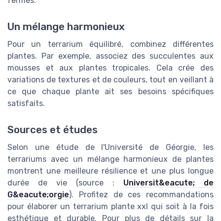
fermés.
Un mélange harmonieux
Pour un terrarium équilibré, combinez différentes
plantes. Par exemple, associez des succulentes aux
mousses et aux plantes tropicales. Cela crée des
variations de textures et de couleurs, tout en veillant à
ce que chaque plante ait ses besoins spécifiques
satisfaits.
Sources et études
Selon une étude de l'Université de Géorgie, les
terrariums avec un mélange harmonieux de plantes
montrent une meilleure résilience et une plus longue
durée de vie (source :
Universit&eacute; de
G&eacute;orgie
). Profitez de ces recommandations
pour élaborer un terrarium plante xxl qui soit à la fois
esthétique et durable. Pour plus de détails sur la