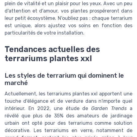
plein de vitalité et un plaisir pour les yeux. Avec un peu
d'attention et d'amour, vos plantes prospéreront dans
leur petit écosystème. N'oubliez pas : chaque terrarium
est unique, alors ajustez vos soins en fonction des
particularités de votre installation.
Tendances actuelles des
terrariums plantes xxl
Les styles de terrarium qui dominent le
marché
Actuellement, les terrariums plantes xxl apportent une
touche d'élégance et de verdure dans n'importe quel
intérieur. En 2022, une étude de
Garden Trends
a
révélé que plus de 35% des amateurs de jardinage
urbain ont opté pour des terrariums comme solution
décorative. Les terrariums en verre, notamment de