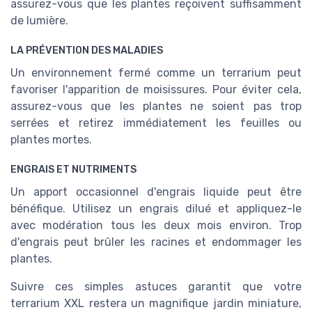
assurez-vous que les plantes reçoivent suffisamment
de lumière.
LA PRÉVENTION DES MALADIES
Un environnement fermé comme un terrarium peut
favoriser l'apparition de moisissures. Pour éviter cela,
assurez-vous que les plantes ne soient pas trop
serrées et retirez immédiatement les feuilles ou
plantes mortes.
ENGRAIS ET NUTRIMENTS
Un apport occasionnel d'engrais liquide peut être
bénéfique. Utilisez un engrais dilué et appliquez-le
avec modération tous les deux mois environ. Trop
d'engrais peut brûler les racines et endommager les
plantes.
Suivre ces simples astuces garantit que votre
terrarium XXL restera un magnifique jardin miniature,