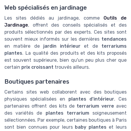
Web spécialisés en jardinage
Les sites dédiés au jardinage, comme
Outils de
Jardinage
, offrent des conseils spécialisés et des
produits sélectionnés par des experts. Ces sites sont
souvent mieux informés sur les dernières
tendances
en matière de
jardin intérieur
et de
terrariums
plantes
. La qualité des produits et des kits proposés
est souvent supérieure, bien qu'un peu plus cher que
certain
prix croissant
trouvés ailleurs.
Boutiques partenaires
Certains sites web collaborent avec des boutiques
physiques spécialisées en
plantes d'intérieur
. Ces
partenaires offrent des kits de
terrarium verre
avec
des variétés de
plantes terrarium
soigneusement
sélectionnées. Par exemple, certaines boutiques à Paris
sont bien connues pour leurs
baby plantes
et leurs