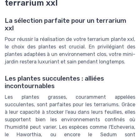
terrarium xxl
La sélection parfaite pour un terrarium
xxl
Pour réussir la réalisation de votre terrarium plante xxl,
le choix des plantes est crucial. En privilégiant des
plantes adaptées à un environnement clos, votre mini-
jardin restera luxuriant et sain pendant longtemps.
Les plantes succulentes : alliées
incontournables
Les plantes grasses, couramment appelées
succulentes, sont parfaites pour les terrariums. Grâce
à leur capacité à stocker l'eau dans leurs feuilles, elles
supportent bien les environnements confinés où
l'humidité peut varier. Les espèces comme l'Echeveria,
le Haworthia, ou encore le Sedum sont