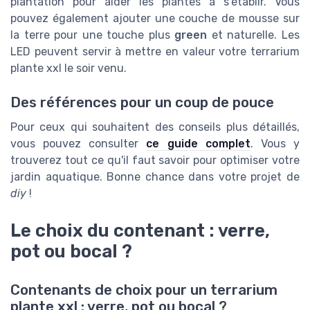
plantation pour aider les plantes à s'établir. Vous
pouvez également ajouter une couche de mousse sur
la terre pour une touche plus
green
et naturelle. Les
LED peuvent servir à mettre en valeur votre terrarium
plante xxl le soir venu.
Des références pour un coup de pouce
Pour ceux qui souhaitent des conseils plus détaillés,
vous pouvez consulter
ce guide complet
. Vous y
trouverez tout ce qu'il faut savoir pour optimiser votre
jardin aquatique. Bonne chance dans votre projet de
diy
!
Le choix du contenant : verre,
pot ou bocal ?
Contenants de choix pour un terrarium
plante xxl : verre, pot ou bocal ?