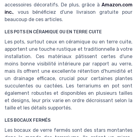
accessoires décoratifs. De plus, grâce à
Amazon.com
inc.
, vous bénéficiez d'une livraison gratuite pour
beaucoup de ces articles.
LES POTS EN CÉRAMIQUE OU EN TERRE CUITE
Les pots, surtout ceux en céramique ou en terre cuite,
apportent une touche rustique et traditionnelle à votre
installation. Ces matériaux pâtissent certes d'une
moins bonne visibilité intérieure par rapport au verre,
mais ils offrent une excellente rétention d'humidité et
un drainage efficace, crucial pour certaines plantes
succulentes ou cactées. Les terrariums en pot sont
également robustes et disponibles en plusieurs tailles
et designs, leur prix varie en ordre décroissant selon la
taille et les détails supportés.
LES BOCAUX FERMÉS
Les bocaux de verre fermés sont des stars montantes