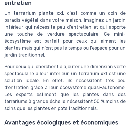
entretien
Un
terrarium plante xxl
, c'est comme un coin de
paradis végétal dans votre maison. Imaginez un jardin
intérieur qui nécessite peu d'entretien et qui apporte
une touche de verdure spectaculaire. Ce mini-
écosystème est parfait pour ceux qui aiment les
plantes mais qui n'ont pas le temps ou l'espace pour un
jardin traditionnel.
Pour ceux qui cherchent à ajouter une dimension verte
spectaculaire à leur intérieur, un terrarium xxl est une
solution idéale. En effet, ils nécessitent très peu
d'entretien grâce à leur écosystème quasi-autonome.
Les experts estiment que les plantes dans des
terrariums à grande échelle nécessitent 50 % moins de
soins que les plantes en pots traditionnels.
Avantages écologiques et économiques