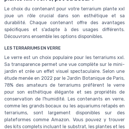
Le choix du contenant pour votre terrarium plante xxl
joue un rôle crucial dans son esthétique et sa
durabilité. Chaque contenant offre des avantages
spécifiques et s'adapte à des usages différents.
Découvrons ensemble les options disponibles.
LES TERRARIUMS EN VERRE
Le verre est un choix populaire pour les terrariums xxl.
Sa transparence permet une vue complète sur le mini-
jardin et crée un effet visuel spectaculaire. Selon une
étude menée en 2022 par le Jardin Botanique de Paris,
78% des amateurs de terrariums préfèrent le verre
pour son esthétique élégante et ses propriétés de
conservation de l'humidité. Les contenants en verre,
comme les grands bocaux ou les aquariums retapés en
terrariums, sont largement disponibles sur des
plateformes comme Amazon. Vous pouvez y trouver
des kits complets incluant le substrat, les plantes et les