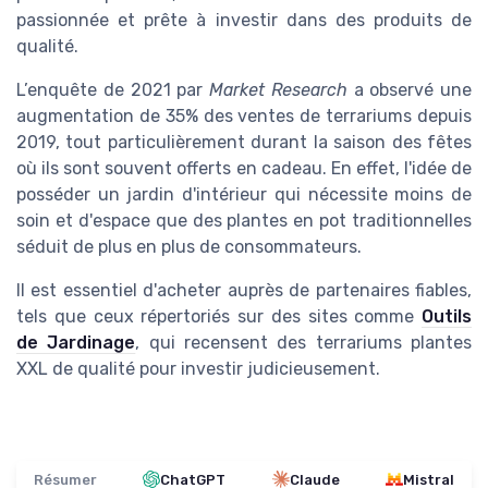
passionnée et prête à investir dans des produits de
qualité.
L’enquête de 2021 par
Market Research
a observé une
augmentation de 35% des ventes de terrariums depuis
2019, tout particulièrement durant la saison des fêtes
où ils sont souvent offerts en cadeau. En effet, l'idée de
posséder un jardin d'intérieur qui nécessite moins de
soin et d'espace que des plantes en pot traditionnelles
séduit de plus en plus de consommateurs.
Il est essentiel d'acheter auprès de partenaires fiables,
tels que ceux répertoriés sur des sites comme
Outils
de Jardinage
, qui recensent des terrariums plantes
XXL de qualité pour investir judicieusement.
Résumer
ChatGPT
Claude
Mistral