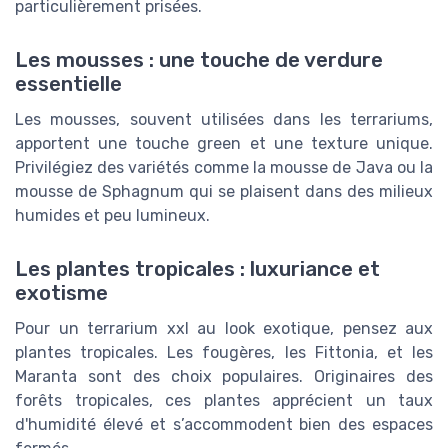
particulièrement prisées.
Les mousses : une touche de verdure
essentielle
Les mousses, souvent utilisées dans les terrariums,
apportent une touche green et une texture unique.
Privilégiez des variétés comme la mousse de Java ou la
mousse de Sphagnum qui se plaisent dans des milieux
humides et peu lumineux.
Les plantes tropicales : luxuriance et
exotisme
Pour un terrarium xxl au look exotique, pensez aux
plantes tropicales. Les fougères, les Fittonia, et les
Maranta sont des choix populaires. Originaires des
forêts tropicales, ces plantes apprécient un taux
d'humidité élevé et s’accommodent bien des espaces