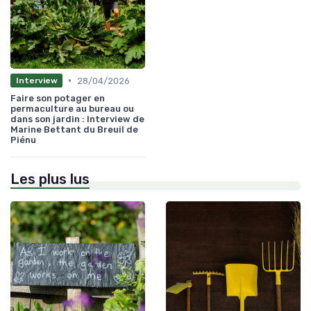
•
28/04/2026
Interview
Faire son potager en
permaculture au bureau ou
dans son jardin : Interview de
Marine Bettant du Breuil de
Piénu
Les plus lus