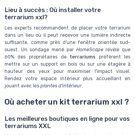
Lieu à succès : Où installer votre
terrarium xxl?
Les experts recommandent de placer votre terrarium
dans un lieu où il peut recevoir une lumière indirecte
suffisante, comme près d'une fenêtre orientée sud-
ouest. Un sondage mené par
HomeScape
révèle que
60% des propriétaires de
terrariums
préfèrent les
mettre sur un support en bois ou sur une étagère à
hauteur des yeux pour maximiser l'impact visuel.
Rendez votre espace intérieur plus accueillant en
jouant avec les
plantes d'intérieur
.
Où acheter un kit terrarium xxl ?
Les meilleures boutiques en ligne pour vos
terrariums XXL