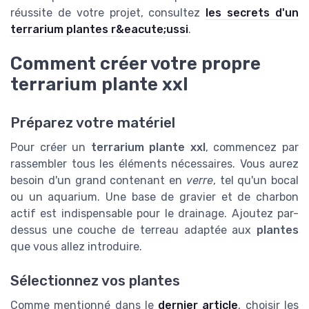
réussite de votre projet, consultez
les secrets d'un
terrarium plantes r&eacute;ussi
.
Comment créer votre propre
terrarium plante xxl
Préparez votre matériel
Pour créer un
terrarium plante xxl
, commencez par
rassembler tous les éléments nécessaires. Vous aurez
besoin d'un grand contenant en
verre
, tel qu'un bocal
ou un aquarium. Une base de gravier et de charbon
actif est indispensable pour le drainage. Ajoutez par-
dessus une couche de terreau adaptée aux
plantes
que vous allez introduire.
Sélectionnez vos plantes
Comme mentionné dans le
dernier article
, choisir les