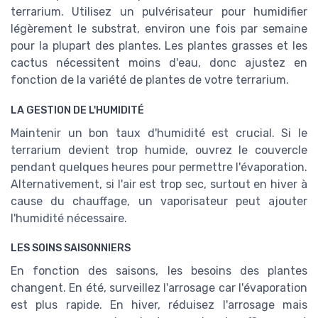
terrarium. Utilisez un pulvérisateur pour humidifier
légèrement le substrat, environ une fois par semaine
pour la plupart des plantes. Les plantes grasses et les
cactus nécessitent moins d'eau, donc ajustez en
fonction de la variété de plantes de votre terrarium.
LA GESTION DE L'HUMIDITÉ
Maintenir un bon taux d'humidité est crucial. Si le
terrarium devient trop humide, ouvrez le couvercle
pendant quelques heures pour permettre l'évaporation.
Alternativement, si l'air est trop sec, surtout en hiver à
cause du chauffage, un vaporisateur peut ajouter
l'humidité nécessaire.
LES SOINS SAISONNIERS
En fonction des saisons, les besoins des plantes
changent. En été, surveillez l'arrosage car l'évaporation
est plus rapide. En hiver, réduisez l'arrosage mais