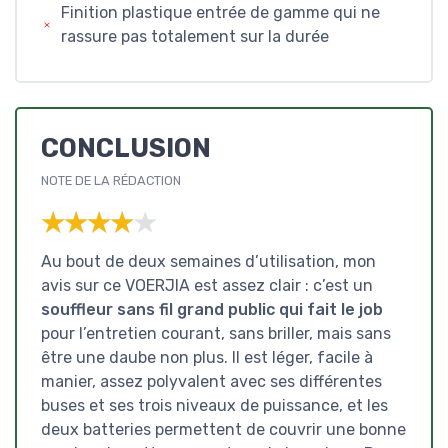
Finition plastique entrée de gamme qui ne
rassure pas totalement sur la durée
CONCLUSION
NOTE DE LA RÉDACTION
★★★★★
★★★★★
Au bout de deux semaines d’utilisation, mon
avis sur ce VOERJIA est assez clair : c’est un
souffleur sans fil grand public qui fait le job
pour l’entretien courant, sans briller, mais sans
être une daube non plus. Il est léger, facile à
manier, assez polyvalent avec ses différentes
buses et ses trois niveaux de puissance, et les
deux batteries permettent de couvrir une bonne