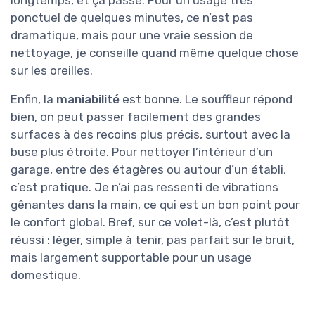
ponctuel de quelques minutes, ce n’est pas
dramatique, mais pour une vraie session de
nettoyage, je conseille quand même quelque chose
sur les oreilles.
Enfin, la
maniabilité
est bonne. Le souffleur répond
bien, on peut passer facilement des grandes
surfaces à des recoins plus précis, surtout avec la
buse plus étroite. Pour nettoyer l’intérieur d’un
garage, entre des étagères ou autour d’un établi,
c’est pratique. Je n’ai pas ressenti de vibrations
gênantes dans la main, ce qui est un bon point pour
le confort global. Bref, sur ce volet-là, c’est plutôt
réussi : léger, simple à tenir, pas parfait sur le bruit,
mais largement supportable pour un usage
domestique.