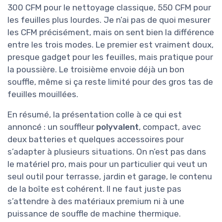
300 CFM pour le nettoyage classique, 550 CFM pour
les feuilles plus lourdes. Je n’ai pas de quoi mesurer
les CFM précisément, mais on sent bien la différence
entre les trois modes. Le premier est vraiment doux,
presque gadget pour les feuilles, mais pratique pour
la poussière. Le troisième envoie déjà un bon
souffle, même si ça reste limité pour des gros tas de
feuilles mouillées.
En résumé, la présentation colle à ce qui est
annoncé : un souffleur
polyvalent
, compact, avec
deux batteries et quelques accessoires pour
s’adapter à plusieurs situations. On n’est pas dans
le matériel pro, mais pour un particulier qui veut un
seul outil pour terrasse, jardin et garage, le contenu
de la boîte est cohérent. Il ne faut juste pas
s’attendre à des matériaux premium ni à une
puissance de souffle de machine thermique.