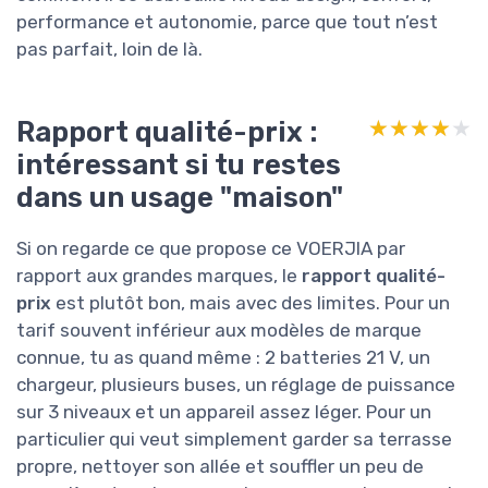
performance et autonomie, parce que tout n’est
pas parfait, loin de là.
Rapport qualité-prix :
★★★★★
★★★★★
intéressant si tu restes
dans un usage "maison"
Si on regarde ce que propose ce VOERJIA par
rapport aux grandes marques, le
rapport qualité-
prix
est plutôt bon, mais avec des limites. Pour un
tarif souvent inférieur aux modèles de marque
connue, tu as quand même : 2 batteries 21 V, un
chargeur, plusieurs buses, un réglage de puissance
sur 3 niveaux et un appareil assez léger. Pour un
particulier qui veut simplement garder sa terrasse
propre, nettoyer son allée et souffler un peu de