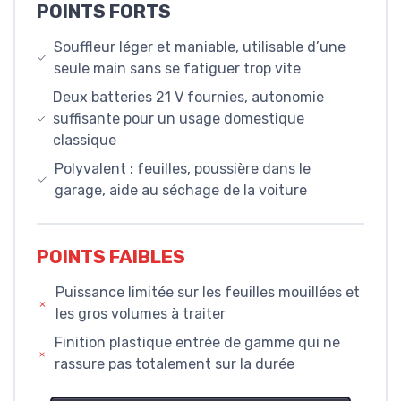
POINTS FORTS
Souffleur léger et maniable, utilisable d’une
seule main sans se fatiguer trop vite
Deux batteries 21 V fournies, autonomie
suffisante pour un usage domestique
classique
Polyvalent : feuilles, poussière dans le
garage, aide au séchage de la voiture
POINTS FAIBLES
Puissance limitée sur les feuilles mouillées et
les gros volumes à traiter
Finition plastique entrée de gamme qui ne
rassure pas totalement sur la durée