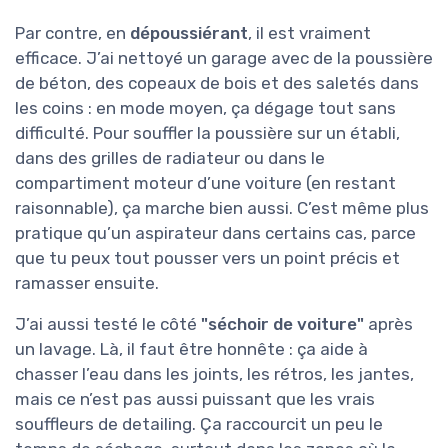
Par contre, en
dépoussiérant
, il est vraiment
efficace. J’ai nettoyé un garage avec de la poussière
de béton, des copeaux de bois et des saletés dans
les coins : en mode moyen, ça dégage tout sans
difficulté. Pour souffler la poussière sur un établi,
dans des grilles de radiateur ou dans le
compartiment moteur d’une voiture (en restant
raisonnable), ça marche bien aussi. C’est même plus
pratique qu’un aspirateur dans certains cas, parce
que tu peux tout pousser vers un point précis et
ramasser ensuite.
J’ai aussi testé le côté
"séchoir de voiture"
après
un lavage. Là, il faut être honnête : ça aide à
chasser l’eau dans les joints, les rétros, les jantes,
mais ce n’est pas aussi puissant que les vrais
souffleurs de detailing. Ça raccourcit un peu le