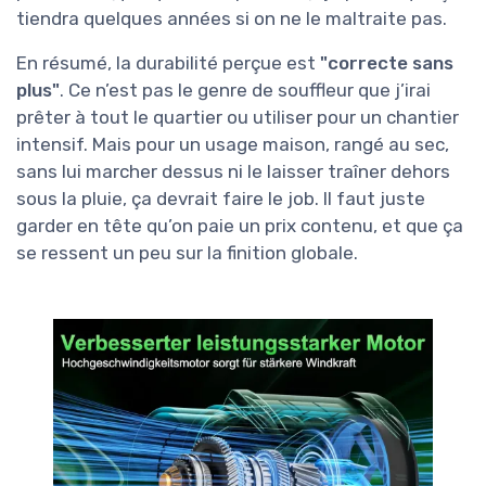
tiendra quelques années si on ne le maltraite pas.
En résumé, la durabilité perçue est
"correcte sans
plus"
. Ce n’est pas le genre de souffleur que j’irai
prêter à tout le quartier ou utiliser pour un chantier
intensif. Mais pour un usage maison, rangé au sec,
sans lui marcher dessus ni le laisser traîner dehors
sous la pluie, ça devrait faire le job. Il faut juste
garder en tête qu’on paie un prix contenu, et que ça
se ressent un peu sur la finition globale.