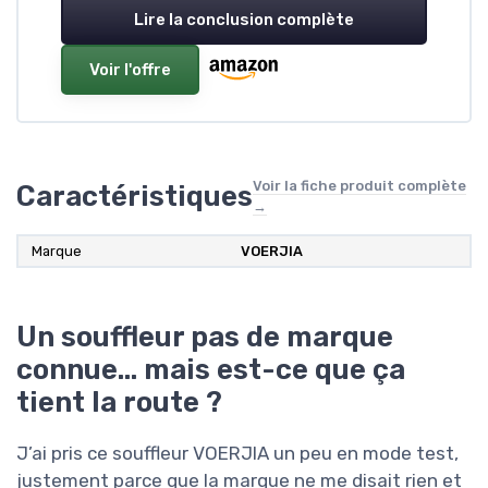
Lire la conclusion complète
Voir l'offre
Voir la fiche produit complète
Caractéristiques
→
Marque
VOERJIA
Un souffleur pas de marque
connue… mais est-ce que ça
tient la route ?
J’ai pris ce souffleur VOERJIA un peu en mode test,
justement parce que la marque ne me disait rien et