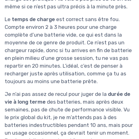
même si ce n’est pas ultra précis à la minute près.
Le
temps de charge
est correct sans être fou.
Compte environ 2 à 3 heures pour une charge
complète d’une batterie vide, ce qui est dans la
moyenne de ce genre de produit. Ce n’est pas un
chargeur rapide, donc si tu arrives en fin de batterie
en plein milieu d’une grosse session, tu ne vas pas
repartir en 20 minutes. L’idéal, c’est de penser à
recharger juste après utilisation, comme ça tu as
toujours au moins une batterie prête.
Je n’ai pas assez de recul pour juger de la
durée de
vie à long terme
des batteries, mais après deux
semaines, pas de chute de performance visible. Vu
le prix global du kit, je ne m’attends pas à des
batteries indestructibles pendant 10 ans, mais pour
un usage occasionnel, ça devrait tenir un moment.