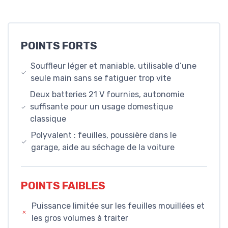
POINTS FORTS
Souffleur léger et maniable, utilisable d’une
seule main sans se fatiguer trop vite
Deux batteries 21 V fournies, autonomie
suffisante pour un usage domestique
classique
Polyvalent : feuilles, poussière dans le
garage, aide au séchage de la voiture
POINTS FAIBLES
Puissance limitée sur les feuilles mouillées et
les gros volumes à traiter