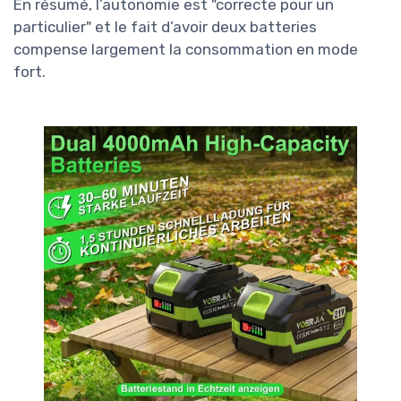
En résumé, l’autonomie est "correcte pour un
particulier" et le fait d’avoir deux batteries
compense largement la consommation en mode
fort.