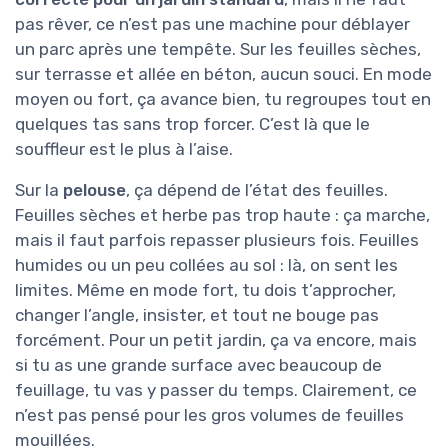
pas rêver, ce n’est pas une machine pour déblayer
un parc après une tempête. Sur les feuilles sèches,
sur terrasse et allée en béton, aucun souci. En mode
moyen ou fort, ça avance bien, tu regroupes tout en
quelques tas sans trop forcer. C’est là que le
souffleur est le plus à l’aise.
Sur la
pelouse
, ça dépend de l’état des feuilles.
Feuilles sèches et herbe pas trop haute : ça marche,
mais il faut parfois repasser plusieurs fois. Feuilles
humides ou un peu collées au sol : là, on sent les
limites. Même en mode fort, tu dois t’approcher,
changer l’angle, insister, et tout ne bouge pas
forcément. Pour un petit jardin, ça va encore, mais
si tu as une grande surface avec beaucoup de
feuillage, tu vas y passer du temps. Clairement, ce
n’est pas pensé pour les gros volumes de feuilles
mouillées.