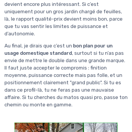
devient encore plus intéressant. Si c’est
uniquement pour un gros jardin chargé de feuilles,
là, le rapport qualité-prix devient moins bon, parce
que tu vas sentir les limites de puissance et
d’autonomie.
Au final, je dirais que c’est un
bon plan pour un
usage domestique standard
, surtout si tu n’as pas
envie de mettre le double dans une grande marque.
Il faut juste accepter le compromis : finition
moyenne, puissance correcte mais pas folle, et un
positionnement clairement "grand public". Si tu es
dans ce profil-là, tu ne feras pas une mauvaise
affaire. Si tu cherches du matos quasi pro, passe ton
chemin ou monte en gamme.