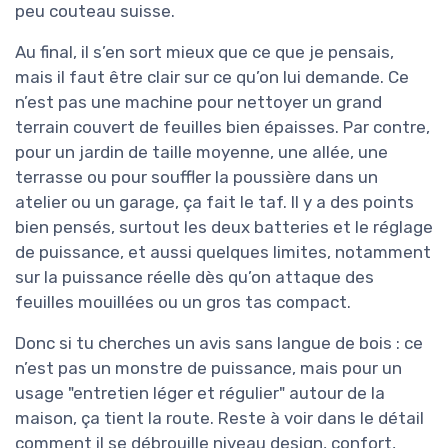
peu couteau suisse.
Au final, il s’en sort mieux que ce que je pensais,
mais il faut être clair sur ce qu’on lui demande. Ce
n’est pas une machine pour nettoyer un grand
terrain couvert de feuilles bien épaisses. Par contre,
pour un jardin de taille moyenne, une allée, une
terrasse ou pour souffler la poussière dans un
atelier ou un garage, ça fait le taf. Il y a des points
bien pensés, surtout les deux batteries et le réglage
de puissance, et aussi quelques limites, notamment
sur la puissance réelle dès qu’on attaque des
feuilles mouillées ou un gros tas compact.
Donc si tu cherches un avis sans langue de bois : ce
n’est pas un monstre de puissance, mais pour un
usage "entretien léger et régulier" autour de la
maison, ça tient la route. Reste à voir dans le détail
comment il se débrouille niveau design, confort,