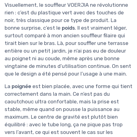
Visuellement, le souffleur VOERJIA ne révolutionne
rien : c’est du plastique vert avec des touches de
noir, très classique pour ce type de produit. La
bonne surprise, c’est le
poids
. Il est vraiment léger,
surtout comparé à mon ancien souffleur filaire qui
tirait bien sur le bras. Là, pour souffler une terrasse
entière ou un petit jardin, je n’ai pas eu de douleur
au poignet ni au coude, même après une bonne
vingtaine de minutes d’utilisation continue. On sent
que le design a été pensé pour l’usage à une main.
La
poignée
est bien placée, avec une forme qui tient
correctement dans la main. Ce n’est pas du
caoutchouc ultra confortable, mais la prise est
stable, même quand on pousse la puissance au
maximum. Le centre de gravité est plutôt bien
équilibré : avec le tube long, ça ne pique pas trop
vers l’avant, ce qui est souvent le cas sur les