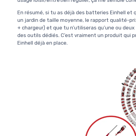
En résumé, si tu as déjà des batteries Einhell et
un jardin de taille moyenne, le rapport qualité-pri
+ chargeur) et que tu n’utiliseras qu’une ou deux 
des outils dédiés. C’est vraiment un produit qu
Einhell déjà en place.