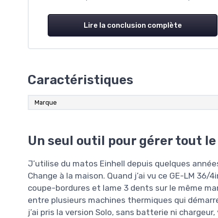
Lire la conclusion complète
Caractéristiques
Marque
Un seul outil pour gérer tout le
J’utilise du matos Einhell depuis quelques années
Change à la maison. Quand j’ai vu ce GE-LM 36/4in1
coupe-bordures et lame 3 dents sur le même manc
entre plusieurs machines thermiques qui démarre
j’ai pris la version Solo, sans batterie ni chargeur,