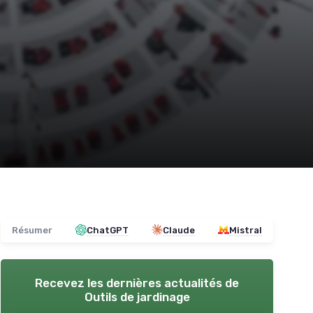
Résumer
ChatGPT
Claude
Mistral
Recevez les dernières actualités de
Outils de jardinage