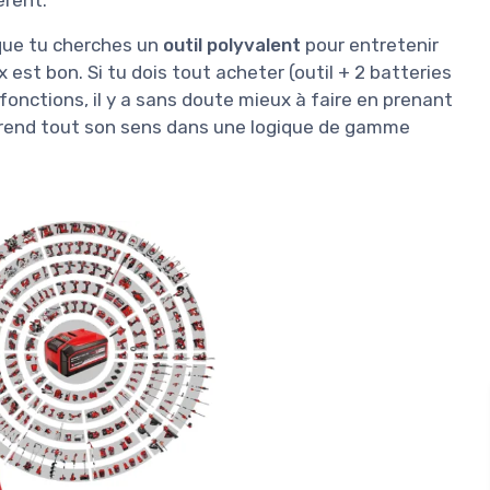
 que tu cherches un
outil polyvalent
pour entretenir
x est bon. Si tu dois tout acheter (outil + 2 batteries
fonctions, il y a sans doute mieux à faire en prenant
i prend tout son sens dans une logique de gamme