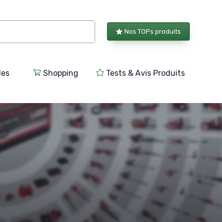
Nos TOPs produits
les
Shopping
Tests & Avis Produits