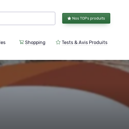
Nos TOPs produits
les
Shopping
Tests & Avis Produits