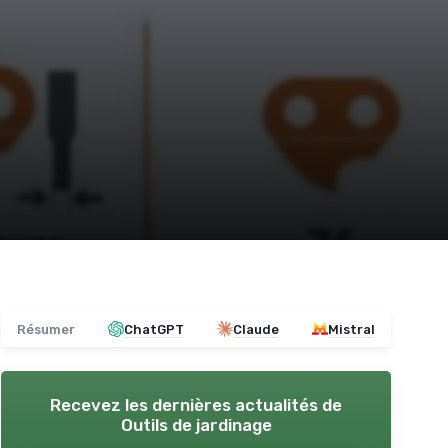
Résumer
ChatGPT
Claude
Mistral
Recevez les dernières actualités de
Outils de jardinage