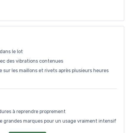
dans le lot
avec des vibrations contenues
e sur les maillons et rivets après plusieurs heures
 dures à reprendre proprement
 de grandes marques pour un usage vraiment intensif