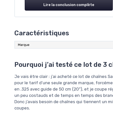
Lire la conclusion complète
Caractéristiques
Marque
Pourquoi j’ai testé ce lot de 3 
Je vais être clair : j’ai acheté ce lot de chaînes S
pour le tarif d’une seule grande marque, forcéme
en .325 avec guide de 50 cm (20"), et je coupe r
un peu costauds et de temps en temps des branche
Donc j’avais besoin de chaînes qui tiennent un m
coupes.