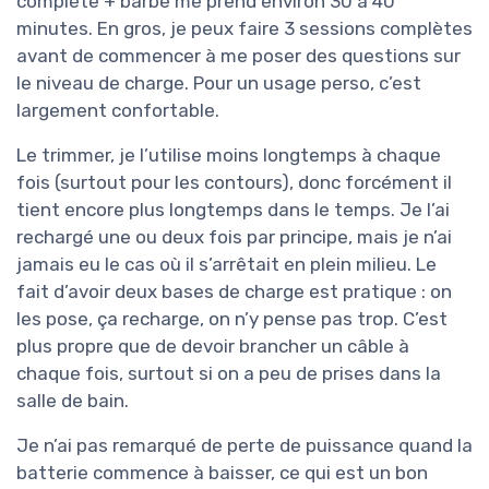
complète + barbe me prend environ 30 à 40
minutes. En gros, je peux faire 3 sessions complètes
avant de commencer à me poser des questions sur
le niveau de charge. Pour un usage perso, c’est
largement confortable.
Le trimmer, je l’utilise moins longtemps à chaque
fois (surtout pour les contours), donc forcément il
tient encore plus longtemps dans le temps. Je l’ai
rechargé une ou deux fois par principe, mais je n’ai
jamais eu le cas où il s’arrêtait en plein milieu. Le
fait d’avoir deux bases de charge est pratique : on
les pose, ça recharge, on n’y pense pas trop. C’est
plus propre que de devoir brancher un câble à
chaque fois, surtout si on a peu de prises dans la
salle de bain.
Je n’ai pas remarqué de perte de puissance quand la
batterie commence à baisser, ce qui est un bon