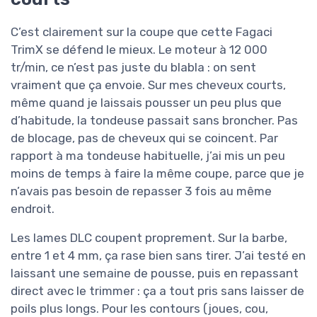
C’est clairement sur la coupe que cette Fagaci
TrimX se défend le mieux. Le moteur à 12 000
tr/min, ce n’est pas juste du blabla : on sent
vraiment que ça envoie. Sur mes cheveux courts,
même quand je laissais pousser un peu plus que
d’habitude, la tondeuse passait sans broncher. Pas
de blocage, pas de cheveux qui se coincent. Par
rapport à ma tondeuse habituelle, j’ai mis un peu
moins de temps à faire la même coupe, parce que je
n’avais pas besoin de repasser 3 fois au même
endroit.
Les lames DLC coupent proprement. Sur la barbe,
entre 1 et 4 mm, ça rase bien sans tirer. J’ai testé en
laissant une semaine de pousse, puis en repassant
direct avec le trimmer : ça a tout pris sans laisser de
poils plus longs. Pour les contours (joues, cou,