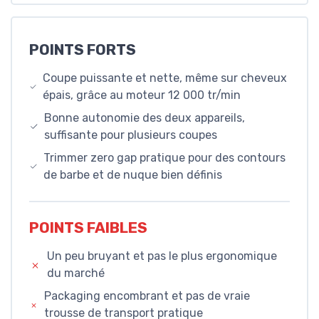
POINTS FORTS
Coupe puissante et nette, même sur cheveux
épais, grâce au moteur 12 000 tr/min
Bonne autonomie des deux appareils,
suffisante pour plusieurs coupes
Trimmer zero gap pratique pour des contours
de barbe et de nuque bien définis
POINTS FAIBLES
Un peu bruyant et pas le plus ergonomique
du marché
Packaging encombrant et pas de vraie
trousse de transport pratique