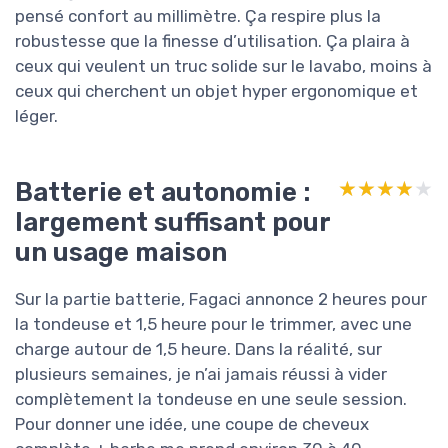
pensé confort au millimètre. Ça respire plus la
robustesse que la finesse d’utilisation. Ça plaira à
ceux qui veulent un truc solide sur le lavabo, moins à
ceux qui cherchent un objet hyper ergonomique et
léger.
Batterie et autonomie :
★★★★★
★★★★★
largement suffisant pour
un usage maison
Sur la partie batterie, Fagaci annonce 2 heures pour
la tondeuse et 1,5 heure pour le trimmer, avec une
charge autour de 1,5 heure. Dans la réalité, sur
plusieurs semaines, je n’ai jamais réussi à vider
complètement la tondeuse en une seule session.
Pour donner une idée, une coupe de cheveux