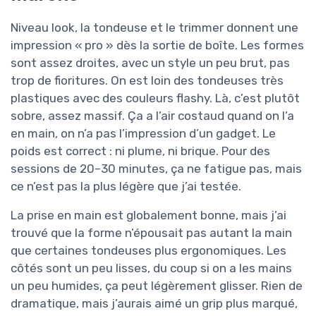
Niveau look, la tondeuse et le trimmer donnent une
impression « pro » dès la sortie de boîte. Les formes
sont assez droites, avec un style un peu brut, pas
trop de fioritures. On est loin des tondeuses très
plastiques avec des couleurs flashy. Là, c’est plutôt
sobre, assez massif. Ça a l’air costaud quand on l’a
en main, on n’a pas l’impression d’un gadget. Le
poids est correct : ni plume, ni brique. Pour des
sessions de 20–30 minutes, ça ne fatigue pas, mais
ce n’est pas la plus légère que j’ai testée.
La prise en main est globalement bonne, mais j’ai
trouvé que la forme n’épousait pas autant la main
que certaines tondeuses plus ergonomiques. Les
côtés sont un peu lisses, du coup si on a les mains
un peu humides, ça peut légèrement glisser. Rien de
dramatique, mais j’aurais aimé un grip plus marqué,