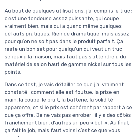
Au bout de quelques utilisations, j’ai compris le truc :
c’est une tondeuse assez puissante, qui coupe
vraiment bien, mais qui a quand même quelques
défauts pratiques. Rien de dramatique, mais assez
pour qu’on ne soit pas dans le produit parfait. Ça
reste un bon set pour quelqu’un qui veut un truc
sérieux à la maison, mais faut pas s’attendre à du
matériel de salon haut de gamme nickel sur tous les
points.
Dans ce test, je vais détailler ce que j’ai vraiment
constaté : comment elle est foutue, la prise en
main, la coupe, le bruit, la batterie, la solidité
apparente, et si le prix est cohérent par rapport à ce
que ça offre. Je ne vais pas enrober : il y a des côtés
franchement bien, d’autres un peu « bof ». Au final,
ça fait le job, mais faut voir si c’est ce que vous