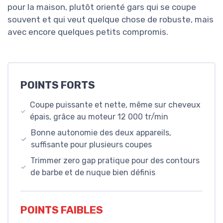
pour la maison, plutôt orienté gars qui se coupe
souvent et qui veut quelque chose de robuste, mais
avec encore quelques petits compromis.
POINTS FORTS
Coupe puissante et nette, même sur cheveux
épais, grâce au moteur 12 000 tr/min
Bonne autonomie des deux appareils,
suffisante pour plusieurs coupes
Trimmer zero gap pratique pour des contours
de barbe et de nuque bien définis
POINTS FAIBLES