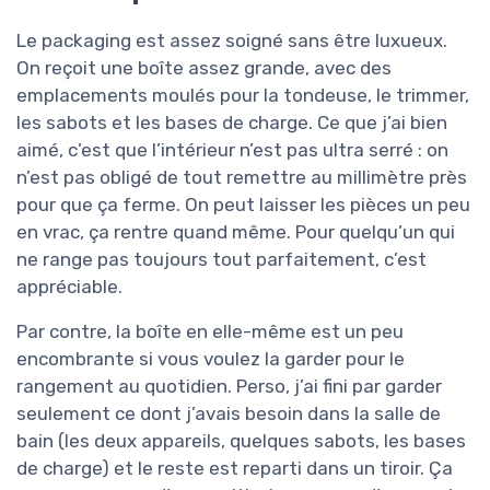
Le packaging est assez soigné sans être luxueux.
On reçoit une boîte assez grande, avec des
emplacements moulés pour la tondeuse, le trimmer,
les sabots et les bases de charge. Ce que j’ai bien
aimé, c’est que l’intérieur n’est pas ultra serré : on
n’est pas obligé de tout remettre au millimètre près
pour que ça ferme. On peut laisser les pièces un peu
en vrac, ça rentre quand même. Pour quelqu’un qui
ne range pas toujours tout parfaitement, c’est
appréciable.
Par contre, la boîte en elle-même est un peu
encombrante si vous voulez la garder pour le
rangement au quotidien. Perso, j’ai fini par garder
seulement ce dont j’avais besoin dans la salle de
bain (les deux appareils, quelques sabots, les bases
de charge) et le reste est reparti dans un tiroir. Ça