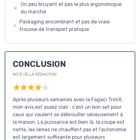
Un peu bruyant et pas le plus ergonomique
du marché
Packaging encombrant et pas de vraie
trousse de transport pratique
CONCLUSION
NOTE DE LA RÉDACTION
★★★★★
★★★★★
Après plusieurs semaines avec la Fagaci TrimX,
mon avis est assez clair : c’est un bon set pour
ceux qui veulent se débrouiller sérieusement à
la maison. La puissance est bien là, la coupe est
nette, les lames ne chauffent pas et l’autonomie
est largement suffisante pour plusieurs