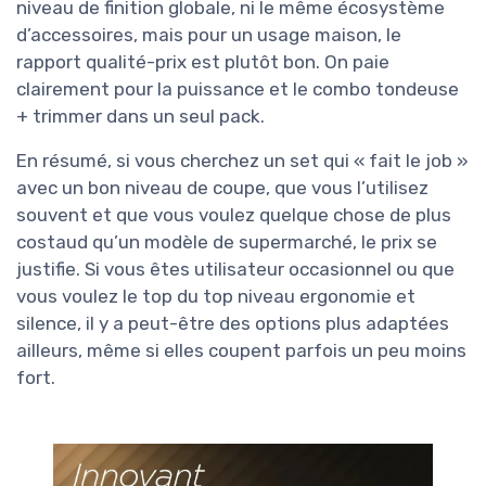
niveau de finition globale, ni le même écosystème
d’accessoires, mais pour un usage maison, le
rapport qualité-prix est plutôt bon. On paie
clairement pour la puissance et le combo tondeuse
+ trimmer dans un seul pack.
En résumé, si vous cherchez un set qui « fait le job »
avec un bon niveau de coupe, que vous l’utilisez
souvent et que vous voulez quelque chose de plus
costaud qu’un modèle de supermarché, le prix se
justifie. Si vous êtes utilisateur occasionnel ou que
vous voulez le top du top niveau ergonomie et
silence, il y a peut-être des options plus adaptées
ailleurs, même si elles coupent parfois un peu moins
fort.