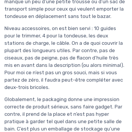
manque un peu d’une petite trousse ou d’un sac de
transport simple pour ceux qui veulent emporter la
tondeuse en déplacement sans tout le bazar.
Niveau accessoires, on est bien servi : 10 guides
pour le trimmer, 4 pour la tondeuse, les deux
stations de charge, le câble. On a de quoi couvrir la
plupart des longueurs utiles. Par contre, pas de
ciseaux, pas de peigne, pas de flacon d’huile très
mis en avant dans la description (ou alors minimal).
Pour moi ce n’est pas un gros souci, mais si vous
partez de zéro, il faudra peut-être compléter avec
deux-trois bricoles.
Globalement, le packaging donne une impression
correcte de produit sérieux, sans faire gadget. Par
contre, il prend de la place et n’est pas hyper
pratique à garder tel quel dans une petite salle de
bain. C’est plus un emballage de stockage qu’une