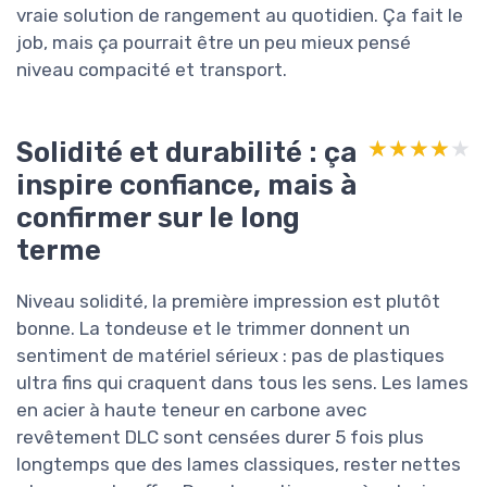
vraie solution de rangement au quotidien. Ça fait le
job, mais ça pourrait être un peu mieux pensé
niveau compacité et transport.
Solidité et durabilité : ça
★★★★★
★★★★★
inspire confiance, mais à
confirmer sur le long
terme
Niveau solidité, la première impression est plutôt
bonne. La tondeuse et le trimmer donnent un
sentiment de matériel sérieux : pas de plastiques
ultra fins qui craquent dans tous les sens. Les lames
en acier à haute teneur en carbone avec
revêtement DLC sont censées durer 5 fois plus
longtemps que des lames classiques, rester nettes