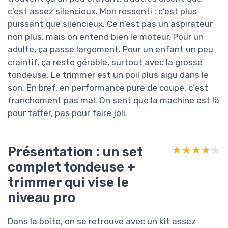
c’est assez silencieux. Mon ressenti : c’est plus
puissant que silencieux. Ce n’est pas un aspirateur
non plus, mais on entend bien le moteur. Pour un
adulte, ça passe largement. Pour un enfant un peu
craintif, ça reste gérable, surtout avec la grosse
tondeuse. Le trimmer est un poil plus aigu dans le
son. En bref, en performance pure de coupe, c’est
franchement pas mal. On sent que la machine est là
pour taffer, pas pour faire joli.
Présentation : un set
★★★★★
★★★★★
complet tondeuse +
trimmer qui vise le
niveau pro
Dans la boîte, on se retrouve avec un kit assez