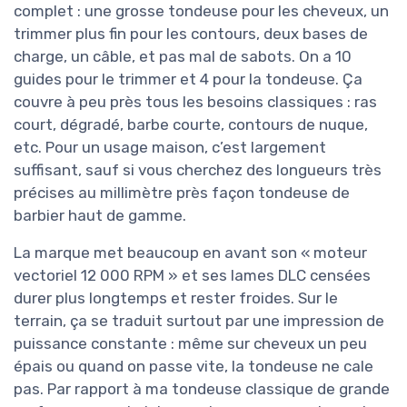
complet : une grosse tondeuse pour les cheveux, un
trimmer plus fin pour les contours, deux bases de
charge, un câble, et pas mal de sabots. On a 10
guides pour le trimmer et 4 pour la tondeuse. Ça
couvre à peu près tous les besoins classiques : ras
court, dégradé, barbe courte, contours de nuque,
etc. Pour un usage maison, c’est largement
suffisant, sauf si vous cherchez des longueurs très
précises au millimètre près façon tondeuse de
barbier haut de gamme.
La marque met beaucoup en avant son « moteur
vectoriel 12 000 RPM » et ses lames DLC censées
durer plus longtemps et rester froides. Sur le
terrain, ça se traduit surtout par une impression de
puissance constante : même sur cheveux un peu
épais ou quand on passe vite, la tondeuse ne cale
pas. Par rapport à ma tondeuse classique de grande