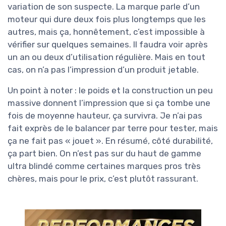
variation de son suspecte. La marque parle d’un
moteur qui dure deux fois plus longtemps que les
autres, mais ça, honnêtement, c’est impossible à
vérifier sur quelques semaines. Il faudra voir après
un an ou deux d’utilisation régulière. Mais en tout
cas, on n’a pas l’impression d’un produit jetable.
Un point à noter : le poids et la construction un peu
massive donnent l’impression que si ça tombe une
fois de moyenne hauteur, ça survivra. Je n’ai pas
fait exprès de le balancer par terre pour tester, mais
ça ne fait pas « jouet ». En résumé, côté durabilité,
ça part bien. On n’est pas sur du haut de gamme
ultra blindé comme certaines marques pros très
chères, mais pour le prix, c’est plutôt rassurant.