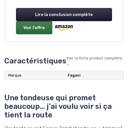
Lire la conclusion complète
Voir l'offre
Voir la fiche produit complète
Caractéristiques
→
Marque
Fagaci
Une tondeuse qui promet
beaucoup… j’ai voulu voir si ça
tient la route