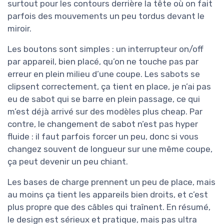
surtout pour les contours derrière la tête où on fait
parfois des mouvements un peu tordus devant le
miroir.
Les boutons sont simples : un interrupteur on/off
par appareil, bien placé, qu’on ne touche pas par
erreur en plein milieu d’une coupe. Les sabots se
clipsent correctement, ça tient en place, je n’ai pas
eu de sabot qui se barre en plein passage, ce qui
m’est déjà arrivé sur des modèles plus cheap. Par
contre, le changement de sabot n’est pas hyper
fluide : il faut parfois forcer un peu, donc si vous
changez souvent de longueur sur une même coupe,
ça peut devenir un peu chiant.
Les bases de charge prennent un peu de place, mais
au moins ça tient les appareils bien droits, et c’est
plus propre que des câbles qui traînent. En résumé,
le design est sérieux et pratique, mais pas ultra