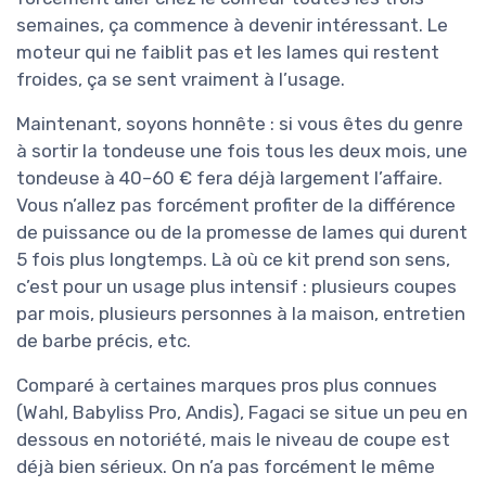
semaines, ça commence à devenir intéressant. Le
moteur qui ne faiblit pas et les lames qui restent
froides, ça se sent vraiment à l’usage.
Maintenant, soyons honnête : si vous êtes du genre
à sortir la tondeuse une fois tous les deux mois, une
tondeuse à 40–60 € fera déjà largement l’affaire.
Vous n’allez pas forcément profiter de la différence
de puissance ou de la promesse de lames qui durent
5 fois plus longtemps. Là où ce kit prend son sens,
c’est pour un usage plus intensif : plusieurs coupes
par mois, plusieurs personnes à la maison, entretien
de barbe précis, etc.
Comparé à certaines marques pros plus connues
(Wahl, Babyliss Pro, Andis), Fagaci se situe un peu en
dessous en notoriété, mais le niveau de coupe est
déjà bien sérieux. On n’a pas forcément le même