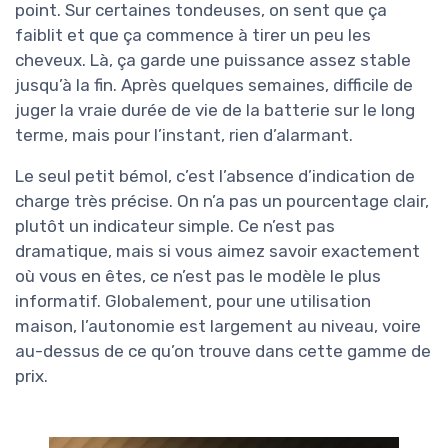
point. Sur certaines tondeuses, on sent que ça
faiblit et que ça commence à tirer un peu les
cheveux. Là, ça garde une puissance assez stable
jusqu’à la fin. Après quelques semaines, difficile de
juger la vraie durée de vie de la batterie sur le long
terme, mais pour l’instant, rien d’alarmant.
Le seul petit bémol, c’est l’absence d’indication de
charge très précise. On n’a pas un pourcentage clair,
plutôt un indicateur simple. Ce n’est pas
dramatique, mais si vous aimez savoir exactement
où vous en êtes, ce n’est pas le modèle le plus
informatif. Globalement, pour une utilisation
maison, l’autonomie est largement au niveau, voire
au-dessus de ce qu’on trouve dans cette gamme de
prix.