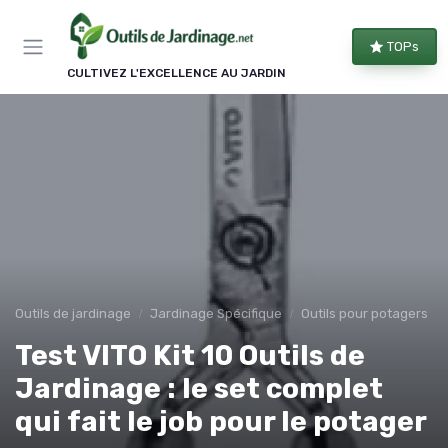
Panneau de gestion des cookies
TOPs
CULTIVEZ L'EXCELLENCE AU JARDIN
Outils de jardinage
Jardinage Spécifique
Outils pour potagers
Test VITO Kit 10 Outils de
Jardinage : le set complet
qui fait le job pour le potager