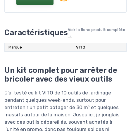
Voir la fiche produit complète
Caractéristiques
→
Marque
VITO
Un kit complet pour arrêter de
bricoler avec des vieux outils
J’ai testé ce kit VITO de 10 outils de jardinage
pendant quelques week-ends, surtout pour
entretenir un petit potager de 30 m² et quelques
massifs autour de la maison. Jusqu’ici, je jonglais
avec des outils dépareillés, souvent achetés à
l’unité en promo, donc pas toujours solides ni