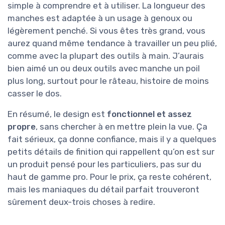
simple à comprendre et à utiliser. La longueur des
manches est adaptée à un usage à genoux ou
légèrement penché. Si vous êtes très grand, vous
aurez quand même tendance à travailler un peu plié,
comme avec la plupart des outils à main. J’aurais
bien aimé un ou deux outils avec manche un poil
plus long, surtout pour le râteau, histoire de moins
casser le dos.
En résumé, le design est
fonctionnel et assez
propre
, sans chercher à en mettre plein la vue. Ça
fait sérieux, ça donne confiance, mais il y a quelques
petits détails de finition qui rappellent qu’on est sur
un produit pensé pour les particuliers, pas sur du
haut de gamme pro. Pour le prix, ça reste cohérent,
mais les maniaques du détail parfait trouveront
sûrement deux-trois choses à redire.