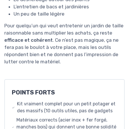
L’entretien de bacs et jardinières
Un peu de taille légère
Pour quelqu’un qui veut entretenir un jardin de taille
raisonnable sans multiplier les achats, ça reste
efficace et cohérent
. Ce n’est pas magique, ça ne
fera pas le boulot à votre place, mais les outils
répondent bien et ne donnent pas l’impression de
lutter contre le matériel.
POINTS FORTS
Kit vraiment complet pour un petit potager et
des massifs (10 outils utiles, pas de gadgets
Matériaux corrects (acier inox + fer forgé,
manches bois) qui donnent une bonne solidité