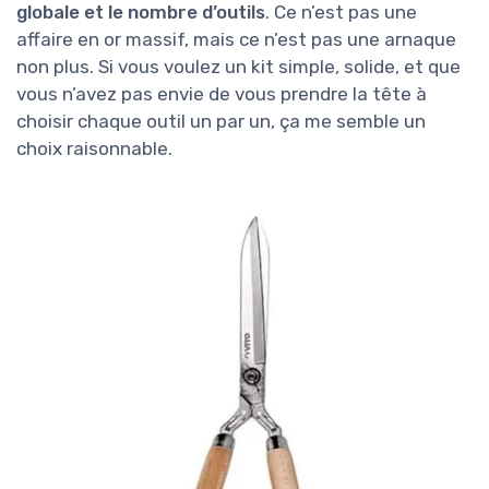
globale et le nombre d’outils
. Ce n’est pas une
affaire en or massif, mais ce n’est pas une arnaque
non plus. Si vous voulez un kit simple, solide, et que
vous n’avez pas envie de vous prendre la tête à
choisir chaque outil un par un, ça me semble un
choix raisonnable.