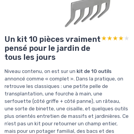
Un kit 10 pièces vraiment
★★★★★
★★★★★
pensé pour le jardin de
tous les jours
Niveau contenu, on est sur un
kit de 10 outils
annoncé comme « complet ». Dans la pratique, on
retrouve les classiques : une petite pelle de
transplantation, une fourche à main, une
serfouette (côté griffe + côté panne), un râteau,
une sorte de binette, une cisaille, et quelques outils
plus orientés entretien de massifs et jardinières. Ce
n’est pas un kit pour retourner un champ entier,
mais pour un potager familial, des bacs et des