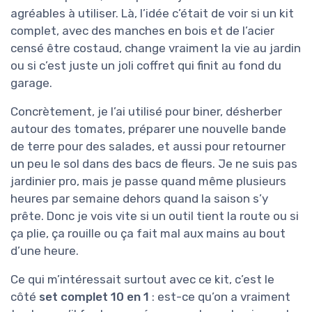
agréables à utiliser. Là, l’idée c’était de voir si un kit
complet, avec des manches en bois et de l’acier
censé être costaud, change vraiment la vie au jardin
ou si c’est juste un joli coffret qui finit au fond du
garage.
Concrètement, je l’ai utilisé pour biner, désherber
autour des tomates, préparer une nouvelle bande
de terre pour des salades, et aussi pour retourner
un peu le sol dans des bacs de fleurs. Je ne suis pas
jardinier pro, mais je passe quand même plusieurs
heures par semaine dehors quand la saison s’y
prête. Donc je vois vite si un outil tient la route ou si
ça plie, ça rouille ou ça fait mal aux mains au bout
d’une heure.
Ce qui m’intéressait surtout avec ce kit, c’est le
côté
set complet 10 en 1
: est-ce qu’on a vraiment