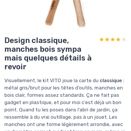
Design classique,
★★★★★
★★★★★
manches bois sympa
mais quelques détails à
revoir
Visuellement, le kit VITO joue la carte du
classique
:
métal gris/brut pour les têtes d’outils, manches en
bois clair, formes assez standards. Ça ne fait pas
gadget en plastique, et pour moi c’est déjà un bon
point. Quand tu les poses dans l’abri de jardin, ça
ressemble à du vrai outillage, pas à un jouet. Les
manches ont une forme légèrement arrondie, avec