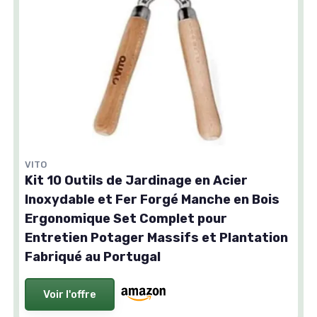
VITO
Kit 10 Outils de Jardinage en Acier
Inoxydable et Fer Forgé Manche en Bois
Ergonomique Set Complet pour
Entretien Potager Massifs et Plantation
Fabriqué au Portugal
Voir l'offre