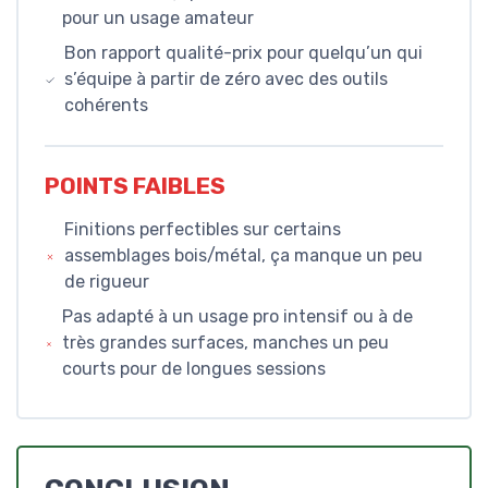
pour un usage amateur
Bon rapport qualité-prix pour quelqu’un qui
s’équipe à partir de zéro avec des outils
cohérents
POINTS FAIBLES
Finitions perfectibles sur certains
assemblages bois/métal, ça manque un peu
de rigueur
Pas adapté à un usage pro intensif ou à de
très grandes surfaces, manches un peu
courts pour de longues sessions