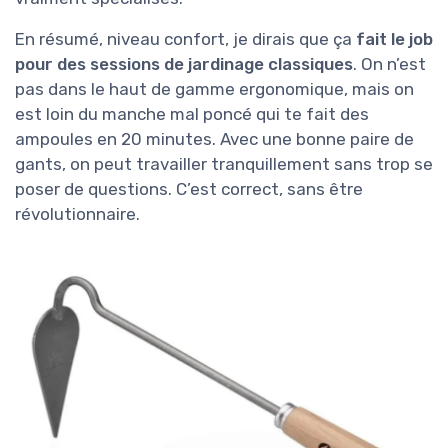
En résumé, niveau confort, je dirais que ça
fait le job
pour des sessions de jardinage classiques
. On n’est
pas dans le haut de gamme ergonomique, mais on
est loin du manche mal poncé qui te fait des
ampoules en 20 minutes. Avec une bonne paire de
gants, on peut travailler tranquillement sans trop se
poser de questions. C’est correct, sans être
révolutionnaire.