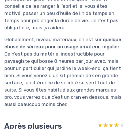
conseille de les ranger à l’abri et, si vous êtes
motivé, passer un peu d’huile de lin de temps en
temps pour prolonger la durée de vie. Ce n’est pas
obligatoire, mais ça aidera.
Globalement, niveau matériaux, on est sur
quelque
chose de sérieux pour un usage amateur régulier
.
Ce n’est pas du matériel indestructible pour
paysagiste qui bosse 8 heures par jour avec, mais
pour un particulier qui jardine le week-end, ça tient
bien. Si vous venez d’un kit premier prix en grande
surface, la différence de solidité se sent tout de
suite. Si vous êtes habitué aux grandes marques
pro, vous verrez que c’est un cran en dessous, mais
aussi beaucoup moins cher.
Après plusieurs
★★★★★
★★★★★