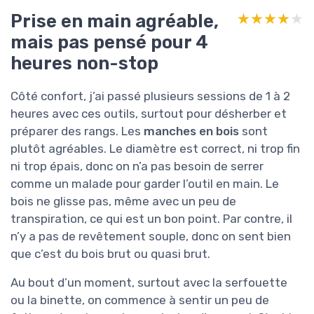
Prise en main agréable,
★★★★★
★★★★★
mais pas pensé pour 4
heures non-stop
Côté confort, j’ai passé plusieurs sessions de 1 à 2
heures avec ces outils, surtout pour désherber et
préparer des rangs. Les
manches en bois
sont
plutôt agréables. Le diamètre est correct, ni trop fin
ni trop épais, donc on n’a pas besoin de serrer
comme un malade pour garder l’outil en main. Le
bois ne glisse pas, même avec un peu de
transpiration, ce qui est un bon point. Par contre, il
n’y a pas de revêtement souple, donc on sent bien
que c’est du bois brut ou quasi brut.
Au bout d’un moment, surtout avec la serfouette
ou la binette, on commence à sentir un peu de