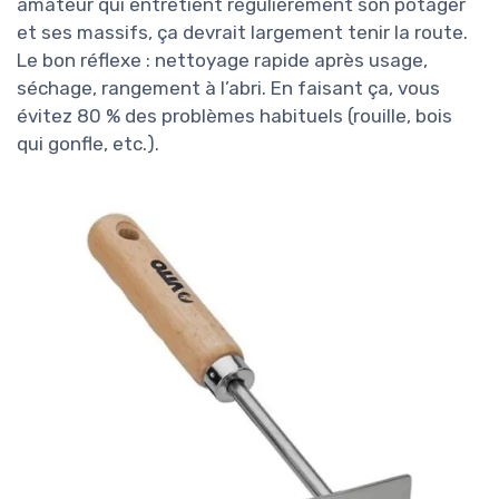
amateur qui entretient régulièrement son potager
et ses massifs, ça devrait largement tenir la route.
Le bon réflexe : nettoyage rapide après usage,
séchage, rangement à l’abri. En faisant ça, vous
évitez 80 % des problèmes habituels (rouille, bois
qui gonfle, etc.).