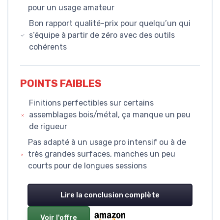
pour un usage amateur
Bon rapport qualité-prix pour quelqu’un qui
s’équipe à partir de zéro avec des outils
cohérents
POINTS FAIBLES
Finitions perfectibles sur certains
assemblages bois/métal, ça manque un peu
de rigueur
Pas adapté à un usage pro intensif ou à de
très grandes surfaces, manches un peu
courts pour de longues sessions
Lire la conclusion complète
Voir l'offre