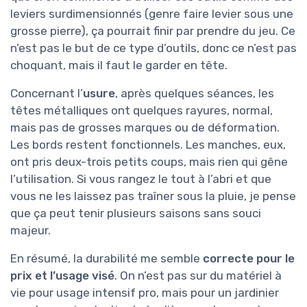
leviers surdimensionnés (genre faire levier sous une
grosse pierre), ça pourrait finir par prendre du jeu. Ce
n’est pas le but de ce type d’outils, donc ce n’est pas
choquant, mais il faut le garder en tête.
Concernant l’
usure
, après quelques séances, les
têtes métalliques ont quelques rayures, normal,
mais pas de grosses marques ou de déformation.
Les bords restent fonctionnels. Les manches, eux,
ont pris deux-trois petits coups, mais rien qui gêne
l’utilisation. Si vous rangez le tout à l’abri et que
vous ne les laissez pas traîner sous la pluie, je pense
que ça peut tenir plusieurs saisons sans souci
majeur.
En résumé, la durabilité me semble
correcte pour le
prix et l’usage visé
. On n’est pas sur du matériel à
vie pour usage intensif pro, mais pour un jardinier