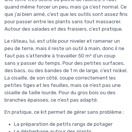
quand même forcer un peu, mais ça c’est normal. Ce
que j’ai bien aimé, c’est que les outils sont assez fins
pour passer entre les plants sans tout massacrer.
Autour des salades et des fraisiers, c’est pratique.
Le râteau, lui, est utile pour niveler et ramener un
peu de terre, mais il reste un outil à main, donc il ne
faut pas s’attendre à travailler 50 m² d’un coup
sans y passer du temps. Pour des petites surfaces,
des bacs, ou des bandes de 1 m de large, c’est nickel.
La cisaille, de son côté, coupe correctement les
petites tiges et les feuilles, mais ce n’est pas une
cisaille de taille lourde. Pour du gros bois ou des
branches épaisses, ce n’est pas adapté.
En pratique, ce kit permet de gérer sans problème :
La préparation de petits rangs de potager
Le désherbage autour des plants