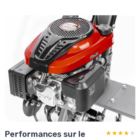
Performances sur le
★★★★★
★★★★★