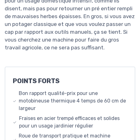
pour un usage domestique intensif, comme ils
disent, mais pas pour retourner un pré entier rempli
de mauvaises herbes épaisses. En gros, si vous avez
un potager classique et que vous voulez passer un
cap par rapport aux outils manuels, ça se tient. Si
vous cherchez une machine pour faire du gros
travail agricole, ce ne sera pas suffisant.
POINTS FORTS
Bon rapport qualité-prix pour une
motobineuse thermique 4 temps de 60 cm de
largeur
Fraises en acier trempé efficaces et solides
pour un usage jardinier régulier
Roue de transport pratique et machine