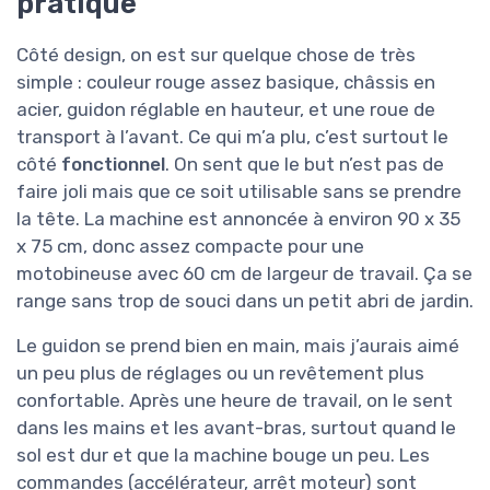
pratique
Côté design, on est sur quelque chose de très
simple : couleur rouge assez basique, châssis en
acier, guidon réglable en hauteur, et une roue de
transport à l’avant. Ce qui m’a plu, c’est surtout le
côté
fonctionnel
. On sent que le but n’est pas de
faire joli mais que ce soit utilisable sans se prendre
la tête. La machine est annoncée à environ 90 x 35
x 75 cm, donc assez compacte pour une
motobineuse avec 60 cm de largeur de travail. Ça se
range sans trop de souci dans un petit abri de jardin.
Le guidon se prend bien en main, mais j’aurais aimé
un peu plus de réglages ou un revêtement plus
confortable. Après une heure de travail, on le sent
dans les mains et les avant-bras, surtout quand le
sol est dur et que la machine bouge un peu. Les
commandes (accélérateur, arrêt moteur) sont