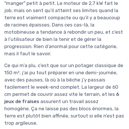
"manger" petit à petit. Le moteur de 2,7 kW fait le
job, mais on sent qu’il atteint ses limites quand la
terre est vraiment compacte ou qu’il y a beaucoup
de racines épaisses. Dans ces cas-là, la
motobineuse a tendance à rebondir un peu, et c’est
à l’utilisateur de bien la tenir et de gérer la
progression. Rien d’anormal pour cette catégorie,
mais il faut le savoir.
Ce qui m’a plu, c’est que sur un potager classique de
150 m², j’ai pu tout préparer en une demi-journée,
avec des pauses, là où à la bêche j’y passais
facilement le week-end complet. La largeur de 60
cm permet de couvrir assez vite le terrain, et les
6
jeux de fraises
assurent un travail assez
homogène. Ça ne laisse pas des blocs énormes, la
terre est plutôt bien affinée, surtout si elle n’est pas
trop argileuse.