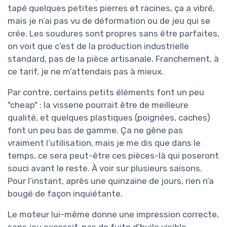
tapé quelques petites pierres et racines, ça a vibré,
mais je n’ai pas vu de déformation ou de jeu qui se
crée. Les soudures sont propres sans être parfaites,
on voit que c’est de la production industrielle
standard, pas de la pièce artisanale. Franchement, à
ce tarif, je ne m’attendais pas à mieux.
Par contre, certains petits éléments font un peu
"cheap" : la visserie pourrait être de meilleure
qualité, et quelques plastiques (poignées, caches)
font un peu bas de gamme. Ça ne gêne pas
vraiment l’utilisation, mais je me dis que dans le
temps, ce sera peut-être ces pièces-là qui poseront
souci avant le reste. À voir sur plusieurs saisons.
Pour l’instant, après une quinzaine de jours, rien n’a
bougé de façon inquiétante.
Le moteur lui-même donne une impression correcte,