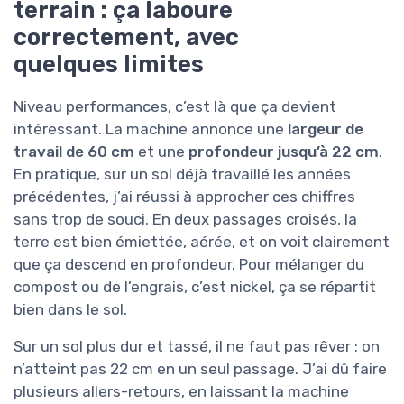
terrain : ça laboure
correctement, avec
quelques limites
Niveau performances, c’est là que ça devient
intéressant. La machine annonce une
largeur de
travail de 60 cm
et une
profondeur jusqu’à 22 cm
.
En pratique, sur un sol déjà travaillé les années
précédentes, j’ai réussi à approcher ces chiffres
sans trop de souci. En deux passages croisés, la
terre est bien émiettée, aérée, et on voit clairement
que ça descend en profondeur. Pour mélanger du
compost ou de l’engrais, c’est nickel, ça se répartit
bien dans le sol.
Sur un sol plus dur et tassé, il ne faut pas rêver : on
n’atteint pas 22 cm en un seul passage. J’ai dû faire
plusieurs allers-retours, en laissant la machine