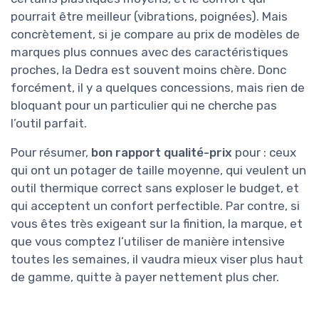
pourrait être meilleur (vibrations, poignées). Mais
concrètement, si je compare au prix de modèles de
marques plus connues avec des caractéristiques
proches, la Dedra est souvent moins chère. Donc
forcément, il y a quelques concessions, mais rien de
bloquant pour un particulier qui ne cherche pas
l’outil parfait.
Pour résumer,
bon rapport qualité-prix
pour : ceux
qui ont un potager de taille moyenne, qui veulent un
outil thermique correct sans exploser le budget, et
qui acceptent un confort perfectible. Par contre, si
vous êtes très exigeant sur la finition, la marque, et
que vous comptez l’utiliser de manière intensive
toutes les semaines, il vaudra mieux viser plus haut
de gamme, quitte à payer nettement plus cher.