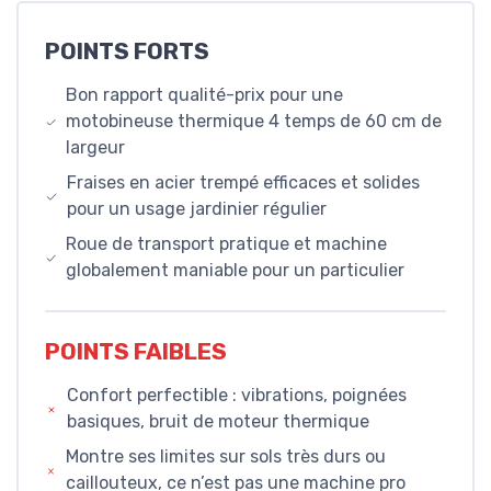
POINTS FORTS
Bon rapport qualité-prix pour une
motobineuse thermique 4 temps de 60 cm de
largeur
Fraises en acier trempé efficaces et solides
pour un usage jardinier régulier
Roue de transport pratique et machine
globalement maniable pour un particulier
POINTS FAIBLES
Confort perfectible : vibrations, poignées
basiques, bruit de moteur thermique
Montre ses limites sur sols très durs ou
caillouteux, ce n’est pas une machine pro