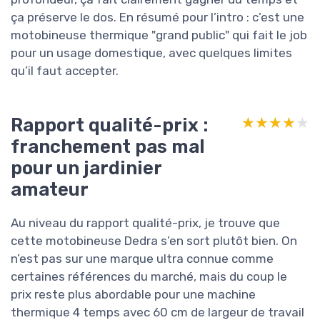
ça préserve le dos. En résumé pour l’intro : c’est une
motobineuse thermique "grand public" qui fait le job
pour un usage domestique, avec quelques limites
qu’il faut accepter.
Rapport qualité-prix :
★★★★★
★★★★★
franchement pas mal
pour un jardinier
amateur
Au niveau du rapport qualité-prix, je trouve que
cette motobineuse Dedra s’en sort plutôt bien. On
n’est pas sur une marque ultra connue comme
certaines références du marché, mais du coup le
prix reste plus abordable pour une machine
thermique 4 temps avec 60 cm de largeur de travail