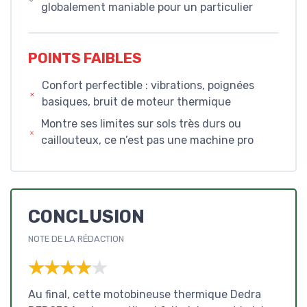
globalement maniable pour un particulier
POINTS FAIBLES
Confort perfectible : vibrations, poignées
basiques, bruit de moteur thermique
Montre ses limites sur sols très durs ou
caillouteux, ce n’est pas une machine pro
CONCLUSION
NOTE DE LA RÉDACTION
★★★★★
★★★★★
Au final, cette motobineuse thermique Dedra