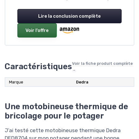
Lire la conclusion complète
Voir l'offre
Voir la fiche produit complète
Caractéristiques
→
Marque
Dedra
Une motobineuse thermique de
bricolage pour le potager
J’ai testé cette motobineuse thermique Dedra
DED8704 sur mon potager pendant une bonne