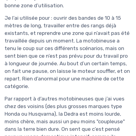
bonne zone d’utilisation.
Je l’ai utilisée pour : ouvrir des bandes de 10 à 15
mètres de long, travailler entre des rangs déjà
existants, et reprendre une zone qui n’avait pas été
travaillée depuis un moment. La motobineuse a
tenu le coup sur ces différents scénarios, mais on
sent bien que ce n’est pas prévu pour du travail pro
à longueur de journée. Au bout d’un certain temps,
on fait une pause, on laisse le moteur souffler, et on
repart. Rien d’anormal pour une machine de cette
catégorie.
Par rapport à d’autres motobineuses que j’ai vues
chez des voisins (des plus grosses marques type
Honda ou Husqvarna), la Dedra est moins lourde,
moins chère, mais aussi un peu moins "coupleuse"
dans la terre bien dure. On sent que c’est pensé