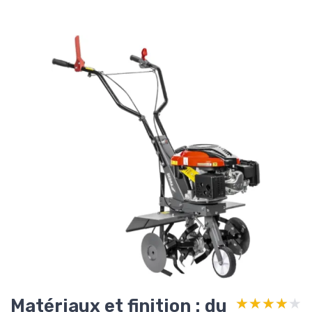
Matériaux et finition : du
★★★★★
★★★★★