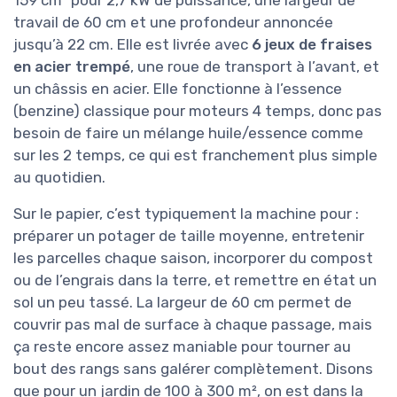
travail de 60 cm et une profondeur annoncée
jusqu’à 22 cm. Elle est livrée avec
6 jeux de fraises
en acier trempé
, une roue de transport à l’avant, et
un châssis en acier. Elle fonctionne à l’essence
(benzine) classique pour moteurs 4 temps, donc pas
besoin de faire un mélange huile/essence comme
sur les 2 temps, ce qui est franchement plus simple
au quotidien.
Sur le papier, c’est typiquement la machine pour :
préparer un potager de taille moyenne, entretenir
les parcelles chaque saison, incorporer du compost
ou de l’engrais dans la terre, et remettre en état un
sol un peu tassé. La largeur de 60 cm permet de
couvrir pas mal de surface à chaque passage, mais
ça reste encore assez maniable pour tourner au
bout des rangs sans galérer complètement. Disons
que pour un jardin de 100 à 300 m², on est dans la