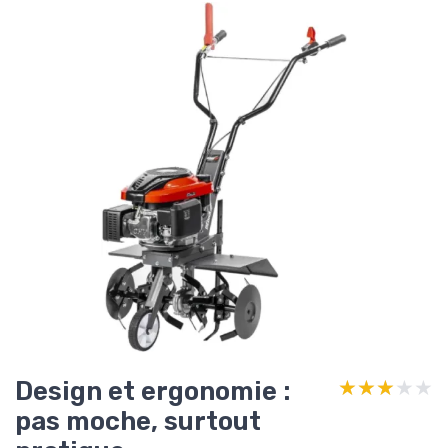
Design et ergonomie :
★★★★★
★★★★★
pas moche, surtout