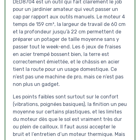
DED8704 est un outil qui fait clairement le job
pour un jardinier amateur qui veut passer un
cap par rapport aux outils manuels. Le moteur 4
temps de 159 cm³, la largeur de travail de 60 cm
et la profondeur jusqu’à 22 cm permettent de
préparer un potager de taille moyenne sans y
passer tout le week-end. Les 6 jeux de fraises
en acier trempé bossent bien, la terre est
correctement émiettée, et le châssis en acier
tient la route pour un usage domestique. Ce
n’est pas une machine de pro, mais ce n’est pas
non plus un gadget.
Les points faibles sont surtout sur le confort
(vibrations, poignées basiques), la finition un peu
moyenne sur certains plastiques, et les limites
du moteur dès que le sol est vraiment très dur
ou plein de cailloux. Il faut aussi accepter le
bruit et l’entretien d’un moteur thermique. Mais