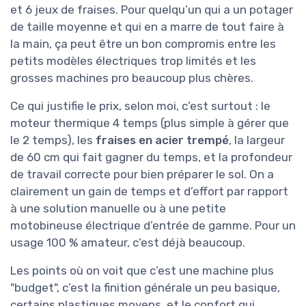
et 6 jeux de fraises. Pour quelqu’un qui a un potager
de taille moyenne et qui en a marre de tout faire à
la main, ça peut être un bon compromis entre les
petits modèles électriques trop limités et les
grosses machines pro beaucoup plus chères.
Ce qui justifie le prix, selon moi, c’est surtout : le
moteur thermique 4 temps (plus simple à gérer que
le 2 temps), les
fraises en acier trempé
, la largeur
de 60 cm qui fait gagner du temps, et la profondeur
de travail correcte pour bien préparer le sol. On a
clairement un gain de temps et d’effort par rapport
à une solution manuelle ou à une petite
motobineuse électrique d’entrée de gamme. Pour un
usage 100 % amateur, c’est déjà beaucoup.
Les points où on voit que c’est une machine plus
"budget", c’est la finition générale un peu basique,
certains plastiques moyens, et le confort qui