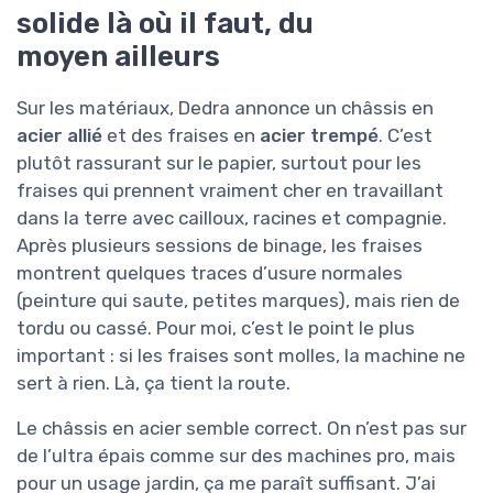
solide là où il faut, du
moyen ailleurs
Sur les matériaux, Dedra annonce un châssis en
acier allié
et des fraises en
acier trempé
. C’est
plutôt rassurant sur le papier, surtout pour les
fraises qui prennent vraiment cher en travaillant
dans la terre avec cailloux, racines et compagnie.
Après plusieurs sessions de binage, les fraises
montrent quelques traces d’usure normales
(peinture qui saute, petites marques), mais rien de
tordu ou cassé. Pour moi, c’est le point le plus
important : si les fraises sont molles, la machine ne
sert à rien. Là, ça tient la route.
Le châssis en acier semble correct. On n’est pas sur
de l’ultra épais comme sur des machines pro, mais
pour un usage jardin, ça me paraît suffisant. J’ai