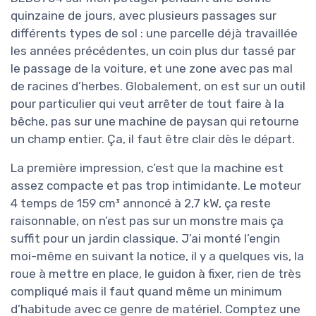
quinzaine de jours, avec plusieurs passages sur
différents types de sol : une parcelle déjà travaillée
les années précédentes, un coin plus dur tassé par
le passage de la voiture, et une zone avec pas mal
de racines d’herbes. Globalement, on est sur un outil
pour particulier qui veut arrêter de tout faire à la
bêche, pas sur une machine de paysan qui retourne
un champ entier. Ça, il faut être clair dès le départ.
La première impression, c’est que la machine est
assez compacte et pas trop intimidante. Le moteur
4 temps de 159 cm³ annoncé à 2,7 kW, ça reste
raisonnable, on n’est pas sur un monstre mais ça
suffit pour un jardin classique. J’ai monté l’engin
moi-même en suivant la notice, il y a quelques vis, la
roue à mettre en place, le guidon à fixer, rien de très
compliqué mais il faut quand même un minimum
d’habitude avec ce genre de matériel. Comptez une