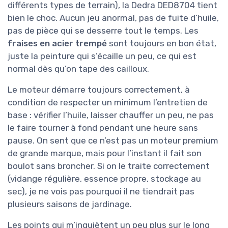
différents types de terrain), la Dedra DED8704 tient
bien le choc. Aucun jeu anormal, pas de fuite d’huile,
pas de pièce qui se desserre tout le temps. Les
fraises en acier trempé
sont toujours en bon état,
juste la peinture qui s’écaille un peu, ce qui est
normal dès qu’on tape des cailloux.
Le moteur démarre toujours correctement, à
condition de respecter un minimum l’entretien de
base : vérifier l’huile, laisser chauffer un peu, ne pas
le faire tourner à fond pendant une heure sans
pause. On sent que ce n’est pas un moteur premium
de grande marque, mais pour l’instant il fait son
boulot sans broncher. Si on le traite correctement
(vidange régulière, essence propre, stockage au
sec), je ne vois pas pourquoi il ne tiendrait pas
plusieurs saisons de jardinage.
Les points qui m’inquiètent un peu plus sur le long