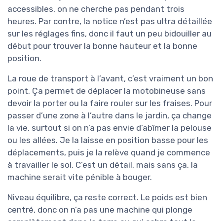
accessibles, on ne cherche pas pendant trois
heures. Par contre, la notice n’est pas ultra détaillée
sur les réglages fins, donc il faut un peu bidouiller au
début pour trouver la bonne hauteur et la bonne
position.
La roue de transport à l’avant, c’est vraiment un bon
point. Ça permet de déplacer la motobineuse sans
devoir la porter ou la faire rouler sur les fraises. Pour
passer d’une zone à l’autre dans le jardin, ça change
la vie, surtout si on n’a pas envie d’abîmer la pelouse
ou les allées. Je la laisse en position basse pour les
déplacements, puis je la relève quand je commence
à travailler le sol. C’est un détail, mais sans ça, la
machine serait vite pénible à bouger.
Niveau équilibre, ça reste correct. Le poids est bien
centré, donc on n’a pas une machine qui plonge