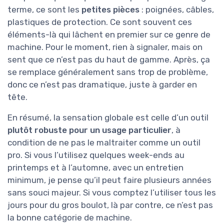
terme, ce sont les
petites pièces
: poignées, câbles,
plastiques de protection. Ce sont souvent ces
éléments-là qui lâchent en premier sur ce genre de
machine. Pour le moment, rien à signaler, mais on
sent que ce n’est pas du haut de gamme. Après, ça
se remplace généralement sans trop de problème,
donc ce n’est pas dramatique, juste à garder en
tête.
En résumé, la sensation globale est celle d’un outil
plutôt robuste pour un usage particulier
, à
condition de ne pas le maltraiter comme un outil
pro. Si vous l’utilisez quelques week-ends au
printemps et à l’automne, avec un entretien
minimum, je pense qu’il peut faire plusieurs années
sans souci majeur. Si vous comptez l’utiliser tous les
jours pour du gros boulot, là par contre, ce n’est pas
la bonne catégorie de machine.