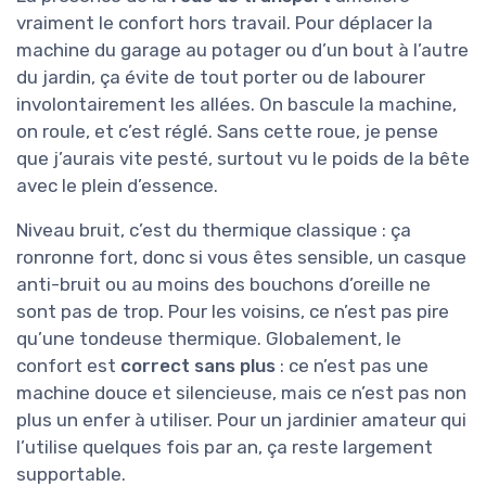
vraiment le confort hors travail. Pour déplacer la
machine du garage au potager ou d’un bout à l’autre
du jardin, ça évite de tout porter ou de labourer
involontairement les allées. On bascule la machine,
on roule, et c’est réglé. Sans cette roue, je pense
que j’aurais vite pesté, surtout vu le poids de la bête
avec le plein d’essence.
Niveau bruit, c’est du thermique classique : ça
ronronne fort, donc si vous êtes sensible, un casque
anti-bruit ou au moins des bouchons d’oreille ne
sont pas de trop. Pour les voisins, ce n’est pas pire
qu’une tondeuse thermique. Globalement, le
confort est
correct sans plus
: ce n’est pas une
machine douce et silencieuse, mais ce n’est pas non
plus un enfer à utiliser. Pour un jardinier amateur qui
l’utilise quelques fois par an, ça reste largement
supportable.