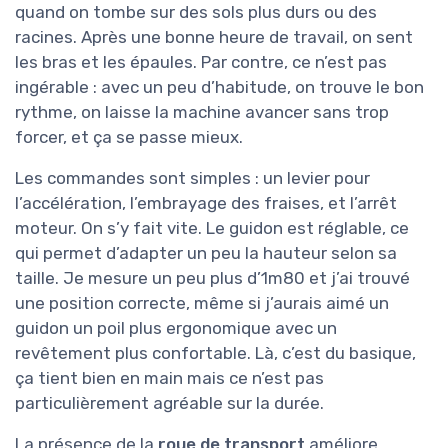
quand on tombe sur des sols plus durs ou des
racines. Après une bonne heure de travail, on sent
les bras et les épaules. Par contre, ce n’est pas
ingérable : avec un peu d’habitude, on trouve le bon
rythme, on laisse la machine avancer sans trop
forcer, et ça se passe mieux.
Les commandes sont simples : un levier pour
l’accélération, l’embrayage des fraises, et l’arrêt
moteur. On s’y fait vite. Le guidon est réglable, ce
qui permet d’adapter un peu la hauteur selon sa
taille. Je mesure un peu plus d’1m80 et j’ai trouvé
une position correcte, même si j’aurais aimé un
guidon un poil plus ergonomique avec un
revêtement plus confortable. Là, c’est du basique,
ça tient bien en main mais ce n’est pas
particulièrement agréable sur la durée.
La présence de la
roue de transport
améliore