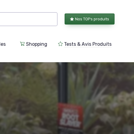
Nos TOPs produits
les
Shopping
Tests & Avis Produits