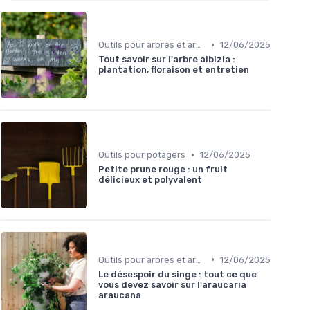
•
Outils pour arbres et arbustes
12/06/2025
Tout savoir sur l'arbre albizia :
plantation, floraison et entretien
•
Outils pour potagers
12/06/2025
Petite prune rouge : un fruit
délicieux et polyvalent
•
Outils pour arbres et arbustes
12/06/2025
Le désespoir du singe : tout ce que
vous devez savoir sur l'araucaria
araucana