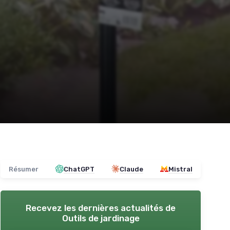
Résumer
ChatGPT
Claude
Mistral
Recevez les dernières actualités de
Outils de jardinage