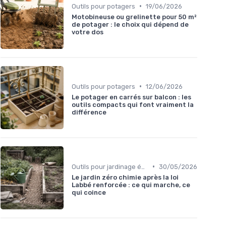
•
Outils pour potagers
19/06/2026
Motobineuse ou grelinette pour 50 m²
de potager : le choix qui dépend de
votre dos
•
Outils pour potagers
12/06/2026
Le potager en carrés sur balcon : les
outils compacts qui font vraiment la
différence
•
Outils pour jardinage écologique
30/05/2026
Le jardin zéro chimie après la loi
Labbé renforcée : ce qui marche, ce
qui coince