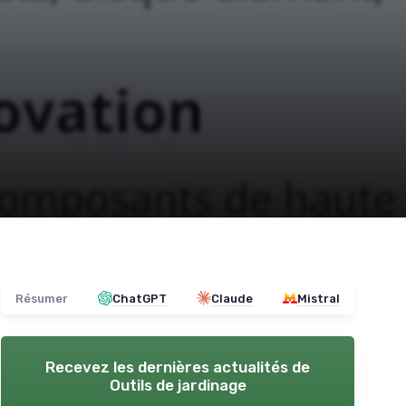
Résumer
ChatGPT
Claude
Mistral
Recevez les dernières actualités de
Outils de jardinage