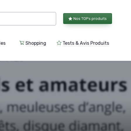
Nos TOPs produits
les
Shopping
Tests & Avis Produits