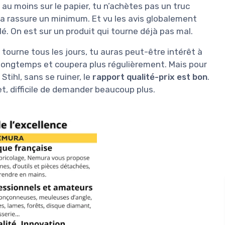
s au moins sur le papier, tu n’achètes pas un truc
ça rassure un minimum. Et vu les avis globalement
lé. On est sur un produit qui tourne déjà pas mal.
tourne tous les jours, tu auras peut-être intérêt à
 longtemps et coupera plus régulièrement. Mais pour
Stihl, sans se ruiner, le
rapport qualité-prix est bon
.
et, difficile de demander beaucoup plus.