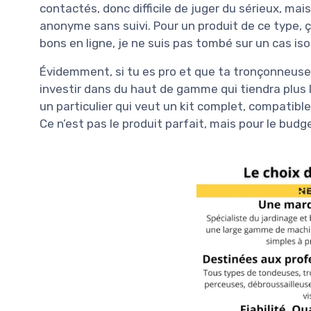
contactés, donc difficile de juger du sérieux, mai
anonyme sans suivi. Pour un produit de ce type, 
bons en ligne, je ne suis pas tombé sur un cas iso
Évidemment, si tu es pro et que ta tronçonneuse 
investir dans du haut de gamme qui tiendra plus
un particulier qui veut un kit complet, compatible 
Ce n’est pas le produit parfait, mais pour le budg