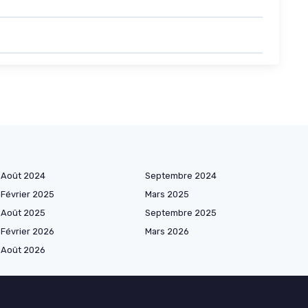
Août 2024
Septembre 2024
Février 2025
Mars 2025
Août 2025
Septembre 2025
Février 2026
Mars 2026
Août 2026