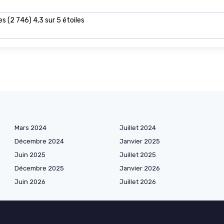
es (2 746) 4,3 sur 5 étoiles
Mars 2024
Juillet 2024
Décembre 2024
Janvier 2025
Juin 2025
Juillet 2025
Décembre 2025
Janvier 2026
Juin 2026
Juillet 2026