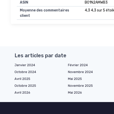
ASIN
B01N2AMWB3
Moyenne des commentaires
4,3 4,3 sur 5 étoil
client
Les articles par date
Janvier 2024
Février 2024
Octobre 2024
Novembre 2024
Avril 2025
Mai 2025
Octobre 2025
Novembre 2025
Avril 2026
Mai 2026