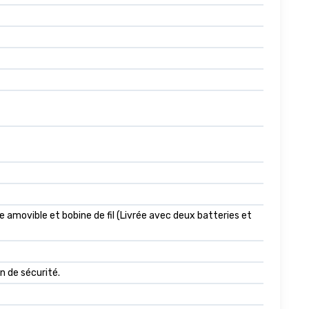
amovible et bobine de fil (Livrée avec deux batteries et
n de sécurité.