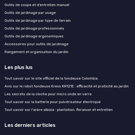
Outils de coupe et d’entretien manuel
Outils de jardinage par usage
Outils de jardinage par type de terrain
Outils de jardinage professionnels
Outils de jardinage ergonomiques
Accessoires pour outils de jardinage
Rangement et organisation du jardin
Les plus lus
Tout savoir sur le site officiel de la tondeuse Colombia
Avis sur le robot tondeuse Kress KR121E : efficacité et praticité au jardin
Les secrets de la cloche pour micro onde en verre
Tout savoir sur la batterie pour pulvérisateur électrique
Tout savoir sur l'arbre albizia : plantation, floraison et entretien
Les derniers articles