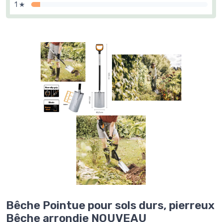
1 ★
Bêche Pointue pour sols durs, pierreux
Bêche arrondie NOUVEAU