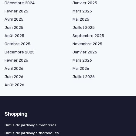
Décembre 2024
Janvier 2025
Février 2025
Mars 2025
Avril 2025
Mai 2025
Juin 2025
Juillet 2025
Août 2025
Septembre 2025
Octobre 2025
Novembre 2025
Décembre 2025
Janvier 2026
Février 2026
Mars 2026
Avril 2026
Mai 2026
Juin 2026
Juillet 2026
Août 2026
Shopping
Outils de jardinage motorisés
Outils de jardinage thermiques