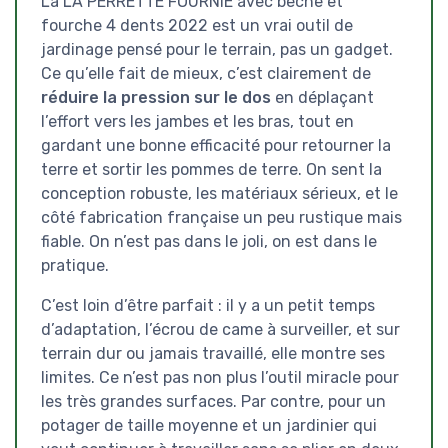
La LA PERRETTE FOURNIE avec bêche et
fourche 4 dents 2022 est un vrai outil de
jardinage pensé pour le terrain, pas un gadget.
Ce qu’elle fait de mieux, c’est clairement de
réduire la pression sur le dos
en déplaçant
l’effort vers les jambes et les bras, tout en
gardant une bonne efficacité pour retourner la
terre et sortir les pommes de terre. On sent la
conception robuste, les matériaux sérieux, et le
côté fabrication française un peu rustique mais
fiable. On n’est pas dans le joli, on est dans le
pratique.
C’est loin d’être parfait : il y a un petit temps
d’adaptation, l’écrou de came à surveiller, et sur
terrain dur ou jamais travaillé, elle montre ses
limites. Ce n’est pas non plus l’outil miracle pour
les très grandes surfaces. Par contre, pour un
potager de taille moyenne et un jardinier qui