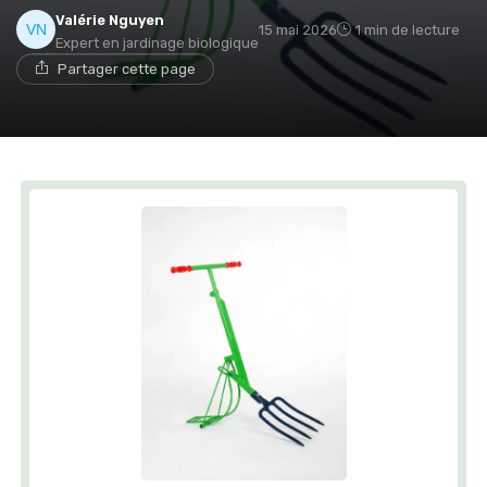
Valérie Nguyen
15 mai 2026
1 min de lecture
Expert en jardinage biologique
Partager cette page