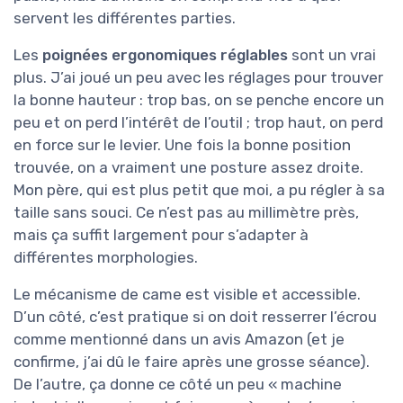
servent les différentes parties.
Les
poignées ergonomiques réglables
sont un vrai
plus. J’ai joué un peu avec les réglages pour trouver
la bonne hauteur : trop bas, on se penche encore un
peu et on perd l’intérêt de l’outil ; trop haut, on perd
en force sur le levier. Une fois la bonne position
trouvée, on a vraiment une posture assez droite.
Mon père, qui est plus petit que moi, a pu régler à sa
taille sans souci. Ce n’est pas au millimètre près,
mais ça suffit largement pour s’adapter à
différentes morphologies.
Le mécanisme de came est visible et accessible.
D’un côté, c’est pratique si on doit resserrer l’écrou
comme mentionné dans un avis Amazon (et je
confirme, j’ai dû le faire après une grosse séance).
De l’autre, ça donne ce côté un peu « machine