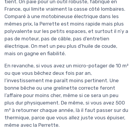
tient. On paie pour un outil robuste, fabriqué en
France, qui limite vraiment la casse côté lombaires.
Comparé à une motobineuse électrique dans les
mêmes prix, la Perrette est moins rapide mais plus
polyvalente sur les petits espaces, et surtout il n’y a
pas de moteur, pas de câble, pas d’entretien
électrique. On met un peu plus d’huile de coude,
mais on gagne en fiabilité.
En revanche, si vous avez un micro-potager de 10 m²
ou que vous bêchez deux fois par an,
l’investissement me paraît moins pertinent. Une
bonne bêche ou une grelinette correcte feront
l’affaire pour moins cher, même si ce sera un peu
plus dur physiquement. De même, si vous avez 500
m² à retourner chaque année, là il faut passer sur du
thermique, parce que vous allez juste vous épuiser,
même avec la Perrette.