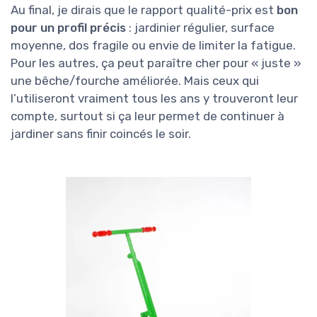
Au final, je dirais que le rapport qualité-prix est
bon
pour un profil précis
: jardinier régulier, surface
moyenne, dos fragile ou envie de limiter la fatigue.
Pour les autres, ça peut paraître cher pour « juste »
une bêche/fourche améliorée. Mais ceux qui
l’utiliseront vraiment tous les ans y trouveront leur
compte, surtout si ça leur permet de continuer à
jardiner sans finir coincés le soir.