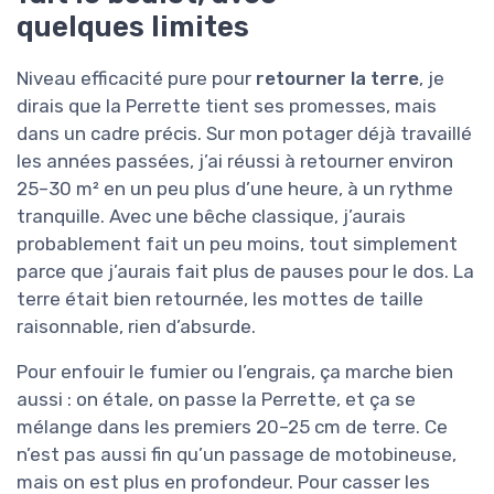
quelques limites
Niveau efficacité pure pour
retourner la terre
, je
dirais que la Perrette tient ses promesses, mais
dans un cadre précis. Sur mon potager déjà travaillé
les années passées, j’ai réussi à retourner environ
25–30 m² en un peu plus d’une heure, à un rythme
tranquille. Avec une bêche classique, j’aurais
probablement fait un peu moins, tout simplement
parce que j’aurais fait plus de pauses pour le dos. La
terre était bien retournée, les mottes de taille
raisonnable, rien d’absurde.
Pour enfouir le fumier ou l’engrais, ça marche bien
aussi : on étale, on passe la Perrette, et ça se
mélange dans les premiers 20–25 cm de terre. Ce
n’est pas aussi fin qu’un passage de motobineuse,
mais on est plus en profondeur. Pour casser les