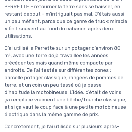
PERRETTE – retourner la terre sans se baisser, en
restant debout – m’intriguait pas mal. J’étais aussi
un peu méfiant, parce que ce genre de truc « miracle
» finit souvent au fond du cabanon après deux
utilisations.
J’ai utilisé la Perrette sur un potager d’environ 80
m², avec une terre déjà travaillée les années
précédentes mais quand même compacte par
endroits. Je l’ai testée sur différentes zones :
parcelle potager classique, rangées de pommes de
terre, et un coin un peu tassé où je passe
d’habitude la motobineuse. L’idée, c’était de voir si
ça remplace vraiment une bêche/fourche classique,
et si ça vaut le coup face à une petite motobineuse
électrique dans la même gamme de prix.
Concrètement, je l’ai utilisée sur plusieurs après-