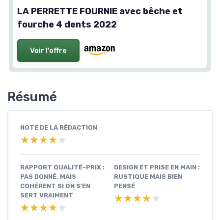
LA PERRETTE FOURNIE avec bêche et
fourche 4 dents 2022
Voir l'offre
Résumé
NOTE DE LA RÉDACTION
★★★★★
★★★★★
RAPPORT QUALITÉ-PRIX :
DESIGN ET PRISE EN MAIN :
PAS DONNÉ, MAIS
RUSTIQUE MAIS BIEN
COHÉRENT SI ON S’EN
PENSÉ
SERT VRAIMENT
★★★★★
★★★★★
★★★★★
★★★★★