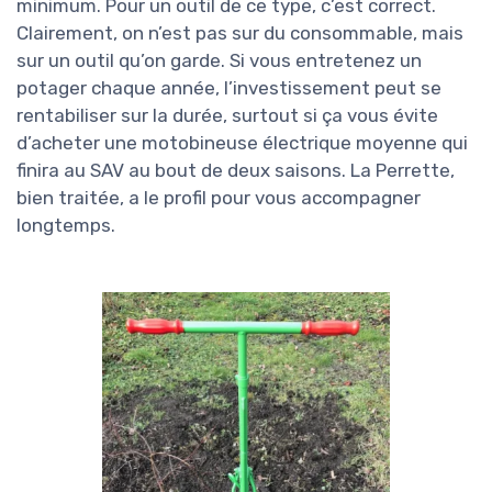
minimum. Pour un outil de ce type, c’est correct.
Clairement, on n’est pas sur du consommable, mais
sur un outil qu’on garde. Si vous entretenez un
potager chaque année, l’investissement peut se
rentabiliser sur la durée, surtout si ça vous évite
d’acheter une motobineuse électrique moyenne qui
finira au SAV au bout de deux saisons. La Perrette,
bien traitée, a le profil pour vous accompagner
longtemps.