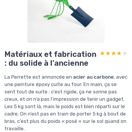
Matériaux et fabrication
★★★★★
★★★★★
: du solide à l’ancienne
La Perrette est annoncée en
acier au carbone
, avec
une peinture époxy cuite au four. En main, ça se
sent tout de suite : c’est rigide, ça ne sonne pas
creux, et on n’a pas l’impression de tenir un gadget.
Les 5 kg sont là, mais le poids est bien réparti sur le
cadre. On n’est pas en train de porter 5 kg à bout de
bras, c’est plus du poids « posé » sur le sol quand on
travaille.