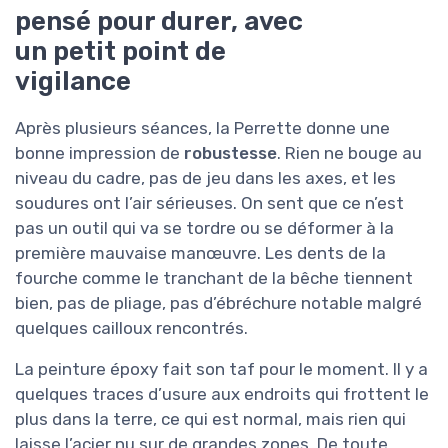
pensé pour durer, avec
un petit point de
vigilance
Après plusieurs séances, la Perrette donne une
bonne impression de
robustesse
. Rien ne bouge au
niveau du cadre, pas de jeu dans les axes, et les
soudures ont l’air sérieuses. On sent que ce n’est
pas un outil qui va se tordre ou se déformer à la
première mauvaise manœuvre. Les dents de la
fourche comme le tranchant de la bêche tiennent
bien, pas de pliage, pas d’ébréchure notable malgré
quelques cailloux rencontrés.
La peinture époxy fait son taf pour le moment. Il y a
quelques traces d’usure aux endroits qui frottent le
plus dans la terre, ce qui est normal, mais rien qui
laisse l’acier nu sur de grandes zones. De toute