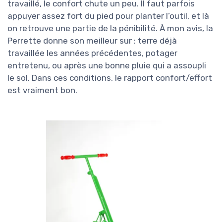
travaillé, le confort chute un peu. Il faut parfois
appuyer assez fort du pied pour planter l’outil, et là
on retrouve une partie de la pénibilité. À mon avis, la
Perrette donne son meilleur sur : terre déjà
travaillée les années précédentes, potager
entretenu, ou après une bonne pluie qui a assoupli
le sol. Dans ces conditions, le rapport confort/effort
est vraiment bon.