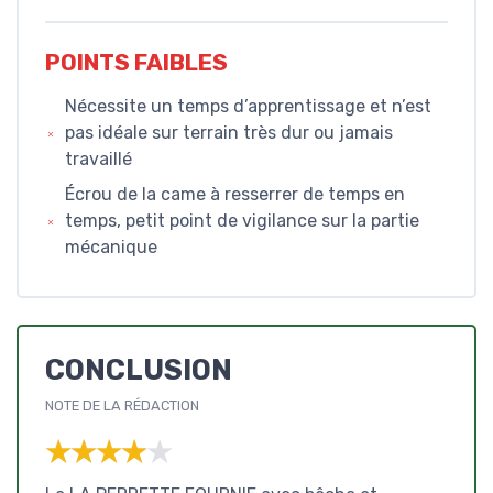
POINTS FAIBLES
Nécessite un temps d’apprentissage et n’est
pas idéale sur terrain très dur ou jamais
travaillé
Écrou de la came à resserrer de temps en
temps, petit point de vigilance sur la partie
mécanique
CONCLUSION
NOTE DE LA RÉDACTION
★★★★★
★★★★★