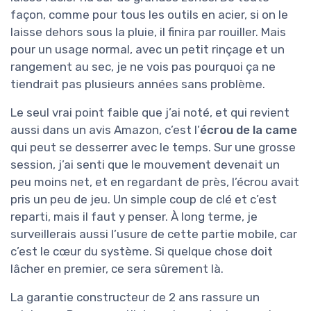
façon, comme pour tous les outils en acier, si on le
laisse dehors sous la pluie, il finira par rouiller. Mais
pour un usage normal, avec un petit rinçage et un
rangement au sec, je ne vois pas pourquoi ça ne
tiendrait pas plusieurs années sans problème.
Le seul vrai point faible que j’ai noté, et qui revient
aussi dans un avis Amazon, c’est l’
écrou de la came
qui peut se desserrer avec le temps. Sur une grosse
session, j’ai senti que le mouvement devenait un
peu moins net, et en regardant de près, l’écrou avait
pris un peu de jeu. Un simple coup de clé et c’est
reparti, mais il faut y penser. À long terme, je
surveillerais aussi l’usure de cette partie mobile, car
c’est le cœur du système. Si quelque chose doit
lâcher en premier, ce sera sûrement là.
La garantie constructeur de 2 ans rassure un