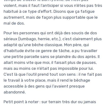
violent, mais il faut l’anticiper si vous n’êtes pas très
habitué à ce type d’effort. Disons que ça fatigue
autrement, mais de façon plus supportable que le
mal de dos.
Pour les personnes qui ont déjà des soucis de dos
sérieux (lumbago, hernie, etc.), c’est clairement plus
adapté qu’une bêche classique. Mon père, qui
d’habitude évite ce genre de tâche, a pu travailler
une petite parcelle sans se plaindre du dos après. Il
allait moins vite que moi, il faisait plus de pauses,
mais au moins ce n’était pas impossible pour lui.
C’est là que l’outil prend tout son sens : il ne fait pas
le travail à votre place, mais il rend le bêchage
accessible à des gens qui l’avaient presque
abandonné.
Petit point à noter : sur terrain très dur ou jamais