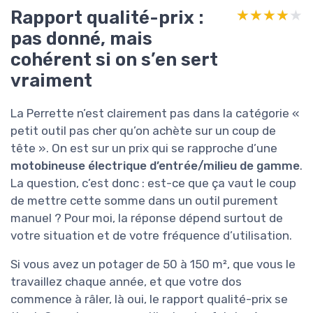
Rapport qualité-prix :
★★★★★
★★★★★
pas donné, mais
cohérent si on s’en sert
vraiment
La Perrette n’est clairement pas dans la catégorie «
petit outil pas cher qu’on achète sur un coup de
tête ». On est sur un prix qui se rapproche d’une
motobineuse électrique d’entrée/milieu de gamme
.
La question, c’est donc : est-ce que ça vaut le coup
de mettre cette somme dans un outil purement
manuel ? Pour moi, la réponse dépend surtout de
votre situation et de votre fréquence d’utilisation.
Si vous avez un potager de 50 à 150 m², que vous le
travaillez chaque année, et que votre dos
commence à râler, là oui, le rapport qualité-prix se