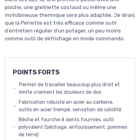
pioche, une grelinette costaud ou même une
motobineuse thermique sera plus adaptée. Je dirais
que la Perrette est très efficace comme outil
d’entretien régulier d’un potager, un peu moins
comme outil de défrichage en mode commando.
POINTS FORTS
Permet de travailler beaucoup plus droit et
limite vraiment les douleurs de dos
Fabrication robuste en acier au carbone,
outils en acier trempé, sensation de solidité
Bêche et fourche 4 dents fournies, outil
polyvalent (bêchage, enfouissement, pommes
de terre)