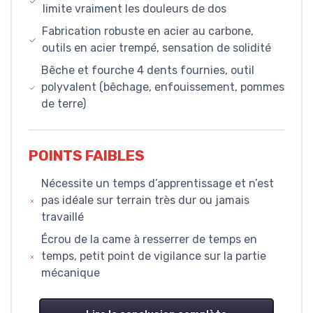
limite vraiment les douleurs de dos
Fabrication robuste en acier au carbone,
outils en acier trempé, sensation de solidité
Bêche et fourche 4 dents fournies, outil
polyvalent (bêchage, enfouissement, pommes
de terre)
POINTS FAIBLES
Nécessite un temps d’apprentissage et n’est
pas idéale sur terrain très dur ou jamais
travaillé
Écrou de la came à resserrer de temps en
temps, petit point de vigilance sur la partie
mécanique