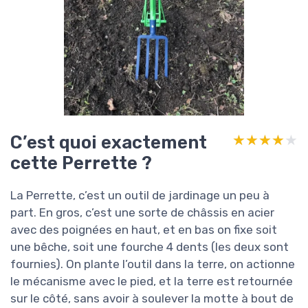
C’est quoi exactement
★★★★★
★★★★★
cette Perrette ?
La Perrette, c’est un outil de jardinage un peu à
part. En gros, c’est une sorte de châssis en acier
avec des poignées en haut, et en bas on fixe soit
une bêche, soit une fourche 4 dents (les deux sont
fournies). On plante l’outil dans la terre, on actionne
le mécanisme avec le pied, et la terre est retournée
sur le côté, sans avoir à soulever la motte à bout de