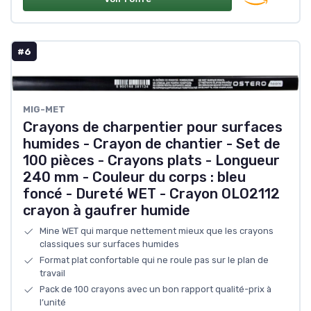
#6
MIG-MET
Crayons de charpentier pour surfaces
humides - Crayon de chantier - Set de
100 pièces - Crayons plats - Longueur
240 mm - Couleur du corps : bleu
foncé - Dureté WET - Crayon OLO2112
crayon à gaufrer humide
Mine WET qui marque nettement mieux que les crayons
classiques sur surfaces humides
Format plat confortable qui ne roule pas sur le plan de
travail
Pack de 100 crayons avec un bon rapport qualité-prix à
l’unité