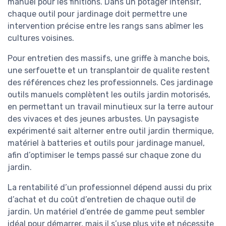
manuel pour les finitions. Dans un potager intensif,
chaque outil pour jardinage doit permettre une
intervention précise entre les rangs sans abîmer les
cultures voisines.
Pour entretien des massifs, une griffe à manche bois,
une serfouette et un transplantoir de qualite restent
des références chez les professionnels. Ces jardinage
outils manuels complètent les outils jardin motorisés,
en permettant un travail minutieux sur la terre autour
des vivaces et des jeunes arbustes. Un paysagiste
expérimenté sait alterner entre outil jardin thermique,
matériel à batteries et outils pour jardinage manuel,
afin d’optimiser le temps passé sur chaque zone du
jardin.
La rentabilité d’un professionnel dépend aussi du prix
d’achat et du coût d’entretien de chaque outil de
jardin. Un matériel d’entrée de gamme peut sembler
idéal pour démarrer, mais il s’use plus vite et nécessite