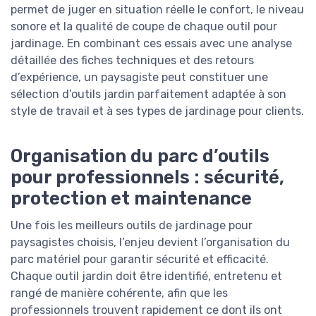
permet de juger en situation réelle le confort, le niveau
sonore et la qualité de coupe de chaque outil pour
jardinage. En combinant ces essais avec une analyse
détaillée des fiches techniques et des retours
d’expérience, un paysagiste peut constituer une
sélection d’outils jardin parfaitement adaptée à son
style de travail et à ses types de jardinage pour clients.
Organisation du parc d’outils
pour professionnels : sécurité,
protection et maintenance
Une fois les meilleurs outils de jardinage pour
paysagistes choisis, l’enjeu devient l’organisation du
parc matériel pour garantir sécurité et efficacité.
Chaque outil jardin doit être identifié, entretenu et
rangé de manière cohérente, afin que les
professionnels trouvent rapidement ce dont ils ont