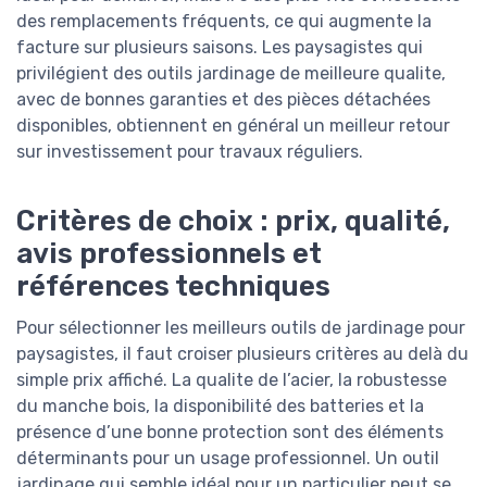
des remplacements fréquents, ce qui augmente la
facture sur plusieurs saisons. Les paysagistes qui
privilégient des outils jardinage de meilleure qualite,
avec de bonnes garanties et des pièces détachées
disponibles, obtiennent en général un meilleur retour
sur investissement pour travaux réguliers.
Critères de choix : prix, qualité,
avis professionnels et
références techniques
Pour sélectionner les meilleurs outils de jardinage pour
paysagistes, il faut croiser plusieurs critères au delà du
simple prix affiché. La qualite de l’acier, la robustesse
du manche bois, la disponibilité des batteries et la
présence d’une bonne protection sont des éléments
déterminants pour un usage professionnel. Un outil
jardinage qui semble idéal pour un particulier peut se