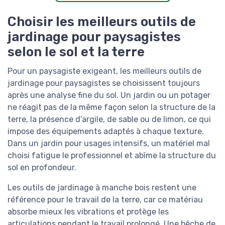
Choisir les meilleurs outils de
jardinage pour paysagistes
selon le sol et la terre
Pour un paysagiste exigeant, les meilleurs outils de
jardinage pour paysagistes se choisissent toujours
après une analyse fine du sol. Un jardin ou un potager
ne réagit pas de la même façon selon la structure de la
terre, la présence d’argile, de sable ou de limon, ce qui
impose des équipements adaptés à chaque texture.
Dans un jardin pour usages intensifs, un matériel mal
choisi fatigue le professionnel et abîme la structure du
sol en profondeur.
Les outils de jardinage à manche bois restent une
référence pour le travail de la terre, car ce matériau
absorbe mieux les vibrations et protège les
articulations pendant le travail prolongé. Une bêche de