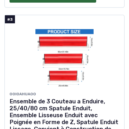
#3
OOIOAHUAOO
Ensemble de 3 Couteau a Enduire,
25/40/80 cm Spatule Enduit,
Ensemble Lisseuse Enduit avec
Poignée en Forme de Z, Spatule Enduit
Lissage, Convient à Construction de