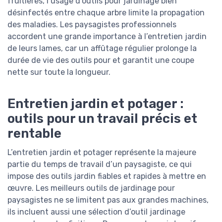
fruitières, l’usage d’outils pour jardinage bien
désinfectés entre chaque arbre limite la propagation
des maladies. Les paysagistes professionnels
accordent une grande importance à l’entretien jardin
de leurs lames, car un affûtage régulier prolonge la
durée de vie des outils pour et garantit une coupe
nette sur toute la longueur.
Entretien jardin et potager :
outils pour un travail précis et
rentable
L’entretien jardin et potager représente la majeure
partie du temps de travail d’un paysagiste, ce qui
impose des outils jardin fiables et rapides à mettre en
œuvre. Les meilleurs outils de jardinage pour
paysagistes ne se limitent pas aux grandes machines,
ils incluent aussi une sélection d’outil jardinage