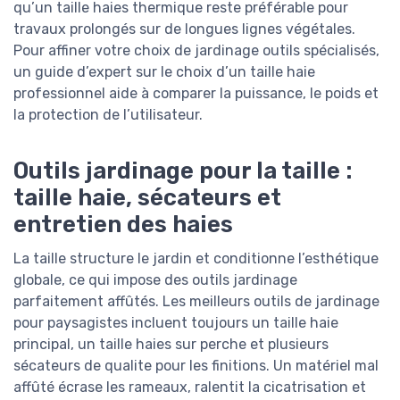
qu’un taille haies thermique reste préférable pour
travaux prolongés sur de longues lignes végétales.
Pour affiner votre choix de jardinage outils spécialisés,
un guide d’expert sur le choix d’un taille haie
professionnel aide à comparer la puissance, le poids et
la protection de l’utilisateur.
Outils jardinage pour la taille :
taille haie, sécateurs et
entretien des haies
La taille structure le jardin et conditionne l’esthétique
globale, ce qui impose des outils jardinage
parfaitement affûtés. Les meilleurs outils de jardinage
pour paysagistes incluent toujours un taille haie
principal, un taille haies sur perche et plusieurs
sécateurs de qualite pour les finitions. Un matériel mal
affûté écrase les rameaux, ralentit la cicatrisation et