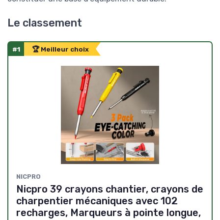
Le classement
#1
🏆 Meilleur choix
NICPRO
Nicpro 39 crayons chantier, crayons de
charpentier mécaniques avec 102
recharges, Marqueurs à pointe longue,