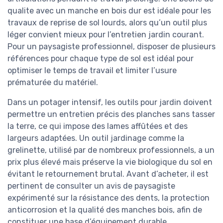
qualite avec un manche en bois dur est idéale pour les
travaux de reprise de sol lourds, alors qu’un outil plus
léger convient mieux pour l’entretien jardin courant.
Pour un paysagiste professionnel, disposer de plusieurs
références pour chaque type de sol est idéal pour
optimiser le temps de travail et limiter l’usure
prématurée du matériel.
Dans un potager intensif, les outils pour jardin doivent
permettre un entretien précis des planches sans tasser
la terre, ce qui impose des lames affûtées et des
largeurs adaptées. Un outil jardinage comme la
grelinette, utilisé par de nombreux professionnels, a un
prix plus élevé mais préserve la vie biologique du sol en
évitant le retournement brutal. Avant d’acheter, il est
pertinent de consulter un avis de paysagiste
expérimenté sur la résistance des dents, la protection
anticorrosion et la qualité des manches bois, afin de
constituer une base d’équipement durable.