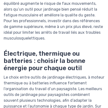
équilibré augmente le risque de faux mouvements,
alors qu’un outil pour jardinage bien pensé réduit la
fatigue musculaire et améliore la qualite du geste.
Pour les professionnels, investir dans des références
de gamme supérieure, même à un prix plus élevé, reste
idéal pour limiter les arrêts de travail liés aux troubles
musculosquelettiques.
Électrique, thermique ou
batteries : choisir la bonne
énergie pour chaque outil
Le choix entre outils de jardinage électriques, à moteur
thermique ou à batteries influence fortement
l’organisation du travail d’un paysagiste. Les meilleurs
outils de jardinage pour paysagistes combinent
souvent plusieurs technologies, afin d’adapter la
puissance et l’autonomie à chaque type de jardin. Sur