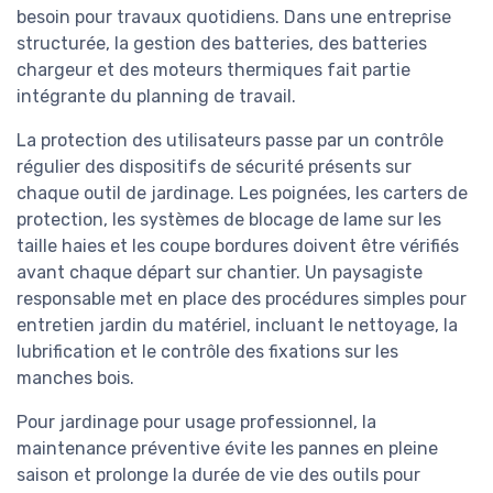
besoin pour travaux quotidiens. Dans une entreprise
structurée, la gestion des batteries, des batteries
chargeur et des moteurs thermiques fait partie
intégrante du planning de travail.
La protection des utilisateurs passe par un contrôle
régulier des dispositifs de sécurité présents sur
chaque outil de jardinage. Les poignées, les carters de
protection, les systèmes de blocage de lame sur les
taille haies et les coupe bordures doivent être vérifiés
avant chaque départ sur chantier. Un paysagiste
responsable met en place des procédures simples pour
entretien jardin du matériel, incluant le nettoyage, la
lubrification et le contrôle des fixations sur les
manches bois.
Pour jardinage pour usage professionnel, la
maintenance préventive évite les pannes en pleine
saison et prolonge la durée de vie des outils pour