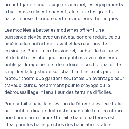
un petit jardin pour usage résidentiel, les équipements
à batteries suffisent souvent, alors que les grands
parcs imposent encore certains moteurs thermiques.
Les modèles à batteries modernes offrent une
puissance élevée avec un niveau sonore réduit, ce qui
améliore le confort de travail et les relations de
voisinage. Pour un professionnel, l’achat de batteries
et de batteries chargeur compatibles avec plusieurs
outils jardinage permet de réduire le coût global et de
simplifier la logistique sur chantier. Les outils jardin à
moteur thermique gardent toutefois un avantage pour
travaux lourds, notamment pour le broyage ou le
débroussaillage intensif sur des terrains difficiles.
Pour la taille haie, la question de l’énergie est centrale,
car l’outil jardinage doit rester maniable tout en offrant
une bonne autonomie. Un taille haie à batteries est
idéal pour les haies proches des habitations, alors