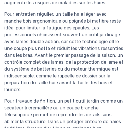
augmente les risques de maladies sur les haies.
Pour entretien régulier, un taille haie léger avec
manche bois ergonomique ou poignée bi matière reste
idéal pour limiter la fatigue des épaules. Les
professionnels choisissent souvent un outil jardinage
avec lames double action, car cette technologie offre
une coupe plus nette et réduit les vibrations ressenties
dans les bras. Avant le premier passage de la saison, un
contrôle complet des lames, de la protection de lame et
du système de batteries ou du moteur thermique est
indispensable, comme le rappelle ce dossier sur la
préparation du taille haie avant la taille des buis et
lauriers.
Pour travaux de finition, un petit outil jardin comme un
sécateur à crémaillère ou un coupe branche
télescopique permet de reprendre les détails sans
abîmer la structure. Dans un potager entouré de haies