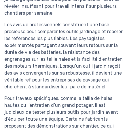
révéler insuffisant pour travail intensif sur plusieurs
chantiers par semaine.
Les avis de professionnels constituent une base
précieuse pour comparer les outils jardinage et repérer
les références les plus fiables. Les paysagistes
expérimentés partagent souvent leurs retours sur la
durée de vie des batteries, la résistance des
engrenages sur les taille haies et la facilité d’entretien
des moteurs thermiques. Lorsqu’un outil jardin reçoit
des avis convergents sur sa robustesse, il devient une
véritable ref pour les entreprises de paysage qui
cherchent à standardiser leur parc de matériel.
Pour travaux spécifiques, comme la taille de haies
hautes ou l’entretien d’un grand potager, il est
judicieux de tester plusieurs outils pour jardin avant
d’équiper toute une équipe. Certains fabricants
proposent des démonstrations sur chantier, ce qui