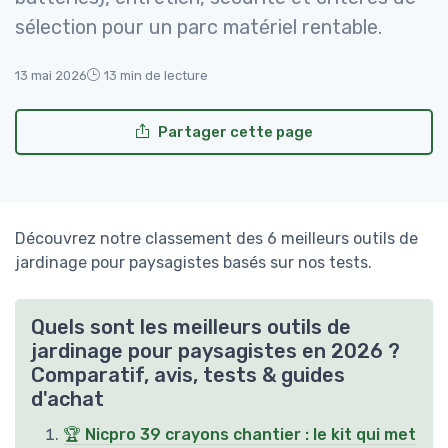
sélection pour un parc matériel rentable.
13 mai 2026
13 min de lecture
Partager cette page
Découvrez notre classement des 6 meilleurs outils de
jardinage pour paysagistes basés sur nos tests.
Quels sont les meilleurs outils de
jardinage pour paysagistes en 2026 ?
Comparatif, avis, tests & guides
d'achat
🏆 Nicpro 39 crayons chantier : le kit qui met