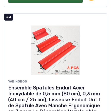
#4
YABINGBOS
Ensemble Spatules Enduit Acier
Inoxydable de 0,5 mm (80 cm), 0,3 mm
(40 cm / 25 cm), Lisseuse Enduit Outil
de Spatule Avec Manche Ergonomique