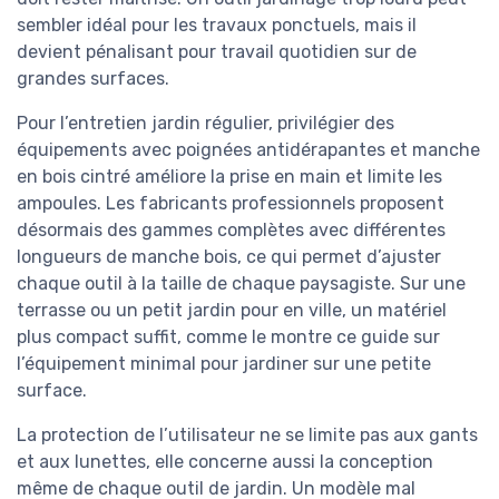
sembler idéal pour les travaux ponctuels, mais il
devient pénalisant pour travail quotidien sur de
grandes surfaces.
Pour l’entretien jardin régulier, privilégier des
équipements avec poignées antidérapantes et manche
en bois cintré améliore la prise en main et limite les
ampoules. Les fabricants professionnels proposent
désormais des gammes complètes avec différentes
longueurs de manche bois, ce qui permet d’ajuster
chaque outil à la taille de chaque paysagiste. Sur une
terrasse ou un petit jardin pour en ville, un matériel
plus compact suffit, comme le montre ce guide sur
l’équipement minimal pour jardiner sur une petite
surface.
La protection de l’utilisateur ne se limite pas aux gants
et aux lunettes, elle concerne aussi la conception
même de chaque outil de jardin. Un modèle mal