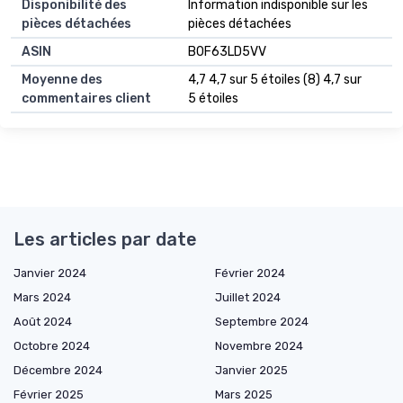
Disponibilité des
‎Information indisponible sur les
pièces détachées
pièces détachées
ASIN
B0F63LD5VV
Moyenne des
4,7 4,7 sur 5 étoiles (8) 4,7 sur
commentaires client
5 étoiles
Les articles par date
Janvier 2024
Février 2024
Mars 2024
Juillet 2024
Août 2024
Septembre 2024
Octobre 2024
Novembre 2024
Décembre 2024
Janvier 2025
Février 2025
Mars 2025