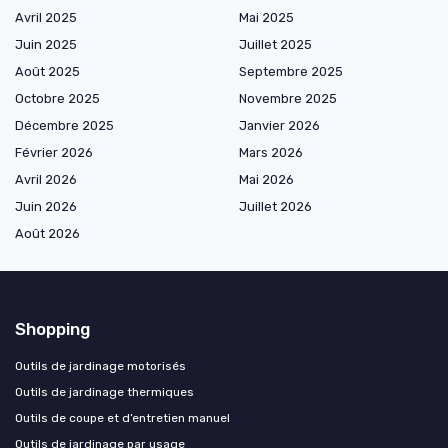
Avril 2025
Mai 2025
Juin 2025
Juillet 2025
Août 2025
Septembre 2025
Octobre 2025
Novembre 2025
Décembre 2025
Janvier 2026
Février 2026
Mars 2026
Avril 2026
Mai 2026
Juin 2026
Juillet 2026
Août 2026
Shopping
Outils de jardinage motorisés
Outils de jardinage thermiques
Outils de coupe et d’entretien manuel
Outils de jardinage par usage