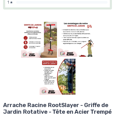
1 ★
Arrache Racine RootSlayer - Griffe de
Jardin Rotative - Tête en Acier Trempé