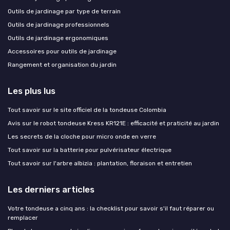
Outils de jardinage par type de terrain
Outils de jardinage professionnels
Outils de jardinage ergonomiques
Accessoires pour outils de jardinage
Rangement et organisation du jardin
Les plus lus
Tout savoir sur le site officiel de la tondeuse Colombia
Avis sur le robot tondeuse Kress KR121E : efficacité et praticité au jardin
Les secrets de la cloche pour micro onde en verre
Tout savoir sur la batterie pour pulvérisateur électrique
Tout savoir sur l'arbre albizia : plantation, floraison et entretien
Les derniers articles
Votre tondeuse a cinq ans : la checklist pour savoir s'il faut réparer ou
remplacer