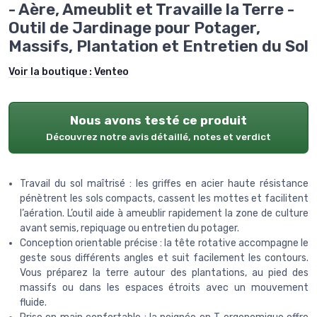
- Aère, Ameublit et Travaille la Terre -
Outil de Jardinage pour Potager,
Massifs, Plantation et Entretien du Sol
Voir la boutique :
Venteo
Nous avons testé ce produit
Découvrez notre avis détaillé, notes et verdict
Travail du sol maîtrisé : les griffes en acier haute résistance
pénètrent les sols compacts, cassent les mottes et facilitent
l’aération. L’outil aide à ameublir rapidement la zone de culture
avant semis, repiquage ou entretien du potager.
Conception orientable précise : la tête rotative accompagne le
geste sous différents angles et suit facilement les contours.
Vous préparez la terre autour des plantations, au pied des
massifs ou dans les espaces étroits avec un mouvement
fluide.