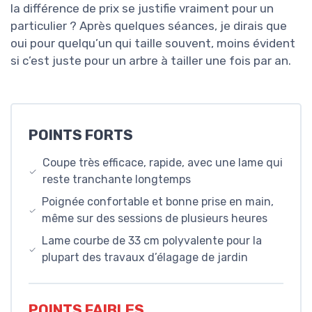
la différence de prix se justifie vraiment pour un
particulier ? Après quelques séances, je dirais que
oui pour quelqu’un qui taille souvent, moins évident
si c’est juste pour un arbre à tailler une fois par an.
POINTS FORTS
Coupe très efficace, rapide, avec une lame qui
reste tranchante longtemps
Poignée confortable et bonne prise en main,
même sur des sessions de plusieurs heures
Lame courbe de 33 cm polyvalente pour la
plupart des travaux d’élagage de jardin
POINTS FAIBLES