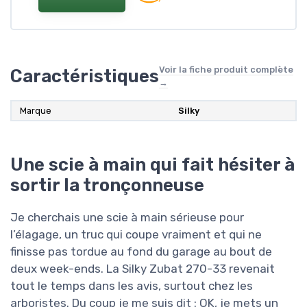
Voir la fiche produit complète
Caractéristiques
→
Marque
Silky
Une scie à main qui fait hésiter à
sortir la tronçonneuse
Je cherchais une scie à main sérieuse pour
l’élagage, un truc qui coupe vraiment et qui ne
finisse pas tordue au fond du garage au bout de
deux week-ends. La Silky Zubat 270-33 revenait
tout le temps dans les avis, surtout chez les
arboristes. Du coup je me suis dit : OK, je mets un