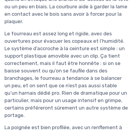
ou un peu en biais. La courbure aide à garder la lame
en contact avec le bois sans avoir à forcer pour la
plaquer.
Le fourreau est assez long et rigide, avec des
ouvertures pour évacuer les copeaux et l’humidité.
Le système d’accroche à la ceinture est simple : un
support plastique amovible avec un clip. Ça tient
correctement, mais il faut être honnête : si on se
baisse souvent ou qu’on se faufile dans des
branchages, le fourreau a tendance à se balancer
un peu, et on sent que ce n’est pas aussi stable
qu’un harnais dédié pro. Rien de dramatique pour un
particulier, mais pour un usage intensif en grimpe,
certains préféreront sûrement un autre système de
portage.
La poignée est bien profilée, avec un renflement à