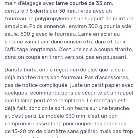
main d’élagage avec
lame courbe de 33 cm
,
denture 7,5 dents par 30 mm, livrée avec un
fourreau en polypropylène et un support de ceinture
amovible. Poids annoncé : environ 300 g pour la scie
seule, 500 g avec le fourreau. Lame en acier au
chrome vanadium, donc censée être dure et tenir
l’affûtage longtemps. C’est une scie à coupe tirante,
donc on coupe en tirant vers soi, pas en poussant.
Dans la boîte, on ne reçoit rien de plus que la scie
déjà montée dans son fourreau. Pas d’accessoires,
pas de notice compliquée, juste un petit papier avec
quelques recommandations de sécurité et un rappel
que la lame peut être remplacée. Le montage est
déjà fait, donc on la sort, on teste sur une branche,
et c’est parti. Le modèle 330 mm, c’est un bon
compromis : assez long pour couper des branches
de 15–20 cm de diamètre sans galérer, mais pas trop