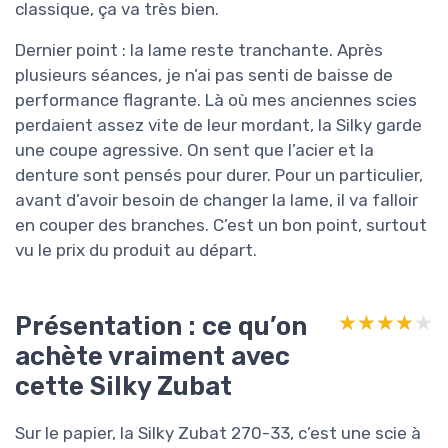
classique, ça va très bien.
Dernier point : la lame reste tranchante. Après
plusieurs séances, je n’ai pas senti de baisse de
performance flagrante. Là où mes anciennes scies
perdaient assez vite de leur mordant, la Silky garde
une coupe agressive. On sent que l’acier et la
denture sont pensés pour durer. Pour un particulier,
avant d’avoir besoin de changer la lame, il va falloir
en couper des branches. C’est un bon point, surtout
vu le prix du produit au départ.
Présentation : ce qu’on
★★★★★
★★★★★
achète vraiment avec
cette Silky Zubat
Sur le papier, la Silky Zubat 270-33, c’est une scie à