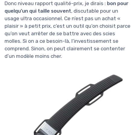
Donc niveau rapport qualité-prix, je dirais :
bon pour
quelqu’un qui taille souvent
, discutable pour un
usage ultra occasionnel. Ce n’est pas un achat «
plaisir » à petit prix, c’est un outil qu’on choisit parce
qu’on veut arrêter de se battre avec des scies
molles. Si on a ce besoin-là, l’investissement se
comprend. Sinon, on peut clairement se contenter
d’un modèle moins cher.