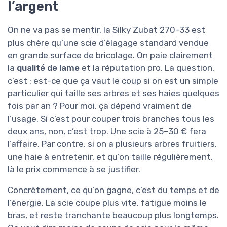
l’argent
On ne va pas se mentir, la Silky Zubat 270-33 est
plus chère qu’une scie d’élagage standard vendue
en grande surface de bricolage. On paie clairement
la
qualité de lame
et la réputation pro. La question,
c’est : est-ce que ça vaut le coup si on est un simple
particulier qui taille ses arbres et ses haies quelques
fois par an ? Pour moi, ça dépend vraiment de
l’usage. Si c’est pour couper trois branches tous les
deux ans, non, c’est trop. Une scie à 25–30 € fera
l’affaire. Par contre, si on a plusieurs arbres fruitiers,
une haie à entretenir, et qu’on taille régulièrement,
là le prix commence à se justifier.
Concrètement, ce qu’on gagne, c’est du temps et de
l’énergie. La scie coupe plus vite, fatigue moins le
bras, et reste tranchante beaucoup plus longtemps.