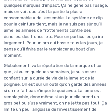
quelques marques d’impact. Ça ne gêne pas l’usage,
mais on voit que c’est la partie la plus «
consommable » de l’ensemble. Le système de clip
pour la ceinture tient, mais je ne suis pas sûr qu’il
aime les années de frottements contre des
échelles, des troncs, etc. Pour un particulier, ça ira
largement. Pour un pro qui bosse tous les jours, je
pense qu’il finira par le remplacer au bout d’un
moment.
Globalement, vu la réputation de la marque et ce
que j’ai vu en quelques semaines, je suis assez
confiant sur la durée de vie de la lame et de la
poignée. On est sur un outil qu’on garde des années
si on ne fait pas n’importe quoi avec. La lame est
remplaçable, donc même si un jour elle prend un
gros pet ou s’use vraiment, on ne jette pas tout. Ça
limite un peu l’angoisse de l’investissement de