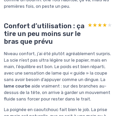
premières fois, on peste un peu.
Confort d’utilisation : ça
★★★★★
★★★★★
tire un peu moins sur le
bras que prévu
Niveau confort, j’ai été plutôt agréablement surpris.
La scie n’est pas ultra légère sur le papier, mais en
main, l’équilibre est bon. Le poids est bien réparti,
avec une sensation de lame qui « guide » la coupe
sans avoir besoin d’appuyer comme un dingue. La
lame courbe
aide vraiment : sur des branches au-
dessus de la tête, on arrive à garder un mouvement
fluide sans forcer pour rester dans le trait.
La poignée en caoutchouc fait bien le job. La prise