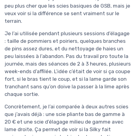
peu plus cher que les scies basiques de GSB, mais je
veux voir si la différence se sent vraiment sur le
terrain.
Je l’ai utilisée pendant plusieurs sessions d’élagage
: taille de pommiers et poiriers, quelques branches
de pins assez dures, et du nettoyage de haies un
peu laissées à l’abandon. Pas du travail pro toute la
journée, mais des séances de 2 à 3 heures, plusieurs
week-ends d’affilée. L’idée c’était de voir si ça coupe
fort, si le bras tient le coup, et si la lame garde son
tranchant sans qu’on doive la passer à la lime après
chaque sortie.
Concrètement, je l’ai comparée à deux autres scies
que j’avais déjà : une scie pliante bas de gamme à
20 € et une scie d’élagage milieu de gamme avec
lame droite. Ça permet de voir si la Silky fait