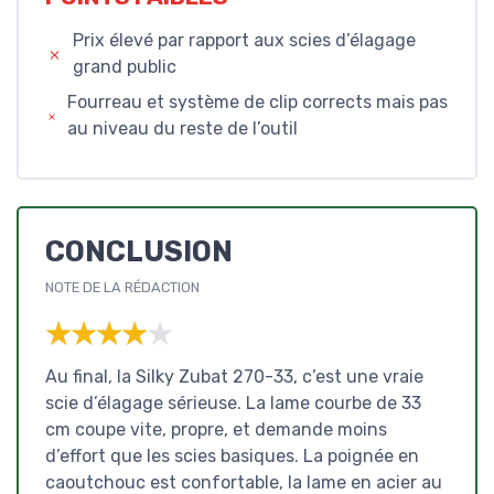
Prix élevé par rapport aux scies d’élagage
grand public
Fourreau et système de clip corrects mais pas
au niveau du reste de l’outil
CONCLUSION
NOTE DE LA RÉDACTION
★★★★★
★★★★★
Au final, la Silky Zubat 270-33, c’est une vraie
scie d’élagage sérieuse. La lame courbe de 33
cm coupe vite, propre, et demande moins
d’effort que les scies basiques. La poignée en
caoutchouc est confortable, la lame en acier au