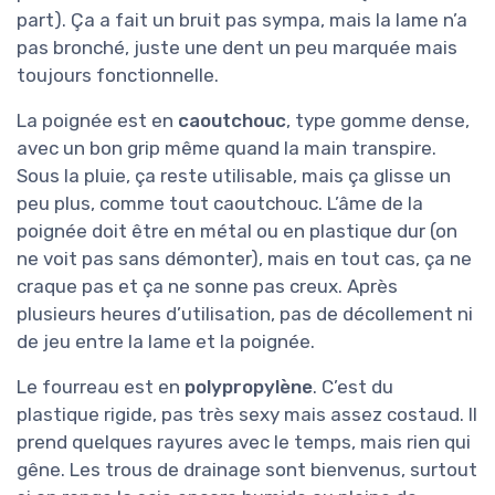
part). Ça a fait un bruit pas sympa, mais la lame n’a
pas bronché, juste une dent un peu marquée mais
toujours fonctionnelle.
La poignée est en
caoutchouc
, type gomme dense,
avec un bon grip même quand la main transpire.
Sous la pluie, ça reste utilisable, mais ça glisse un
peu plus, comme tout caoutchouc. L’âme de la
poignée doit être en métal ou en plastique dur (on
ne voit pas sans démonter), mais en tout cas, ça ne
craque pas et ça ne sonne pas creux. Après
plusieurs heures d’utilisation, pas de décollement ni
de jeu entre la lame et la poignée.
Le fourreau est en
polypropylène
. C’est du
plastique rigide, pas très sexy mais assez costaud. Il
prend quelques rayures avec le temps, mais rien qui
gêne. Les trous de drainage sont bienvenus, surtout