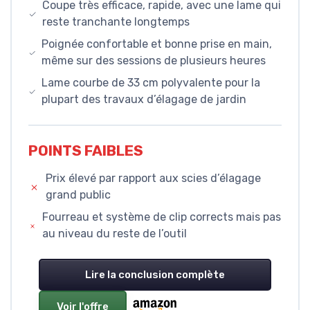
Coupe très efficace, rapide, avec une lame qui
reste tranchante longtemps
Poignée confortable et bonne prise en main,
même sur des sessions de plusieurs heures
Lame courbe de 33 cm polyvalente pour la
plupart des travaux d’élagage de jardin
POINTS FAIBLES
Prix élevé par rapport aux scies d’élagage
grand public
Fourreau et système de clip corrects mais pas
au niveau du reste de l’outil
Lire la conclusion complète
Voir l'offre