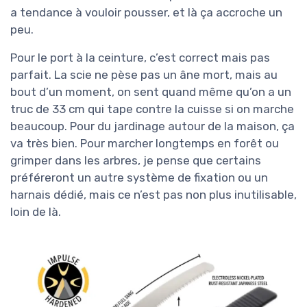
a tendance à vouloir pousser, et là ça accroche un
peu.
Pour le port à la ceinture, c’est correct mais pas
parfait. La scie ne pèse pas un âne mort, mais au
bout d’un moment, on sent quand même qu’on a un
truc de 33 cm qui tape contre la cuisse si on marche
beaucoup. Pour du jardinage autour de la maison, ça
va très bien. Pour marcher longtemps en forêt ou
grimper dans les arbres, je pense que certains
préféreront un autre système de fixation ou un
harnais dédié, mais ce n’est pas non plus inutilisable,
loin de là.