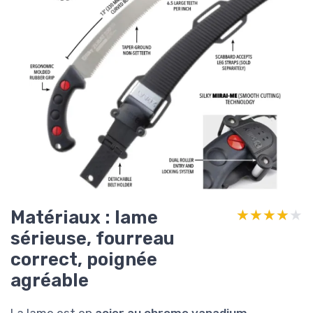
Matériaux : lame
★★★★★
★★★★★
sérieuse, fourreau
correct, poignée
agréable