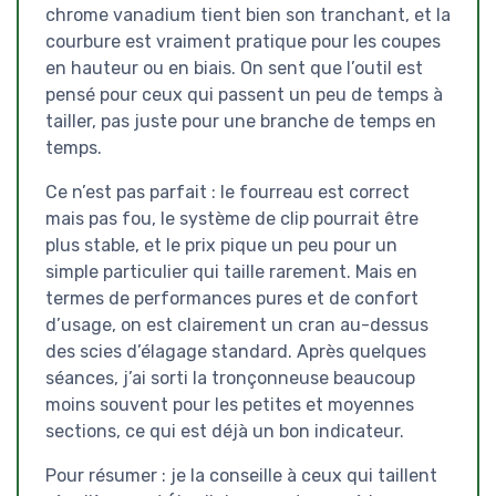
chrome vanadium tient bien son tranchant, et la
courbure est vraiment pratique pour les coupes
en hauteur ou en biais. On sent que l’outil est
pensé pour ceux qui passent un peu de temps à
tailler, pas juste pour une branche de temps en
temps.
Ce n’est pas parfait : le fourreau est correct
mais pas fou, le système de clip pourrait être
plus stable, et le prix pique un peu pour un
simple particulier qui taille rarement. Mais en
termes de performances pures et de confort
d’usage, on est clairement un cran au-dessus
des scies d’élagage standard. Après quelques
séances, j’ai sorti la tronçonneuse beaucoup
moins souvent pour les petites et moyennes
sections, ce qui est déjà un bon indicateur.
Pour résumer : je la conseille à ceux qui taillent