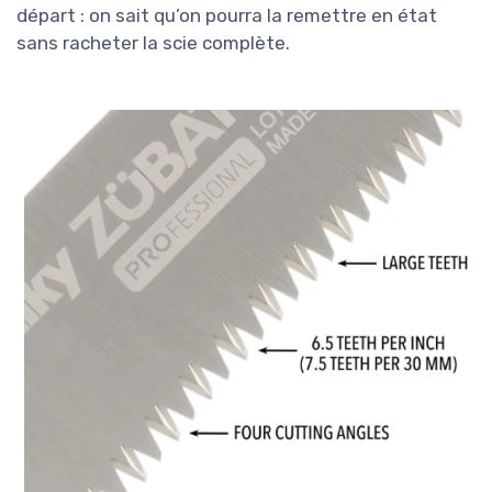
départ : on sait qu’on pourra la remettre en état
sans racheter la scie complète.