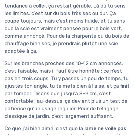
tendance à coller, ça restait gérable. Là où tu sens
les limites, c’est sur du bois très sec ou dur. Ça
coupe toujours, mais c’est moins fluide, et tu sens
que la scie est vraiment pensée pour le bois vert,
comme annoncé. Pour de la charpente ou du bois de
chauffage bien sec, je prendrais plutôt une scie
adaptée à ça.
Sur les branches proches des 10–12 cm annoncés,
c’est faisable, mais il faut être honnête : ce n’est
pas en trois coups. Tu y passes un peu de temps, tu
ajustes ton angle, tu te mets bien à l’aise, et ça finit
par tomber. Disons que jusqu’à 8–9 cm, c’est
confortable ; au-dessus, ça devient plus un test de
patience qu’un usage régulier. Pour de l’élagage
classique de jardin, c’est largement suffisant.
Ce que j’ai bien aimé, c’est que la
lame ne voile pas