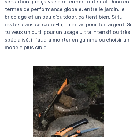
sensation que ça va se refermer tout seul. Donc en
termes de performance globale, entre le jardin, le
bricolage et un peu d’outdoor, ça tient bien. Si tu
restes dans ce cadre-là, tu en as pour ton argent. Si
tu veux un outil pour un usage ultra intensif ou très
spécialisé, il faudra monter en gamme ou choisir un
modèle plus ciblé.