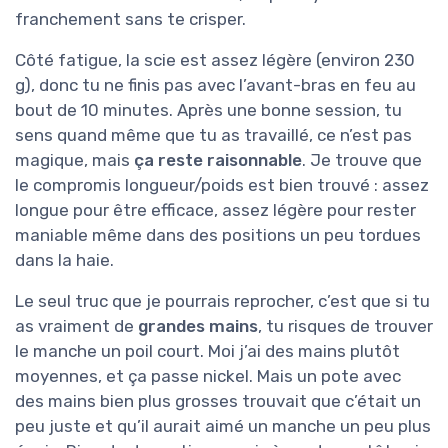
franchement sans te crisper.
Côté fatigue, la scie est assez légère (environ 230
g), donc tu ne finis pas avec l’avant-bras en feu au
bout de 10 minutes. Après une bonne session, tu
sens quand même que tu as travaillé, ce n’est pas
magique, mais
ça reste raisonnable
. Je trouve que
le compromis longueur/poids est bien trouvé : assez
longue pour être efficace, assez légère pour rester
maniable même dans des positions un peu tordues
dans la haie.
Le seul truc que je pourrais reprocher, c’est que si tu
as vraiment de
grandes mains
, tu risques de trouver
le manche un poil court. Moi j’ai des mains plutôt
moyennes, et ça passe nickel. Mais un pote avec
des mains bien plus grosses trouvait que c’était un
peu juste et qu’il aurait aimé un manche un peu plus