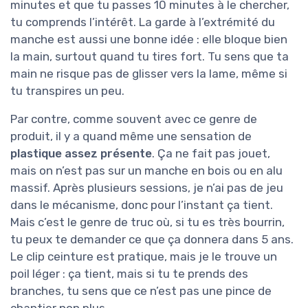
minutes et que tu passes 10 minutes à le chercher,
tu comprends l’intérêt. La garde à l’extrémité du
manche est aussi une bonne idée : elle bloque bien
la main, surtout quand tu tires fort. Tu sens que ta
main ne risque pas de glisser vers la lame, même si
tu transpires un peu.
Par contre, comme souvent avec ce genre de
produit, il y a quand même une sensation de
plastique assez présente
. Ça ne fait pas jouet,
mais on n’est pas sur un manche en bois ou en alu
massif. Après plusieurs sessions, je n’ai pas de jeu
dans le mécanisme, donc pour l’instant ça tient.
Mais c’est le genre de truc où, si tu es très bourrin,
tu peux te demander ce que ça donnera dans 5 ans.
Le clip ceinture est pratique, mais je le trouve un
poil léger : ça tient, mais si tu te prends des
branches, tu sens que ce n’est pas une pince de