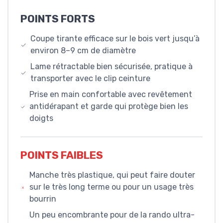
POINTS FORTS
Coupe tirante efficace sur le bois vert jusqu’à
environ 8–9 cm de diamètre
Lame rétractable bien sécurisée, pratique à
transporter avec le clip ceinture
Prise en main confortable avec revêtement
antidérapant et garde qui protège bien les
doigts
POINTS FAIBLES
Manche très plastique, qui peut faire douter
sur le très long terme ou pour un usage très
bourrin
Un peu encombrante pour de la rando ultra-