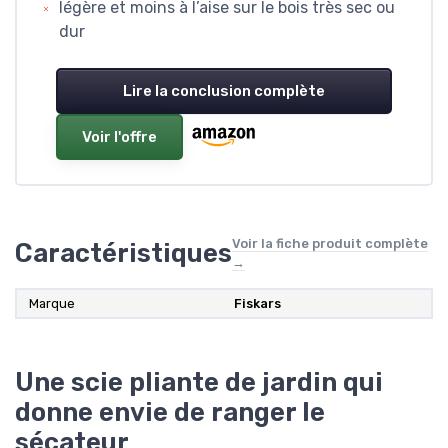
légère et moins à l’aise sur le bois très sec ou
dur
Lire la conclusion complète
Voir l'offre
Voir la fiche produit complète
Caractéristiques
→
Marque
Fiskars
Une scie pliante de jardin qui
donne envie de ranger le
sécateur