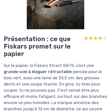
Présentation : ce que
★★★★★
★★★★★
Fiskars promet sur le
papier
Sur le papier, la Fiskars Xtract SW75, c’est une
grande scie à élaguer rétractable
pensée pour le
bois vert, avec une lame de 25,5 cm, des grosses
dents et une coupe tirante. En gros, tu tires pour
couper, tu ne pousses pas. C’est censé être plus
efficace et moins fatigant, surtout sur des branches
encore un peu humides. La marque annonce des
branches jusqu’à 12 cm de diamètre, ce qui couvre