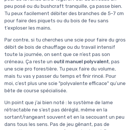
peu posé ou du bushcraft tranquille, ça passe bien.
Tu peux facilement débiter des branches de 5–7 cm
pour faire des piquets ou du bois de feu sans
t’exploser les mains.
Par contre, si tu cherches une scie pour faire du gros
débit de bois de chauffage ou du travail intensif
toute la journée, on sent que ce n’est pas son
créneau. Ça reste un
outil manuel polyvalent
, pas
une scie pro forestière. Tu peux faire du volume,
mais tu vas y passer du temps et finir rincé. Pour
moi, c’est plus une scie "polyvalente efficace" qu’une
bête de course spécialisée.
Un point que j’ai bien noté : le système de lame
rétractable ne s’est pas déréglé, même en la
sortant/rangeant souvent et en la secouant un peu
dans tous les sens. Pas de jeu gênant, pas de