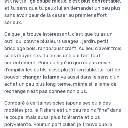
est nette :
ça coupe mieux, c’est plus confortable
,
et tu sens que tu peux lui en demander un peu plus
sans avoir peur de la casser au premier effort
sérieux.
Ce que je trouve intéressant, c’est que tu as un
outil qui couvre plusieurs usages : jardin, petit
bricolage bois, rando/bushcraft. Au lieu d’avoir trois
scies moyennes, tu en as une qui fait tout
correctement. Pour quelqu’un qui n’a pas envie
d’empiler les outils, c’est plutôt rentable. Le fait de
pouvoir
changer la lame
va aussi dans le sens d’un
achat un peu plus long terme, même si la lame de
rechange n’est pas donnée non plus.
Comparé à certaines scies japonaises ou à des
modèles pro, la Fiskars est un peu moins "fine" dans
la coupe, mais aussi plus tolérante et plus
polyvalente. Pour un particulier, je trouve que le