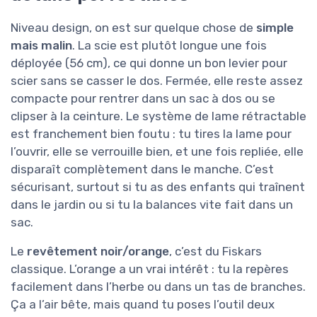
Niveau design, on est sur quelque chose de
simple
mais malin
. La scie est plutôt longue une fois
déployée (56 cm), ce qui donne un bon levier pour
scier sans se casser le dos. Fermée, elle reste assez
compacte pour rentrer dans un sac à dos ou se
clipser à la ceinture. Le système de lame rétractable
est franchement bien foutu : tu tires la lame pour
l’ouvrir, elle se verrouille bien, et une fois repliée, elle
disparaît complètement dans le manche. C’est
sécurisant, surtout si tu as des enfants qui traînent
dans le jardin ou si tu la balances vite fait dans un
sac.
Le
revêtement noir/orange
, c’est du Fiskars
classique. L’orange a un vrai intérêt : tu la repères
facilement dans l’herbe ou dans un tas de branches.
Ça a l’air bête, mais quand tu poses l’outil deux