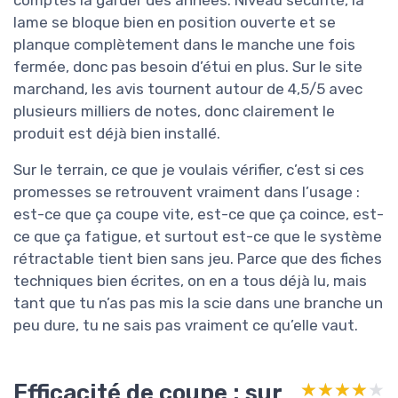
lame se bloque bien en position ouverte et se
planque complètement dans le manche une fois
fermée, donc pas besoin d’étui en plus. Sur le site
marchand, les avis tournent autour de 4,5/5 avec
plusieurs milliers de notes, donc clairement le
produit est déjà bien installé.
Sur le terrain, ce que je voulais vérifier, c’est si ces
promesses se retrouvent vraiment dans l’usage :
est-ce que ça coupe vite, est-ce que ça coince, est-
ce que ça fatigue, et surtout est-ce que le système
rétractable tient bien sans jeu. Parce que des fiches
techniques bien écrites, on en a tous déjà lu, mais
tant que tu n’as pas mis la scie dans une branche un
peu dure, tu ne sais pas vraiment ce qu’elle vaut.
Efficacité de coupe : sur
★★★★★
★★★★★