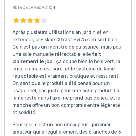
NOTE DE LA RÉDACTION
★★★★★
★★★★★
Après plusieurs utilisations en jardin et en
extérieur, la Fiskars Xtract SW75 s’en sort bien.
Ce n’est pas un monstre de puissance, mais pour
une scie manuelle rétractable, elle
fait
clairement le job
: ça coupe bien le bois vert, la
prise en main est sûre, et le système de lame
rétractable est vraiment pratique et rassurant.
On sent que le produit a été pensé pour un
usage réel, pas juste pour une fiche produit. La
lame reste dans l’axe, ne prend pas de jeu, et le
manche offre un bon compromis entre légèreté
et solidité.
Pour moi, c’est un bon choix pour : jardinier
amateur qui a régulièrement des branches de 3