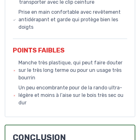
transporter avec le clip ceinture
Prise en main confortable avec revêtement
antidérapant et garde qui protège bien les
doigts
POINTS FAIBLES
Manche très plastique, qui peut faire douter
sur le très long terme ou pour un usage très
bourrin
Un peu encombrante pour de la rando ultra-
légère et moins à l’aise sur le bois très sec ou
dur
CONCLUSION