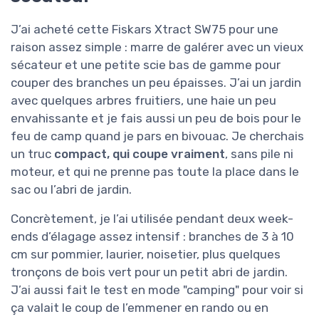
J’ai acheté cette Fiskars Xtract SW75 pour une
raison assez simple : marre de galérer avec un vieux
sécateur et une petite scie bas de gamme pour
couper des branches un peu épaisses. J’ai un jardin
avec quelques arbres fruitiers, une haie un peu
envahissante et je fais aussi un peu de bois pour le
feu de camp quand je pars en bivouac. Je cherchais
un truc
compact, qui coupe vraiment
, sans pile ni
moteur, et qui ne prenne pas toute la place dans le
sac ou l’abri de jardin.
Concrètement, je l’ai utilisée pendant deux week-
ends d’élagage assez intensif : branches de 3 à 10
cm sur pommier, laurier, noisetier, plus quelques
tronçons de bois vert pour un petit abri de jardin.
J’ai aussi fait le test en mode "camping" pour voir si
ça valait le coup de l’emmener en rando ou en