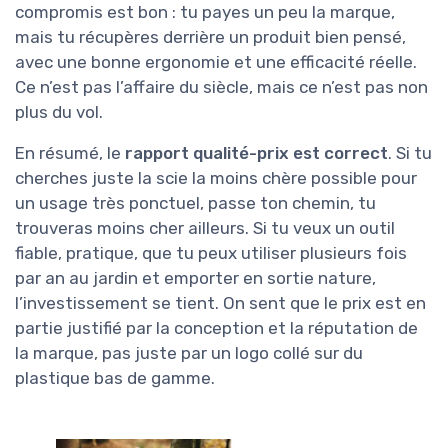
compromis est bon : tu payes un peu la marque,
mais tu récupères derrière un produit bien pensé,
avec une bonne ergonomie et une efficacité réelle.
Ce n’est pas l’affaire du siècle, mais ce n’est pas non
plus du vol.
En résumé, le
rapport qualité-prix est correct
. Si tu
cherches juste la scie la moins chère possible pour
un usage très ponctuel, passe ton chemin, tu
trouveras moins cher ailleurs. Si tu veux un outil
fiable, pratique, que tu peux utiliser plusieurs fois
par an au jardin et emporter en sortie nature,
l’investissement se tient. On sent que le prix est en
partie justifié par la conception et la réputation de
la marque, pas juste par un logo collé sur du
plastique bas de gamme.