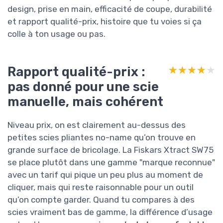
design, prise en main, efficacité de coupe, durabilité
et rapport qualité-prix, histoire que tu voies si ça
colle à ton usage ou pas.
Rapport qualité-prix :
★★★★★
★★★★★
pas donné pour une scie
manuelle, mais cohérent
Niveau prix, on est clairement au-dessus des
petites scies pliantes no-name qu’on trouve en
grande surface de bricolage. La Fiskars Xtract SW75
se place plutôt dans une gamme "marque reconnue"
avec un tarif qui pique un peu plus au moment de
cliquer, mais qui reste raisonnable pour un outil
qu’on compte garder. Quand tu compares à des
scies vraiment bas de gamme, la différence d’usage