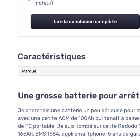
moteur)
Lire la conclusion complète
Caractéristiques
Marque
Une grosse batterie pour arrête
Je cherchais une batterie un peu sérieuse pour
avec une petite AGM de 100Ah qui tenait à peine 
de PC portable. Je suis tombé sur cette Redodo 1
165Ah, BMS 165A, appli smartphone, 5 ans de gar