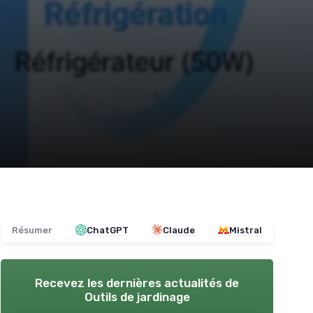
Résumer
ChatGPT
Claude
Mistral
Recevez les dernières actualités de
Outils de jardinage