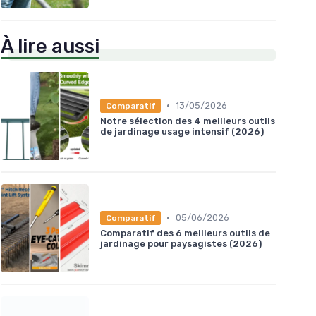
À lire aussi
•
13/05/2026
Comparatif
Notre sélection des 4 meilleurs outils
de jardinage usage intensif (2026)
•
05/06/2026
Comparatif
Comparatif des 6 meilleurs outils de
jardinage pour paysagistes (2026)