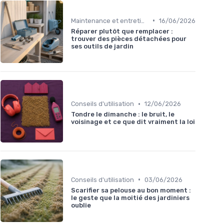
•
Maintenance et entretien
16/06/2026
Réparer plutôt que remplacer :
trouver des pièces détachées pour
ses outils de jardin
•
Conseils d'utilisation
12/06/2026
Tondre le dimanche : le bruit, le
voisinage et ce que dit vraiment la loi
•
Conseils d'utilisation
03/06/2026
Scarifier sa pelouse au bon moment :
le geste que la moitié des jardiniers
oublie