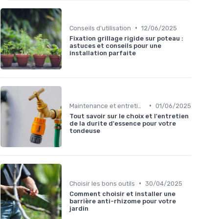
•
Conseils d'utilisation
12/06/2025
Fixation grillage rigide sur poteau :
astuces et conseils pour une
installation parfaite
•
Maintenance et entretien
01/06/2025
Tout savoir sur le choix et l'entretien
de la durite d'essence pour votre
tondeuse
•
Choisir les bons outils
30/04/2025
Comment choisir et installer une
barrière anti-rhizome pour votre
jardin