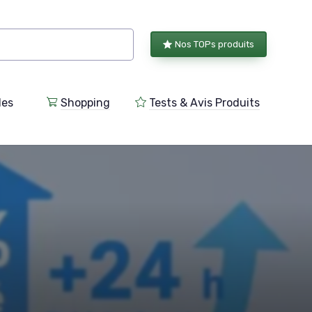
Nos TOPs produits
les
Shopping
Tests & Avis Produits