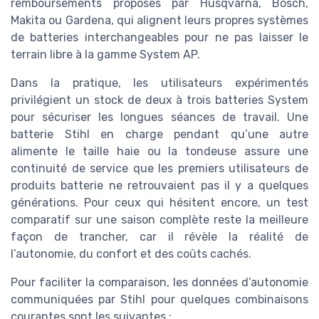
remboursements proposés par Husqvarna, Bosch,
Makita ou Gardena, qui alignent leurs propres systèmes
de batteries interchangeables pour ne pas laisser le
terrain libre à la gamme System AP.
Dans la pratique, les utilisateurs expérimentés
privilégient un stock de deux à trois batteries System
pour sécuriser les longues séances de travail. Une
batterie Stihl en charge pendant qu’une autre
alimente le taille haie ou la tondeuse assure une
continuité de service que les premiers utilisateurs de
produits batterie ne retrouvaient pas il y a quelques
générations. Pour ceux qui hésitent encore, un test
comparatif sur une saison complète reste la meilleure
façon de trancher, car il révèle la réalité de
l’autonomie, du confort et des coûts cachés.
Pour faciliter la comparaison, les données d’autonomie
communiquées par Stihl pour quelques combinaisons
courantes sont les suivantes :