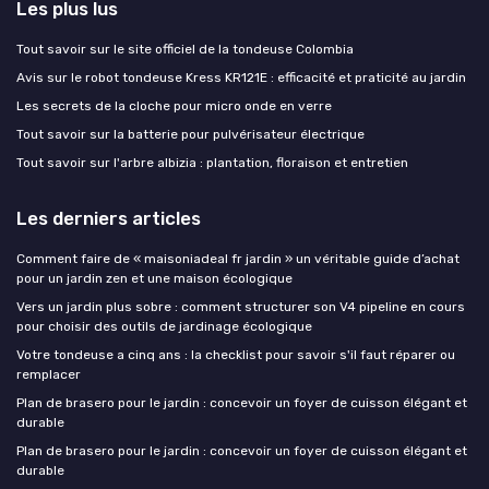
Les plus lus
Tout savoir sur le site officiel de la tondeuse Colombia
Avis sur le robot tondeuse Kress KR121E : efficacité et praticité au jardin
Les secrets de la cloche pour micro onde en verre
Tout savoir sur la batterie pour pulvérisateur électrique
Tout savoir sur l'arbre albizia : plantation, floraison et entretien
Les derniers articles
Comment faire de « maisoniadeal fr jardin » un véritable guide d’achat
pour un jardin zen et une maison écologique
Vers un jardin plus sobre : comment structurer son V4 pipeline en cours
pour choisir des outils de jardinage écologique
Votre tondeuse a cinq ans : la checklist pour savoir s'il faut réparer ou
remplacer
Plan de brasero pour le jardin : concevoir un foyer de cuisson élégant et
durable
Plan de brasero pour le jardin : concevoir un foyer de cuisson élégant et
durable