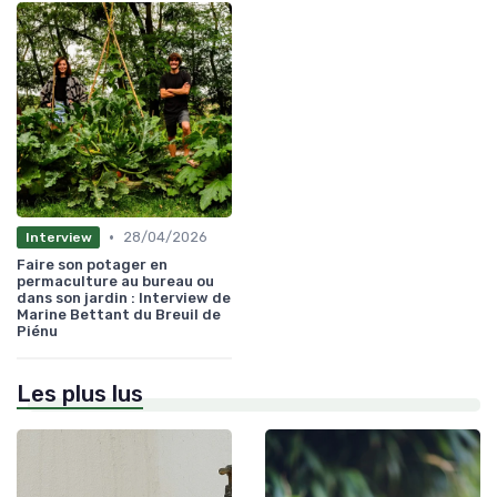
•
28/04/2026
Interview
Faire son potager en
permaculture au bureau ou
dans son jardin : Interview de
Marine Bettant du Breuil de
Piénu
Les plus lus