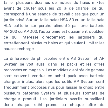
tailler plusieurs dizaines de mètres de haies mixtes
avant de chuter sous les 20 % de charge, ce qui
correspond à une séance de travail classique pour un
jardin privé. Sur un taille haies HSA 60 ou un taille haie
HLA batterie sur perche alimenté par une batterie
AP 200 ou AP 300, l’autonomie est quasiment doublée,
ce qui intéresse directement les jardiniers qui
entretiennent plusieurs haies et qui veulent limiter les
pauses recharge.
La différence de philosophie entre AS System et AP
System se voit aussi dans les packs et les offres
proposées en magasin. Les modèles d’entrée de gamme
sont souvent vendus en achat pack avec batterie
chargeur inclus, alors que les outils AP System sont
fréquemment proposés nus pour laisser le choix entre
plusieurs batteries System et plusieurs formats de
chargeur produit. Les jardiniers avertis surveillent
donc chaque stihl promo ou chaque offre de