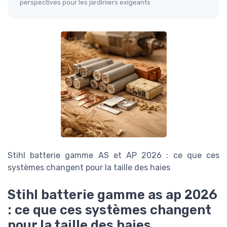
perspectives pour les jardiniers exigeants
Stihl batterie gamme AS et AP 2026 : ce que ces
systèmes changent pour la taille des haies
Stihl batterie gamme as ap 2026
: ce que ces systèmes changent
pour la taille des haies