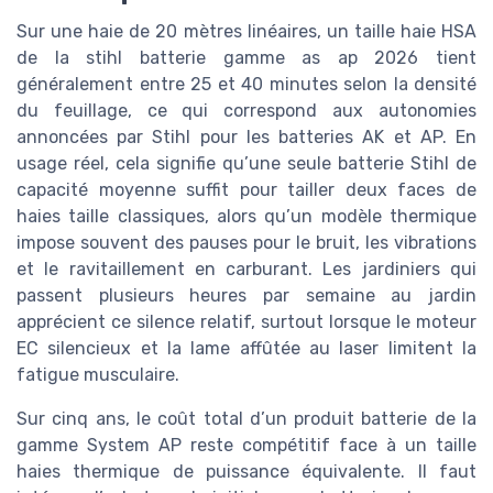
Sur une haie de 20 mètres linéaires, un taille haie HSA
de la stihl batterie gamme as ap 2026 tient
généralement entre 25 et 40 minutes selon la densité
du feuillage, ce qui correspond aux autonomies
annoncées par Stihl pour les batteries AK et AP. En
usage réel, cela signifie qu’une seule batterie Stihl de
capacité moyenne suffit pour tailler deux faces de
haies taille classiques, alors qu’un modèle thermique
impose souvent des pauses pour le bruit, les vibrations
et le ravitaillement en carburant. Les jardiniers qui
passent plusieurs heures par semaine au jardin
apprécient ce silence relatif, surtout lorsque le moteur
EC silencieux et la lame affûtée au laser limitent la
fatigue musculaire.
Sur cinq ans, le coût total d’un produit batterie de la
gamme System AP reste compétitif face à un taille
haies thermique de puissance équivalente. Il faut