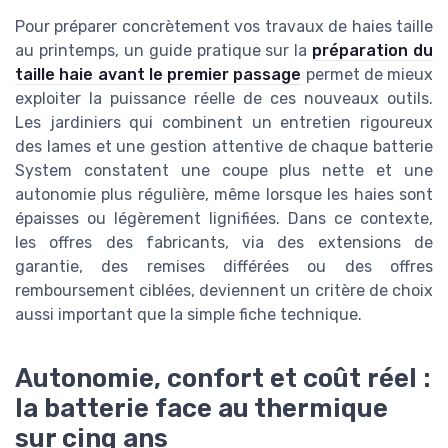
Pour préparer concrètement vos travaux de haies taille
au printemps, un guide pratique sur la
préparation du
taille haie avant le premier passage
permet de mieux
exploiter la puissance réelle de ces nouveaux outils.
Les jardiniers qui combinent un entretien rigoureux
des lames et une gestion attentive de chaque batterie
System constatent une coupe plus nette et une
autonomie plus régulière, même lorsque les haies sont
épaisses ou légèrement lignifiées. Dans ce contexte,
les offres des fabricants, via des extensions de
garantie, des remises différées ou des offres
remboursement ciblées, deviennent un critère de choix
aussi important que la simple fiche technique.
Autonomie, confort et coût réel :
la batterie face au thermique
sur cinq ans