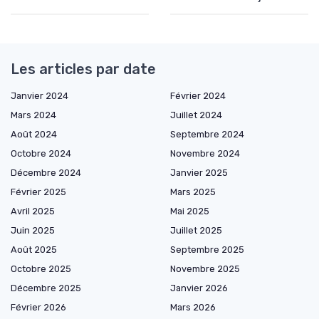
Les articles par date
Janvier 2024
Février 2024
Mars 2024
Juillet 2024
Août 2024
Septembre 2024
Octobre 2024
Novembre 2024
Décembre 2024
Janvier 2025
Février 2025
Mars 2025
Avril 2025
Mai 2025
Juin 2025
Juillet 2025
Août 2025
Septembre 2025
Octobre 2025
Novembre 2025
Décembre 2025
Janvier 2026
Février 2026
Mars 2026