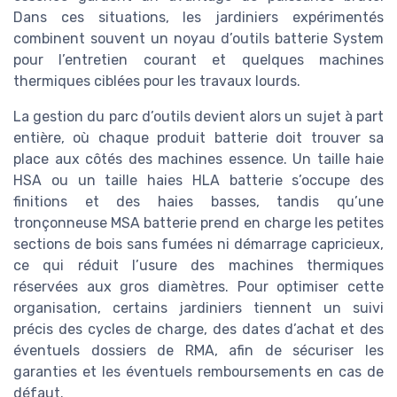
Dans ces situations, les jardiniers expérimentés
combinent souvent un noyau d’outils batterie System
pour l’entretien courant et quelques machines
thermiques ciblées pour les travaux lourds.
La gestion du parc d’outils devient alors un sujet à part
entière, où chaque produit batterie doit trouver sa
place aux côtés des machines essence. Un taille haie
HSA ou un taille haies HLA batterie s’occupe des
finitions et des haies basses, tandis qu’une
tronçonneuse MSA batterie prend en charge les petites
sections de bois sans fumées ni démarrage capricieux,
ce qui réduit l’usure des machines thermiques
réservées aux gros diamètres. Pour optimiser cette
organisation, certains jardiniers tiennent un suivi
précis des cycles de charge, des dates d’achat et des
éventuels dossiers de RMA, afin de sécuriser les
garanties et les éventuels remboursements en cas de
défaut.