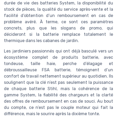
durée de vie des batteries System, la disponibilité du
stock de pièces, la qualité du service après‑vente et la
facilité d’obtention d’un remboursement en cas de
problème avéré. À terme, ce sont ces paramètres
concrets, plus que les slogans de promo, qui
décideront si la batterie remplace totalement le
thermique dans les cabanes de jardin.
Les jardiniers passionnés qui ont déjà basculé vers un
écosystème complet de produits batterie, avec
tondeuse, taille haie, perche d’élagage et
débroussailleuse FSA batterie, témoignent d’un
confort de travail nettement supérieur au quotidien. Ils
soulignent que la clé n’est pas seulement la puissance
de chaque batterie Stihl, mais la cohérence de la
gamme System, la fiabilité des chargeurs et la clarté
des offres de remboursement en cas de souci. Au bout
du compte, ce n’est pas le couple moteur qui fait la
différence, mais le sourire après la dixième tonte.