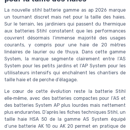
La nouvelle stihl batterie gamme as ap 2026 marque
un tournant discret mais net pour la taille des haies.
Sur le terrain, les jardiniers qui passent du thermique
aux batteries Stihl constatent que les performances
couvrent désormais l’immense majorité des usages
courants, y compris pour une haie de 20 mètres
linéaires de laurier ou de thuya. Dans cette gamme
System, la marque segmente clairement entre l’AS
System pour les petits jardins et l’AP System pour les
utilisateurs intensifs qui enchaînent les chantiers de
taille haie et de perche d’élagage.
Le cœur de cette évolution reste la batterie Stihl
elle‑même, avec des batteries compactes pour l’AS et
des batteries System AP plus lourdes mais nettement
plus endurantes. D’après les fiches techniques Stihl, un
taille haie HSA 50 de la gamme AS System équipé
d’une batterie AK 10 ou AK 20 permet en pratique de