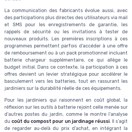
La communication des fabricants évolue aussi, avec
des participations plus directes des utilisateurs via mail
et SMS pour les enregistrements de garantie, les
rappels de sécurité ou les invitations à tester de
nouveaux produits. Les premières inscriptions à ces
programmes permettent parfois d’accéder à une offre
de remboursement ou à un pack promotionnel incluant
batterie chargeur supplémentaire, ce qui allège le
budget initial. Dans ce contexte, la participation à ces
offres devient un levier stratégique pour accélérer le
basculement vers les batteries, tout en rassurant les
jardiniers sur la durabilité réelle de ces équipements.
Pour les jardiniers qui raisonnent en coût global, la
réflexion sur les outils à batterie rejoint celle menée sur
d’autres postes du jardin, comme le montre l’analyse
du
coût du compost pour un jardinage réussi
. Il s’agit
de regarder au‑delà du prix d’achat, en intégrant la