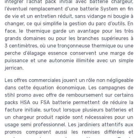
intégrer l’achat pack initial avec batterie chargeur,
l’éventuel remplacement d’une batterie System en fin
de vie et un entretien réduit, sans vidange ni bougie à
changer, ce qui simplifie la gestion du parc d’outils. En
face, le thermique garde un avantage pour les très
grands domaines ou pour les branches supérieures à
3 centimètres, où une tronçonneuse thermique ou une
perche d’élagage essence conservent une marge de
puissance et une autonomie illimitée avec un simple
jerrican.
Les offres commerciales jouent un rôle non négligeable
dans cette équation économique. Les campagnes de
stihl promo avec offre de remboursement sur certains
packs HSA ou FSA batterie permettent de réduire la
facture initiale, surtout lorsque plusieurs batteries et
un chargeur produit rapide sont nécessaires pour un
usage semi professionnel. Les jardiniers attentifs aux
promos comparent aussi les remises différées et