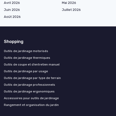
Avril 2026
Mai 2026
Juin 2026
Juillet 2026
Août 2026
Shopping
Outils de jardinage motorisés
Outils de jardinage thermiques
Outils de coupe et d’entretien manuel
Outils de jardinage par usage
Outils de jardinage par type de terrain
Outils de jardinage professionnels
Outils de jardinage ergonomiques
Accessoires pour outils de jardinage
Rangement et organisation du jardin