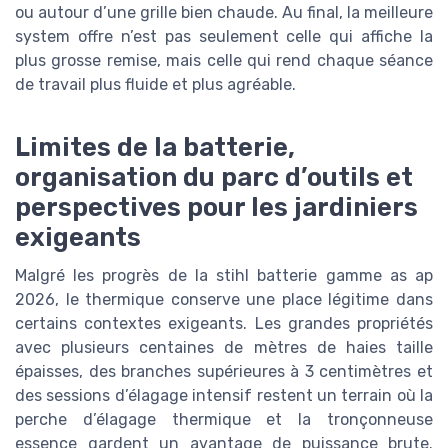
ou autour d’une grille bien chaude. Au final, la meilleure
system offre n’est pas seulement celle qui affiche la
plus grosse remise, mais celle qui rend chaque séance
de travail plus fluide et plus agréable.
Limites de la batterie,
organisation du parc d’outils et
perspectives pour les jardiniers
exigeants
Malgré les progrès de la stihl batterie gamme as ap
2026, le thermique conserve une place légitime dans
certains contextes exigeants. Les grandes propriétés
avec plusieurs centaines de mètres de haies taille
épaisses, des branches supérieures à 3 centimètres et
des sessions d’élagage intensif restent un terrain où la
perche d’élagage thermique et la tronçonneuse
essence gardent un avantage de puissance brute.