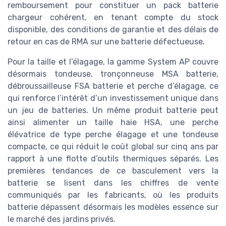
remboursement pour constituer un pack batterie
chargeur cohérent, en tenant compte du stock
disponible, des conditions de garantie et des délais de
retour en cas de RMA sur une batterie défectueuse.
Pour la taille et l’élagage, la gamme System AP couvre
désormais tondeuse, tronçonneuse MSA batterie,
débroussailleuse FSA batterie et perche d’élagage, ce
qui renforce l’intérêt d’un investissement unique dans
un jeu de batteries. Un même produit batterie peut
ainsi alimenter un taille haie HSA, une perche
élévatrice de type perche élagage et une tondeuse
compacte, ce qui réduit le coût global sur cinq ans par
rapport à une flotte d’outils thermiques séparés. Les
premières tendances de ce basculement vers la
batterie se lisent dans les chiffres de vente
communiqués par les fabricants, où les produits
batterie dépassent désormais les modèles essence sur
le marché des jardins privés.