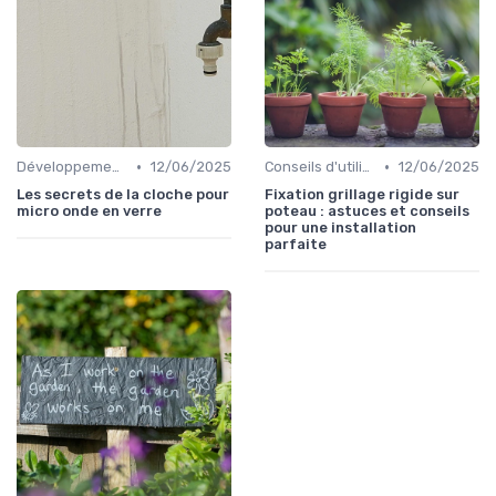
•
•
Développements durables
12/06/2025
Conseils d'utilisation
12/06/2025
Les secrets de la cloche pour
Fixation grillage rigide sur
micro onde en verre
poteau : astuces et conseils
pour une installation
parfaite