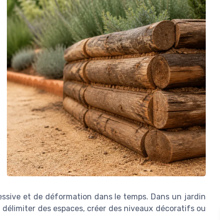
cessive et de déformation dans le temps. Dans un jardin
à délimiter des espaces, créer des niveaux décoratifs ou