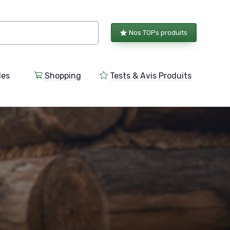
Nos TOPs produits
les
Shopping
Tests & Avis Produits