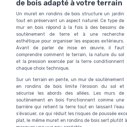
de bois adapté à votre terrain
Un muret en rondins de bois structure un jardin
tout en préservant un aspect naturel. Ce type de
mur en bois répond à la fois à des besoins de
soutènement de terre et à une recherche
esthétique pour organiser les espaces extérieurs.
Avant de parler de mise en œuvre, il faut
comprendre comment le terrain, la nature du sol
et la pression exercée par la terre conditionnent
chaque choix technique.
Sur un terrain en pente, un mur de soutènement
en rondins de bois limite l’érosion du sol et
sécurise les abords des allées. Les murs de
soutènement en bois fonctionnent comme une
barrière qui retient la terre tout en laissant l’eau
s’évacuer, ce qui réduit les risques de poussée ex
plat, le même muret en rondins de bois sert plutôt 