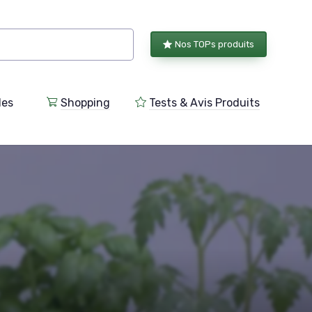
Nos TOPs produits
les
Shopping
Tests & Avis Produits