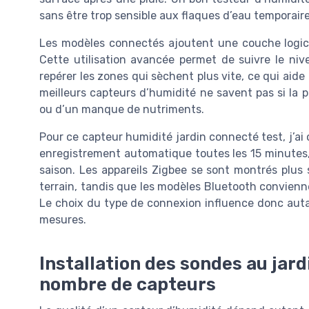
sans être trop sensible aux flaques d’eau temporaire
Les modèles connectés ajoutent une couche logicie
Cette utilisation avancée permet de suivre le niv
repérer les zones qui sèchent plus vite, ce qui aide
meilleurs capteurs d’humidité ne savent pas si la 
ou d’un manque de nutriments.
Pour ce capteur humidité jardin connecté test, j’a
enregistrement automatique toutes les 15 minutes, 
saison. Les appareils Zigbee se sont montrés plus
terrain, tandis que les modèles Bluetooth convienn
Le choix du type de connexion influence donc autan
mesures.
Installation des sondes au jar
nombre de capteurs