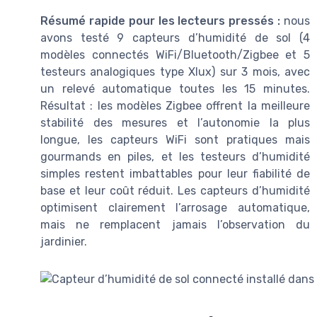
Résumé rapide pour les lecteurs pressés :
nous
avons testé 9 capteurs d’humidité de sol (4
modèles connectés WiFi/Bluetooth/Zigbee et 5
testeurs analogiques type Xlux) sur 3 mois, avec
un relevé automatique toutes les 15 minutes.
Résultat : les modèles Zigbee offrent la meilleure
stabilité des mesures et l’autonomie la plus
longue, les capteurs WiFi sont pratiques mais
gourmands en piles, et les testeurs d’humidité
simples restent imbattables pour leur fiabilité de
base et leur coût réduit. Les capteurs d’humidité
optimisent clairement l’arrosage automatique,
mais ne remplacent jamais l’observation du
jardinier.