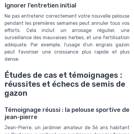
Ignorer l'entretien initial
Ne pas entretenir correctement votre nouvelle pelouse
pendant les premières semaines peut annuler tous vos
efforts. Cela inclut un arrosage régulier, une
surveillance des mauvaises herbes, et une fertilisation
adéquate. Par exemple, l'usage d'un engrais gazon
peut favoriser une croissance plus rapide et plus
dense.
Études de cas et témoignages :
réussites et échecs de semis de
gazon
Témoignage réussi : la pelouse sportive de
jean-pierre
Jean-Pierre, un jardinier amateur de 56 ans habitant