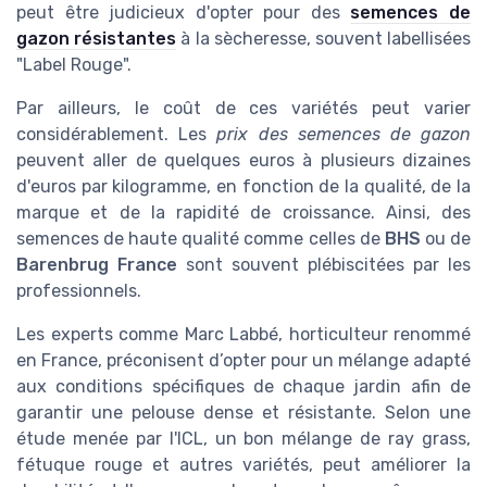
peut être judicieux d'opter pour des
semences de
gazon résistantes
à la sècheresse, souvent labellisées
"Label Rouge".
Par ailleurs, le coût de ces variétés peut varier
considérablement. Les
prix des semences de gazon
peuvent aller de quelques euros à plusieurs dizaines
d'euros par kilogramme, en fonction de la qualité, de la
marque et de la rapidité de croissance. Ainsi, des
semences de haute qualité comme celles de
BHS
ou de
Barenbrug France
sont souvent plébiscitées par les
professionnels.
Les experts comme Marc Labbé, horticulteur renommé
en France, préconisent d’opter pour un mélange adapté
aux conditions spécifiques de chaque jardin afin de
garantir une pelouse dense et résistante. Selon une
étude menée par l'ICL, un bon mélange de ray grass,
fétuque rouge et autres variétés, peut améliorer la