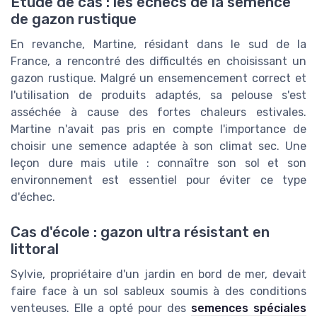
Étude de cas : les échecs de la semence
de gazon rustique
En revanche, Martine, résidant dans le sud de la
France, a rencontré des difficultés en choisissant un
gazon rustique. Malgré un ensemencement correct et
l'utilisation de produits adaptés, sa pelouse s'est
asséchée à cause des fortes chaleurs estivales.
Martine n'avait pas pris en compte l'importance de
choisir une semence adaptée à son climat sec. Une
leçon dure mais utile : connaître son sol et son
environnement est essentiel pour éviter ce type
d'échec.
Cas d'école : gazon ultra résistant en
littoral
Sylvie, propriétaire d'un jardin en bord de mer, devait
faire face à un sol sableux soumis à des conditions
venteuses. Elle a opté pour des
semences spéciales