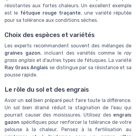
résistantes aux fortes chaleurs. Un excellent exemple
est le
fétuque rouge traçante
, une variété réputée
pour sa tolérance aux conditions sèches.
Choix des espèces et variétés
Les experts recommandent souvent des mélanges de
graines gazon
, incluant des variétés comme le
ray
grass anglais
et d'autres types de fétuques. La variété
Ray Grass Anglais
se distingue par sa résistance et sa
pousse rapide.
Le rôle du sol et des engrais
Avoir un
sol
bien préparé peut faire toute la différence.
Un sol bien drainé réduit la stagnation de l'eau qui
pourrait causer des moisissures. Utilisez des
engrais
gazon
spécifiques pour renforcer la tolérance de votre
pelouse à la chaleur. Pensez à la fertilisation au