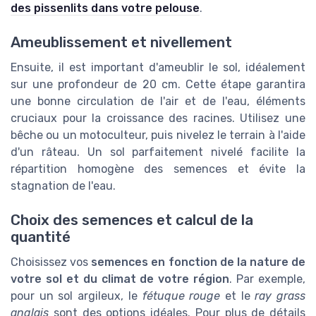
des pissenlits dans votre pelouse
.
Ameublissement et nivellement
Ensuite, il est important d'ameublir le sol, idéalement
sur une profondeur de 20 cm. Cette étape garantira
une bonne circulation de l'air et de l'eau, éléments
cruciaux pour la croissance des racines. Utilisez une
bêche ou un motoculteur, puis nivelez le terrain à l'aide
d'un râteau. Un sol parfaitement nivelé facilite la
répartition homogène des semences et évite la
stagnation de l'eau.
Choix des semences et calcul de la
quantité
Choisissez vos
semences en fonction de la nature de
votre sol et du climat de votre région
. Par exemple,
pour un sol argileux, le
fétuque rouge
et le
ray grass
anglais
sont des options idéales. Pour plus de détails