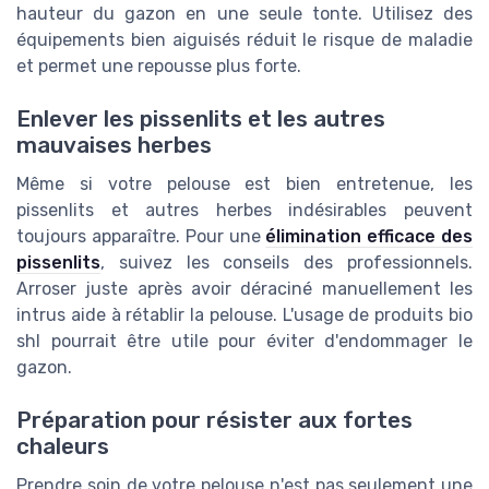
hauteur du gazon en une seule tonte. Utilisez des
équipements bien aiguisés réduit le risque de maladie
et permet une repousse plus forte.
Enlever les pissenlits et les autres
mauvaises herbes
Même si votre pelouse est bien entretenue, les
pissenlits et autres herbes indésirables peuvent
toujours apparaître. Pour une
élimination efficace des
pissenlits
, suivez les conseils des professionnels.
Arroser juste après avoir déraciné manuellement les
intrus aide à rétablir la pelouse. L'usage de produits bio
shl pourrait être utile pour éviter d'endommager le
gazon.
Préparation pour résister aux fortes
chaleurs
Prendre soin de votre pelouse n'est pas seulement une