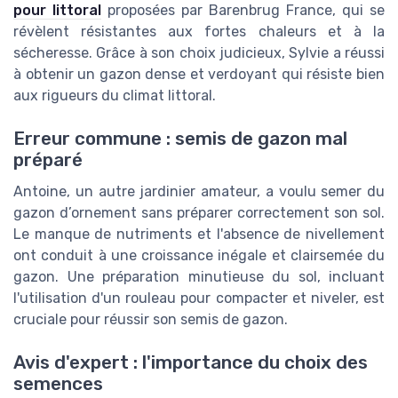
pour littoral
proposées par Barenbrug France, qui se
révèlent résistantes aux fortes chaleurs et à la
sécheresse. Grâce à son choix judicieux, Sylvie a réussi
à obtenir un gazon dense et verdoyant qui résiste bien
aux rigueurs du climat littoral.
Erreur commune : semis de gazon mal
préparé
Antoine, un autre jardinier amateur, a voulu semer du
gazon d’ornement sans préparer correctement son sol.
Le manque de nutriments et l'absence de nivellement
ont conduit à une croissance inégale et clairsemée du
gazon. Une préparation minutieuse du sol, incluant
l'utilisation d'un rouleau pour compacter et niveler, est
cruciale pour réussir son semis de gazon.
Avis d'expert : l'importance du choix des
semences