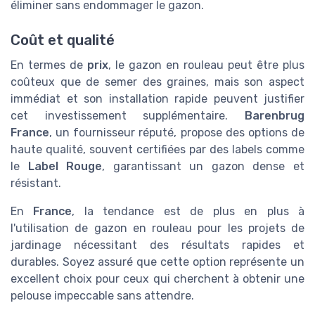
éliminer sans endommager le gazon.
Coût et qualité
En termes de
prix
, le gazon en rouleau peut être plus
coûteux que de semer des graines, mais son aspect
immédiat et son installation rapide peuvent justifier
cet investissement supplémentaire.
Barenbrug
France
, un fournisseur réputé, propose des options de
haute qualité, souvent certifiées par des labels comme
le
Label Rouge
, garantissant un gazon dense et
résistant.
En
France
, la tendance est de plus en plus à
l'utilisation de gazon en rouleau pour les projets de
jardinage nécessitant des résultats rapides et
durables. Soyez assuré que cette option représente un
excellent choix pour ceux qui cherchent à obtenir une
pelouse impeccable sans attendre.