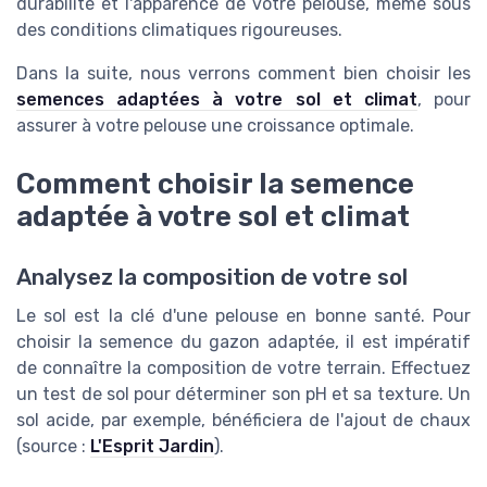
durabilité et l'apparence de votre pelouse, même sous
des conditions climatiques rigoureuses.
Dans la suite, nous verrons comment bien choisir les
semences adaptées à votre sol et climat
, pour
assurer à votre pelouse une croissance optimale.
Comment choisir la semence
adaptée à votre sol et climat
Analysez la composition de votre sol
Le sol est la clé d'une pelouse en bonne santé. Pour
choisir la semence du gazon adaptée, il est impératif
de connaître la composition de votre terrain. Effectuez
un test de sol pour déterminer son pH et sa texture. Un
sol acide, par exemple, bénéficiera de l'ajout de chaux
(source :
L'Esprit Jardin
).