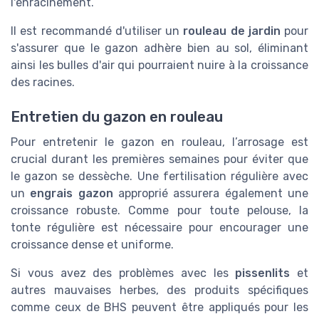
l'enracinement.
Il est recommandé d'utiliser un
rouleau de jardin
pour
s'assurer que le gazon adhère bien au sol, éliminant
ainsi les bulles d'air qui pourraient nuire à la croissance
des racines.
Entretien du gazon en rouleau
Pour entretenir le gazon en rouleau, l’arrosage est
crucial durant les premières semaines pour éviter que
le gazon se dessèche. Une fertilisation régulière avec
un
engrais gazon
approprié assurera également une
croissance robuste. Comme pour toute pelouse, la
tonte régulière est nécessaire pour encourager une
croissance dense et uniforme.
Si vous avez des problèmes avec les
pissenlits
et
autres mauvaises herbes, des produits spécifiques
comme ceux de BHS peuvent être appliqués pour les