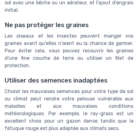
sol avec une bêche ou un aérateur, et l'ajout d'engrais
initial.
Ne pas protéger les graines
Les oiseaux et les insectes peuvent manger vos
graines avant qu'elles n'aient eu la chance de germer.
Pour éviter cela, vous pouvez recouvrir les graines
d'une fine couche de terre ou utiliser un filet de
protection.
Utiliser des semences inadaptées
Choisir les mauvaises semences pour votre type de sol
ou climat peut rendre votre pelouse vulnérable aux
maladies et aux mauvaises conditions
météorologiques. Par exemple, le ray-grass est un
excellent choix pour un gazon dense tandis que la
fétuque rouge est plus adaptée aux climats secs.