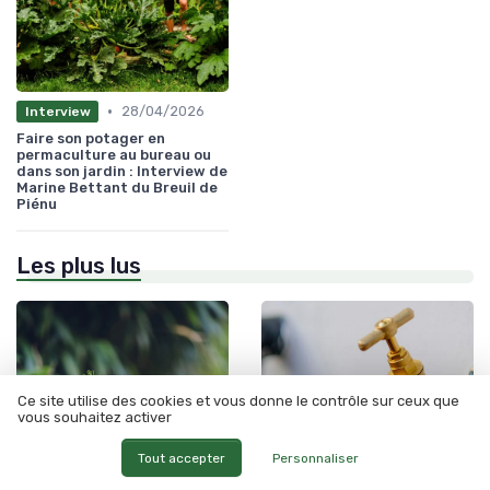
•
28/04/2026
Interview
Faire son potager en
permaculture au bureau ou
dans son jardin : Interview de
Marine Bettant du Breuil de
Piénu
Les plus lus
Ce site utilise des cookies et vous donne le contrôle sur ceux que
vous souhaitez activer
Tout accepter
Personnaliser