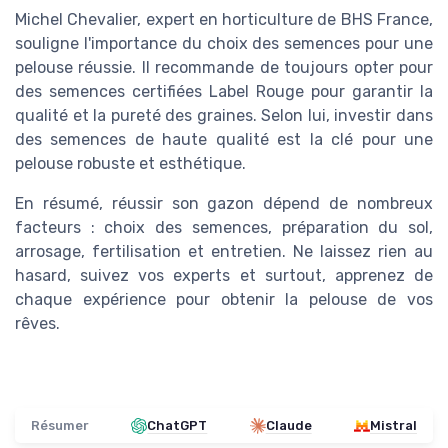
Michel Chevalier, expert en horticulture de BHS France,
souligne l'importance du choix des semences pour une
pelouse réussie. Il recommande de toujours opter pour
des semences certifiées Label Rouge pour garantir la
qualité et la pureté des graines. Selon lui, investir dans
des semences de haute qualité est la clé pour une
pelouse robuste et esthétique.
En résumé, réussir son gazon dépend de nombreux
facteurs : choix des semences, préparation du sol,
arrosage, fertilisation et entretien. Ne laissez rien au
hasard, suivez vos experts et surtout, apprenez de
chaque expérience pour obtenir la pelouse de vos
rêves.
Résumer
ChatGPT
Claude
Mistral