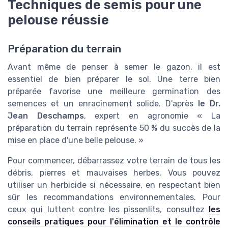
Techniques de semis pour une
pelouse réussie
Préparation du terrain
Avant même de penser à semer le gazon, il est
essentiel de bien préparer le sol. Une terre bien
préparée favorise une meilleure germination des
semences et un enracinement solide. D'après
le Dr.
Jean Deschamps
, expert en agronomie « La
préparation du terrain représente 50 % du succès de la
mise en place d'une belle pelouse. »
Pour commencer, débarrassez votre terrain de tous les
débris, pierres et mauvaises herbes. Vous pouvez
utiliser un herbicide si nécessaire, en respectant bien
sûr les recommandations environnementales. Pour
ceux qui luttent contre les pissenlits, consultez
les
conseils pratiques pour l'élimination et le contrôle