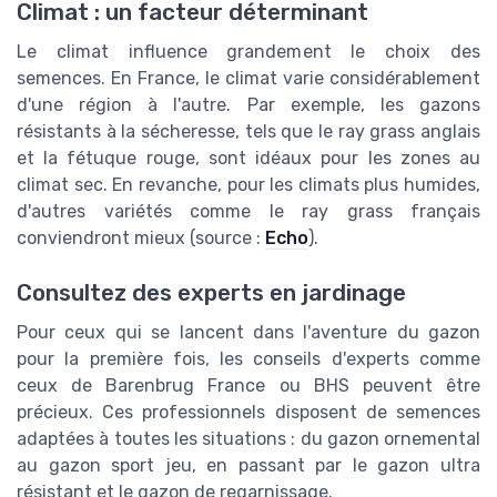
Climat : un facteur déterminant
Le climat influence grandement le choix des
semences. En France, le climat varie considérablement
d'une région à l'autre. Par exemple, les gazons
résistants à la sécheresse, tels que le ray grass anglais
et la fétuque rouge, sont idéaux pour les zones au
climat sec. En revanche, pour les climats plus humides,
d'autres variétés comme le ray grass français
conviendront mieux (source :
Echo
).
Consultez des experts en jardinage
Pour ceux qui se lancent dans l'aventure du gazon
pour la première fois, les conseils d'experts comme
ceux de Barenbrug France ou BHS peuvent être
précieux. Ces professionnels disposent de semences
adaptées à toutes les situations : du gazon ornemental
au gazon sport jeu, en passant par le gazon ultra
résistant et le gazon de regarnissage.