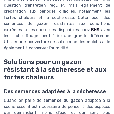
question d'entretien régulier, mais également de
préparation aux périodes difficiles, notamment les
fortes chaleurs et la sécheresse. Opter pour des
semences de gazon résistantes aux conditions
extrêmes, telles que celles disponibles chez
BHS
avec
leur Label Rouge, peut faire une grande différence.
Utiliser une couverture de sol comme des mulchs aide
également à conserver l'humidité.
Solutions pour un gazon
résistant à la sécheresse et aux
fortes chaleurs
Des semences adaptées à la sécheresse
Quand on parle de
semence du gazon
adaptée à la
sécheresse, il est nécessaire de penser à des espèces
qui demandent moins d'eau et qui sont plus