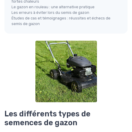
fortes chaleurs
Le gazon en rouleau : une alternative pratique
Les erreurs à éviter lors du semis de gazon
Études de cas et témoignages : réussites et échecs de
semis de gazon
Les différents types de
semences de gazon