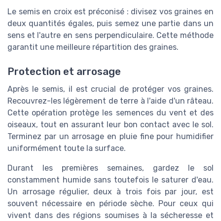
Le semis en croix est préconisé : divisez vos graines en
deux quantités égales, puis semez une partie dans un
sens et l'autre en sens perpendiculaire. Cette méthode
garantit une meilleure répartition des graines.
Protection et arrosage
Après le semis, il est crucial de protéger vos graines.
Recouvrez-les légèrement de terre à l'aide d'un râteau.
Cette opération protège les semences du vent et des
oiseaux, tout en assurant leur bon contact avec le sol.
Terminez par un arrosage en pluie fine pour humidifier
uniformément toute la surface.
Durant les premières semaines, gardez le sol
constamment humide sans toutefois le saturer d'eau.
Un arrosage régulier, deux à trois fois par jour, est
souvent nécessaire en période sèche. Pour ceux qui
vivent dans des régions soumises à la sécheresse et