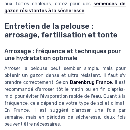
aux fortes chaleurs, optez pour des
semences de
gazon résistantes à la sécheresse
.
Entretien de la pelouse :
arrosage, fertilisation et tonte
Arrosage : fréquence et techniques pour
une hydratation optimale
Arroser la pelouse peut sembler simple, mais pour
obtenir un gazon dense et ultra résistant, il faut s'y
prendre correctement. Selon
Barenbrug France
, il est
recommandé d'arroser tôt le matin ou en fin d'après-
midi pour éviter l'évaporation rapide de l'eau. Quant à la
fréquence, cela dépend de votre type de sol et climat.
En France, il est suggéré d’arroser une fois par
semaine, mais en périodes de sécheresse, deux fois
peuvent être nécessaires.