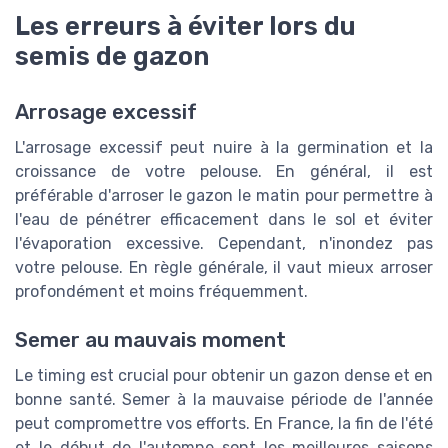
Les erreurs à éviter lors du
semis de gazon
Arrosage excessif
L'arrosage excessif peut nuire à la germination et la
croissance de votre pelouse. En général, il est
préférable d'arroser le gazon le matin pour permettre à
l'eau de pénétrer efficacement dans le sol et éviter
l'évaporation excessive. Cependant, n'inondez pas
votre pelouse. En règle générale, il vaut mieux arroser
profondément et moins fréquemment.
Semer au mauvais moment
Le timing est crucial pour obtenir un gazon dense et en
bonne santé. Semer à la mauvaise période de l'année
peut compromettre vos efforts. En France, la fin de l'été
et le début de l'automne sont les meilleures saisons