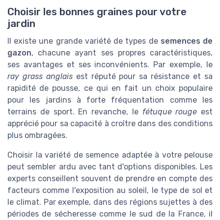
Choisir les bonnes graines pour votre
jardin
Il existe une grande variété de types de
semences de
gazon
, chacune ayant ses propres caractéristiques,
ses avantages et ses inconvénients. Par exemple, le
ray grass anglais
est réputé pour sa résistance et sa
rapidité de pousse, ce qui en fait un choix populaire
pour les jardins à forte fréquentation comme les
terrains de sport. En revanche, le
fétuque rouge
est
apprécié pour sa capacité à croître dans des conditions
plus ombragées.
Choisir la variété de semence adaptée à votre pelouse
peut sembler ardu avec tant d'options disponibles. Les
experts conseillent souvent de prendre en compte des
facteurs comme l'exposition au soleil, le type de sol et
le climat. Par exemple, dans des régions sujettes à des
périodes de sécheresse comme le sud de la France, il