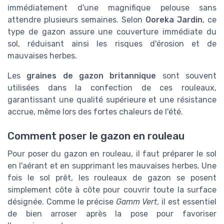
immédiatement d'une magnifique pelouse sans
attendre plusieurs semaines. Selon
Ooreka Jardin
, ce
type de gazon assure une couverture immédiate du
sol, réduisant ainsi les risques d'érosion et de
mauvaises herbes.
Les
graines de gazon britannique
sont souvent
utilisées dans la confection de ces rouleaux,
garantissant une qualité supérieure et une résistance
accrue, même lors des fortes chaleurs de l'été.
Comment poser le gazon en rouleau
Pour poser du gazon en rouleau, il faut préparer le sol
en l'aérant et en supprimant les mauvaises herbes. Une
fois le sol prêt, les rouleaux de gazon se posent
simplement côte à côte pour couvrir toute la surface
désignée. Comme le précise
Gamm Vert
, il est essentiel
de bien arroser après la pose pour favoriser