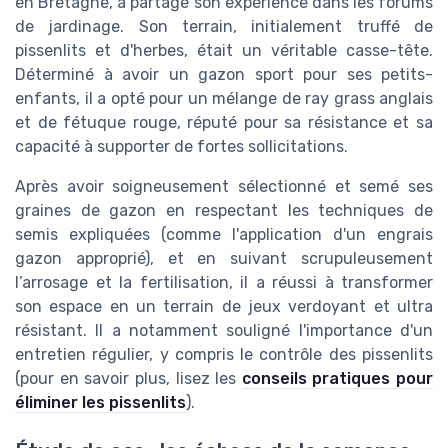
en Bretagne, a partagé son expérience dans les forums
de jardinage. Son terrain, initialement truffé de
pissenlits et d'herbes, était un véritable casse-tête.
Déterminé à avoir un gazon sport pour ses petits-
enfants, il a opté pour un mélange de ray grass anglais
et de fétuque rouge, réputé pour sa résistance et sa
capacité à supporter de fortes sollicitations.
Après avoir soigneusement sélectionné et semé ses
graines de gazon en respectant les techniques de
semis expliquées (comme l'application d'un engrais
gazon approprié), et en suivant scrupuleusement
l’arrosage et la fertilisation, il a réussi à transformer
son espace en un terrain de jeux verdoyant et ultra
résistant. Il a notamment souligné l'importance d'un
entretien régulier, y compris le contrôle des pissenlits
(pour en savoir plus, lisez les
conseils pratiques pour
éliminer les pissenlits
).