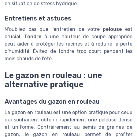
en situation de stress hydrique.
Entretiens et astuces
N'oubliez pas que l'entretien de votre
pelouse
est
crucial.
Tondre
à une hauteur de coupe appropriée
peut aider à protéger les racines et à réduire la perte
d'humidité. Évitez de tondre trop court pendant les
mois chauds de l'été.
Le gazon en rouleau : une
alternative pratique
Avantages du gazon en rouleau
Le gazon en rouleau est une option pratique pour ceux
qui souhaitent obtenir rapidement une pelouse dense
et uniforme. Contrairement au semis de graines de
gazon, le gazon en rouleau permet de profiter