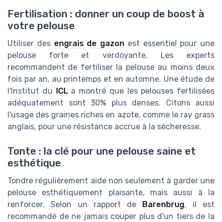
Fertilisation : donner un coup de boost à
votre pelouse
Utiliser des
engrais de gazon
est essentiel pour une
pelouse forte et verdoyante. Les experts
recommandent de fertiliser la pelouse au moins deux
fois par an, au printemps et en automne. Une étude de
l'Institut du
ICL
a montré que les pelouses fertilisées
adéquatement sont 30% plus denses. Citons aussi
l'usage des graines riches en azote, comme le ray grass
anglais, pour une résistance accrue à la sécheresse.
Tonte : la clé pour une pelouse saine et
esthétique
Tondre régulièrement aide non seulement à garder une
pelouse esthétiquement plaisante, mais aussi à la
renforcer. Selon un rapport de
Barenbrug
, il est
recommandé de ne jamais couper plus d'un tiers de la