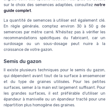
sur le choix des semences adaptées, consultez
notre
guide complet
.
La quantité de semences à utiliser est également clé.
En règle générale, comptez environ 30 à 50 g de
semences par mètre carré. N'hésitez pas à vérifier les
recommandations spécifiques du fabricant, car un
surdosage ou un sous-dosage peut nuire à la
croissance de votre gazon.
Semis du gazon
Il existe plusieurs techniques pour le semis du gazon,
qui dépendent avant tout de la surface à ensemencer
et du type de graines utilisées. Pour les petites
surfaces, semer à la main est largement suffisant. Pour
les grandes surfaces, il est préférable d'utiliser un
épandeur à manivelle ou un épandeur tracté pour une
répartition plus homogène des graines.