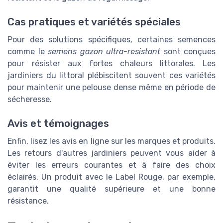
Cas pratiques et variétés spéciales
Pour des solutions spécifiques, certaines semences
comme le
semens gazon ultra-resistant
sont conçues
pour résister aux fortes chaleurs littorales. Les
jardiniers du littoral plébiscitent souvent ces variétés
pour maintenir une pelouse dense même en période de
sécheresse.
Avis et témoignages
Enfin, lisez les avis en ligne sur les marques et produits.
Les retours d'autres jardiniers peuvent vous aider à
éviter les erreurs courantes et à faire des choix
éclairés. Un produit avec le Label Rouge, par exemple,
garantit une qualité supérieure et une bonne
résistance.