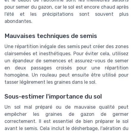
pour semer du gazon, car le sol est encore chaud après
l'été et les précipitations sont souvent plus
abondantes.
Mauvaises techniques de semis
Une répartition inégale des semis peut créer des zones
clairsemées et inesthétiques. Pour éviter cela, utilisez
un épandeur de semences et assurez-vous de semer
en deux passages croisés pour une répartition
homogène. Un rouleau peut ensuite être utilisé pour
tasser légèrement les graines dans le sol.
Sous-estimer l'importance du sol
Un sol mal préparé ou de mauvaise qualité peut
empêcher les graines de gazon de germer
correctement. Il est essentiel de bien préparer le sol
avant le semis. Cela inclut le désherbage, l'aération du