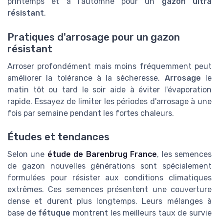
printemps et à l'automne pour un
gazon ultra
résistant
.
Pratiques d'arrosage pour un gazon
résistant
Arroser profondément mais moins fréquemment peut
améliorer la tolérance à la sécheresse.
Arrosage
le
matin tôt ou tard le soir aide à éviter l'évaporation
rapide. Essayez de limiter les périodes d'arrosage à une
fois par semaine pendant les fortes chaleurs.
Études et tendances
Selon une
étude de Barenbrug France
, les semences
de gazon nouvelles générations sont spécialement
formulées pour résister aux conditions climatiques
extrêmes. Ces semences présentent une couverture
dense et durent plus longtemps. Leurs mélanges à
base de
fétuque
montrent les meilleurs taux de survie