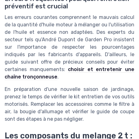
préventif est crucial
Les erreurs courantes comprennent le mauvais calcul
de la quantité d'huile moteur à mélanger ou l'utilisation
de l'huile et essence non adaptées. Des experts du
secteur tels qu'André Dupont de Garden Pro insistent
sur l'importance de respecter les pourcentages
indiqués par les fabricants d'appareils. D'ailleurs, le
guide suivant offre de précieux conseils pour éviter
certaines manquements:
choisir et entretenir une
chaîne tronçonneuse
.
En préparation d'une nouvelle saison de jardinage,
prenez le temps de vérifier le kit entretien de vos outils
motorisés. Remplacer les accessoires comme le filtre à
air, la bougie d'allumage et vérifier le guide de coupe
sont des étapes à ne pas négliger.
Les composants du melange 2 t :