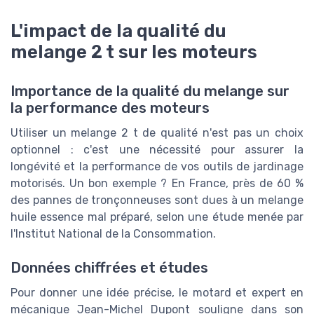
L'impact de la qualité du
melange 2 t sur les moteurs
Importance de la qualité du melange sur
la performance des moteurs
Utiliser un melange 2 t de qualité n'est pas un choix
optionnel : c'est une nécessité pour assurer la
longévité et la performance de vos outils de jardinage
motorisés. Un bon exemple ? En France, près de 60 %
des pannes de tronçonneuses sont dues à un melange
huile essence mal préparé, selon une étude menée par
l'Institut National de la Consommation.
Données chiffrées et études
Pour donner une idée précise, le motard et expert en
mécanique Jean-Michel Dupont souligne dans son