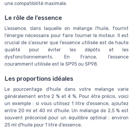
une compatibilité maximale.
Le rôle de l'essence
L'essence, dans laquelle on mélange l'huile, fournit
l'énergie nécessaire pour faire tourner le moteur. Il est
crucial de s'assurer que l'essence utilisée est de haute
qualité pour éviter les dépôts et les
dysfonctionnements. En France, l'essence
couramment utilisée est le SP95 ou SP98.
Les proportions idéales
Le pourcentage d'huile dans votre melange varie
généralement entre 2 % et 4 %. Pour être précis, voici
un exemple : si vous utilisez 1 litre d'essence, ajoutez
entre 20 ml et 40 ml d'huile. Un mélange de 2,5 % est
souvent préconisé pour un équilibre optimal : environ
25 ml d'huile pour 1 litre d'essence.