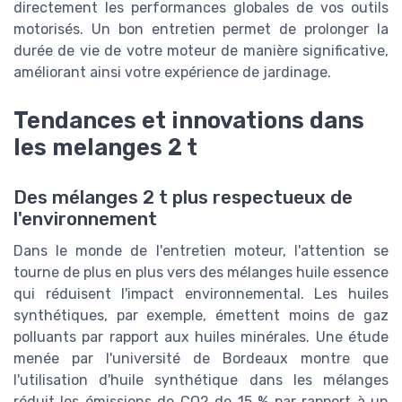
directement les performances globales de vos outils
motorisés. Un bon entretien permet de prolonger la
durée de vie de votre moteur de manière significative,
améliorant ainsi votre expérience de jardinage.
Tendances et innovations dans
les melanges 2 t
Des mélanges 2 t plus respectueux de
l'environnement
Dans le monde de l'entretien moteur, l'attention se
tourne de plus en plus vers des mélanges huile essence
qui réduisent l'impact environnemental. Les huiles
synthétiques, par exemple, émettent moins de gaz
polluants par rapport aux huiles minérales. Une étude
menée par l'université de Bordeaux montre que
l'utilisation d'huile synthétique dans les mélanges
réduit les émissions de CO2 de 15 % par rapport à un