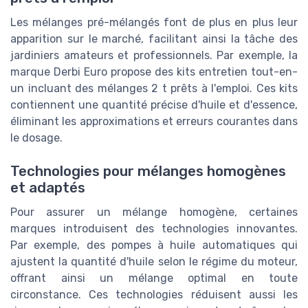
Les mélanges pré-mélangés font de plus en plus leur
apparition sur le marché, facilitant ainsi la tâche des
jardiniers amateurs et professionnels. Par exemple, la
marque Derbi Euro propose des kits entretien tout-en-
un incluant des mélanges 2 t prêts à l'emploi. Ces kits
contiennent une quantité précise d'huile et d'essence,
éliminant les approximations et erreurs courantes dans
le dosage.
Technologies pour mélanges homogènes
et adaptés
Pour assurer un mélange homogène, certaines
marques introduisent des technologies innovantes.
Par exemple, des pompes à huile automatiques qui
ajustent la quantité d'huile selon le régime du moteur,
offrant ainsi un mélange optimal en toute
circonstance. Ces technologies réduisent aussi les