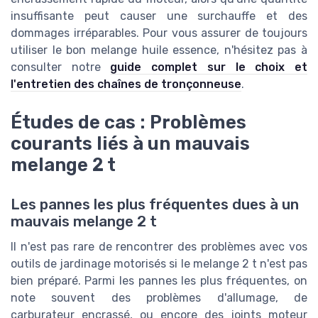
insuffisante peut causer une surchauffe et des
dommages irréparables. Pour vous assurer de toujours
utiliser le bon melange huile essence, n'hésitez pas à
consulter notre
guide complet sur le choix et
l'entretien des chaînes de tronçonneuse
.
Études de cas : Problèmes
courants liés à un mauvais
melange 2 t
Les pannes les plus fréquentes dues à un
mauvais melange 2 t
Il n'est pas rare de rencontrer des problèmes avec vos
outils de jardinage motorisés si le melange 2 t n'est pas
bien préparé. Parmi les pannes les plus fréquentes, on
note souvent des problèmes d'allumage, de
carburateur encrassé, ou encore des joints moteur