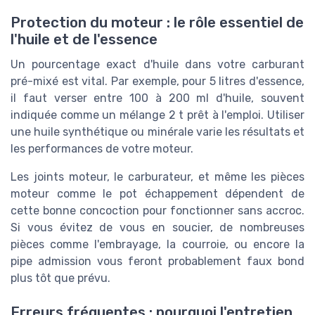
Protection du moteur : le rôle essentiel de
l'huile et de l'essence
Un pourcentage exact d'huile dans votre carburant
pré-mixé est vital. Par exemple, pour 5 litres d'essence,
il faut verser entre 100 à 200 ml d'huile, souvent
indiquée comme un mélange 2 t prêt à l'emploi. Utiliser
une huile synthétique ou minérale varie les résultats et
les performances de votre moteur.
Les joints moteur, le carburateur, et même les pièces
moteur comme le pot échappement dépendent de
cette bonne concoction pour fonctionner sans accroc.
Si vous évitez de vous en soucier, de nombreuses
pièces comme l'embrayage, la courroie, ou encore la
pipe admission vous feront probablement faux bond
plus tôt que prévu.
Erreurs fréquentes : pourquoi l'entretien