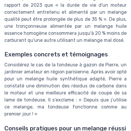
rapport de 2023 que « la durée de vie d'un moteur
correctement entretenu et alimenté par un melange
qualité peut être prolongée de plus de 35 % ». De plus,
une tronçonneuse alimentée par un melange huile
essence homogène consommera jusqu'à 20 % moins de
carburant qu'une autre utilisant un melange mal dosé.
Exemples concrets et témoignages
Considérez le cas de la tondeuse à gazon de Pierre, un
jardinier amateur en région parisienne. Après avoir opté
pour un melange huile synthétique adapté, Pierre a
constaté une diminution des résidus de carbone dans
le moteur et une meilleure efficacité de coupe de sa
lame de tondeuse. Il s’exclame : « Depuis que j’utilise
ce melange, ma tondeuse fonctionne comme au
premier jour ! »
Conseils pratiques pour un melange réussi