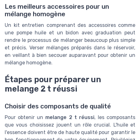
Les meilleurs accessoires pour un
mélange homogène
Un kit entretien comprenant des accessoires comme
une pompe huile et un bidon avec graduation peut
rendre le processus de mélanger beaucoup plus simple
et précis. Verser mélanges préparés dans le réservoir,
en veillant à bien secouer auparavant pour obtenir un
mélange homogène.
Étapes pour préparer un
melange 2 t réussi
Choisir des composants de qualité
Pour obtenir un
melange 2 t réussi
, les composants
que vous choisissez jouent un rôle crucial. L'huile et
l'essence doivent être de haute qualité pour garantir le
bon fonctionnement de votre équipement. Privilégiez