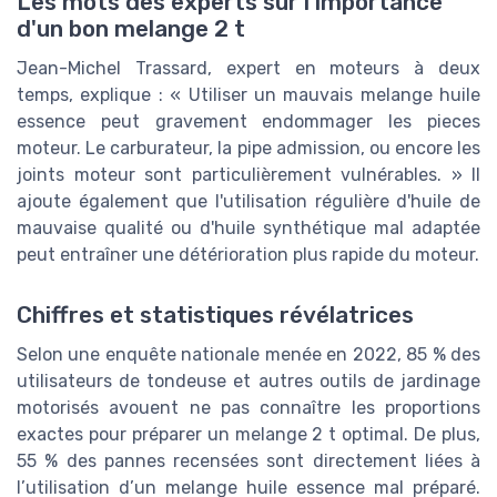
Les mots des experts sur l'importance
d'un bon melange 2 t
Jean-Michel Trassard, expert en moteurs à deux
temps, explique : « Utiliser un mauvais melange huile
essence peut gravement endommager les pieces
moteur. Le carburateur, la pipe admission, ou encore les
joints moteur sont particulièrement vulnérables. » Il
ajoute également que l'utilisation régulière d'huile de
mauvaise qualité ou d'huile synthétique mal adaptée
peut entraîner une détérioration plus rapide du moteur.
Chiffres et statistiques révélatrices
Selon une enquête nationale menée en 2022, 85 % des
utilisateurs de tondeuse et autres outils de jardinage
motorisés avouent ne pas connaître les proportions
exactes pour préparer un melange 2 t optimal. De plus,
55 % des pannes recensées sont directement liées à
l’utilisation d’un melange huile essence mal préparé.