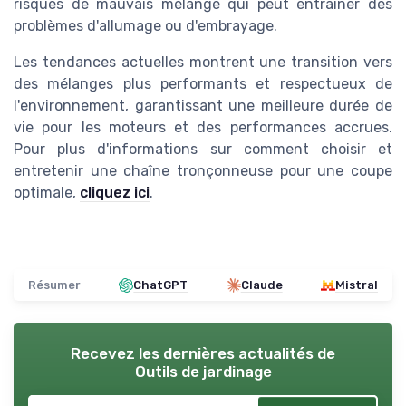
risques de mauvais mélange qui peut entraîner des
problèmes d'allumage ou d'embrayage.
Les tendances actuelles montrent une transition vers
des mélanges plus performants et respectueux de
l'environnement, garantissant une meilleure durée de
vie pour les moteurs et des performances accrues.
Pour plus d'informations sur comment choisir et
entretenir une chaîne tronçonneuse pour une coupe
optimale,
cliquez ici
.
Résumer
ChatGPT
Claude
Mistral
Recevez les dernières actualités de
Outils de jardinage