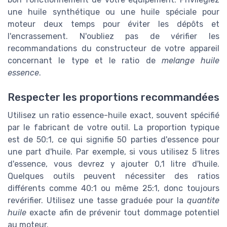
une huile synthétique ou une huile spéciale pour
moteur deux temps pour éviter les dépôts et
l'encrassement. N'oubliez pas de vérifier les
recommandations du constructeur de votre appareil
concernant le type et le ratio de
melange huile
essence
.
Respecter les proportions recommandées
Utilisez un ratio essence-huile exact, souvent spécifié
par le fabricant de votre outil. La proportion typique
est de 50:1, ce qui signifie 50 parties d'essence pour
une part d'huile. Par exemple, si vous utilisez 5 litres
d'essence, vous devrez y ajouter 0,1 litre d'huile.
Quelques outils peuvent nécessiter des ratios
différents comme 40:1 ou même 25:1, donc toujours
revérifier. Utilisez une tasse graduée pour la
quantite
huile
exacte afin de prévenir tout dommage potentiel
au moteur.