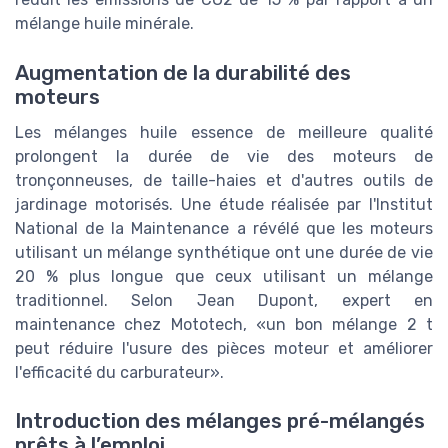
mélange huile minérale.
Augmentation de la durabilité des
moteurs
Les mélanges huile essence de meilleure qualité
prolongent la durée de vie des moteurs de
tronçonneuses, de taille-haies et d'autres outils de
jardinage motorisés. Une étude réalisée par l'Institut
National de la Maintenance a révélé que les moteurs
utilisant un mélange synthétique ont une durée de vie
20 % plus longue que ceux utilisant un mélange
traditionnel. Selon Jean Dupont, expert en
maintenance chez Mototech, «un bon mélange 2 t
peut réduire l'usure des pièces moteur et améliorer
l'efficacité du carburateur».
Introduction des mélanges pré-mélangés
prêts à l’emploi