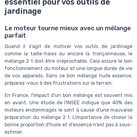
essentiel pour vos outils de
jardinage
Le moteur tourne mieux avec un mélange
parfait
Quand il s'agit de motiver vos outils de jardinage
comme la taille-haies ou encore la tronçonneuse, le
mélange 2 t doit être irréprochable. Cela assure le bon
fonctionnement du moteur et une longue durée de vie
de vos appareils. Sans ce bon mélange huile essence,
préparez-vous à des frustrations sur le terrain.
En France, l'impact d'un bon mélange est souvent mis
en avant. Une étude de l'INSEE indique que 40% des
moteurs endommagés le sont à cause d'une mauvaise
préparation du mélange 2 t. L'importance de choisir la
bonne proportion d'huile et d'essence n'est pas à sous-
estimer.