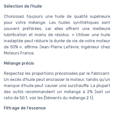
Sélection de l'huile
Choisissez toujours une huile de qualité supérieure
pour votre mélange. Les huiles synthétiques sont
souvent préférées, car elles offrent une meilleure
lubrification et moins de résidus. « Utiliser une huile
inadaptée peut réduire la durée de vie de votre moteur
de 50% », affirme Jean-Pierre Lefèvre, ingénieur chez
Moteurs France.
Mélange précis
Respectez les proportions préconisées par le fabricant.
Un excès d'huile peut encrasser le moteur, tandis qu'un
manque d'huile peut causer une surchauffe. La plupart
des outils recommandent un mélange à 2% (soit un
ratio de 50:1, voir les Éléments du mélange 2 t).
Filtrage de l'essence