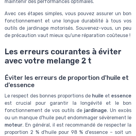
maintenir des performances optimales.
Avec ces étapes simples, vous pouvez assurer un bon
fonctionnement et une longue durabilité à tous vos
outils de jardinage motorisés. Souvenez-vous, un peu
de précaution vaut mieux qu'une réparation coûteuse !
Les erreurs courantes à éviter
avec votre melange 2 t
Éviter les erreurs de proportion d'huile et
d'essence
Le respect des bonnes proportions de
huile
et
essence
est crucial pour garantir la longévité et le bon
fonctionnement de vos outils de
jardinage
. Un excès
ou un manque d'huile peut endommager sévèrement le
moteur
. En général, il est recommandé de respecter la
proportion 2 % d'huile pour 98 % d'essence – soit un