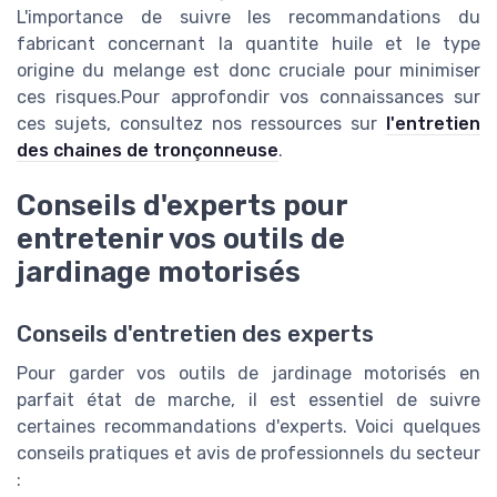
L'importance de suivre les recommandations du
fabricant concernant la quantite huile et le type
origine du melange est donc cruciale pour minimiser
ces risques.Pour approfondir vos connaissances sur
ces sujets, consultez nos ressources sur
l'entretien
des chaines de tronçonneuse
.
Conseils d'experts pour
entretenir vos outils de
jardinage motorisés
Conseils d'entretien des experts
Pour garder vos outils de jardinage motorisés en
parfait état de marche, il est essentiel de suivre
certaines recommandations d'experts. Voici quelques
conseils pratiques et avis de professionnels du secteur
: