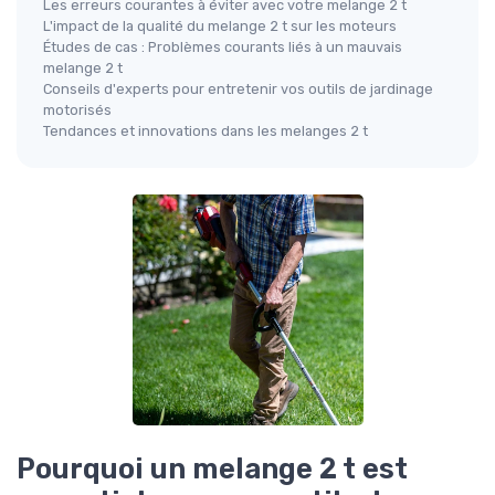
Les erreurs courantes à éviter avec votre melange 2 t
L'impact de la qualité du melange 2 t sur les moteurs
Études de cas : Problèmes courants liés à un mauvais
melange 2 t
Conseils d'experts pour entretenir vos outils de jardinage
motorisés
Tendances et innovations dans les melanges 2 t
Pourquoi un melange 2 t est