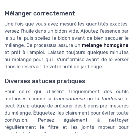
Mélanger correctement
Une fois que vous avez mesuré les quantités exactes,
versez l'huile dans un bidon vide. Ajoutez l'essence par
la suite, puis scellez le bidon avant de bien secouer le
mélange. Ce processus assure un
melange homogène
et prêt à l'emploi. Laissez toujours quelques minutes
au mélange pour qu'il s'uniformise avant de le verser
dans le réservoir de votre outil de jardinage.
Diverses astuces pratiques
Pour ceux qui utilisent fréquemment des outils
motorisés comme la
tronconneuse
ou la
tondeuse
, il
peut être pratique de préparer des bidons pré-mesurés
du mélange. Étiquetez-les clairement pour éviter toute
confusion. Pensez également à nettoyer
régulièrement le filtre et les joints moteur pour