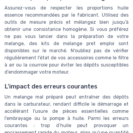
Assurez-vous de respecter les proportions huile
essence recommandées par le fabricant. Utilisez des
outils de mesure précis et mélangez bien jusqu’à
obtenir une consistance homogène. Si vous préférez
ne pas vous lancer dans la préparation de votre
melange, des kits de melange pret emploi sont
disponibles sur le marché. N'oubliez pas de vérifier
régulièrement l'état de vos accessoires comme le filtre
à air ou la courroie pour éviter les dépôts susceptibles
d'endommager votre moteur.
L'impact des erreurs courantes
Un melange mal préparé peut entraîner des dépôts
dans le carburateur, rendant difficile le démarrage et
accélérant l'usure de pièces essentielles comme
l'embrayage ou la pompe à huile. Parmi les erreurs
courantes : trop d’huile peut provoquer un
encrassement rapide du moteur, alors qu'une quantité