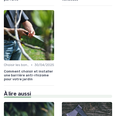
•
Choisir les bons outils
30/04/2025
Comment choisir et installer
une barrière anti-rhizome
pour votre jardin
À lire aussi