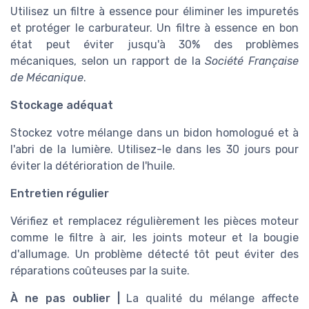
Utilisez un filtre à essence pour éliminer les impuretés
et protéger le carburateur. Un filtre à essence en bon
état peut éviter jusqu'à 30% des problèmes
mécaniques, selon un rapport de la
Société Française
de Mécanique
.
Stockage adéquat
Stockez votre mélange dans un bidon homologué et à
l'abri de la lumière. Utilisez-le dans les 30 jours pour
éviter la détérioration de l'huile.
Entretien régulier
Vérifiez et remplacez régulièrement les pièces moteur
comme le filtre à air, les joints moteur et la bougie
d'allumage. Un problème détecté tôt peut éviter des
réparations coûteuses par la suite.
À ne pas oublier |
La qualité du mélange affecte