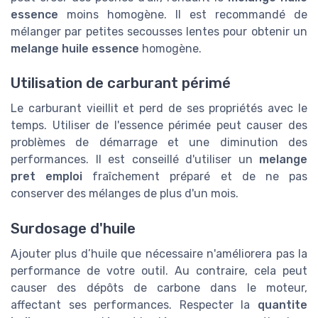
essence
moins homogène. Il est recommandé de
mélanger par petites secousses lentes pour obtenir un
melange huile essence
homogène.
Utilisation de carburant périmé
Le carburant vieillit et perd de ses propriétés avec le
temps. Utiliser de l'essence périmée peut causer des
problèmes de démarrage et une diminution des
performances. Il est conseillé d'utiliser un
melange
pret emploi
fraîchement préparé et de ne pas
conserver des mélanges de plus d'un mois.
Surdosage d'huile
Ajouter plus d’huile que nécessaire n'améliorera pas la
performance de votre outil. Au contraire, cela peut
causer des dépôts de carbone dans le moteur,
affectant ses performances. Respecter la
quantite