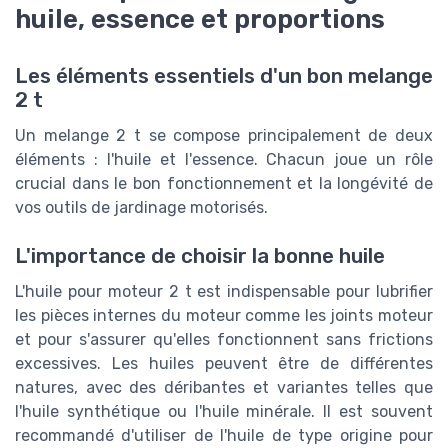
huile, essence et proportions
Les éléments essentiels d'un bon melange
2 t
Un melange 2 t se compose principalement de deux
éléments : l'huile et l'essence. Chacun joue un rôle
crucial dans le bon fonctionnement et la longévité de
vos outils de jardinage motorisés.
L'importance de choisir la bonne huile
L'huile pour moteur 2 t est indispensable pour lubrifier
les pièces internes du moteur comme les joints moteur
et pour s'assurer qu'elles fonctionnent sans frictions
excessives. Les huiles peuvent être de différentes
natures, avec des déribantes et variantes telles que
l'huile synthétique ou l'huile minérale. Il est souvent
recommandé d'utiliser de l'huile de type origine pour