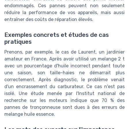
endommagés. Ces pannes peuvent non seulement
réduire la performance de vos appareils, mais aussi
entraîner des coûts de réparation élevés.
Exemples concrets et études de cas
pratiques
Prenons, par exemple, le cas de Laurent, un jardinier
amateur en France. Après avoir utilisé un melange 2 t
avec un pourcentage d'huile incorrect pendant toute
une saison, son taille-haies ne démarrait plus
correctement. Après diagnostic, le problème venait
d'un encrassement du carburateur. Ce cas n'est pas
isolé. Une étude menée par l'Institut national de
recherche sur les moteurs indique que 70 % des
pannes de tronçonneuse sont dues à des erreurs de
melange huile essence.