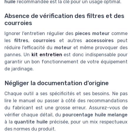
huile
recommandée est la clé pour un usage optimal.
Absence de vérification des filtres et des
courroies
Ignorer l'entretien régulier des
pieces moteur
comme
les
filtres
,
courroies
et autres
accessoires
peut
réduire l'efficacité du
moteur
et même provoquer des
pannes. Un
kit entretien
est donc indispensable pour
garantir un bon fonctionnement de votre équipement
de jardinage.
Négliger la documentation d'origine
Chaque outil a ses spécificités et ses besoins. Ne pas
lire le manuel ou passer à côté des recommandations
du fabricant est une grosse erreur. Assurez-vous de
vérifier chaque détail, du
pourcentage huile melange
à la
quantite huile
précisée, pour un mix respectueux
des normes du produit.