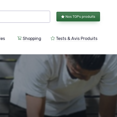
Nos TOPs produits
les
Shopping
Tests & Avis Produits