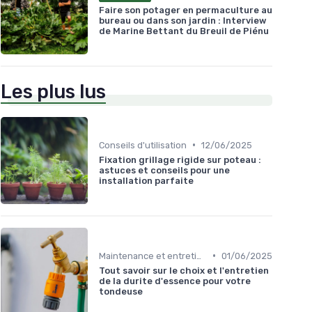
Faire son potager en permaculture au
bureau ou dans son jardin : Interview
de Marine Bettant du Breuil de Piénu
Les plus lus
•
Conseils d'utilisation
12/06/2025
Fixation grillage rigide sur poteau :
astuces et conseils pour une
installation parfaite
•
Maintenance et entretien
01/06/2025
Tout savoir sur le choix et l'entretien
de la durite d'essence pour votre
tondeuse