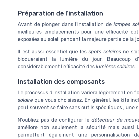
Préparation de l'installation
Avant de plonger dans l'installation de
lampes sol
meilleures emplacements pour une efficacité op
exposées au soleil pendant la majeure partie de la j
Il est aussi essentiel que les
spots solaires
ne soie
bloqueraient la lumière du jour. Beaucoup d'
considérablement l'efficacité des
lumières solaires
.
Installation des composants
Le processus d'installation variera légèrement en 
solaire
que vous choisissez. En général, les kits incl
peut souvent se faire sans outils spécifiques ; une s
N'oubliez pas de configurer le
détecteur de mouv
améliore non seulement la sécurité mais aussi 
permettent également une personnalisation 