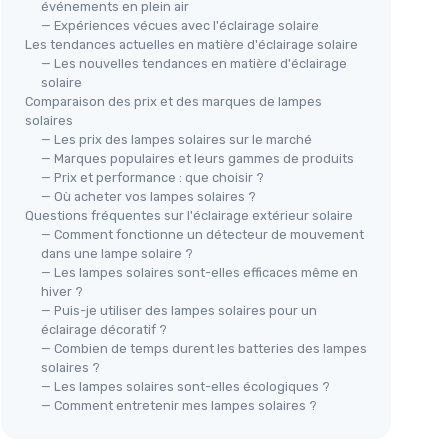
événements en plein air
— Expériences vécues avec l'éclairage solaire
Les tendances actuelles en matière d'éclairage solaire
— Les nouvelles tendances en matière d'éclairage
solaire
Comparaison des prix et des marques de lampes
solaires
— Les prix des lampes solaires sur le marché
— Marques populaires et leurs gammes de produits
— Prix et performance : que choisir ?
— Où acheter vos lampes solaires ?
Questions fréquentes sur l'éclairage extérieur solaire
— Comment fonctionne un détecteur de mouvement
dans une lampe solaire ?
— Les lampes solaires sont-elles efficaces même en
hiver ?
— Puis-je utiliser des lampes solaires pour un
éclairage décoratif ?
— Combien de temps durent les batteries des lampes
solaires ?
— Les lampes solaires sont-elles écologiques ?
— Comment entretenir mes lampes solaires ?