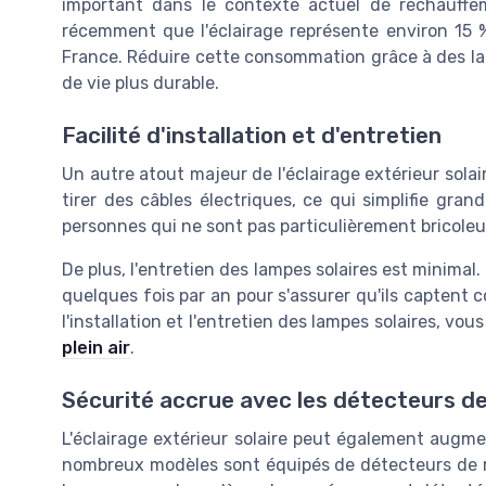
important dans le contexte actuel de réchauffe
récemment que l'éclairage représente environ 15
France. Réduire cette consommation grâce à des lam
de vie plus durable.
Facilité d'installation et d'entretien
Un autre atout majeur de l'éclairage extérieur solaire
tirer des câbles électriques, ce qui simplifie gran
personnes qui ne sont pas particulièrement bricoleu
De plus, l'entretien des lampes solaires est minimal.
quelques fois par an pour s'assurer qu'ils captent c
l'installation et l'entretien des lampes solaires, vo
plein air
.
Sécurité accrue avec les détecteurs 
L'éclairage extérieur solaire peut également augme
nombreux modèles sont équipés de détecteurs de 