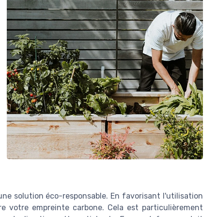
 une solution éco-responsable. En favorisant l'utilisation
re votre empreinte carbone. Cela est particulièrement