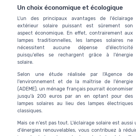
Un choix économique et écologique
L'un des principaux avantages de l'éclairage
extérieur solaire puissant est sûrement son
aspect économique. En effet, contrairement aux
lampes traditionnelles, les lampes solaires ne
nécessitent aucune dépense d'électricité
puisqu'elles se rechargent grâce à l'énergie
solaire.
Selon une étude réalisée par l'Agence de
l'environnement et de la maîtrise de l'énergie
(ADEME), un ménage français pourrait économiser
jusqu'à 200 euros par an en optant pour des
lampes solaires au lieu des lampes électriques
classiques.
Mais ce n'est pas tout. L'éclairage solaire est aussi
d'énergies renouvelables, vous contribuez à rédui