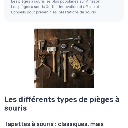
Les pièges à souris les plus populaires sur Amazon
Les pièges à souris Gorilla : innovation et efficacité
Conseils pour prévenir les infestations de souris
Les différents types de pièges à
souris
Tapettes à souris : classiques, mais