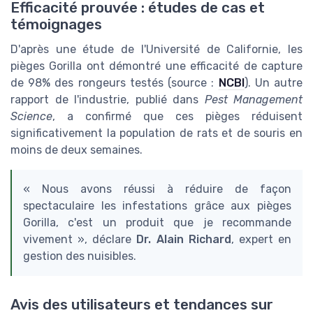
Efficacité prouvée : études de cas et
témoignages
D'après une étude de l'Université de Californie, les
pièges Gorilla ont démontré une efficacité de capture
de 98% des rongeurs testés (source :
NCBI
). Un autre
rapport de l'industrie, publié dans
Pest Management
Science
, a confirmé que ces pièges réduisent
significativement la population de rats et de souris en
moins de deux semaines.
« Nous avons réussi à réduire de façon
spectaculaire les infestations grâce aux pièges
Gorilla, c'est un produit que je recommande
vivement », déclare
Dr. Alain Richard
, expert en
gestion des nuisibles.
Avis des utilisateurs et tendances sur