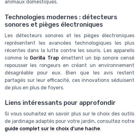
animaux domestiques.
Technologies modernes : détecteurs
sonores et pièges électroniques
Les détecteurs sonores et les pièges électroniques
représentent les avancées technologiques les plus
récentes dans la lutte contre les souris. Les appareils
comme le
Gorilla Trap
émettent un bip sonore censé
repousser les rongeurs en créant un environnement
désagréable pour eux. Bien que les avis restent
partagés sur leur efficacité, ces innovations séduisent
de plus en plus de foyers.
Liens intéressants pour approfondir
Si vous souhaitez en savoir plus sur le choix des outils
de jardinage adaptés pour votre jardin, consultez notre
guide complet sur le choix d'une hache
.