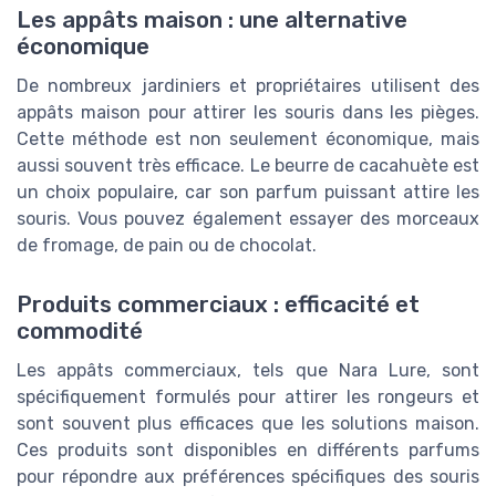
Les appâts maison : une alternative
économique
De nombreux jardiniers et propriétaires utilisent des
appâts maison pour attirer les souris dans les pièges.
Cette méthode est non seulement économique, mais
aussi souvent très efficace. Le beurre de cacahuète est
un choix populaire, car son parfum puissant attire les
souris. Vous pouvez également essayer des morceaux
de fromage, de pain ou de chocolat.
Produits commerciaux : efficacité et
commodité
Les appâts commerciaux, tels que Nara Lure, sont
spécifiquement formulés pour attirer les rongeurs et
sont souvent plus efficaces que les solutions maison.
Ces produits sont disponibles en différents parfums
pour répondre aux préférences spécifiques des souris