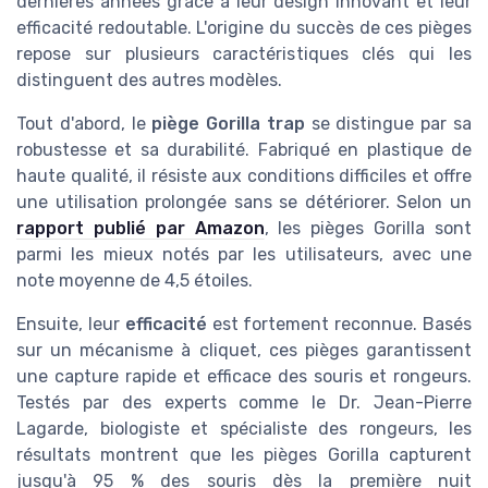
dernières années grâce à leur design innovant et leur
efficacité redoutable. L'origine du succès de ces pièges
repose sur plusieurs caractéristiques clés qui les
distinguent des autres modèles.
Tout d'abord, le
piège Gorilla trap
se distingue par sa
robustesse et sa durabilité. Fabriqué en plastique de
haute qualité, il résiste aux conditions difficiles et offre
une utilisation prolongée sans se détériorer. Selon un
rapport publié par Amazon
, les pièges Gorilla sont
parmi les mieux notés par les utilisateurs, avec une
note moyenne de 4,5 étoiles.
Ensuite, leur
efficacité
est fortement reconnue. Basés
sur un mécanisme à cliquet, ces pièges garantissent
une capture rapide et efficace des souris et rongeurs.
Testés par des experts comme le Dr. Jean-Pierre
Lagarde, biologiste et spécialiste des rongeurs, les
résultats montrent que les pièges Gorilla capturent
jusqu'à 95 % des souris dès la première nuit