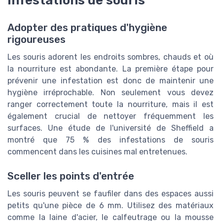
infestations de souris
Adopter des pratiques d'hygiène
rigoureuses
Les souris adorent les endroits sombres, chauds et où
la nourriture est abondante. La première étape pour
prévenir une infestation est donc de maintenir une
hygiène irréprochable. Non seulement vous devez
ranger correctement toute la nourriture, mais il est
également crucial de nettoyer fréquemment les
surfaces. Une étude de l'université de Sheffield a
montré que 75 % des infestations de souris
commencent dans les cuisines mal entretenues.
Sceller les points d'entrée
Les souris peuvent se faufiler dans des espaces aussi
petits qu'une pièce de 6 mm. Utilisez des matériaux
comme la laine d'acier, le calfeutrage ou la mousse