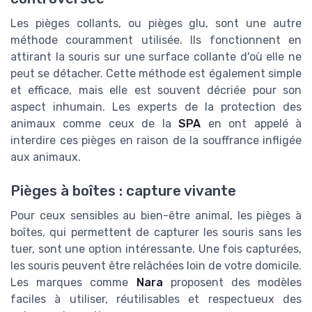
Les pièges collants, ou pièges glu, sont une autre
méthode couramment utilisée. Ils fonctionnent en
attirant la souris sur une surface collante d'où elle ne
peut se détacher. Cette méthode est également simple
et efficace, mais elle est souvent décriée pour son
aspect inhumain. Les experts de la protection des
animaux comme ceux de la
SPA
en ont appelé à
interdire ces pièges en raison de la souffrance infligée
aux animaux.
Pièges à boîtes : capture vivante
Pour ceux sensibles au bien-être animal, les pièges à
boîtes, qui permettent de capturer les souris sans les
tuer, sont une option intéressante. Une fois capturées,
les souris peuvent être relâchées loin de votre domicile.
Les marques comme
Nara
proposent des modèles
faciles à utiliser, réutilisables et respectueux des