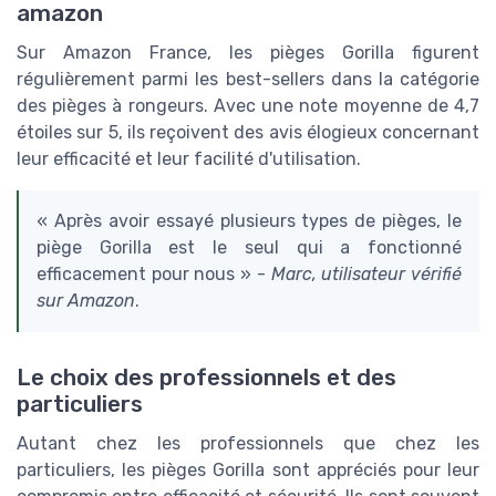
amazon
Sur Amazon France, les pièges Gorilla figurent
régulièrement parmi les best-sellers dans la catégorie
des pièges à rongeurs. Avec une note moyenne de 4,7
étoiles sur 5, ils reçoivent des avis élogieux concernant
leur efficacité et leur facilité d'utilisation.
« Après avoir essayé plusieurs types de pièges, le
piège Gorilla est le seul qui a fonctionné
efficacement pour nous » -
Marc, utilisateur vérifié
sur Amazon
.
Le choix des professionnels et des
particuliers
Autant chez les professionnels que chez les
particuliers, les pièges Gorilla sont appréciés pour leur