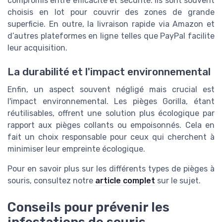
compromis entre efficacité et sécurité. Ils sont souvent
choisis en lot pour couvrir des zones de grande
superficie. En outre, la livraison rapide via Amazon et
d’autres plateformes en ligne telles que PayPal facilite
leur acquisition.
La durabilité et l'impact environnemental
Enfin, un aspect souvent négligé mais crucial est
l'impact environnemental. Les pièges Gorilla, étant
réutilisables, offrent une solution plus écologique par
rapport aux pièges collants ou empoisonnés. Cela en
fait un choix responsable pour ceux qui cherchent à
minimiser leur empreinte écologique.
Pour en savoir plus sur les différents types de pièges à
souris, consultez notre
article complet
sur le sujet.
Conseils pour prévenir les