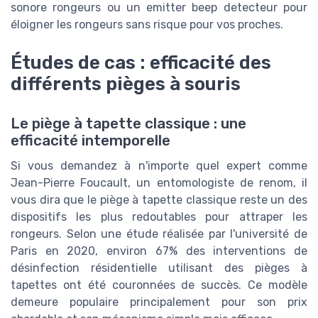
sonore rongeurs ou un emitter beep detecteur pour
éloigner les rongeurs sans risque pour vos proches.
Études de cas : efficacité des
différents pièges à souris
Le piège à tapette classique : une
efficacité intemporelle
Si vous demandez à n'importe quel expert comme
Jean-Pierre Foucault, un entomologiste de renom, il
vous dira que le piège à tapette classique reste un des
dispositifs les plus redoutables pour attraper les
rongeurs. Selon une étude réalisée par l'université de
Paris en 2020, environ 67% des interventions de
désinfection résidentielle utilisant des pièges à
tapettes ont été couronnées de succès. Ce modèle
demeure populaire principalement pour son prix