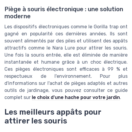
Piège à souris électronique : une solution
moderne
Les dispositifs électroniques comme le Gorilla trap ont
gagné en popularité ces dernières années. Ils sont
souvent alimentés par des piles et utilisent des appâts
attractifs comme le Nara Lure pour attirer les souris.
Une fois la souris entrée, elle est éliminée de manière
instantanée et humane grâce à un choc électrique.
Ces pièges électroniques sont efficaces à 99 % et
respectueux de l'environnement. Pour plus
d'informations sur l'achat de pièges adaptés et autres
outils de jardinage, vous pouvez consulter ce guide
complet sur
le choix d'une hache pour votre jardin
.
Les meilleurs appâts pour
attirer les souris