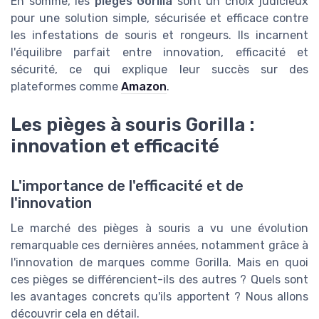
En somme, les
pièges Gorilla
sont un choix judicieux
pour une solution simple, sécurisée et efficace contre
les infestations de souris et rongeurs. Ils incarnent
l'équilibre parfait entre innovation, efficacité et
sécurité, ce qui explique leur succès sur des
plateformes comme
Amazon
.
Les pièges à souris Gorilla :
innovation et efficacité
L'importance de l'efficacité et de
l'innovation
Le marché des pièges à souris a vu une évolution
remarquable ces dernières années, notamment grâce à
l'innovation de marques comme Gorilla. Mais en quoi
ces pièges se différencient-ils des autres ? Quels sont
les avantages concrets qu'ils apportent ? Nous allons
découvrir cela en détail.