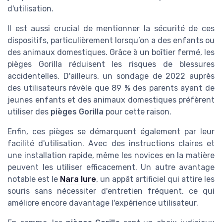
d'utilisation.
Il est aussi crucial de mentionner la sécurité de ces
dispositifs, particulièrement lorsqu’on a des enfants ou
des animaux domestiques. Grâce à un boîtier fermé, les
pièges Gorilla réduisent les risques de blessures
accidentelles. D'ailleurs, un sondage de 2022 auprès
des utilisateurs révèle que 89 % des parents ayant de
jeunes enfants et des animaux domestiques préfèrent
utiliser des
pièges Gorilla
pour cette raison.
Enfin, ces pièges se démarquent également par leur
facilité d'utilisation. Avec des instructions claires et
une installation rapide, même les novices en la matière
peuvent les utiliser efficacement. Un autre avantage
notable est le
Nara lure
, un appât artificiel qui attire les
souris sans nécessiter d'entretien fréquent, ce qui
améliore encore davantage l'expérience utilisateur.