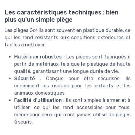
Les caractéristiques techniques : bien
plus qu'un simple piège
Les pièges Gorilla sont souvent en plastique durable, ce
qui les rend résistants aux conditions extérieures et
faciles à nettoyer.
Matériaux robustes
: Les pièges sont fabriqués à
partir de matériaux tels que le plastique de haute
qualité, garantissant une longue durée de vie.
Sécurité
: Conçus pour être sécurisés, ils
minimisent les risques pour les enfants et les
animaux domestiques.
Facilité d'utilisation
: Ils sont simples à armer et à
utiliser, ce qui les rend accessibles pour tous,
même pour ceux qui n'ont jamais utilisé de pièges
à souris.