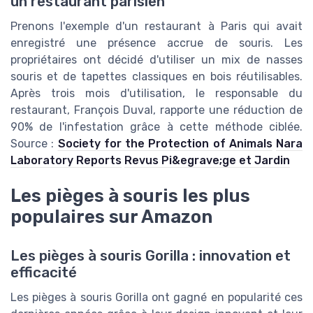
un restaurant parisien
Prenons l'exemple d'un restaurant à Paris qui avait
enregistré une présence accrue de souris. Les
propriétaires ont décidé d'utiliser un mix de nasses
souris et de tapettes classiques en bois réutilisables.
Après trois mois d'utilisation, le responsable du
restaurant, François Duval, rapporte une réduction de
90% de l'infestation grâce à cette méthode ciblée.
Source :
Society for the Protection of Animals
Nara
Laboratory Reports
Revus Pi&egrave;ge et Jardin
Les pièges à souris les plus
populaires sur Amazon
Les pièges à souris Gorilla : innovation et
efficacité
Les pièges à souris Gorilla ont gagné en popularité ces