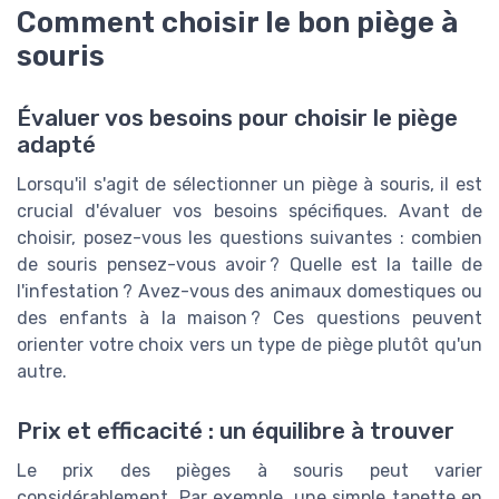
Comment choisir le bon piège à
souris
Évaluer vos besoins pour choisir le piège
adapté
Lorsqu'il s'agit de sélectionner un piège à souris, il est
crucial d'évaluer vos besoins spécifiques. Avant de
choisir, posez-vous les questions suivantes : combien
de souris pensez-vous avoir ? Quelle est la taille de
l'infestation ? Avez-vous des animaux domestiques ou
des enfants à la maison ? Ces questions peuvent
orienter votre choix vers un type de piège plutôt qu'un
autre.
Prix et efficacité : un équilibre à trouver
Le prix des pièges à souris peut varier
considérablement. Par exemple, une simple tapette en