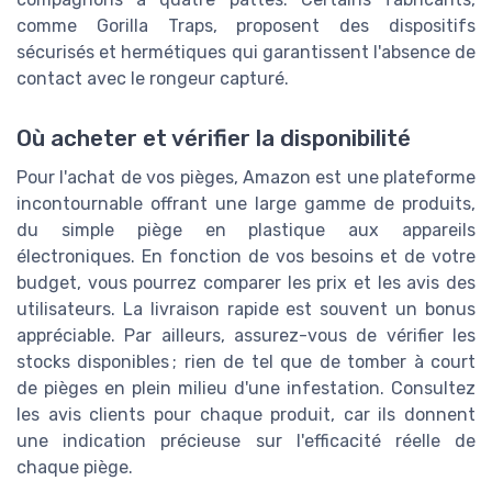
comme Gorilla Traps, proposent des dispositifs
sécurisés et hermétiques qui garantissent l'absence de
contact avec le rongeur capturé.
Où acheter et vérifier la disponibilité
Pour l'achat de vos pièges, Amazon est une plateforme
incontournable offrant une large gamme de produits,
du simple piège en plastique aux appareils
électroniques. En fonction de vos besoins et de votre
budget, vous pourrez comparer les prix et les avis des
utilisateurs. La livraison rapide est souvent un bonus
appréciable. Par ailleurs, assurez-vous de vérifier les
stocks disponibles ; rien de tel que de tomber à court
de pièges en plein milieu d'une infestation. Consultez
les avis clients pour chaque produit, car ils donnent
une indication précieuse sur l'efficacité réelle de
chaque piège.