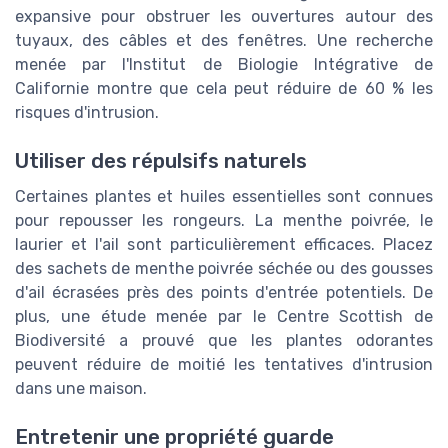
expansive pour obstruer les ouvertures autour des
tuyaux, des câbles et des fenêtres. Une recherche
menée par l'Institut de Biologie Intégrative de
Californie montre que cela peut réduire de 60 % les
risques d'intrusion.
Utiliser des répulsifs naturels
Certaines plantes et huiles essentielles sont connues
pour repousser les rongeurs. La menthe poivrée, le
laurier et l'ail sont particulièrement efficaces. Placez
des sachets de menthe poivrée séchée ou des gousses
d'ail écrasées près des points d'entrée potentiels. De
plus, une étude menée par le Centre Scottish de
Biodiversité a prouvé que les plantes odorantes
peuvent réduire de moitié les tentatives d'intrusion
dans une maison.
Entretenir une propriété guarde