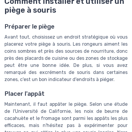
Comment installer et utiliser un
piège à souris
Préparer le piège
Avant tout, choisissez un endroit stratégique où vous
placerez votre piège à souris. Les rongeurs aiment les
coins sombres et près des sources de nourriture, donc
près des placards de cuisine ou des zones de stockage
peut être une bonne idée. De plus, si vous avez
remarqué des excréments de souris dans certaines
zones, c'est un bon indicateur d'endroits à piéger.
Placer l'appât
Maintenant, il faut appâter le piège. Selon une étude
de l'Université de Californie, les noix de beurre de
cacahuète et le fromage sont parmi les appâts les plus
efficaces, mais n'hésitez pas à expérimenter pour