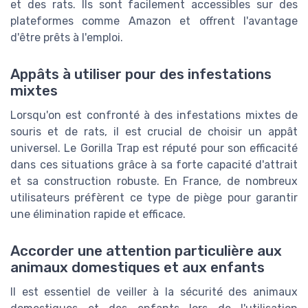
et des rats. Ils sont facilement accessibles sur des
plateformes comme Amazon et offrent l'avantage
d'être prêts à l'emploi.
Appâts à utiliser pour des infestations
mixtes
Lorsqu'on est confronté à des infestations mixtes de
souris et de rats, il est crucial de choisir un appât
universel. Le Gorilla Trap est réputé pour son efficacité
dans ces situations grâce à sa forte capacité d'attrait
et sa construction robuste. En France, de nombreux
utilisateurs préfèrent ce type de piège pour garantir
une élimination rapide et efficace.
Accorder une attention particulière aux
animaux domestiques et aux enfants
Il est essentiel de veiller à la sécurité des animaux