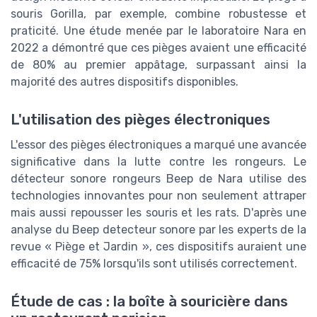
souris Gorilla, par exemple, combine robustesse et
praticité. Une étude menée par le laboratoire Nara en
2022 a démontré que ces pièges avaient une efficacité
de 80% au premier appâtage, surpassant ainsi la
majorité des autres dispositifs disponibles.
L'utilisation des pièges électroniques
L'essor des pièges électroniques a marqué une avancée
significative dans la lutte contre les rongeurs. Le
détecteur sonore rongeurs Beep de Nara utilise des
technologies innovantes pour non seulement attraper
mais aussi repousser les souris et les rats. D'après une
analyse du Beep detecteur sonore par les experts de la
revue « Piège et Jardin », ces dispositifs auraient une
efficacité de 75% lorsqu'ils sont utilisés correctement.
Étude de cas : la boîte à souricière dans