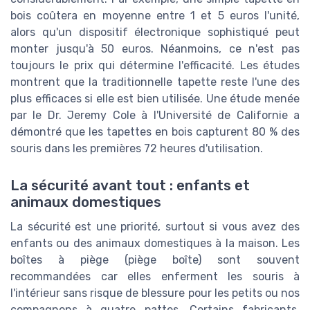
bois coûtera en moyenne entre 1 et 5 euros l'unité,
alors qu'un dispositif électronique sophistiqué peut
monter jusqu'à 50 euros. Néanmoins, ce n'est pas
toujours le prix qui détermine l'efficacité. Les études
montrent que la traditionnelle tapette reste l'une des
plus efficaces si elle est bien utilisée. Une étude menée
par le Dr. Jeremy Cole à l'Université de Californie a
démontré que les tapettes en bois capturent 80 % des
souris dans les premières 72 heures d'utilisation.
La sécurité avant tout : enfants et
animaux domestiques
La sécurité est une priorité, surtout si vous avez des
enfants ou des animaux domestiques à la maison. Les
boîtes à piège (piège boîte) sont souvent
recommandées car elles enferment les souris à
l'intérieur sans risque de blessure pour les petits ou nos
compagnons à quatre pattes. Certains fabricants,