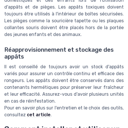
domestiques et des enfants lors de l'utilisation
d'appâts et de pièges. Les appâts toxiques doivent
toujours être utilisés à l'intérieur de boîtes sécurisées.
Les pièges comme la souricière tapette ou les plaques
collantes souris doivent être placés hors de la portée
des jeunes enfants et des animaux.
Réapprovisionnement et stockage des
appâts
Il est conseillé de toujours avoir un stock d'appâts
variés pour assurer un contrôle continu et efficace des
rongeurs. Les appâts doivent être conservés dans des
contenants hermétiques pour préserver leur fraîcheur
et leur efficacité. Assurez-vous d'avoir plusieurs unités
en cas de réinfestation.
Pour en savoir plus sur l'entretien et le choix des outils,
consultez
cet article
.