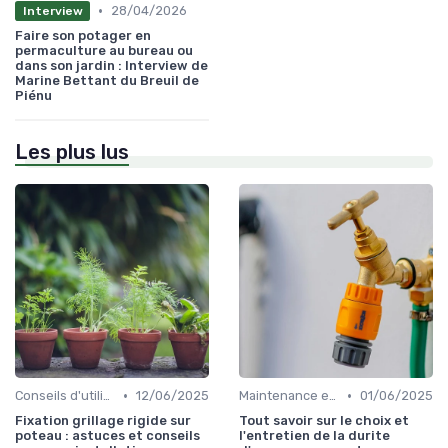
•
28/04/2026
Interview
Faire son potager en
permaculture au bureau ou
dans son jardin : Interview de
Marine Bettant du Breuil de
Piénu
Les plus lus
•
•
Conseils d'utilisation
12/06/2025
Maintenance et entretien
01/06/2025
Fixation grillage rigide sur
Tout savoir sur le choix et
poteau : astuces et conseils
l'entretien de la durite