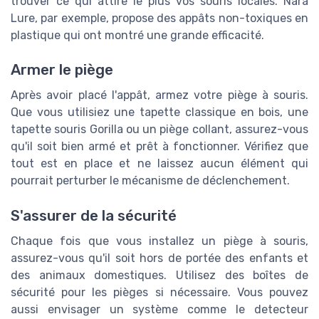
trouver ce qui attire le plus vos souris locales. Nara
Lure, par exemple, propose des appâts non-toxiques en
plastique qui ont montré une grande efficacité.
Armer le piège
Après avoir placé l'appât, armez votre piège à souris.
Que vous utilisiez une tapette classique en bois, une
tapette souris Gorilla ou un piège collant, assurez-vous
qu'il soit bien armé et prêt à fonctionner. Vérifiez que
tout est en place et ne laissez aucun élément qui
pourrait perturber le mécanisme de déclenchement.
S'assurer de la sécurité
Chaque fois que vous installez un piège à souris,
assurez-vous qu'il soit hors de portée des enfants et
des animaux domestiques. Utilisez des boîtes de
sécurité pour les pièges si nécessaire. Vous pouvez
aussi envisager un système comme le detecteur