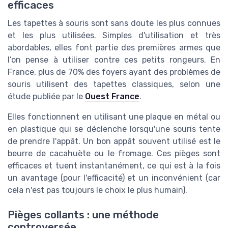
efficaces
Les tapettes à souris sont sans doute les plus connues
et les plus utilisées. Simples d'utilisation et très
abordables, elles font partie des premières armes que
l’on pense à utiliser contre ces petits rongeurs. En
France, plus de 70% des foyers ayant des problèmes de
souris utilisent des tapettes classiques, selon une
étude publiée par le
Ouest France
.
Elles fonctionnent en utilisant une plaque en métal ou
en plastique qui se déclenche lorsqu'une souris tente
de prendre l'appât. Un bon appât souvent utilisé est le
beurre de cacahuète ou le fromage. Ces pièges sont
efficaces et tuent instantanément, ce qui est à la fois
un avantage (pour l'efficacité) et un inconvénient (car
cela n'est pas toujours le choix le plus humain).
Pièges collants : une méthode
controversée