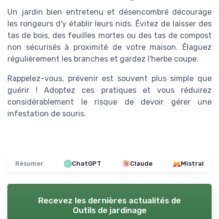
Un jardin bien entretenu et désencombré décourage
les rongeurs d'y établir leurs nids. Évitez de laisser des
tas de bois, des feuilles mortes ou des tas de compost
non sécurisés à proximité de votre maison. Élaguez
régulièrement les branches et gardez l'herbe coupe.
Rappelez-vous, prévenir est souvent plus simple que
guérir ! Adoptez ces pratiques et vous réduirez
considérablement le risque de devoir gérer une
infestation de souris.
Résumer
ChatGPT
Claude
Mistral
Recevez les dernières actualités de
Outils de jardinage