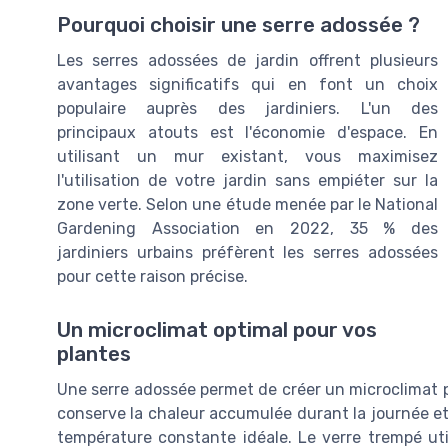
Pourquoi choisir une serre adossée ?
Les serres adossées de jardin offrent plusieurs
avantages significatifs qui en font un choix
populaire auprès des jardiniers. L'un des
principaux atouts est l'économie d'espace. En
utilisant un mur existant, vous maximisez
l'utilisation de votre jardin sans empiéter sur la
zone verte. Selon une étude menée par le National
Gardening Association en 2022, 35 % des
jardiniers urbains préfèrent les serres adossées
pour cette raison précise.
Un microclimat optimal pour vos
plantes
Une serre adossée permet de créer un microclimat pl
conserve la chaleur accumulée durant la journée et 
température constante idéale. Le verre trempé uti