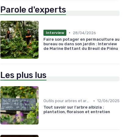
Parole d'experts
•
28/04/2026
Interview
Faire son potager en permaculture au
bureau ou dans son jardin : Interview
de Marine Bettant du Breuil de Piénu
Les plus lus
•
Outils pour arbres et arbustes
12/06/2025
Tout savoir sur l'arbre albizia :
plantation, floraison et entretien