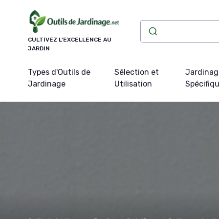
Panneau de gestion des cookies
CULTIVEZ L'EXCELLENCE AU
JARDIN
Types d'Outils de
Sélection et
Jardinag
Jardinage
Utilisation
Spécifiq