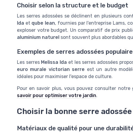
Choisir selon la structure et le budget
Les serres adossées se déclinent en plusieurs con
Ida
et
qube lean
, fournies par l'entreprise Lams, 
exploser votre budget. Un comparatif de prix publ
aluminium naturel
sont souvent plus abordables qu
Exemples de serres adossées populaire
Les serres
Melissa Ida
et les serres adossées propo
euro murale victorian serre
est un autre modèle
idéales pour maximiser l'espace de culture.
Pour en savoir plus, vous pouvez consulter notre
savoir pour optimiser votre jardin
.
Choisir la bonne serre adossée 
Matériaux de qualité pour une durabili