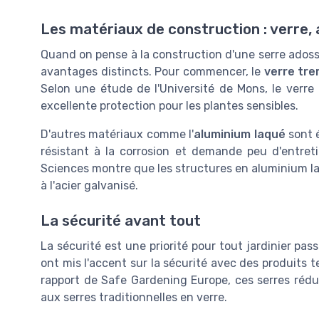
Les matériaux de construction : verre,
Quand on pense à la construction d'une serre adossé
avantages distincts. Pour commencer, le
verre tr
Selon une étude de l'Université de Mons, le verre
excellente protection pour les plantes sensibles.
D'autres matériaux comme l'
aluminium laqué
sont 
résistant à la corrosion et demande peu d'entre
Sciences montre que les structures en aluminium la
à l'acier galvanisé.
La sécurité avant tout
La sécurité est une priorité pour tout jardinier 
ont mis l'accent sur la sécurité avec des produits t
rapport de Safe Gardening Europe, ces serres rédu
aux serres traditionnelles en verre.