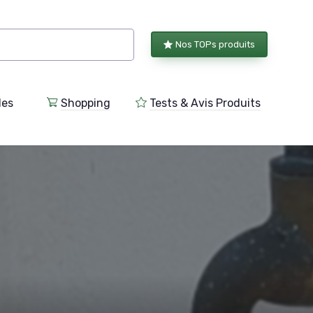
Nos TOPs produits
les
Shopping
Tests & Avis Produits