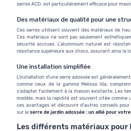
serres ACD, est particulièrement efficace pour maxi
Des matériaux de qualité pour une stru
Ces serres utilisent souvent des matériaux de hau
Ces matériaux ne sont pas seulement esthétiqueme
sécurité accrues. L'aluminium naturel est résistan
résistance supérieure aux chocs, assurant ainsi la l
Une installation simplifiée
L'installation d'une serre adossée est généralement
comme ceux de la gamme Melissa Ida, comprenne
s'adapter facilement à la maison existante. Les tem
modèle, mais la rapidité est souvent citée comme un
ces avantages et découvrir d'autres conseils pour 
sur le
serre de jardin adossée : un allié pour votr
Les différents matériaux pour 