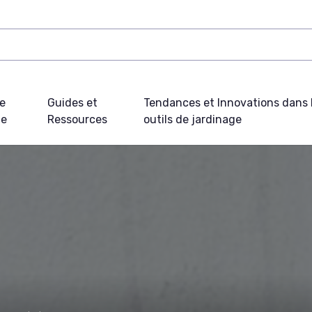
e
Guides et
Tendances et Innovations dans 
ue
Ressources
outils de jardinage