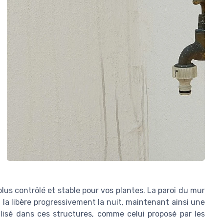
us contrôlé et stable pour vos plantes. La paroi du mur
la libère progressivement la nuit, maintenant ainsi une
lisé dans ces structures, comme celui proposé par les