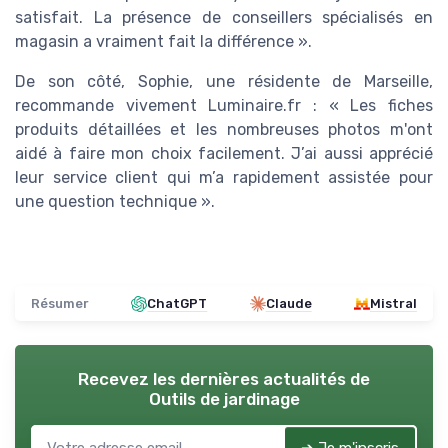
satisfait. La présence de conseillers spécialisés en
magasin a vraiment fait la différence ».
De son côté, Sophie, une résidente de Marseille,
recommande vivement Luminaire.fr : « Les fiches
produits détaillées et les nombreuses photos m'ont
aidé à faire mon choix facilement. J’ai aussi apprécié
leur service client qui m’a rapidement assistée pour
une question technique ».
Résumer
ChatGPT
Claude
Mistral
Recevez les dernières actualités de
Outils de jardinage