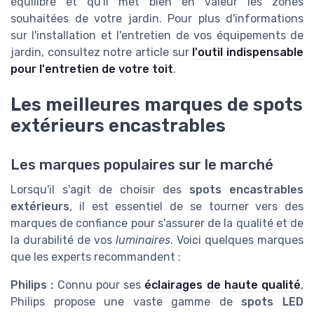
équilibré et qu'il met bien en valeur les zones
souhaitées de votre jardin. Pour plus d'informations
sur l'installation et l'entretien de vos équipements de
jardin, consultez notre article sur
l'outil indispensable
pour l'entretien de votre toit
.
Les meilleures marques de spots
extérieurs encastrables
Les marques populaires sur le marché
Lorsqu'il s'agit de choisir des
spots encastrables
extérieurs
, il est essentiel de se tourner vers des
marques de confiance pour s'assurer de la qualité et de
la durabilité de vos
luminaires
. Voici quelques marques
que les experts recommandent :
Philips :
Connu pour ses
éclairages de haute qualité
,
Philips propose une vaste gamme de
spots LED