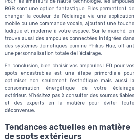
Pour les amateurs de haute technologie, les ampoules
RGB
sont une option fantastique. Elles permettent de
changer la couleur de l’éclairage via une application
mobile ou une commande vocale, ajoutant une touche
ludique et moderne à votre espace. Sur le marché, on
trouve aussi des ampoules connectées intégrées dans
des systèmes domotiques comme Philips Hue, offrant
une personnalisation totale de l’éclairage.
En conclusion, bien choisir vos ampoules LED pour vos
spots encastrables est une étape primordiale pour
optimiser non seulement l’esthétique mais aussi la
consommation énergétique de votre éclairage
extérieur. N’hésitez pas à consulter des sources fiables
et des experts en la matière pour éviter toute
déconvenue.
Tendances actuelles en matière
de spots extérieurs