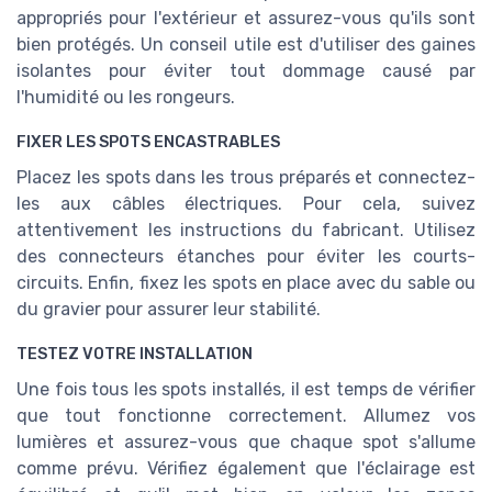
appropriés pour l'extérieur et assurez-vous qu'ils sont
bien protégés. Un conseil utile est d'utiliser des gaines
isolantes pour éviter tout dommage causé par
l'humidité ou les rongeurs.
FIXER LES SPOTS ENCASTRABLES
Placez les spots dans les trous préparés et connectez-
les aux câbles électriques. Pour cela, suivez
attentivement les instructions du fabricant. Utilisez
des connecteurs étanches pour éviter les courts-
circuits. Enfin, fixez les spots en place avec du sable ou
du gravier pour assurer leur stabilité.
TESTEZ VOTRE INSTALLATION
Une fois tous les spots installés, il est temps de vérifier
que tout fonctionne correctement. Allumez vos
lumières et assurez-vous que chaque spot s'allume
comme prévu. Vérifiez également que l'éclairage est