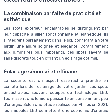
La combinaison parfaite de praticité et
esthétique
Les spots exterieur encastrables se distinguent par
leur capacité à allier fonctionnalité et esthétique. Ils
s'intègrent parfaitement dans le sol, conférant à votre
jardin une allure soignée et élégante. Contrairement
aux luminaires plus imposants, ces spots savent se
faire discrets tout en offrant un éclairage optimal.
Éclairage sécurisé et efficace
La sécurité est un aspect essentiel à prendre en
compte lors de l'éclairage de votre jardin. Les spots
encastrables, souvent équipés de technologie LED,
fournissent une lumière puissante en consommant peu
d'énergie. Selon une étude réalisée par Philips en 2021,
les ampoules LED permettent une économie d'énergie