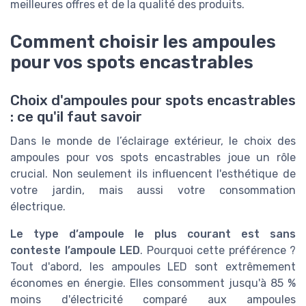
meilleures offres et de la qualité des produits.
Comment choisir les ampoules
pour vos spots encastrables
Choix d'ampoules pour spots encastrables
: ce qu'il faut savoir
Dans le monde de l’éclairage extérieur, le choix des
ampoules pour vos spots encastrables joue un rôle
crucial. Non seulement ils influencent l'esthétique de
votre jardin, mais aussi votre consommation
électrique.
Le type d’ampoule le plus courant est sans
conteste l’ampoule LED
. Pourquoi cette préférence ?
Tout d'abord, les ampoules LED sont extrêmement
économes en énergie. Elles consomment jusqu'à 85 %
moins d'électricité comparé aux ampoules