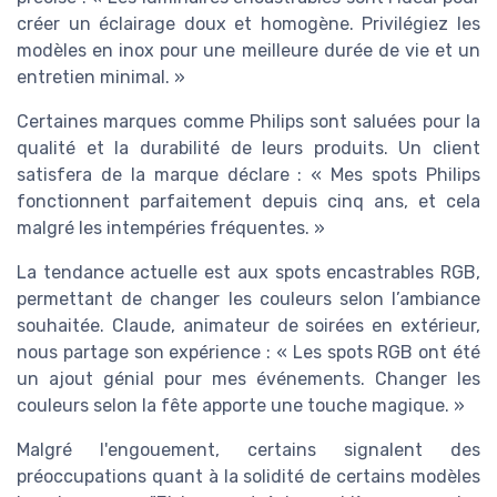
créer un éclairage doux et homogène. Privilégiez les
modèles en inox pour une meilleure durée de vie et un
entretien minimal. »
Certaines marques comme Philips sont saluées pour la
qualité et la durabilité de leurs produits. Un client
satisfera de la marque déclare : « Mes spots Philips
fonctionnent parfaitement depuis cinq ans, et cela
malgré les intempéries fréquentes. »
La tendance actuelle est aux spots encastrables RGB,
permettant de changer les couleurs selon l’ambiance
souhaitée. Claude, animateur de soirées en extérieur,
nous partage son expérience : « Les spots RGB ont été
un ajout génial pour mes événements. Changer les
couleurs selon la fête apporte une touche magique. »
Malgré l'engouement, certains signalent des
préoccupations quant à la solidité de certains modèles