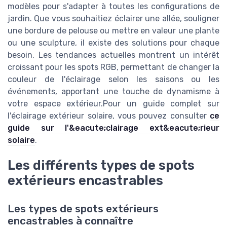
modèles pour s'adapter à toutes les configurations de
jardin. Que vous souhaitiez éclairer une allée, souligner
une bordure de pelouse ou mettre en valeur une plante
ou une sculpture, il existe des solutions pour chaque
besoin. Les tendances actuelles montrent un intérêt
croissant pour les spots RGB, permettant de changer la
couleur de l'éclairage selon les saisons ou les
événements, apportant une touche de dynamisme à
votre espace extérieur.Pour un guide complet sur
l'éclairage extérieur solaire, vous pouvez consulter
ce
guide sur l'&eacute;clairage ext&eacute;rieur
solaire
.
Les différents types de spots
extérieurs encastrables
Les types de spots extérieurs
encastrables à connaître