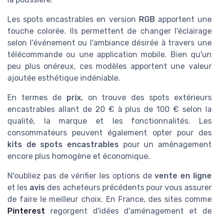
Les spots encastrables en version
RGB
apportent une
touche colorée. Ils permettent de changer l'éclairage
selon l'événement ou l'ambiance désirée à travers une
télécommande ou une application mobile. Bien qu'un
peu plus onéreux, ces modèles apportent une valeur
ajoutée esthétique indéniable.
En termes de
prix
, on trouve des spots extérieurs
encastrables allant de 20 € à plus de 100 € selon la
qualité, la marque et les fonctionnalités. Les
consommateurs peuvent également opter pour des
kits de spots encastrables
pour un aménagement
encore plus homogène et économique.
N'oubliez pas de vérifier les options de
vente en ligne
et les
avis
des acheteurs précédents pour vous assurer
de faire le meilleur choix. En France, des sites comme
Pinterest
regorgent d'idées d'aménagement et de