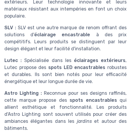
extérieurs. Leur technologie innovante et leurs
matériaux résistant aux intempéries en font un choix
populaire.
SLV :
SLV est une autre marque de renom offrant des
solutions d'
éclairage encastrable
à des prix
compétitifs. Leurs produits se distinguent par leur
design élégant et leur facilité d'installation.
Lutec :
Spécialisée dans les
éclairages extérieurs
,
Lutec propose des
spots LED encastrables
robustes
et durables. Ils sont bien notés pour leur efficacité
énergétique et leur longue durée de vie.
Astro Lighting :
Reconnue pour ses designs raffinés,
cette marque propose des
spots encastrables
qui
allient esthétique et fonctionnalité. Les produits
d'Astro Lighting sont souvent utilisés pour créer des
ambiances élégantes dans les
jardins
et autour des
bâtiments.