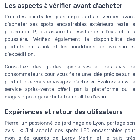
Les aspects à vérifier avant d’acheter
L’un des points les plus importants à vérifier avant
d’acheter ses spots encastrables extérieurs reste la
protection IP, qui assure la résistance à l’eau et à la
poussière. Vérifiez également la disponibilité des
produits en stock et les conditions de livraison et
d'expédition.
Consultez des guides spécialisés et des avis de
consommateurs pour vous faire une idée précise sur le
produit que vous envisagez d’acheter. Évaluez aussi le
service après-vente offert par la plateforme ou le
magasin pour garantir la tranquillité d’esprit.
Expériences et retour des utilisateurs
Pierre, un passionné de jardinage de Lyon, partage son
avis : « J'ai acheté des spots LED encastrables pour
mon allée auprès de Leroy Merlin et je suis très