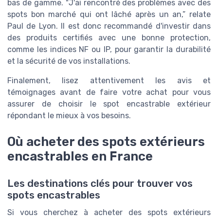
bas de gamme. "J'ai rencontré des problèmes avec des
spots bon marché qui ont lâché après un an,” relate
Paul de Lyon. Il est donc recommandé d'investir dans
des produits certifiés avec une bonne protection,
comme les indices NF ou IP, pour garantir la durabilité
et la sécurité de vos installations.
Finalement, lisez attentivement les avis et
témoignages avant de faire votre achat pour vous
assurer de choisir le spot encastrable extérieur
répondant le mieux à vos besoins.
Où acheter des spots extérieurs
encastrables en France
Les destinations clés pour trouver vos
spots encastrables
Si vous cherchez à acheter des spots extérieurs