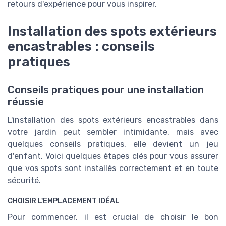
retours d'expérience pour vous inspirer.
Installation des spots extérieurs
encastrables : conseils
pratiques
Conseils pratiques pour une installation
réussie
L'installation des spots extérieurs encastrables dans
votre jardin peut sembler intimidante, mais avec
quelques conseils pratiques, elle devient un jeu
d'enfant. Voici quelques étapes clés pour vous assurer
que vos spots sont installés correctement et en toute
sécurité.
CHOISIR L'EMPLACEMENT IDÉAL
Pour commencer, il est crucial de choisir le bon