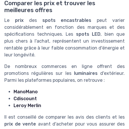
Comparer les prix et trouver les
meilleures offres
Le
prix
des
spots encastrables
peut varier
considérablement en fonction des marques et des
spécifications techniques. Les
spots LED
, bien que
plus chers à l'achat, représentent un investissement
rentable grâce à leur faible consommation d'énergie et
leur longévité.
De nombreux commerces en ligne offrent des
promotions régulières sur les
luminaires
d'extérieur.
Parmi les plateformes populaires, on retrouve :
ManoMano
Cdiscount
Leroy Merlin
Il est conseillé de comparer les avis des clients et les
prix de vente
avant d'acheter pour vous assurer des