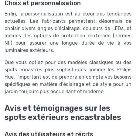
Choix et personnalisation
Enfin, la personnalisation est au cœur des tendances
actuelles. Les fabricants permettent désormais de
choisir divers angles d'éclairage, couleurs de LEDs, et
mêmes des options de protection renforcée (normes
NF) pour assurer une longue durée de vie à vos
luminaires extérieurs.
Que vous optiez pour des modèles classiques ou des
spots encastrés plus sophistiqués comme les Philips
Hue, l'important est de prendre en compte vos besoins
spécifiques en matière d'éclairage et de style pour un
jardin toujours plus accueillant et moderne.
Avis et témoignages sur les
spots extérieurs encastrables
Avis des utilisateurs et récits