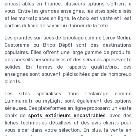
encastrables en France, plusieurs options s'offrent à
vous. Entre les grandes enseignes, les sites spécialisés
et les marketplaces en ligne, le choix est vaste et il est
parfois difficile de savoir où donner de la tête.
Les grandes surfaces de bricolage comme Leroy Merlin,
Castorama ou Brico Dépôt sont des destinations
populaires. Elles offrent une large gamme de produits,
des conseils personnalisés et des services après-vente
solides. En termes de rapports qualité/prix, ces
enseignes sont souvent plébiscitées par de nombreux
clients.
Les sites spécialisés dans l’éclairage comme
Luminaire.fr ou myLight sont également des options
sérieuses. Ces plateformes en ligne proposent un vaste
choix de
spots extérieurs encastrables
, avec des
fiches techniques détaillées et des avis clients pour
vous aider dans votre sélection. En plus, la vente en