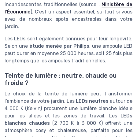
incandescentes traditionnelles (source :
Ministère de
l'Économie
). C’est un aspect essentiel, surtout si vous
avez de nombreux spots encastrables dans votre
jardin.
Les LEDs sont également connues pour leur longévité.
Selon une
étude menée par Philips
, une ampoule LED
peut durer en moyenne 25 000 heures, soit 25 fois plus
longtemps que les ampoules traditionnelles.
Teinte de lumière : neutre, chaude ou
froide ?
Le choix de la teinte de lumière peut transformer
l’ambiance de votre jardin. Les
LEDs neutres
autour de
4 000 K (Kelvin) procurent une lumière blanche idéale
pour les allées et les zones de travail. Les
LEDs
blanches chaudes
(2 700 K à 3 000 K) offrent une
atmosphère cosy et chaleureuse, parfaite pour les