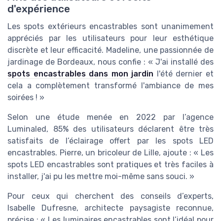
d'expérience
Les spots extérieurs encastrables sont unanimement
appréciés par les utilisateurs pour leur esthétique
discrète et leur efficacité. Madeline, une passionnée de
jardinage de Bordeaux, nous confie : « J'ai installé des
spots encastrables dans mon jardin
l'été dernier et
cela a complètement transformé l'ambiance de mes
soirées ! »
Selon une étude menée en 2022 par l’agence
Luminaled, 85% des utilisateurs déclarent être très
satisfaits de l’éclairage offert par les spots LED
encastrables. Pierre, un bricoleur de Lille, ajoute : « Les
spots LED encastrables sont pratiques et très faciles à
installer, j'ai pu les mettre moi-même sans souci. »
Pour ceux qui cherchent des conseils d’experts,
Isabelle Dufresne, architecte paysagiste reconnue,
précise : « Les luminaires encastrables sont l’idéal pour