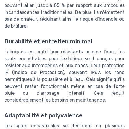
pouvant aller jusqu'à 85 % par rapport aux ampoules
incandescentes traditionnelles. De plus, ils n'émettent
pas de chaleur, réduisant ainsi le risque d'incendie ou
de brûlure.
Durabilité et entretien minimal
Fabriqués en matériaux résistants comme l'inox, les
spots encastrables pour l'extérieur sont conçus pour
résister aux intempéries et aux chocs. Leur protection
IP (Indice de Protection), souvent IP67, les rend
hermétiques à la poussière et à l'eau. Cela signifie qu'ils
peuvent rester fonctionnels même en cas de forte
pluie ou d’arrosage intensif. Cela réduit
considérablement les besoins en maintenance.
Adaptabilité et polyvalence
Les spots encastrables se déclinent en plusieurs