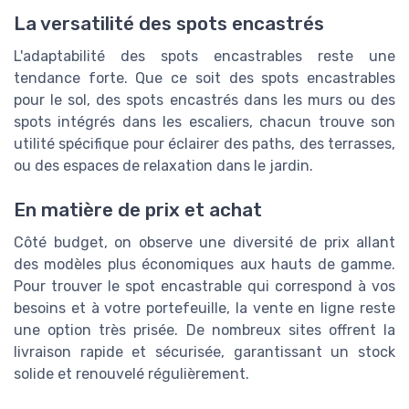
La versatilité des spots encastrés
L'adaptabilité des spots encastrables reste une
tendance forte. Que ce soit des spots encastrables
pour le sol, des spots encastrés dans les murs ou des
spots intégrés dans les escaliers, chacun trouve son
utilité spécifique pour éclairer des paths, des terrasses,
ou des espaces de relaxation dans le jardin.
En matière de prix et achat
Côté budget, on observe une diversité de prix allant
des modèles plus économiques aux hauts de gamme.
Pour trouver le spot encastrable qui correspond à vos
besoins et à votre portefeuille, la vente en ligne reste
une option très prisée. De nombreux sites offrent la
livraison rapide et sécurisée, garantissant un stock
solide et renouvelé régulièrement.