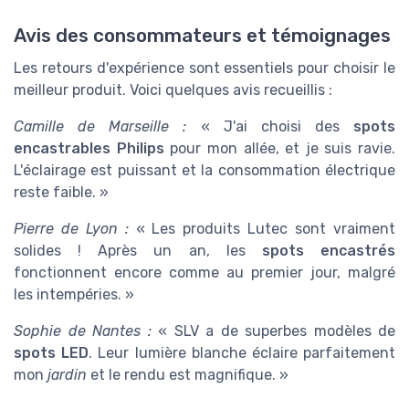
Avis des consommateurs et témoignages
Les retours d'expérience sont essentiels pour choisir le
meilleur produit. Voici quelques avis recueillis :
Camille de Marseille :
« J'ai choisi des
spots
encastrables Philips
pour mon allée, et je suis ravie.
L'éclairage est puissant et la consommation électrique
reste faible. »
Pierre de Lyon :
« Les produits Lutec sont vraiment
solides ! Après un an, les
spots encastrés
fonctionnent encore comme au premier jour, malgré
les intempéries. »
Sophie de Nantes :
« SLV a de superbes modèles de
spots LED
. Leur lumière blanche éclaire parfaitement
mon
jardin
et le rendu est magnifique. »