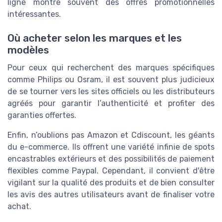
ligne montre souvent des offres promotionnelles
intéressantes.
Où acheter selon les marques et les
modèles
Pour ceux qui recherchent des marques spécifiques
comme Philips ou Osram, il est souvent plus judicieux
de se tourner vers les sites officiels ou les distributeurs
agréés pour garantir l’authenticité et profiter des
garanties offertes.
Enfin, n’oublions pas Amazon et Cdiscount, les géants
du e-commerce. Ils offrent une variété infinie de spots
encastrables extérieurs et des possibilités de paiement
flexibles comme Paypal. Cependant, il convient d'être
vigilant sur la qualité des produits et de bien consulter
les avis des autres utilisateurs avant de finaliser votre
achat.