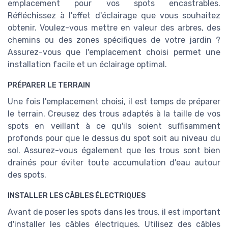
emplacement pour vos spots encastrables.
Réfléchissez à l'effet d'éclairage que vous souhaitez
obtenir. Voulez-vous mettre en valeur des arbres, des
chemins ou des zones spécifiques de votre jardin ?
Assurez-vous que l'emplacement choisi permet une
installation facile et un éclairage optimal.
PRÉPARER LE TERRAIN
Une fois l'emplacement choisi, il est temps de préparer
le terrain. Creusez des trous adaptés à la taille de vos
spots en veillant à ce qu'ils soient suffisamment
profonds pour que le dessus du spot soit au niveau du
sol. Assurez-vous également que les trous sont bien
drainés pour éviter toute accumulation d'eau autour
des spots.
INSTALLER LES CÂBLES ÉLECTRIQUES
Avant de poser les spots dans les trous, il est important
d'installer les câbles électriques. Utilisez des câbles