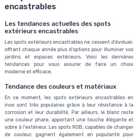
encastrables
Les tendances actuelles des spots
extérieurs encastrables
Les spots extérieurs encastrables ne cessent d'évoluer,
offrant chaque année plus d'options pour illuminer vos
jardins et espaces extérieurs. Voici les dernières
tendances pour vous assurer de faire un choix
moderne et efficace.
Tendance des couleurs et matériaux
En ce moment, les spots extérieurs encastrables en
inox sont très populaires grâce à leur résistance à la
corrosion et leur durabilité. Par ailleurs, le blanc reste
une couleur phare, apportant une touche élégante et
sobre à l’extérieur. Les spots RGB, capables de changer
de couleur, gagnent également en popularité pour