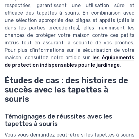
respectées, garantissent une utilisation sûre et
efficace des tapettes à souris. En combinaison avec
une sélection appropriée des pièges et appâts (détails
dans les parties précédentes), elles maximisent les
chances de protéger votre maison contre ces petits
intrus tout en assurant la sécurité de vos proches.
Pour plus d'informations sur la sécurisation de votre
maison, consultez notre article sur
les équipements
de protection indispensables pour le jardinage
.
Études de cas : des histoires de
succès avec les tapettes à
souris
Témoignages de réussites avec les
tapettes à souris
Vous vous demandez peut-être si les tapettes à souris