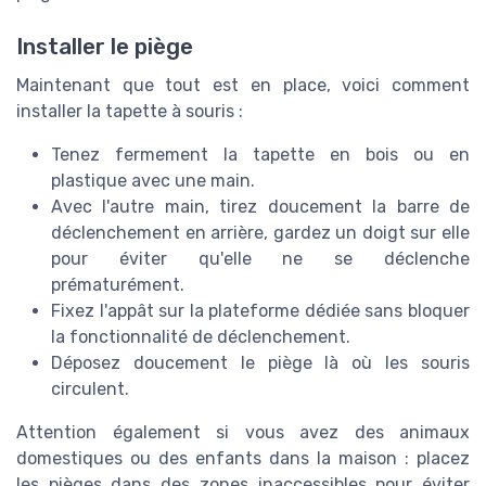
Installer le piège
Maintenant que tout est en place, voici comment
installer la tapette à souris :
Tenez fermement la tapette en bois ou en
plastique avec une main.
Avec l'autre main, tirez doucement la barre de
déclenchement en arrière, gardez un doigt sur elle
pour éviter qu'elle ne se déclenche
prématurément.
Fixez l'appât sur la plateforme dédiée sans bloquer
la fonctionnalité de déclenchement.
Déposez doucement le piège là où les souris
circulent.
Attention également si vous avez des animaux
domestiques ou des enfants dans la maison : placez
les pièges dans des zones inaccessibles pour éviter