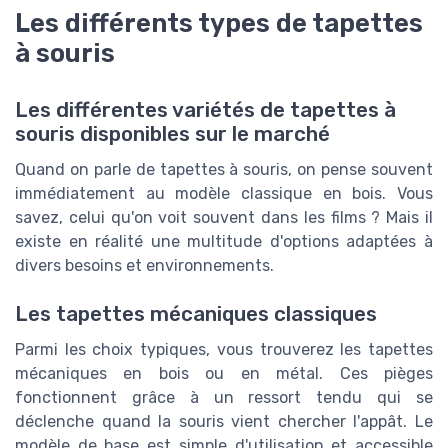
Les différents types de tapettes
à souris
Les différentes variétés de tapettes à
souris disponibles sur le marché
Quand on parle de tapettes à souris, on pense souvent
immédiatement au modèle classique en bois. Vous
savez, celui qu'on voit souvent dans les films ? Mais il
existe en réalité une multitude d'options adaptées à
divers besoins et environnements.
Les tapettes mécaniques classiques
Parmi les choix typiques, vous trouverez les tapettes
mécaniques en bois ou en métal. Ces pièges
fonctionnent grâce à un ressort tendu qui se
déclenche quand la souris vient chercher l'appât. Le
modèle de base est simple d'utilisation et accessible