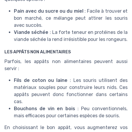
Pain avec du sucre ou du miel
: Facile à trouver et
bon marché, ce mélange peut attirer les souris
avec succès.
Viande séchée
: La forte teneur en protéines de la
viande séchée la rend irrésistible pour les rongeurs.
LES APPÂTS NON ALIMENTAIRES
Parfois, les appâts non alimentaires peuvent aussi
servir :
Fils de coton ou laine
: Les souris utilisent des
matériaux souples pour construire leurs nids. Ces
appâts peuvent donc fonctionner dans certains
cas.
Bouchons de vin en bois
: Peu conventionnels,
mais efficaces pour certaines espèces de souris.
En choisissant le bon appât, vous augmenterez vos