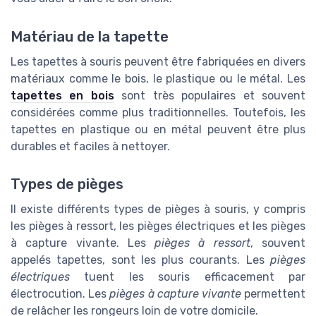
Matériau de la tapette
Les tapettes à souris peuvent être fabriquées en divers
matériaux comme le bois, le plastique ou le métal. Les
tapettes en bois
sont très populaires et souvent
considérées comme plus traditionnelles. Toutefois, les
tapettes en plastique ou en métal peuvent être plus
durables et faciles à nettoyer.
Types de pièges
Il existe différents types de pièges à souris, y compris
les pièges à ressort, les pièges électriques et les pièges
à capture vivante. Les
pièges à ressort
, souvent
appelés tapettes, sont les plus courants. Les
pièges
électriques
tuent les souris efficacement par
électrocution. Les
pièges à capture vivante
permettent
de relâcher les rongeurs loin de votre domicile.