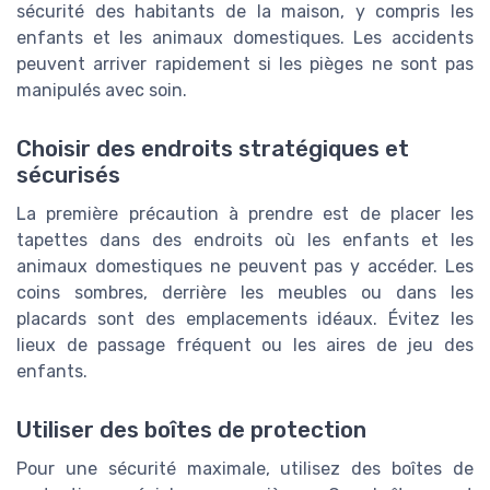
sécurité des habitants de la maison, y compris les
enfants et les animaux domestiques. Les accidents
peuvent arriver rapidement si les pièges ne sont pas
manipulés avec soin.
Choisir des endroits stratégiques et
sécurisés
La première précaution à prendre est de placer les
tapettes dans des endroits où les enfants et les
animaux domestiques ne peuvent pas y accéder. Les
coins sombres, derrière les meubles ou dans les
placards sont des emplacements idéaux. Évitez les
lieux de passage fréquent ou les aires de jeu des
enfants.
Utiliser des boîtes de protection
Pour une sécurité maximale, utilisez des boîtes de