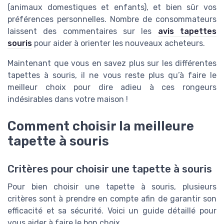
(animaux domestiques et enfants), et bien sûr vos
préférences personnelles. Nombre de consommateurs
laissent des commentaires sur les
avis tapettes
souris
pour aider à orienter les nouveaux acheteurs.
Maintenant que vous en savez plus sur les différentes
tapettes à souris, il ne vous reste plus qu’à faire le
meilleur choix pour dire adieu à ces rongeurs
indésirables dans votre maison !
Comment choisir la meilleure
tapette à souris
Critères pour choisir une tapette à souris
Pour bien choisir une tapette à souris, plusieurs
critères sont à prendre en compte afin de garantir son
efficacité et sa sécurité. Voici un guide détaillé pour
vous aider à faire le bon choix.