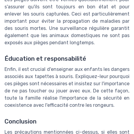
s'assurer qu'ils sont toujours en bon état et pour
enlever les souris capturées. Ceci est particulièrement
important pour éviter la propagation de maladies par
des souris mortes. Une surveillance régulière garantit
également que les animaux domestiques ne sont pas
exposés aux pièges pendant longtemps.
Éducation et responsabilité
Enfin, il est crucial d'enseigner aux enfants les dangers
associés aux tapettes à souris. Expliquez-leur pourquoi
ces pièges sont nécessaires et insistez sur l'importance
de ne pas toucher ou jouer avec eux. De cette façon,
toute la famille réalise l'importance de la sécurité en
coexistence avec l'efficacité contre les rongeurs.
Conclusion
Les précautions mentionnées ci-dessus, si elles sont