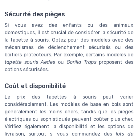
Sécurité des pièges
Si vous avez des enfants ou des animaux
domestiques, il est crucial de considérer la sécurité de
la tapette à souris. Optez pour des modèles avec des
mécanismes de déclenchement sécurisés ou des
boîtiers protecteurs. Par exemple, certains modèles de
tapette souris Aedes
ou
Gorilla Traps
proposent des
options sécurisées.
Coût et disponibilité
Le prix des tapettes à souris peut varier
considérablement. Les modèles de base en bois sont
généralement les moins chers, tandis que les pièges
électriques ou sophistiqués peuvent coûter plus cher.
Vérifiez également la disponibilité et les options de
livraison, surtout si vous commandez des
lots de