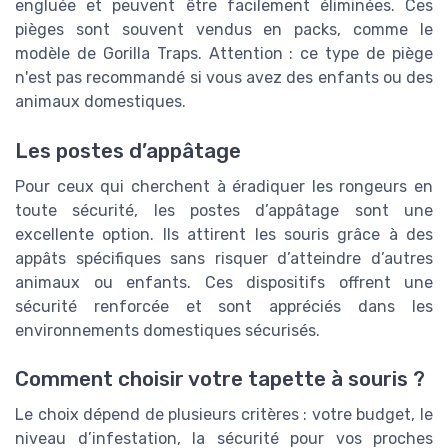
engluée et peuvent être facilement éliminées. Ces
pièges sont souvent vendus en packs, comme le
modèle de Gorilla Traps. Attention : ce type de piège
n'est pas recommandé si vous avez des enfants ou des
animaux domestiques.
Les postes d’appâtage
Pour ceux qui cherchent à éradiquer les rongeurs en
toute sécurité, les postes d’appâtage sont une
excellente option. Ils attirent les souris grâce à des
appâts spécifiques sans risquer d’atteindre d’autres
animaux ou enfants. Ces dispositifs offrent une
sécurité renforcée et sont appréciés dans les
environnements domestiques sécurisés.
Comment choisir votre tapette à souris ?
Le choix dépend de plusieurs critères : votre budget, le
niveau d’infestation, la sécurité pour vos proches