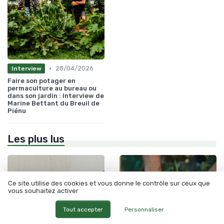
•
28/04/2026
Interview
Faire son potager en
permaculture au bureau ou
dans son jardin : Interview de
Marine Bettant du Breuil de
Piénu
Les plus lus
Ce site utilise des cookies et vous donne le contrôle sur ceux que
vous souhaitez activer
Tout accepter
Personnaliser