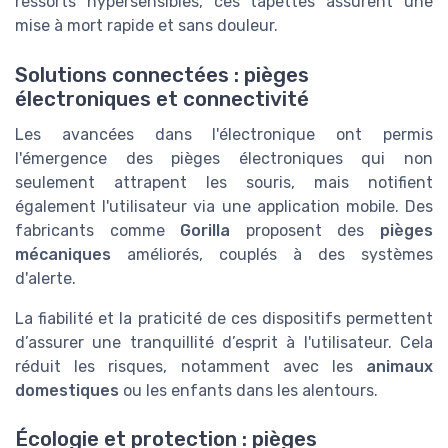
ressorts hypersensibles, ces tapettes assurent une
mise à mort rapide et sans douleur.
Solutions connectées : pièges
électroniques et connectivité
Les avancées dans l'électronique ont permis
l'émergence des pièges électroniques qui non
seulement attrapent les souris, mais notifient
également l'utilisateur via une application mobile. Des
fabricants comme
Gorilla
proposent des
pièges
mécaniques
améliorés, couplés à des systèmes
d'alerte.
La fiabilité et la praticité de ces dispositifs permettent
d’assurer une tranquillité d’esprit à l'utilisateur. Cela
réduit les risques, notamment avec les
animaux
domestiques
ou les enfants dans les alentours.
Écologie et protection : pièges