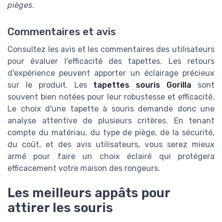
pièges
.
Commentaires et avis
Consultez les avis et les commentaires des utilisateurs
pour évaluer l'efficacité des tapettes. Les retours
d'expérience peuvent apporter un éclairage précieux
sur le produit. Les
tapettes souris Gorilla
sont
souvent bien notées pour leur robustesse et efficacité.
Le choix d'une tapette à souris demande donc une
analyse attentive de plusieurs critères. En tenant
compte du matériau, du type de piège, de la sécurité,
du coût, et des avis utilisateurs, vous serez mieux
armé pour faire un choix éclairé qui protégera
efficacement votre maison des rongeurs.
Les meilleurs appâts pour
attirer les souris