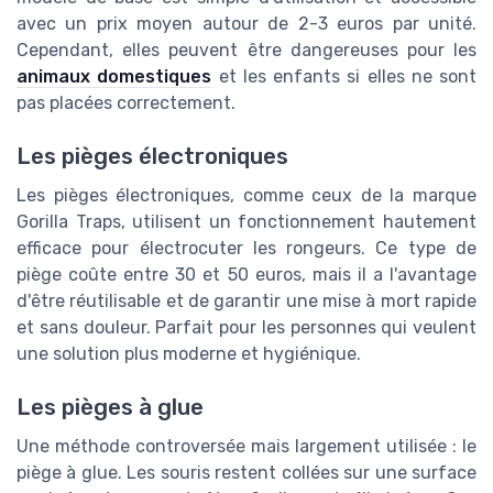
avec un prix moyen autour de 2-3 euros par unité.
Cependant, elles peuvent être dangereuses pour les
animaux domestiques
et les enfants si elles ne sont
pas placées correctement.
Les pièges électroniques
Les pièges électroniques, comme ceux de la marque
Gorilla Traps, utilisent un fonctionnement hautement
efficace pour électrocuter les rongeurs. Ce type de
piège coûte entre 30 et 50 euros, mais il a l'avantage
d'être réutilisable et de garantir une mise à mort rapide
et sans douleur. Parfait pour les personnes qui veulent
une solution plus moderne et hygiénique.
Les pièges à glue
Une méthode controversée mais largement utilisée : le
piège à glue. Les souris restent collées sur une surface