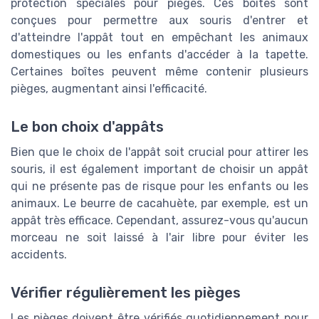
protection spéciales pour pièges. Ces boîtes sont
conçues pour permettre aux souris d'entrer et
d'atteindre l'appât tout en empêchant les animaux
domestiques ou les enfants d'accéder à la tapette.
Certaines boîtes peuvent même contenir plusieurs
pièges, augmentant ainsi l'efficacité.
Le bon choix d'appâts
Bien que le choix de l'appât soit crucial pour attirer les
souris, il est également important de choisir un appât
qui ne présente pas de risque pour les enfants ou les
animaux. Le beurre de cacahuète, par exemple, est un
appât très efficace. Cependant, assurez-vous qu'aucun
morceau ne soit laissé à l'air libre pour éviter les
accidents.
Vérifier régulièrement les pièges
Les pièges doivent être vérifiés quotidiennement pour