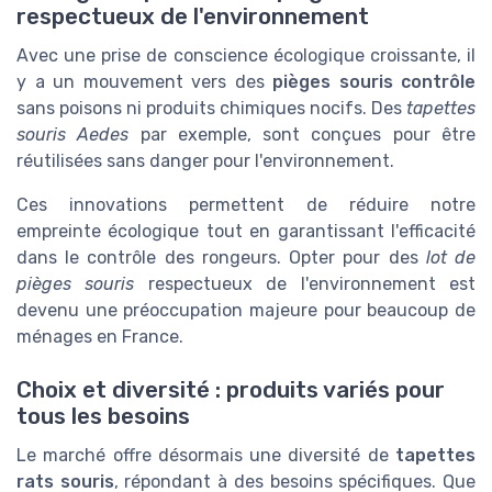
respectueux de l'environnement
Avec une prise de conscience écologique croissante, il
y a un mouvement vers des
pièges souris contrôle
sans poisons ni produits chimiques nocifs. Des
tapettes
souris Aedes
par exemple, sont conçues pour être
réutilisées sans danger pour l'environnement.
Ces innovations permettent de réduire notre
empreinte écologique tout en garantissant l'efficacité
dans le contrôle des rongeurs. Opter pour des
lot de
pièges souris
respectueux de l'environnement est
devenu une préoccupation majeure pour beaucoup de
ménages en France.
Choix et diversité : produits variés pour
tous les besoins
Le marché offre désormais une diversité de
tapettes
rats souris
, répondant à des besoins spécifiques. Que