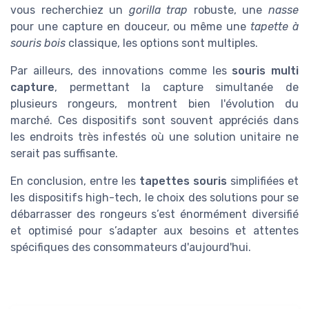
vous recherchiez un
gorilla trap
robuste, une
nasse
pour une capture en douceur, ou même une
tapette à
souris bois
classique, les options sont multiples.
Par ailleurs, des innovations comme les
souris multi
capture
, permettant la capture simultanée de
plusieurs rongeurs, montrent bien l'évolution du
marché. Ces dispositifs sont souvent appréciés dans
les endroits très infestés où une solution unitaire ne
serait pas suffisante.
En conclusion, entre les
tapettes souris
simplifiées et
les dispositifs high-tech, le choix des solutions pour se
débarrasser des rongeurs s’est énormément diversifié
et optimisé pour s’adapter aux besoins et attentes
spécifiques des consommateurs d'aujourd'hui.