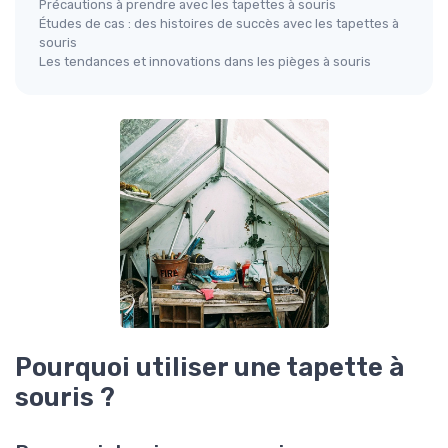
Précautions à prendre avec les tapettes à souris
Études de cas : des histoires de succès avec les tapettes à
souris
Les tendances et innovations dans les pièges à souris
Pourquoi utiliser une tapette à
souris ?