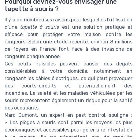
Pourquoi devriez-vous envisager une
tapette à souris ?
Il y a de nombreuses raisons pour lesquelles l'utilisation
d'une
tapette à souris
est une solution pratique et
efficace pour protéger votre maison contre les
rongeurs. Selon une étude récente, environ 8 millions
de foyers en France font face à des invasions de
rongeurs chaque année.
Ces petits nuisibles peuvent causer des dégâts
considérables à votre domicile, notamment en
rongeant les câbles électriques, ce qui peut provoquer
des courts-circuits et potentiellement des
incendies. La saleté et les maladies véhiculées par les
souris représentent également un risque pour la santé
des occupants.
Marc Dumont, un expert en pest control, souligne :
« Les pièges à souris sont parmi les moyens les plus
économiques et accessibles pour gérer une infestation