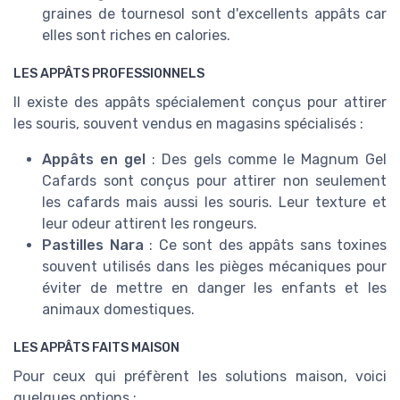
graines de tournesol sont d'excellents appâts car
elles sont riches en calories.
LES APPÂTS PROFESSIONNELS
Il existe des appâts spécialement conçus pour attirer
les souris, souvent vendus en magasins spécialisés :
Appâts en gel
: Des gels comme le Magnum Gel
Cafards sont conçus pour attirer non seulement
les cafards mais aussi les souris. Leur texture et
leur odeur attirent les rongeurs.
Pastilles Nara
: Ce sont des appâts sans toxines
souvent utilisés dans les pièges mécaniques pour
éviter de mettre en danger les enfants et les
animaux domestiques.
LES APPÂTS FAITS MAISON
Pour ceux qui préfèrent les solutions maison, voici
quelques options :