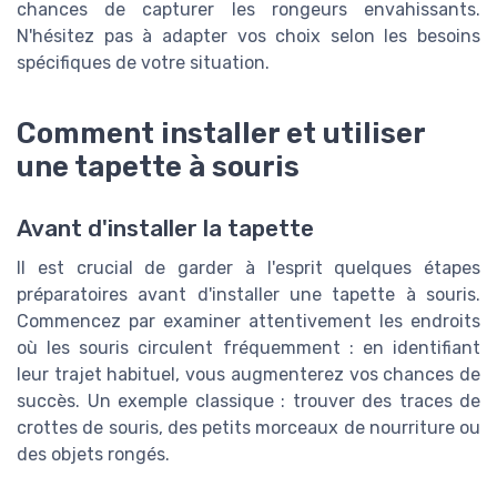
chances de capturer les rongeurs envahissants.
N'hésitez pas à adapter vos choix selon les besoins
spécifiques de votre situation.
Comment installer et utiliser
une tapette à souris
Avant d'installer la tapette
Il est crucial de garder à l'esprit quelques étapes
préparatoires avant d'installer une tapette à souris.
Commencez par examiner attentivement les endroits
où les souris circulent fréquemment : en identifiant
leur trajet habituel, vous augmenterez vos chances de
succès. Un exemple classique : trouver des traces de
crottes de souris, des petits morceaux de nourriture ou
des objets rongés.