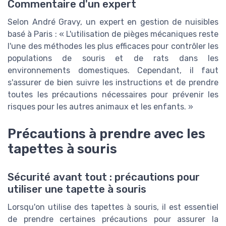
Commentaire d'un expert
Selon André Gravy, un expert en gestion de nuisibles
basé à Paris : « L'utilisation de pièges mécaniques reste
l'une des méthodes les plus efficaces pour contrôler les
populations de souris et de rats dans les
environnements domestiques. Cependant, il faut
s'assurer de bien suivre les instructions et de prendre
toutes les précautions nécessaires pour prévenir les
risques pour les autres animaux et les enfants. »
Précautions à prendre avec les
tapettes à souris
Sécurité avant tout : précautions pour
utiliser une tapette à souris
Lorsqu'on utilise des tapettes à souris, il est essentiel
de prendre certaines précautions pour assurer la