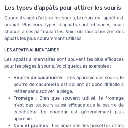
Les types d'appâts pour attirer les souris
Quand il s'agit d'attirer les souris, le choix de l'appât est
crucial. Plusieurs types d'appâts sont efficaces, mais
chacun a ses particularités. Voici un tour d'horizon des
appâts les plus couramment utilisés :
LES APPÂTS ALIMENTAIRES
Les appâts alimentaires sont souvent les plus efficaces
pour les pièges à souris. Voici quelques exemples :
Beurre de cacahuète
: Très apprécié des souris, le
beurre de cacahuète est collant et donc difficile à
retirer sans activer le piège.
Fromage
: Bien que souvent utilisé, le fromage
n'est pas toujours aussi efficace que le beurre de
cacahuète. Le cheddar est généralement plus
apprécié.
Noix et graines
: Les amandes, les noisettes et les