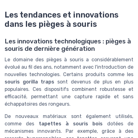
Les tendances et innovations
dans les pièges à souris
Les innovations technologiques : pièges à
souris de dernière génération
Le domaine des pièges à souris a considérablement
évolué au fil des ans, notamment avec l'introduction de
nouvelles technologies. Certains produits comme les
souris gorilla traps
sont devenus de plus en plus
populaires. Ces dispositifs combinent robustesse et
efficacité, permettant une capture rapide et sans
échappatoires des rongeurs.
De nouveaux matériaux sont également utilisés,
comme des
tapettes à souris bois
dotées de
mécanismes innovants. Par exemple, grâce à des