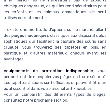
à la maison. Ils ne nécessitent pas de produits
chimiques dangereux, ce qui les rend sécuritaires pour
les enfants et les animaux domestiques s'ils sont
utilisés correctement »
Il existe une multitude d'options sur le marché, allant
des
pièges mécaniques
classiques aux dispositifs plus
sophistiqués qui facilitent la capture des souris sans
cruauté. Vous trouverez des tapettes en bois, en
plastique et d'autres matériaux, chacun ayant ses
avantages.
équipements de protection indispensable
, vous
permettront de manipuler vos pièges en toute sécurité.
Les tapettes à souris sont efficaces et peuvent être un
outil essentiel dans votre arsenal anti-nuisibles.
Pour un comparatif des différents types de pièges,
consultez notre prochaine section.