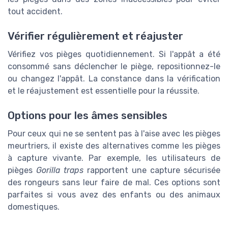
tout accident.
Vérifier régulièrement et réajuster
Vérifiez vos pièges quotidiennement. Si l'appât a été
consommé sans déclencher le piège, repositionnez-le
ou changez l'appât. La constance dans la vérification
et le réajustement est essentielle pour la réussite.
Options pour les âmes sensibles
Pour ceux qui ne se sentent pas à l'aise avec les pièges
meurtriers, il existe des alternatives comme les pièges
à capture vivante. Par exemple, les utilisateurs de
pièges
Gorilla traps
rapportent une capture sécurisée
des rongeurs sans leur faire de mal. Ces options sont
parfaites si vous avez des enfants ou des animaux
domestiques.