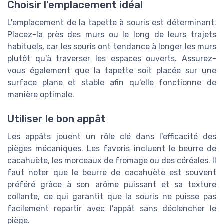
Choisir l'emplacement idéal
L'emplacement de la tapette à souris est déterminant.
Placez-la près des murs ou le long de leurs trajets
habituels, car les souris ont tendance à longer les murs
plutôt qu'à traverser les espaces ouverts. Assurez-
vous également que la tapette soit placée sur une
surface plane et stable afin qu'elle fonctionne de
manière optimale.
Utiliser le bon appât
Les appâts jouent un rôle clé dans l'efficacité des
pièges mécaniques. Les favoris incluent le beurre de
cacahuète, les morceaux de fromage ou des céréales. Il
faut noter que le beurre de cacahuète est souvent
préféré grâce à son arôme puissant et sa texture
collante, ce qui garantit que la souris ne puisse pas
facilement repartir avec l'appât sans déclencher le
piège.