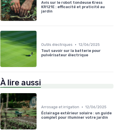
Avis sur le robot tondeuse Kress
KR121E : efficacité et praticité au
jardin
•
Outils électriques
12/06/2025
Tout savoir sur la batterie pour
pulvérisateur électrique
À lire aussi
•
Arrosage et irrigation
12/06/2025
Éclairage extérieur solaire : un guide
complet pour illuminer votre jardin