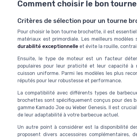
Comment choisir le bon tourne
Critères de sélection pour un tourne b
Pour choisir le bon tourne brochette, il est essentie
matériaux est primordiale. Les meilleurs modèles 
durabilité exceptionnelle
et évite la rouille, contr
Ensuite, le type de moteur est un facteur déter
populaires pour leur praticité et leur capacité 
cuisson uniforme. Parmi les modèles les plus rec
réputés pour leur robustesse et performance.
La compatibilité avec différents types de barbecu
brochettes sont spécifiquement conçus pour des b
gamme Kamado Joe ou Weber Genesis. Il est crucial de
de leur adaptabilité à votre barbecue actuel.
Un autre point à considérer est la disponibilité
proposent divers accessoires complémentaires, d