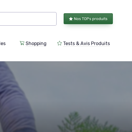
Nos TOPs produits
les
Shopping
Tests & Avis Produits