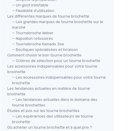
— Un goût inimitable
— Flexibilité d’utilisation
Les différentes marques de tourne brochette
— Les grandes marques de tourne brochette sur le
marché
— Tournebroche Weber
— Napoléon rotissoires
— Tournebroche Kamado Joe
— Boutiques spécialisées et livraison
Comment choisir le bon tourne brochette
— Critères de sélection pour un tourne brochette
Les accessoires indispensables pour votre tourne
brochette
— Les accessoires indispensables pour votre tourne
brochette
Les tendances actuelles en matière de tourne
brochette
— Les tendances actuelles dans le domaine des
tourne brochettes
Études et avis sur les tourne brochettes
— Les expériences des utilisateurs de tourne
brochette
Où acheter un tourne brochette et à quel prix ?