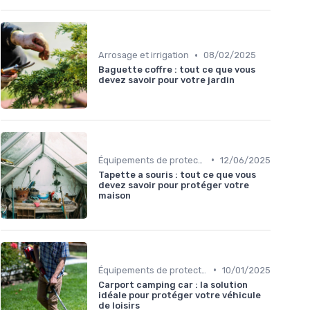
•
Arrosage et irrigation
08/02/2025
Baguette coffre : tout ce que vous
devez savoir pour votre jardin
•
Équipements de protection
12/06/2025
Tapette a souris : tout ce que vous
devez savoir pour protéger votre
maison
•
Équipements de protection
10/01/2025
Carport camping car : la solution
idéale pour protéger votre véhicule
de loisirs