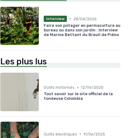
•
28/04/2026
Interview
Faire son potager en permaculture au
bureau ou dans son jardin : Interview
de Marine Bettant du Breuil de Piénu
Les plus lus
•
Outils motorisés
12/06/2025
Tout savoir sur le site officiel de la
tondeuse Colombia
•
Outils électriques
11/06/2025