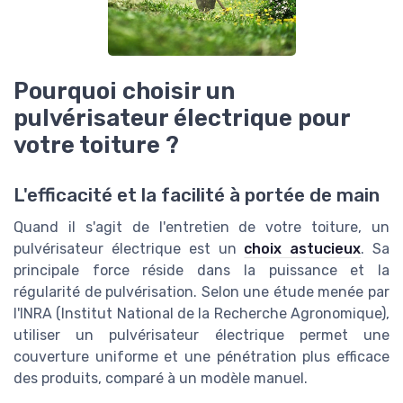
Pourquoi choisir un
pulvérisateur électrique pour
votre toiture ?
L'efficacité et la facilité à portée de main
Quand il s'agit de l'entretien de votre toiture, un
pulvérisateur électrique est un
choix astucieux
. Sa
principale force réside dans la puissance et la
régularité de pulvérisation. Selon une étude menée par
l'INRA (Institut National de la Recherche Agronomique),
utiliser un pulvérisateur électrique permet une
couverture uniforme et une pénétration plus efficace
des produits, comparé à un modèle manuel.