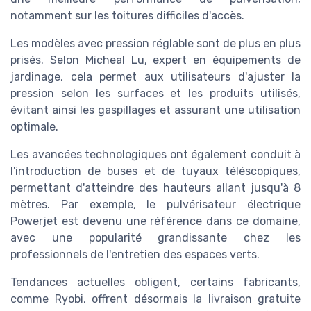
notamment sur les toitures difficiles d'accès.
Les modèles avec pression réglable sont de plus en plus
prisés. Selon Micheal Lu, expert en équipements de
jardinage, cela permet aux utilisateurs d'ajuster la
pression selon les surfaces et les produits utilisés,
évitant ainsi les gaspillages et assurant une utilisation
optimale.
Les avancées technologiques ont également conduit à
l'introduction de buses et de tuyaux téléscopiques,
permettant d'atteindre des hauteurs allant jusqu'à 8
mètres. Par exemple, le pulvérisateur électrique
Powerjet est devenu une référence dans ce domaine,
avec une popularité grandissante chez les
professionnels de l'entretien des espaces verts.
Tendances actuelles obligent, certains fabricants,
comme Ryobi, offrent désormais la livraison gratuite