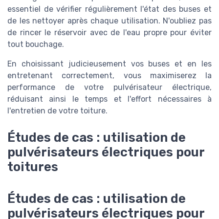
essentiel de vérifier régulièrement l'état des buses et
de les nettoyer après chaque utilisation. N'oubliez pas
de rincer le réservoir avec de l'eau propre pour éviter
tout bouchage.
En choisissant judicieusement vos buses et en les
entretenant correctement, vous maximiserez la
performance de votre pulvérisateur électrique,
réduisant ainsi le temps et l'effort nécessaires à
l'entretien de votre toiture.
Études de cas : utilisation de
pulvérisateurs électriques pour
toitures
Études de cas : utilisation de
pulvérisateurs électriques pour