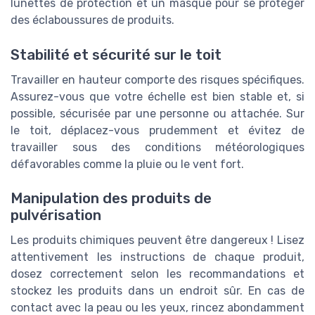
lunettes de protection et un masque pour se protéger
des éclaboussures de produits.
Stabilité et sécurité sur le toit
Travailler en hauteur comporte des risques spécifiques.
Assurez-vous que votre échelle est bien stable et, si
possible, sécurisée par une personne ou attachée. Sur
le toit, déplacez-vous prudemment et évitez de
travailler sous des conditions météorologiques
défavorables comme la pluie ou le vent fort.
Manipulation des produits de
pulvérisation
Les produits chimiques peuvent être dangereux ! Lisez
attentivement les instructions de chaque produit,
dosez correctement selon les recommandations et
stockez les produits dans un endroit sûr. En cas de
contact avec la peau ou les yeux, rincez abondamment