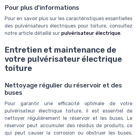
Pour plus d'informations
Pour en savoir plus sur les caractéristiques essentielles
des pulvérisateurs électriques pour toiture, consultez
notre article détaillé sur
pulvérisateur électrique
.
Entretien et maintenance de
votre pulvérisateur électrique
toiture
Nettoyage régulier du réservoir et des
buses
Pour garantir une efficacité optimale de votre
pulvérisateur électrique toiture, il est essentiel de
nettoyer régulièrement le réservoir et les buses. Le
réservoir peut accumuler des résidus de produits, ce
qui peut causer la corrosion ou obstruer les buses.