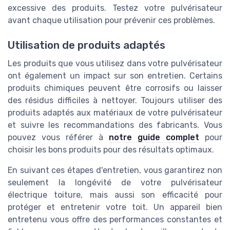
excessive des produits. Testez votre pulvérisateur
avant chaque utilisation pour prévenir ces problèmes.
Utilisation de produits adaptés
Les produits que vous utilisez dans votre pulvérisateur
ont également un impact sur son entretien. Certains
produits chimiques peuvent être corrosifs ou laisser
des résidus difficiles à nettoyer. Toujours utiliser des
produits adaptés aux matériaux de votre pulvérisateur
et suivre les recommandations des fabricants. Vous
pouvez vous référer à
notre guide complet
pour
choisir les bons produits pour des résultats optimaux.
En suivant ces étapes d'entretien, vous garantirez non
seulement la longévité de votre pulvérisateur
électrique toiture, mais aussi son efficacité pour
protéger et entretenir votre toit. Un appareil bien
entretenu vous offre des performances constantes et