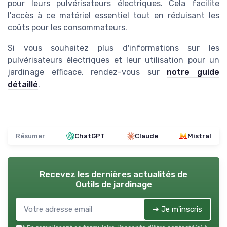
pour leurs pulvérisateurs électriques. Cela facilite
l'accès à ce matériel essentiel tout en réduisant les
coûts pour les consommateurs.
Si vous souhaitez plus d'informations sur les
pulvérisateurs électriques et leur utilisation pour un
jardinage efficace, rendez-vous sur
notre guide
détaillé
.
Résumer
ChatGPT
Claude
Mistral
Recevez les dernières actualités de
Outils de jardinage
➔ Je m'inscris