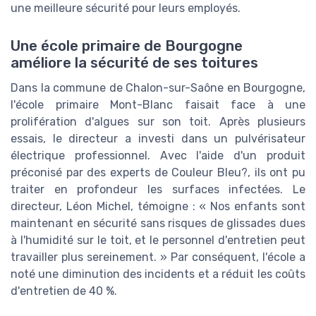
une meilleure sécurité pour leurs employés.
Une école primaire de Bourgogne
améliore la sécurité de ses toitures
Dans la commune de Chalon-sur-Saône en Bourgogne,
l'école primaire Mont-Blanc faisait face à une
prolifération d'algues sur son toit. Après plusieurs
essais, le directeur a investi dans un pulvérisateur
électrique professionnel. Avec l'aide d'un produit
préconisé par des experts de Couleur Bleu?, ils ont pu
traiter en profondeur les surfaces infectées. Le
directeur, Léon Michel, témoigne : « Nos enfants sont
maintenant en sécurité sans risques de glissades dues
à l'humidité sur le toit, et le personnel d'entretien peut
travailler plus sereinement. » Par conséquent, l'école a
noté une diminution des incidents et a réduit les coûts
d'entretien de 40 %.