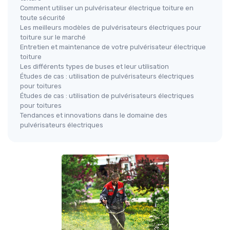
Comment utiliser un pulvérisateur électrique toiture en
toute sécurité
Les meilleurs modèles de pulvérisateurs électriques pour
toiture sur le marché
Entretien et maintenance de votre pulvérisateur électrique
toiture
Les différents types de buses et leur utilisation
Études de cas : utilisation de pulvérisateurs électriques
pour toitures
Études de cas : utilisation de pulvérisateurs électriques
pour toitures
Tendances et innovations dans le domaine des
pulvérisateurs électriques