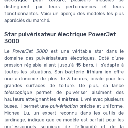
distinguent par leurs performances et leurs
fonctionnalités. Voici un aperçu des modèles les plus
appréciés du marché.
Star pulvérisateur électrique PowerJet
3000
Le
PowerJet 3000
est une véritable star dans le
domaine des pulvérisateurs électriques. Doté d'une
pression réglable allant jusqu'à
15 bars
, il s'adapte à
toutes les situations. Son
batterie lithium-ion
offre
une autonomie de plus de 3 heures, idéale pour les
grandes surfaces de toiture. De plus, sa lance
télescopique
permet de pulvériser aisément des
hauteurs atteignant les
4 mètres
. Livré avec plusieurs
buses, il permet une
pulvérisation
précise et uniforme.
Micheal Lu, un expert reconnu dans les outils de
jardinage, indique que ce modèle est parfait pour les
professionnels soucieux de l’efficacité et de la