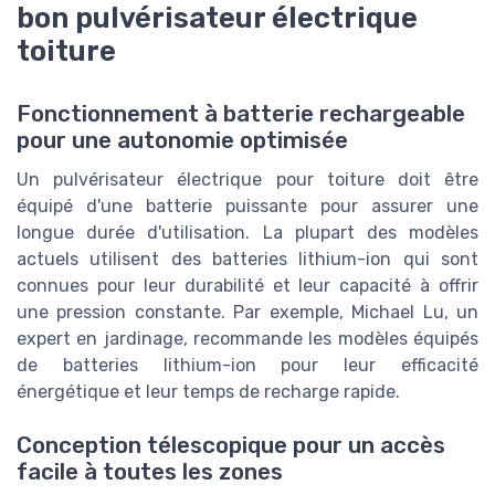
bon pulvérisateur électrique
toiture
Fonctionnement à batterie rechargeable
pour une autonomie optimisée
Un pulvérisateur électrique pour toiture doit être
équipé d'une batterie puissante pour assurer une
longue durée d'utilisation. La plupart des modèles
actuels utilisent des batteries lithium-ion qui sont
connues pour leur durabilité et leur capacité à offrir
une pression constante. Par exemple, Michael Lu, un
expert en jardinage, recommande les modèles équipés
de batteries lithium-ion pour leur efficacité
énergétique et leur temps de recharge rapide.
Conception télescopique pour un accès
facile à toutes les zones