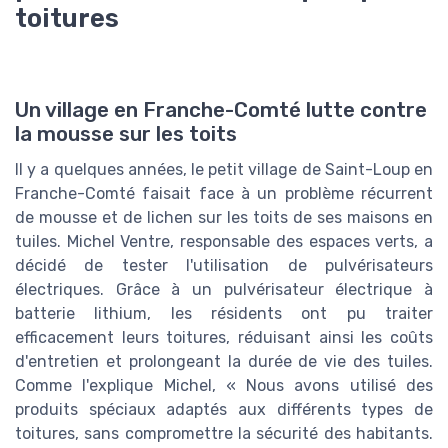
toitures
Un village en Franche-Comté lutte contre
la mousse sur les toits
Il y a quelques années, le petit village de Saint-Loup en
Franche-Comté faisait face à un problème récurrent
de mousse et de lichen sur les toits de ses maisons en
tuiles. Michel Ventre, responsable des espaces verts, a
décidé de tester l'utilisation de pulvérisateurs
électriques. Grâce à un pulvérisateur électrique à
batterie lithium, les résidents ont pu traiter
efficacement leurs toitures, réduisant ainsi les coûts
d'entretien et prolongeant la durée de vie des tuiles.
Comme l'explique Michel, « Nous avons utilisé des
produits spéciaux adaptés aux différents types de
toitures, sans compromettre la sécurité des habitants.