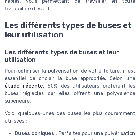
fiables, vous permettant de travailler en toute
tranquillité d'esprit.
Les différents types de buses et
leur utilisation
Les différents types de buses et leur
utilisation
Pour optimiser la pulvérisation de votre toiture, il est
essentiel de choisir la buse appropriée. Selon une
étude récente
, 60% des utilisateurs préfèrent les
buses réglables car elles offrent une polyvalence
supérieure.
Voici quelques-unes des buses les plus couramment
utilisées :
Buses coniques
: Parfaites pour une pulvérisation