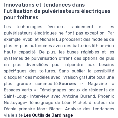
Innovations et tendances dans
l'utilisation de pulvérisateurs électriques
pour toitures
Les technologies évoluent rapidement et les
pulvérisateurs électriques ne font pas exception. Par
exemple, Ryobi et Michael Lu proposent des modèles de
plus en plus autonomes avec des batteries lithium-ion
haute capacité. De plus, les buses réglables et les
systèmes de pulvérisation offrent des options de plus
en plus diversifiées pour répondre aux besoins
spécifiques des toitures. Sans oublier la possibilité
d'acquérir des modèles avec livraison gratuite pour une
plus grande commodité.
Sources :
- Magazine «
Espaces Verts »- Témoignages locaux de résidents de
Saint-Loup- Interview avec Antoine Durand, Phoenix
Nettoyage- Témoignage de Léon Michel, directeur de
l'école primaire Mont-Blanc- Analyse des tendances
via le site
Les Outils de Jardinage