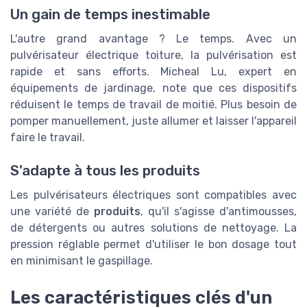
Un gain de temps inestimable
L'autre grand avantage ? Le temps. Avec un
pulvérisateur électrique toiture, la pulvérisation est
rapide et sans efforts. Micheal Lu, expert en
équipements de jardinage, note que ces dispositifs
réduisent le temps de travail de moitié. Plus besoin de
pomper manuellement, juste allumer et laisser l'appareil
faire le travail.
S'adapte à tous les produits
Les pulvérisateurs électriques sont compatibles avec
une variété de
produits
, qu'il s'agisse d'antimousses,
de détergents ou autres solutions de nettoyage. La
pression réglable permet d'utiliser le bon dosage tout
en minimisant le gaspillage.
Les caractéristiques clés d'un