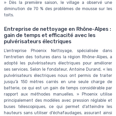
» Dès la première saison, le village a observé une
diminution de 70 % des problèmes de mousse sur les
toits.
Entreprise de nettoyage en Rhône-Alpes :
gain de temps et efficacité avec les
pulvérisateurs électriques
L'entreprise Phoenix Nettoyage, spécialisée dans
l'entretien des toitures dans la région Rhône-Alpes, a
adopté les pulvérisateurs électriques pour améliorer
ses services. Selon le fondateur, Antoine Durand, « les
pulvérisateurs électriques nous ont permis de traiter
jusqu'à 150 mètres carrés en une seule charge de
batterie, ce qui est un gain de temps considérable par
rapport aux méthodes manuelles. » Phoenix utilise
principalement des modèles avec pression réglable et
buses télescopiques, ce qui permet d'atteindre les
hauteurs sans utiliser d'échafaudages, assurant ainsi