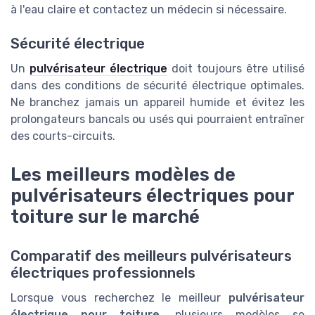
à l'eau claire et contactez un médecin si nécessaire.
Sécurité électrique
Un
pulvérisateur électrique
doit toujours être utilisé
dans des conditions de sécurité électrique optimales.
Ne branchez jamais un appareil humide et évitez les
prolongateurs bancals ou usés qui pourraient entraîner
des courts-circuits.
Les meilleurs modèles de
pulvérisateurs électriques pour
toiture sur le marché
Comparatif des meilleurs pulvérisateurs
électriques professionnels
Lorsque vous recherchez le meilleur
pulvérisateur
électrique pour toiture
, plusieurs modèles se