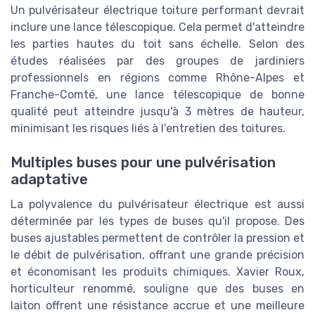
Un pulvérisateur électrique toiture performant devrait
inclure une lance télescopique. Cela permet d'atteindre
les parties hautes du toit sans échelle. Selon des
études réalisées par des groupes de jardiniers
professionnels en régions comme Rhône-Alpes et
Franche-Comté, une lance télescopique de bonne
qualité peut atteindre jusqu'à 3 mètres de hauteur,
minimisant les risques liés à l'entretien des toitures.
Multiples buses pour une pulvérisation
adaptative
La polyvalence du pulvérisateur électrique est aussi
déterminée par les types de buses qu'il propose. Des
buses ajustables permettent de contrôler la pression et
le débit de pulvérisation, offrant une grande précision
et économisant les produits chimiques. Xavier Roux,
horticulteur renommé, souligne que des buses en
laiton offrent une résistance accrue et une meilleure