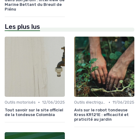
Marine Bettant du Breuil de
Piénu
Les plus lus
•
•
Outils motorisés
12/06/2025
Outils électriques
11/06/2025
Tout savoir sur le site officiel
Avis sur le robot tondeuse
de la tondeuse Colombia
Kress KR121E : efficacité et
praticité au jardin