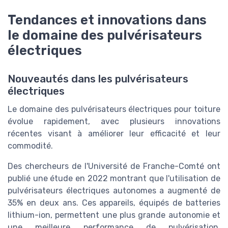
Tendances et innovations dans
le domaine des pulvérisateurs
électriques
Nouveautés dans les pulvérisateurs
électriques
Le domaine des pulvérisateurs électriques pour toiture
évolue rapidement, avec plusieurs innovations
récentes visant à améliorer leur efficacité et leur
commodité.
Des chercheurs de l'Université de Franche-Comté ont
publié une étude en 2022 montrant que l'utilisation de
pulvérisateurs électriques autonomes a augmenté de
35% en deux ans. Ces appareils, équipés de batteries
lithium-ion, permettent une plus grande autonomie et
une meilleure performance de pulvérisation,