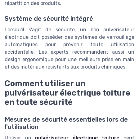
répartition des produits.
Système de sécurité intégré
Lorsqu'il s'agit de sécurité, un bon pulvérisateur
électrique doit posséder des systèmes de verrouillage
automatiques pour prévenir toute utilisation
accidentelle. Les experts recommandent aussi un
design ergonomique pour une meilleure prise en main
et des matériaux résistants aux produits chimiques.
Comment utiliser un
pulvérisateur électrique toiture
en toute sécurité
Mesures de sécurité essentielles lors de
l'utilisation
Utiliser un
pulvérisateur électrique toiture
peut