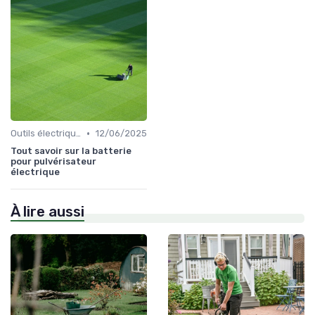
•
Outils électriques
12/06/2025
Tout savoir sur la batterie
pour pulvérisateur
électrique
À lire aussi