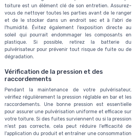
toiture est un élément clé de son entretien. Assurez-
vous de nettoyer toutes les parties avant de le ranger
et de le stocker dans un endroit sec et à l'abri de
l'humidité. Évitez également l'exposition directe au
soleil qui pourrait endommager les composants en
plastique. Si possible, retirez la batterie du
pulvérisateur pour prévenir tout risque de fuite ou de
dégradation.
Vérification de la pression et des
raccordements
Pendant la maintenance de votre pulvérisateur,
vérifiez régulièrement la pression réglable en bar et les
raccordements. Une bonne pression est essentielle
pour assurer une pulvérisation uniforme et efficace sur
votre toiture. Si des fuites surviennent ou si la pression
n'est pas correcte, cela peut réduire l'efficacité de
l'application du produit et entraîner une consommation