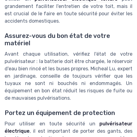
grandement faciliter l'entretien de votre toit, mais il
est crucial de le faire en toute sécurité pour éviter les
accidents domestiques.
Assurez-vous du bon état de votre
matériel
Avant chaque utilisation, vérifiez l'état de votre
pulvérisateur : la batterie doit être chargée, le réservoir
d'eau bien rincé et les buses propres. Micheal Lu, expert
en jardinage, conseille de toujours vérifier que les
tuyaux ne sont ni bouchés ni endommagés. Un
équipement en bon état réduit les risques de fuite ou
de mauvaises pulvérisations.
Portez un équipement de protection
Pour utiliser en toute sécurité un
pulvérisateur
électrique
, il est important de porter des gants, des