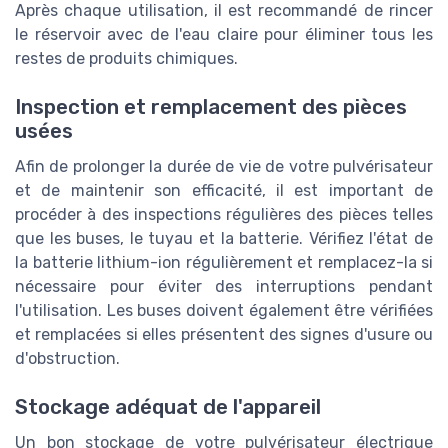
Après chaque utilisation, il est recommandé de rincer
le réservoir avec de l'eau claire pour éliminer tous les
restes de produits chimiques.
Inspection et remplacement des pièces
usées
Afin de prolonger la durée de vie de votre pulvérisateur
et de maintenir son efficacité, il est important de
procéder à des inspections régulières des pièces telles
que les buses, le tuyau et la batterie. Vérifiez l'état de
la batterie lithium-ion régulièrement et remplacez-la si
nécessaire pour éviter des interruptions pendant
l'utilisation. Les buses doivent également être vérifiées
et remplacées si elles présentent des signes d'usure ou
d'obstruction.
Stockage adéquat de l'appareil
Un bon stockage de votre pulvérisateur électrique