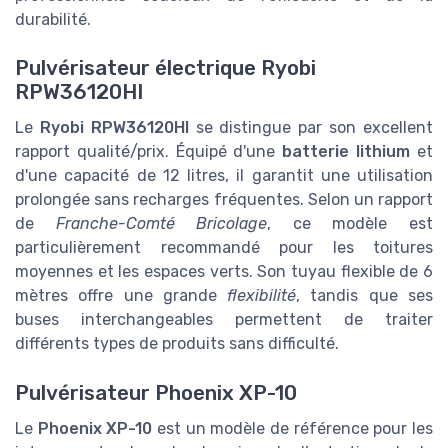
durabilité.
Pulvérisateur électrique Ryobi
RPW36120HI
Le
Ryobi RPW36120HI
se distingue par son excellent
rapport qualité/prix. Équipé d'une
batterie lithium
et
d'une capacité de 12 litres, il garantit une utilisation
prolongée sans recharges fréquentes. Selon un rapport
de
Franche-Comté Bricolage
, ce modèle est
particulièrement recommandé pour les toitures
moyennes et les espaces verts. Son tuyau flexible de 6
mètres offre une grande
flexibilité
, tandis que ses
buses interchangeables permettent de traiter
différents types de produits sans difficulté.
Pulvérisateur Phoenix XP-10
Le
Phoenix XP-10
est un modèle de référence pour les